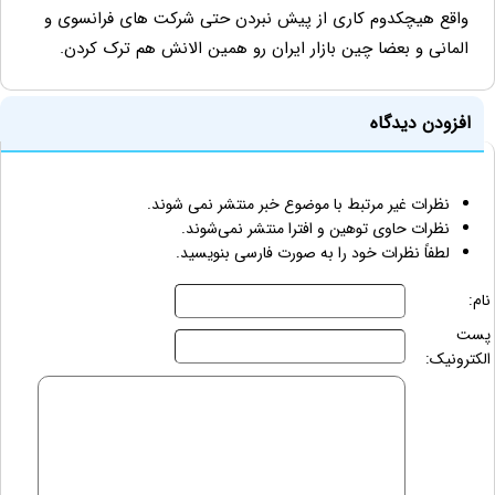
واقع هیچکدوم کاری از پیش نبردن حتی شرکت های فرانسوی و
المانی و بعضا چین بازار ایران رو همین الانش هم ترک کردن.
افزودن دیدگاه
نظرات غیر مرتبط با موضوع خبر منتشر نمی شوند.
نظرات حاوی توهین و افترا منتشر نمی‌شوند.
لطفاً نظرات خود را به صورت فارسی بنویسید.
نام:
پست
الکترونیک: