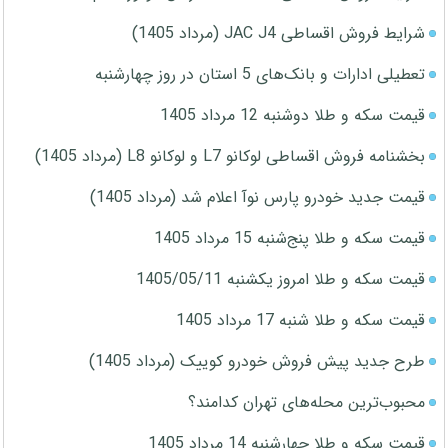
شرایط فروش اقساطی JAC J4 (مرداد 1405)
تعطیلی ادارات و بانک‌های 5 استان در روز چهارشنبه
قیمت سکه و طلا دوشنبه 12 مرداد 1405
بخشنامه فروش اقساطی لوکانو L7 و لوکانو L8 (مرداد 1405)
قیمت جدید خودرو پارس نوآ اعلام شد (مرداد 1405)
قیمت سکه و طلا پنج‌شنبه 15 مرداد 1405
قیمت سکه و طلا امروز یکشنبه 1405/05/11
قیمت سکه و طلا شنبه 17 مرداد 1405
طرح جدید پیش فروش خودرو کوییک (مرداد 1405)
محبوب‌ترین محله‌های تهران کدامند؟
قیمت سکه و طلا چهارشنبه 14 مرداد 1405