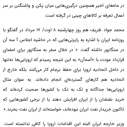
در ماه‌های اخیر همچنین درگیری‌هایی میان پکن و واشنگتن بر سر
اعمال تعرفه بر کالاهای چینی در گرفته است.
محمد جواد ظریف هم روز چهارشنبه ۸ اوت/ ۱۷ مرداد در گفتگو با
روزنامه ایران با اشاره به رایزنی‌هایی که در حاشیه اجلاس آ سه آن
در سنگاپور داشته گفت: « در خلال سفر به سنگاپور برای امضای
قرارداد مودت با «آسه‌آن» به این نتیجه رسیدم که اروپایی‌ها نه‌تنها
در داخل اتحادیه اروپا برای حفظ برجام کار می‌کنند بلکه خارج از
اتحادیه هم کارهای گسترده‌ای انجام داده‌اند. به عنوان مثال
اروپایی‌ها جداگانه و تک به تک با کشورها صحبت کرده‌اند که
خرید نفتشان را از ایران افزایش دهند یا از برخی کشورهایی که
تاکنون خریدار نفت ایران نبوده‌اند، خواسته‌اند از ایران نفت بخرند.»
وزیر خارجه ایران البته این اقدامات اروپا را کافی ندانسته است.