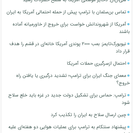
تماس بن‌سلمان با ترامپ پیش از حمله احتمالی آمریکا به ایران
آمریکا از شهروندانش خواست برای خروج از خاورمیانه آماده
باشند
نیویورک‌تایمز: بمب ۲۰۰۰ پوندی آمریکا خانه‌ای در قشم را هدف
قرار داد
احتمال ازسرگیری حملات آمریکا
معمای جنگ ایران برای ترامپ؛ تشدید درگیری یا یافتن راه
خروج؟
ترامپ: حماس برای تشکیل دولت جدید در غزه باید خلع سلاح
شود
چین ارسال سلاح به ایران را تکذیب کرد
پیشنهاد سنتکام به ترامپ برای عملیات هوایی دو هفته‌ای علیه