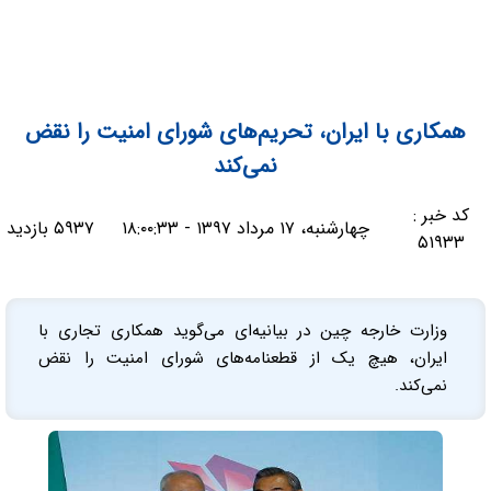
همکاری با ایران، تحریم‌های شورای امنیت را نقض
نمی‌کند
کد خبر :
چهارشنبه، ۱۷ مرداد ۱۳۹۷ - ۱۸:۰۰:۳۳
۵۹۳۷ بازدید
۵۱۹۳۳
وزارت خارجه چین در بیانیه‌ای می‌گوید همکاری تجاری با
ایران، هیچ یک از قطعنامه‌های شورای امنیت را نقض
نمی‌کند.