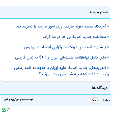
اخبار مرتبط
آمریکا، محمد جواد ظریف وزیر امور خارجه را تحریم کرد
مخالفت جدید آمریکایی ها در مذاکرات
پیشنهاد استعفای دولت و برگزاری انتخابات زودرس
متن کامل توافقنامه هسته‌ای ایران و 1+5 به زبان فارسی
تحریم‌های جدید آمریکا علیه ایران با توجه به نامه رسمی
رئیس دادگاه لاهه چه شرایطی پیدا می‌کند؟
دیدگاه ها
۱۳۹۷/۵/۱۷ ۲۲:۴۴:۲۲
حامد:
پاسخ
70