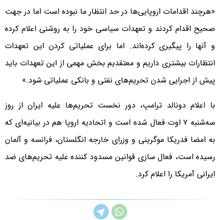
«هرچند اقدامات اروپایی‌ها در حد انتظار ما نبوده است اما در جهت
صحیح اقدام کردند و تعهدات سیاسی خود را به روشنی اعلام کرده
و آنها را پیگیری کرده‌اند. اما برای عملیاتی کردن این تعهدات
انتظارات بیشتری داریم و معتقدیم بخش مهمی از این تعهدات باید
پیش از اجرایی شدن تحریم‌های نفتی و بانکی عملیاتی شود.»
با اعلام دونالد ترامپ، دور نخست تحریم‌ها علیه ایران از روز
سه‌شنبه ۷ اوت فعال شده است و اتحادیه اروپا هم در بیانیه‌ای که
به امضا فدریکا موگرینی و وزرای خارجه انگلستان، فرانسه و آلمان
رسیده است، فعال سازی قوانین مسدود کننده علیه تحریم‌های ضد
ایرانی آمریکا را اعلام کرد.