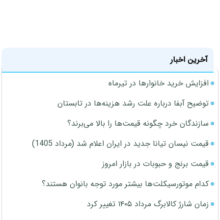
آخرین اخبار
افزایش خرید خانوارها در تیرماه
توضیح آبفا درباره علت رشد هزینه‌ها در تابستان
سازندگان خرد چگونه قیمت‌ها را بالا می‌برند؟
قیمت نیسان تیانا جدید در ایران اعلام شد (مرداد 1405)
قیمت برنج و حبوبات در بازار امروز
کدام موتورسیکلت‌ها بیشتر مورد توجه بانوان هستند؟
زمان شارژ کالابرگ مرداد ۱۴۰۵ تغییر کرد