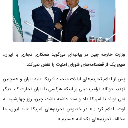
وزارت خارجه چین در بیانیه‌ای می‌گوید همکاری تجاری با ایران،
هیچ یک از قطعنامه‌های شورای امنیت را نقض نمی‌کند.
پس از اعلام تحریم‌های ایالات متحده آمریکا علیه ایران و همچنین
تهدید دونالد ترامپ مبنی بر اینکه هرکسی با ایران تجارت کند دیگر
نمی تواند با آمریکا داد و ستد داشته باشد، چین، روز چهارشنبه، ۸
اوت، اعلام کرد : « در خصوص تحریم‌های آمریکا علیه ایران، ما
مخالف تحریم‌های یکجانبه هستیم.»