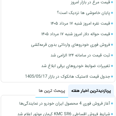
قیمت مرغ در بازار امروز
پایان خاموشی ها نزدیک است؟
قیمت نقره امروز شنبه ۱۷ مرداد ۱۴۰۵
قیمت حواله دلار امروز شنبه ۱۷ مرداد ۱۴۰۵
فروش فوری خودروهای وارداتی بدون قرعه‌کشی
ثبت قیمت در سامانه ۱۲۴ الزامی شد
تغییرات ضوابط خودروهای برقی ابلاغ شد
جدول قیمت لاستیک هانکوک در بازار 1405/05/17
پربازدیدترین اخبار هفته
پربحث ترین ها
آغاز فروش فوری 4 محصول ایران خودرو در نمایندگی‌ها
شرایط فروش اقساطی KMC SR6 کرمان موتور اعلام شد