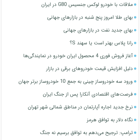
ملاقات با خودرو لوکس جنسیس G80 در ایران
بهای طلا امروز پنج شنبه در بازارهای جهانی
بهای جدید نفت در بازارهای جهانی
رانا پلاس بهتر است یا سهند S؟
آغاز فروش فوری 4 محصول ایران خودرو در نمایندگی‌ها
دلیل افزایش قیمت خودروهای برقی در بازار
ورود سه خودروساز چینی به جمع 10 خودروساز برتر جهان
فرصت‌های اقتصادی آنکارا پس از جنگ ایران
نرخ جدید اجاره آپارتمان در مناطق شمالی شهر تهران
نگاه دلار به توافق هرمز
ترامپ: ترجیح می‌دهم به توافق برسیم نه جنگ