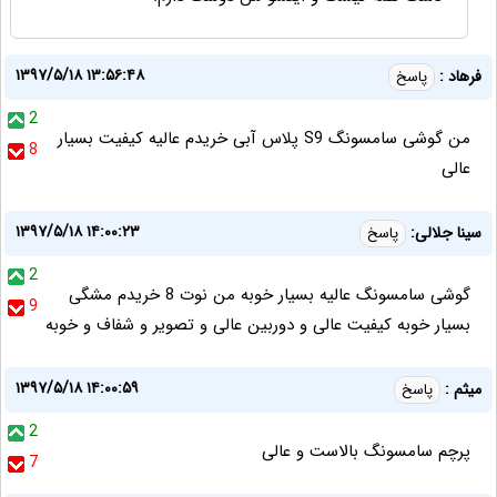
۱۳۹۷/۵/۱۸ ۱۳:۵۶:۴۸
فرهاد :
پاسخ
2
من گوشی سامسونگ S9 پلاس آبی خریدم عالیه کیفیت بسیار
8
عالی
۱۳۹۷/۵/۱۸ ۱۴:۰۰:۲۳
سینا جلالی:
پاسخ
2
گوشی سامسونگ عالیه بسیار خوبه من نوت 8 خریدم مشگی
9
بسیار خوبه کیفیت عالی و دوربین عالی و تصویر و شفاف و خوبه
۱۳۹۷/۵/۱۸ ۱۴:۰۰:۵۹
میثم :
پاسخ
2
پرچم سامسونگ بالاست و عالی
7