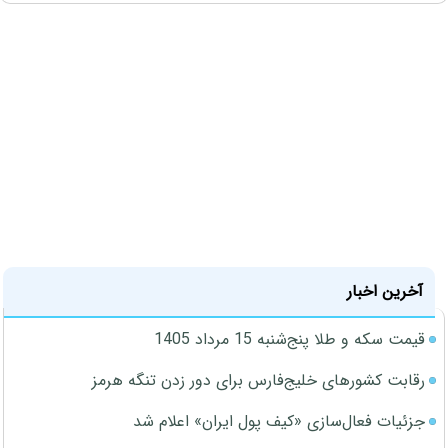
آخرین اخبار
قیمت سکه و طلا پنج‌شنبه 15 مرداد 1405
رقابت کشورهای خلیج‌فارس برای دور زدن تنگه هرمز
جزئیات فعال‌سازی «کیف پول ایران» اعلام شد