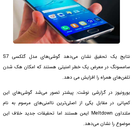
نتایج یک تحقیق نشان می‌دهد گوشی‌های مدل گلکسی S7
سامسونگ در معرض یک خطر امنیتی هستند که امکان هک شدن
تلفن‌های همراه را افزایش می دهد.
یورونیوز در گزارشی نوشت: پیشتر تصور می‌شد گوشی‌های این
کمپانی در مقابل یکی از اصلی‌ترین ناامنی‌های مرسوم به نام
ملتداون Meltdown ایمن هستند اما تحقیقات جدید خلاف این
موضوع را نشان می‌دهد.