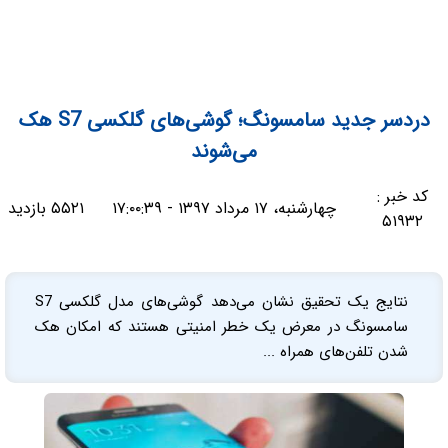
دردسر جدید سامسونگ؛ گوشی‌های گلکسی S7 هک
می‌شوند
کد خبر :
چهارشنبه، ۱۷ مرداد ۱۳۹۷ - ۱۷:۰۰:۳۹
۵۵۲۱ بازدید
۵۱۹۳۲
نتایج یک تحقیق نشان می‌دهد گوشی‌های مدل گلکسی S7
سامسونگ در معرض یک خطر امنیتی هستند که امکان هک
شدن تلفن‌های همراه ...