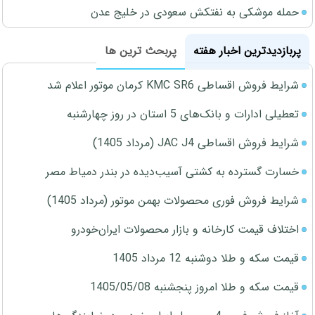
حمله موشکی به نفتکش سعودی در خلیج عدن
پربازدیدترین اخبار هفته
پربحث ترین ها
شرایط فروش اقساطی KMC SR6 کرمان موتور اعلام شد
تعطیلی ادارات و بانک‌های 5 استان در روز چهارشنبه
شرایط فروش اقساطی JAC J4 (مرداد 1405)
خسارت گسترده به کشتی آسیب‌دیده در بندر دمیاط مصر
شرایط فروش فوری محصولات بهمن موتور (مرداد 1405)
اختلاف قیمت کارخانه و بازار محصولات ایران‌خودرو
قیمت سکه و طلا دوشنبه 12 مرداد 1405
قیمت سکه و طلا امروز پنجشنبه 1405/05/08