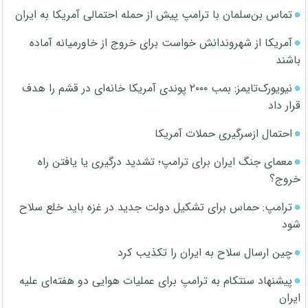
تماس بن‌سلمان با ترامپ پیش از حمله احتمالی آمریکا به ایران
آمریکا از شهروندانش خواست برای خروج از خاورمیانه آماده
باشند
نیویورک‌تایمز: بمب ۲۰۰۰ پوندی آمریکا خانه‌ای در قشم را هدف
قرار داد
احتمال ازسرگیری حملات آمریکا
معمای جنگ ایران برای ترامپ؛ تشدید درگیری یا یافتن راه
خروج؟
ترامپ: حماس برای تشکیل دولت جدید در غزه باید خلع سلاح
شود
چین ارسال سلاح به ایران را تکذیب کرد
پیشنهاد سنتکام به ترامپ برای عملیات هوایی دو هفته‌ای علیه
ایران