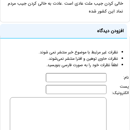
خالی کردن جیب ملت عادی است .عادت به خالی کردن جیب مردم
نماد این کشور شده
افزودن دیدگاه
نظرات غیر مرتبط با موضوع خبر منتشر نمی شوند.
نظرات حاوی توهین و افترا منتشر نمی‌شوند.
لطفاً نظرات خود را به صورت فارسی بنویسید.
نام:
پست
الکترونیک: