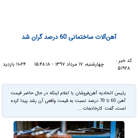
آهن‌آلات ساختمانی 60 درصد گران شد
کد خبر :
چهارشنبه، ۱۷ مرداد ۱۳۹۷ - ۱۵:۴۸:۱۸
۱۱۰۲۴ بازدید
۵۱۹۲۸
رئیس اتحادیه آهن‌فروشان با اعلام اینکه در حال حاضر قیمت
آهن 60 تا 70 درصد نسبت به قیمت واقعی آن رشد پیدا کرده
است، گفت: کارخانجات ...