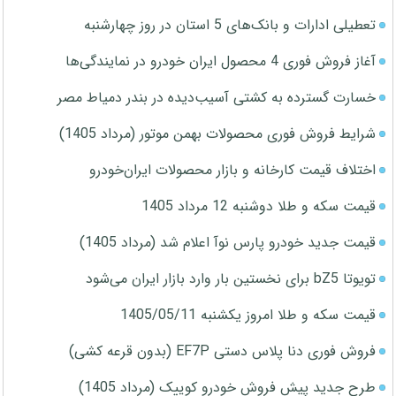
تعطیلی ادارات و بانک‌های 5 استان در روز چهارشنبه
آغاز فروش فوری 4 محصول ایران خودرو در نمایندگی‌ها
خسارت گسترده به کشتی آسیب‌دیده در بندر دمیاط مصر
شرایط فروش فوری محصولات بهمن موتور (مرداد 1405)
اختلاف قیمت کارخانه و بازار محصولات ایران‌خودرو
قیمت سکه و طلا دوشنبه 12 مرداد 1405
قیمت جدید خودرو پارس نوآ اعلام شد (مرداد 1405)
تویوتا bZ5 برای نخستین بار وارد بازار ایران می‌شود
قیمت سکه و طلا امروز یکشنبه 1405/05/11
فروش فوری دنا پلاس دستی EF7P (بدون قرعه کشی)
طرح جدید پیش فروش خودرو کوییک (مرداد 1405)