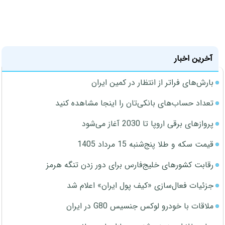
آخرین اخبار
بارش‌های فراتر از انتظار در کمین ایران
تعداد حساب‌های بانکی‌تان را اینجا مشاهده کنید
پروازهای برقی اروپا تا 2030 آغاز می‌شود
قیمت سکه و طلا پنج‌شنبه 15 مرداد 1405
رقابت کشورهای خلیج‌فارس برای دور زدن تنگه هرمز
جزئیات فعال‌سازی «کیف پول ایران» اعلام شد
ملاقات با خودرو لوکس جنسیس G80 در ایران