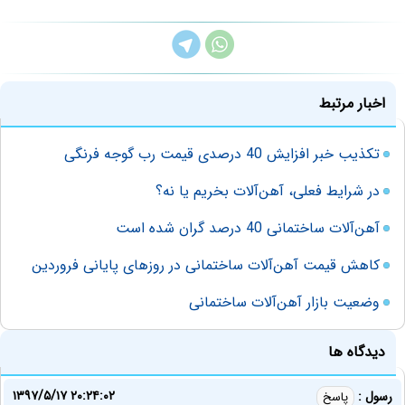
اخبار مرتبط
تکذیب خبر افزایش 40 درصدی قیمت رب گوجه فرنگی
در شرایط فعلی، آهن‌آلات بخریم یا نه؟
آهن‌آلات ساختمانی 40 درصد گران شده است
کاهش قیمت آهن‌آلات ساختمانی در روزهای پایانی فروردین
وضعیت بازار آهن‌آلات ساختمانی
دیدگاه ها
۱۳۹۷/۵/۱۷ ۲۰:۲۴:۰۲
رسول :
پاسخ