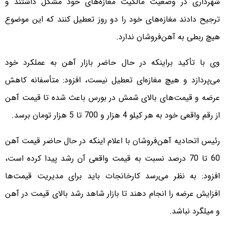
شهرداری در وضعیت مالکیت مغازه‌های خود مشکل داشتند و
ترجیح دادند مغازه‌های خود را دو روز تعطیل کنند که این موضوع
هیچ ربطی به آهن‌فروشان ندارد.
وی با تأکید براینکه در حال حاضر بازار آهن به عملکرد خود
می‌پردازد و هیچ مغازه‌ای تعطیل نیست، افزود: متأسفانه کاهش
عرضه و قیمت‌های بالای شمش در بورس باعث شده تا قیمت آهن
از رقم واقعی خود به هر کیلو 4 هزار و 700 تا 5 هزار تومان برسد.
رئیس اتحادیه آهن‌فروشان با اعلام اینکه در حال حاضر قیمت آهن
60 تا 70 درصد نسبت به قیمت واقعی آن رشد پیدا کرده است،
افزود: به نظر می‌رسد کارخانجات باید برای مدیریت قیمت‌ها
افزایش عرضه را انجام دهند تا بازار شاهد رشد بالای قیمت در آهن
و میلگرد نباشد.