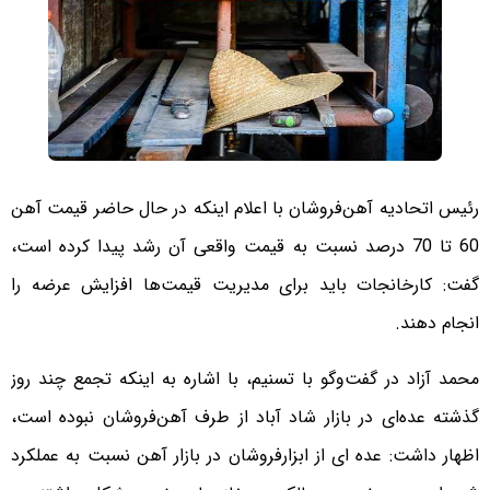
رئیس اتحادیه آهن‌فروشان با اعلام اینکه در حال حاضر قیمت آهن
60 تا 70 درصد نسبت به قیمت واقعی آن رشد پیدا کرده است،
گفت: کارخانجات باید برای مدیریت قیمت‌ها افزایش عرضه را
انجام دهند.
محمد آزاد در گفت‌وگو با تسنیم، با اشاره به اینکه تجمع چند روز
گذشته عده‌ای در بازار شاد آباد از طرف آهن‌فروشان نبوده است،
اظهار داشت: عده ای از ابزارفروشان در بازار آهن نسبت به عملکرد