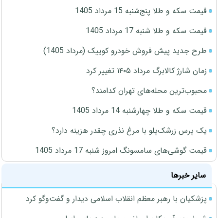
قیمت سکه و طلا پنج‌شنبه 15 مرداد 1405
قیمت سکه و طلا شنبه 17 مرداد 1405
طرح جدید پیش فروش خودرو کوییک (مرداد 1405)
زمان شارژ کالابرگ مرداد ۱۴۰۵ تغییر کرد
محبوب‌ترین محله‌های تهران کدامند؟
قیمت سکه و طلا چهارشنبه 14 مرداد 1405
یک پرس زرشک‌پلو با مرغ نذری چقدر هزینه دارد؟
قیمت گوشی‌های سامسونگ امروز شنبه 17 مرداد 1405
سایر خبرها
پزشکیان با رهبر معظم انقلاب اسلامی دیدار و گفت‌وگو کرد