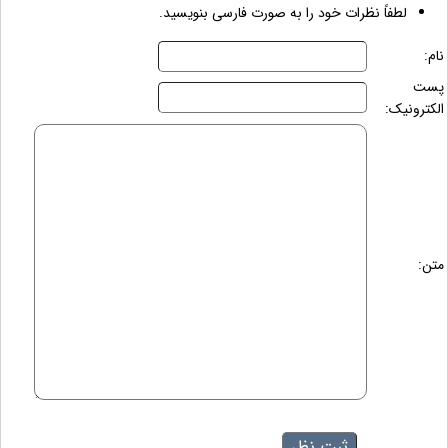
لطفاً نظرات خود را به صورت فارسی بنویسید.
نام:
پست
الکترونیک:
متن: