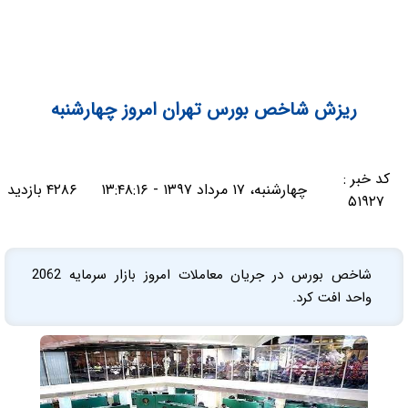
ریزش شاخص بورس تهران امروز چهارشنبه
کد خبر :
چهارشنبه، ۱۷ مرداد ۱۳۹۷ - ۱۳:۴۸:۱۶
۴۲۸۶ بازدید
۵۱۹۲۷
شاخص بورس در جریان معاملات امروز بازار سرمایه 2062
واحد افت کرد.