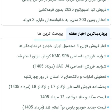
فروش کیا اسپورتیج 2025 بدون قرعه‌کشی
اعطای زمین 200 متری به خانواده‌های دارای 3 فرزند
پربازدیدترین اخبار هفته
پربحث ترین ها
آغاز فروش فوری 4 محصول ایران خودرو در نمایندگی‌ها
شرایط فروش اقساطی KMC SR6 کرمان موتور اعلام شد
شرایط فروش اقساطی JAC J4 (مرداد 1405)
تعطیلی ادارات و بانک‌های 5 استان در روز چهارشنبه
بخشنامه فروش اقساطی لوکانو L7 و لوکانو L8 (مرداد 1405)
قیمت سکه و طلا دوشنبه 12 مرداد 1405
قیمت جدید خودرو پارس نوآ اعلام شد (مرداد 1405)