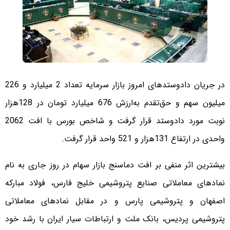
در جریان دادوستدهای امروز بازار سرمایه تعداد 2 میلیارد و 226
میلیون سهم و حق‌تقدم به‌ارزش 676 میلیارد تومان در 128هزار
نوبت مورد دادوستد قرار گرفت و شاخص بورس با افت 2062
واحدی در ارتفاع 131هزار و 521 واحد قرار گرفت.
بیشترین اثر منفی بر افت دماسنج بازار سهام در روز جاری به نام
نمادهای معاملاتی صنایع پتروشیمی خلیج فارس، فولاد مبارکه
اصفهان و پتروشیمی پارس و در مقابل نمادهای معاملاتی
پتروشیمی پردیس، بانک ملت و ارتباطات سیار ایران با رشد خود