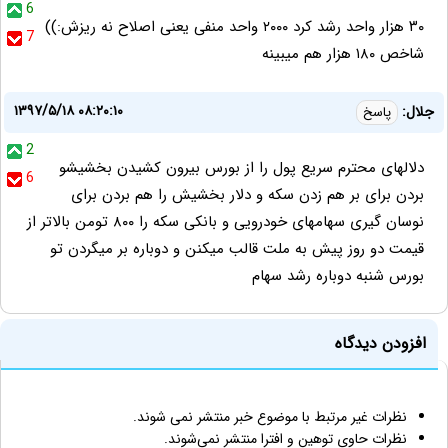
6
۳۰ هزار واحد رشد کرد ۲۰۰۰ واحد منفی یعنی اصلاح نه ریزش:))
7
شاخص ۱۸۰ هزار هم میبینه
۱۳۹۷/۵/۱۸ ۰۸:۲۰:۱۰
جلال:
پاسخ
2
دلالهای محترم سریع پول را از بورس بیرون کشیدن بخشیشو
6
بردن برای بر هم زدن سکه و دلار بخشیش را هم بردن برای
نوسان گیری سهامهای خودرویی و بانکی سکه را ۸۰۰ تومن بالاتر از
قیمت دو روز پیش به ملت قالب میکنن و دوباره بر میگردن تو
بورس شنبه دوباره رشد سهام
افزودن دیدگاه
نظرات غیر مرتبط با موضوع خبر منتشر نمی شوند.
نظرات حاوی توهین و افترا منتشر نمی‌شوند.