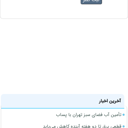
آخرین اخبار
تأمین آب فضای سبز تهران با پساب
قطعی برق تا دو هفته آینده کاهش می‌یابد