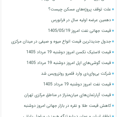
علت توقف پروژه‌های مسکن چیست؟
دهمین عرضه اولیه سال در فرابورس
قیمت جهانی نفت امروز 1405/05/19
جدول جدیدترین قیمت انواع میوه و صیفی در میدان مرکزی
قیمت لاستیک نکسن امروز دوشنبه 19 مرداد 1405
قیمت گوشی‌های اپل امروز دوشنبه 19 مرداد 1405
شرکت بی‌وای‌دی وارد قلمرو رولزرویس شد
قیمت نفت امروز دوشنبه 19 مرداد 1405
قیمت آپارتمان‌های میان‌متراژ در مناطق مرکزی تهران
کاهش قیمت طلا و نقره در بازار جهانی امروز دوشنبه
توافق ایران و عمان درباره تنگه هرمز در مراحل پایانی