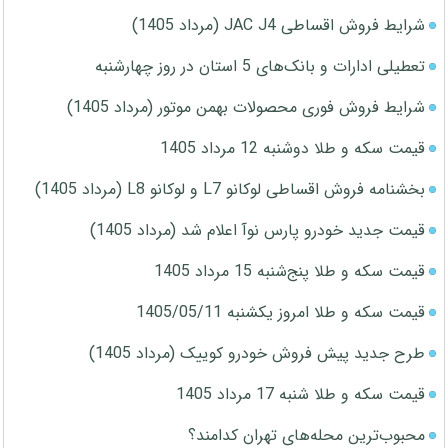
شرایط فروش اقساطی JAC J4 (مرداد 1405)
تعطیلی ادارات و بانک‌های 5 استان در روز چهارشنبه
شرایط فروش فوری محصولات بهمن موتور (مرداد 1405)
قیمت سکه و طلا دوشنبه 12 مرداد 1405
بخشنامه فروش اقساطی لوکانو L7 و لوکانو L8 (مرداد 1405)
قیمت جدید خودرو پارس نوآ اعلام شد (مرداد 1405)
قیمت سکه و طلا پنج‌شنبه 15 مرداد 1405
قیمت سکه و طلا امروز یکشنبه 1405/05/11
طرح جدید پیش فروش خودرو کوییک (مرداد 1405)
قیمت سکه و طلا شنبه 17 مرداد 1405
محبوب‌ترین محله‌های تهران کدامند؟