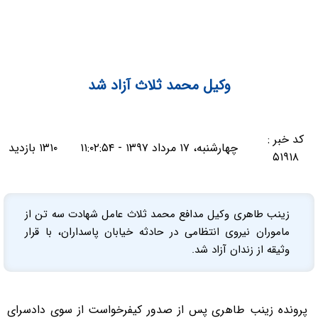
وکیل محمد ثلاث آزاد شد
کد خبر :
چهارشنبه، ۱۷ مرداد ۱۳۹۷ - ۱۱:۰۲:۵۴
۱۳۱۰ بازدید
۵۱۹۱۸
زینب طاهری وکیل مدافع محمد ثلاث عامل شهادت سه تن از
ماموران نیروی انتظامی در حادثه خیابان پاسداران، با قرار
وثیقه از زندان آزاد شد.
پرونده زینب طاهری پس از صدور کیفرخواست از سوی دادسرای