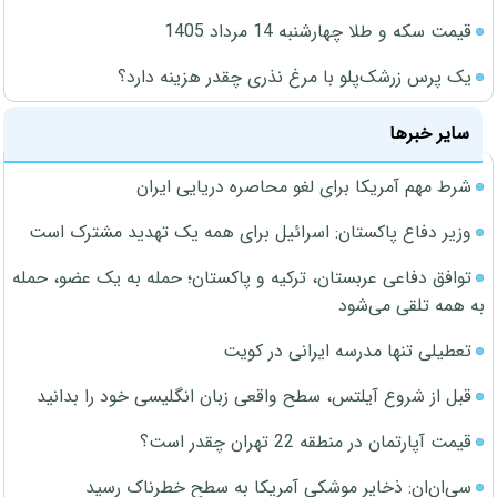
قیمت سکه و طلا چهارشنبه 14 مرداد 1405
یک پرس زرشک‌پلو با مرغ نذری چقدر هزینه دارد؟
سایر خبرها
شرط مهم آمریکا برای لغو محاصره دریایی ایران
وزیر دفاع پاکستان: اسرائیل برای همه یک تهدید مشترک است
توافق دفاعی عربستان، ترکیه و پاکستان؛ حمله به یک عضو، حمله
به همه تلقی می‌شود
تعطیلی تنها مدرسه ایرانی در کویت
قبل از شروع آیلتس، سطح واقعی زبان انگلیسی خود را بدانید
قیمت آپارتمان در منطقه 22 تهران چقدر است؟
سی‌ان‌ان: ذخایر موشکی آمریکا به سطح خطرناک رسید