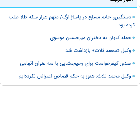
دستگیری خانم مسلح در پاساژ ارگ/ متهم هزار سکه طلا طلب
کرده بود
حمله کیهان به دختران میرحسین موسوی
وکیل «محمد ثلاث» بازداشت شد
صدور کیفرخواست برای رحیم‌مشایی با سه عنوان اتهامی
وکیل محمد ثلاث: هنوز به حکم قصاص اعتراض نکرده‌ایم