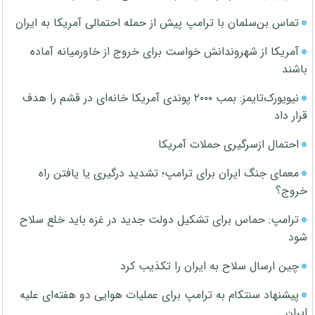
تماس بن‌سلمان با ترامپ پیش از حمله احتمالی آمریکا به ایران
آمریکا از شهروندانش خواست برای خروج از خاورمیانه آماده
باشند
نیویورک‌تایمز: بمب ۲۰۰۰ پوندی آمریکا خانه‌ای در قشم را هدف
قرار داد
احتمال ازسرگیری حملات آمریکا
معمای جنگ ایران برای ترامپ؛ تشدید درگیری یا یافتن راه
خروج؟
ترامپ: حماس برای تشکیل دولت جدید در غزه باید خلع سلاح
شود
چین ارسال سلاح به ایران را تکذیب کرد
پیشنهاد سنتکام به ترامپ برای عملیات هوایی دو هفته‌ای علیه
ایران