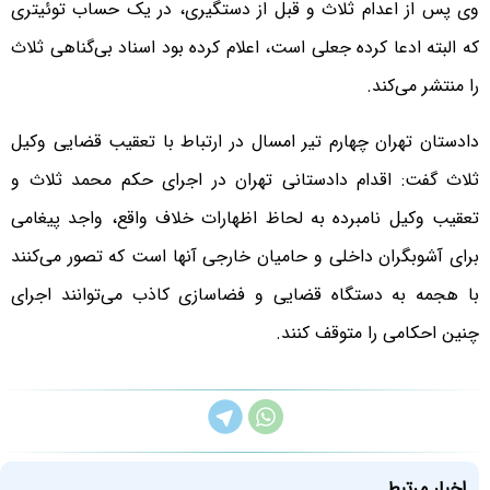
وی پس از اعدام ثلاث و قبل از دستگیری، در یک حساب توئیتری
که البته ادعا کرده جعلی است، اعلام کرده بود اسناد بی‌گناهی ثلاث
را منتشر می‌کند.
دادستان تهران چهارم تیر امسال در ارتباط با تعقیب قضایی وکیل
ثلاث گفت: اقدام دادستانی تهران در اجرای حکم محمد ثلاث و
تعقیب وکیل نامبرده به لحاظ اظهارات خلاف واقع، واجد پیغامی
برای آشوبگران داخلی و حامیان خارجی آنها است که تصور می‌کنند
با هجمه به دستگاه قضایی و فضاسازی کاذب می‌توانند اجرای
چنین احکامی را متوقف کنند.
اخبار مرتبط