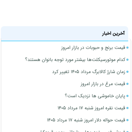
آخرین اخبار
قیمت برنج و حبوبات در بازار امروز
کدام موتورسیکلت‌ها بیشتر مورد توجه بانوان هستند؟
زمان شارژ کالابرگ مرداد ۱۴۰۵ تغییر کرد
قیمت مرغ در بازار امروز
پایان خاموشی ها نزدیک است؟
قیمت نقره امروز شنبه ۱۷ مرداد ۱۴۰۵
قیمت حواله دلار امروز شنبه ۱۷ مرداد ۱۴۰۵