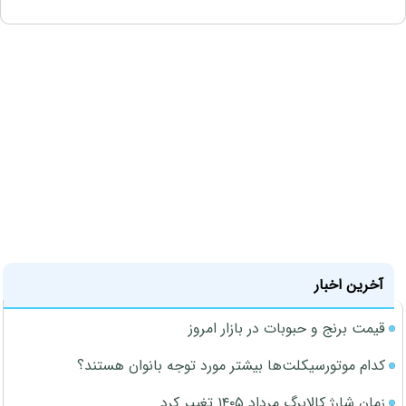
آخرین اخبار
قیمت برنج و حبوبات در بازار امروز
کدام موتورسیکلت‌ها بیشتر مورد توجه بانوان هستند؟
زمان شارژ کالابرگ مرداد ۱۴۰۵ تغییر کرد