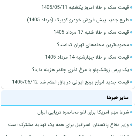
قیمت سکه و طلا امروز یکشنبه 1405/05/11
طرح جدید پیش فروش خودرو کوییک (مرداد 1405)
قیمت سکه و طلا شنبه 17 مرداد 1405
محبوب‌ترین محله‌های تهران کدامند؟
قیمت سکه و طلا چهارشنبه 14 مرداد 1405
یک پرس زرشک‌پلو با مرغ نذری چقدر هزینه دارد؟
قیمت جدید انواع برنج ایرانی در بازار اعلام شد 1405/05/12
سایر خبرها
شرط مهم آمریکا برای لغو محاصره دریایی ایران
وزیر دفاع پاکستان: اسرائیل برای همه یک تهدید مشترک است