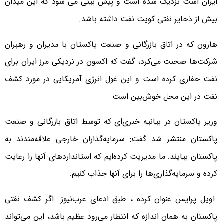
ایران است نزدیک شده است و پیش بینی می شود که این میدان
بیش از ذخایر نفتی کویت نفت داشته باشد.
هارون که در اتاق بازرگانی و صنعت پاکستان با مدیران و رهبران
شرکت‌ها صحبت می‌کرد، گفت که اکسون در نزدیکی مرز ایران برای
نفت حفاری کرده است و این غول انرژی آمریکایی در مورد کشف
نفت در این محل خوش‌بین است.
وزیر پاکستان در بیانیه خبری‌ای که توسط اتاق بازرگانی و صنعت
پاکستان منتشر شد گفت: سرمایه‌گذاران خارجی علاقه‌مندند به
پاکستان بیایند. ما مدیریت کرده‌ایم که استانداردهای آنها را رعایت
کرده و سرمایه‌گذاری‌ها را برای آنها جذاب کنیم.
اویل پرایس عنوان کرده ، طبق ادعای عرب‌نیوز اگر کشف نفتی
پاکستان به همان اندازه که انتظار می‌رود عظیم باشد، این می‌تواند