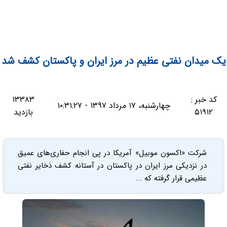
یک میدان نفتی عظیم در مرز ایران و پاکستان کشف شد
کد خبر :
۱۳۳۸۳
چهارشنبه، ۱۷ مرداد ۱۳۹۷ - ۱۰:۳۱:۲۷
۵۱۹۱۲
بازدید
شرکت «اکسون موبیل» آمریکا در پی انجام حفاری‌های عمیق
در نزدیکی مرز ایران در پاکستان در آستانه کشف ذخایر نفتی
عظیمی قرار گرفته که ...