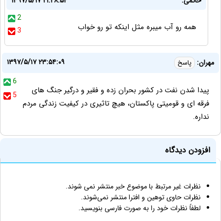
حاتمی:
۱۳۹۷/۵/۱۷ ۲۱:۲۸:۵۴
2
همه رو آب میبره مثل اینکه تو رو خواب
3
۱۳۹۷/۵/۱۷ ۲۳:۵۴:۰۹
مهران:
پاسخ
6
پیدا شدن نفت در کشور بحران زده و فقیر و درگیر جنگ های
5
فرقه ای و قومیتی پاکستان، هیچ تاثیری در کیفیت زندگی مردم
نداره.
افزودن دیدگاه
نظرات غیر مرتبط با موضوع خبر منتشر نمی شوند.
نظرات حاوی توهین و افترا منتشر نمی‌شوند.
لطفاً نظرات خود را به صورت فارسی بنویسید.