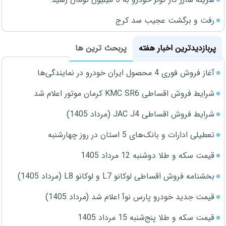
رفت و برگشت عجیب سد کرج
پربازدیدترین اخبار هفته
پربحث ترین ها
آغاز فروش فوری 4 محصول ایران خودرو در نمایندگی‌ها
شرایط فروش اقساطی KMC SR6 کرمان موتور اعلام شد
شرایط فروش اقساطی JAC J4 (مرداد 1405)
تعطیلی ادارات و بانک‌های 5 استان در روز چهارشنبه
قیمت سکه و طلا دوشنبه 12 مرداد 1405
بخشنامه فروش اقساطی لوکانو L7 و لوکانو L8 (مرداد 1405)
قیمت جدید خودرو پارس نوآ اعلام شد (مرداد 1405)
قیمت سکه و طلا پنج‌شنبه 15 مرداد 1405