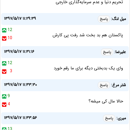
تحریم دنیا و عدم سرمایه‌گذاری خارجی
۱۳۹۷/۵/۱۷ ۱۱:۲۹:۳۹
میل لنگ:
پاسخ
12
پاکستان هم بد بخت شد رفت پی کارش
10
۱۳۹۷/۵/۱۷ ۱۱:۳۱:۱۶
علیرضا:
پاسخ
12
وای یک بدبختی دیگه برای ما رقم خورد
3
۱۳۹۷/۵/۱۷ ۱۱:۳۳:۳۰
شتر مرغ:
پاسخ
9
حالا مال کی میشه؟
4
۱۳۹۷/۵/۱۷ ۱۱:۳۳:۵۶
میری:
پاسخ
13