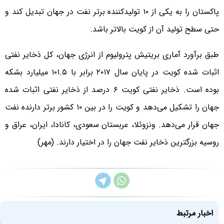
پاکستان را به یکی از ۱۰ تولیدکننده برتر نفت در جهان تبدیل کند و
حتی سطح تولید آن از کویت بالاتر باشد.
طبق برآورد آماری بریتیش پترولیوم از انرژی جهان، کل ذخایر نفتی
اثبات شده کویت در پایان سال ۲۰۱۷ برابر با ۱۰۱.۵ میلیارد بشکه
بوده است. ذخایر نفتی کویت ۶ درصد از ذخایر نفتی اثبات شده
جهان را تشکیل می‌دهد و کویت را در بین ۱۰ کشور برتر دارنده نفت
جهان قرار می‌دهد. ونزوئلا، عربستان سعودی، کانادا، ایران، عراق و
روسیه بزرگترین ذخایر نفت جهان را در اختیار دارند. (مهر)
اخبار مرتبط