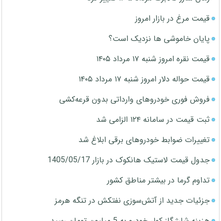
قیمت مرغ در بازار امروز
پایان خاموشی ها نزدیک است؟
قیمت نقره امروز شنبه ۱۷ مرداد ۱۴۰۵
قیمت حواله دلار امروز شنبه ۱۷ مرداد ۱۴۰۵
فروش فوری خودروهای وارداتی بدون قرعه‌کشی
ثبت قیمت در سامانه ۱۲۴ الزامی شد
تغییرات ضوابط خودروهای برقی ابلاغ شد
جدول قیمت لاستیک هانکوک در بازار 1405/05/17
تداوم گرما در بیشتر مناطق کشور
جزئیات جدید از آتش‌سوزی نفتکش در تنگه هرمز
هزینه شارژ گاز کولر خودرو به 5 میلیون تومان رسید