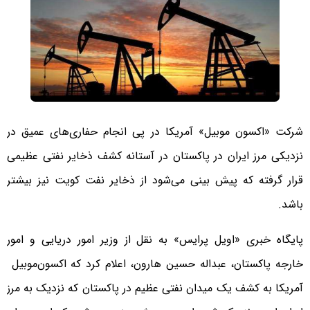
شرکت «اکسون موبیل» آمریکا در پی انجام حفاری‌های عمیق در
نزدیکی مرز ایران در پاکستان در آستانه کشف ذخایر نفتی عظیمی
قرار گرفته که پیش بینی می‌شود از ذخایر نفت کویت نیز بیشتر
باشد.
پایگاه خبری «اویل پرایس» به نقل از وزیر امور دریایی و امور
خارجه پاکستان، عبداله حسین هارون، اعلام کرد که اکسون‌موبیل
آمریکا به کشف یک میدان نفتی عظیم در پاکستان که نزدیک به مرز