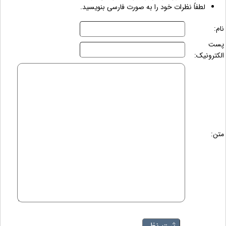
لطفاً نظرات خود را به صورت فارسی بنویسید.
نام:
پست
الکترونیک:
متن: