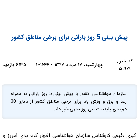
پیش بینی 5 روز بارانی برای برخی مناطق کشور
کد خبر :
چهارشنبه، ۱۷ مرداد ۱۳۹۷ - ۱۰:۱۱:۴۶
۶۱۳۵ بازدید
۵۱۹۰۹
سازمان هواشناسی کشور با پیش بینی 5 روز بارانی به همراه
رعد و برق و وزش باد برای برخی مناطق کشور از دمای 38
درجه‌ای پایتخت طی روز جاری خبر داد.
کبری رفیعی کارشناس سازمان هواشناسی اظهار کرد: برای امروز و