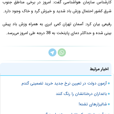
کارشناس سازمان هواشناسی گفت: امروز در برخی مناطق جنوب
شرق کشور احتمال وزش باد شدید و خیزش گرد و خاک وجود دارد.
رفیعی بیان کرد: آسمان تهران کمی ابری به همراه وزش باد پیش
بینی شده و حداکثر دمای پایتخت به 38 درجه طی امروز می‌رسد.
اخبار مرتبط
آزمون دولت در تعیین نرخ جدید خرید تضمینی گندم
باغداران درختانشان را رنگ کنند
شالیزارهای تشنه!