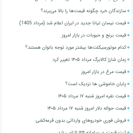
سازندگان خرد چگونه قیمت‌ها را بالا می‌برند؟
قیمت نیسان تیانا جدید در ایران اعلام شد (مرداد 1405)
قیمت برنج و حبوبات در بازار امروز
کدام موتورسیکلت‌ها بیشتر مورد توجه بانوان هستند؟
زمان شارژ کالابرگ مرداد ۱۴۰۵ تغییر کرد
قیمت مرغ در بازار امروز
پایان خاموشی ها نزدیک است؟
قیمت نقره امروز شنبه ۱۷ مرداد ۱۴۰۵
قیمت حواله دلار امروز شنبه ۱۷ مرداد ۱۴۰۵
فروش فوری خودروهای وارداتی بدون قرعه‌کشی
ثبت قیمت در سامانه ۱۲۴ الزامی شد