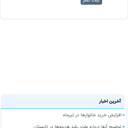
آخرین اخبار
افزایش خرید خانوارها در تیرماه
توضیح آبفا درباره علت رشد هزینه‌ها در تابستان