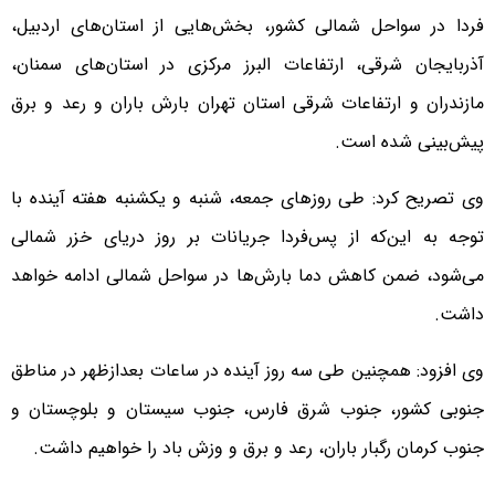
فردا در سواحل شمالی کشور، بخش‌هایی از استان‌های اردبیل،
آذربایجان شرقی، ارتفاعات البرز مرکزی در استان‌های سمنان،
مازندران و ارتفاعات شرقی استان تهران بارش باران و رعد و برق
پیش‌بینی شده است.
وی تصریح کرد: طی روزهای جمعه، شنبه و یکشنبه هفته آینده با
توجه به این‌که از پس‌فردا جریانات بر روز دریای خزر شمالی
می‌شود،‌ ضمن کاهش دما بارش‌ها در سواحل شمالی ادامه خواهد
داشت.
وی افزود: همچنین طی سه روز آینده در ساعات بعدازظهر در مناطق
جنوبی کشور، جنوب شرق فارس، جنوب سیستان و بلوچستان و
جنوب کرمان رگبار باران، رعد و برق و وزش باد را خواهیم داشت.