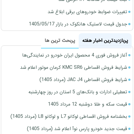
تغییرات ضوابط خودروهای برقی ابلاغ شد
جدول قیمت لاستیک هانکوک در بازار 1405/05/17
پربازدیدترین اخبار هفته
پربحث ترین ها
آغاز فروش فوری 4 محصول ایران خودرو در نمایندگی‌ها
شرایط فروش اقساطی KMC SR6 کرمان موتور اعلام شد
شرایط فروش اقساطی JAC J4 (مرداد 1405)
تعطیلی ادارات و بانک‌های 5 استان در روز چهارشنبه
قیمت سکه و طلا دوشنبه 12 مرداد 1405
بخشنامه فروش اقساطی لوکانو L7 و لوکانو L8 (مرداد 1405)
قیمت جدید خودرو پارس نوآ اعلام شد (مرداد 1405)