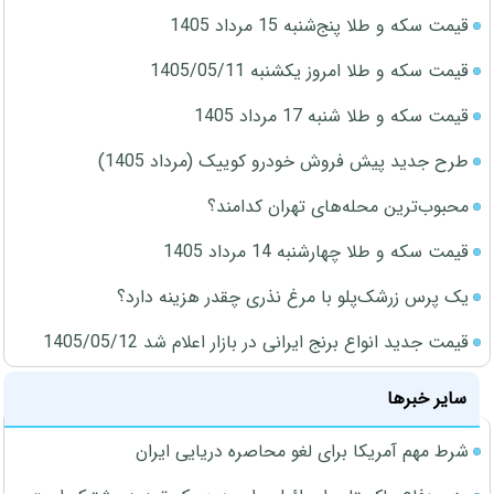
قیمت سکه و طلا پنج‌شنبه 15 مرداد 1405
قیمت سکه و طلا امروز یکشنبه 1405/05/11
قیمت سکه و طلا شنبه 17 مرداد 1405
طرح جدید پیش فروش خودرو کوییک (مرداد 1405)
محبوب‌ترین محله‌های تهران کدامند؟
قیمت سکه و طلا چهارشنبه 14 مرداد 1405
یک پرس زرشک‌پلو با مرغ نذری چقدر هزینه دارد؟
قیمت جدید انواع برنج ایرانی در بازار اعلام شد 1405/05/12
سایر خبرها
شرط مهم آمریکا برای لغو محاصره دریایی ایران