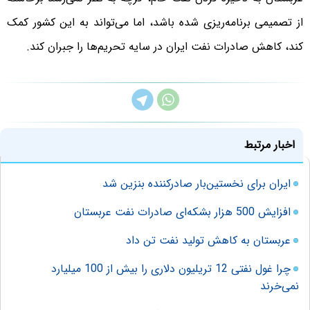
از تصمیمی برنامه‌ریزی شده باشد، اما می‌تواند به این کشور کمک
کند، کاهش صادرات نفت ایران در سایه تحریم‌ها را جبران کند.
اخبار مرتبط
ایران برای نخستین‌بار صادرکننده بنزین شد
افزایش 500 هزار بشکه‌ای صادرات نفت عربستان
عربستان به کاهش تولید نفت تن داد
چرا غول نفتی 12 تریلیون دلاری را بیش از 100 میلیارد
نمی‌خرند