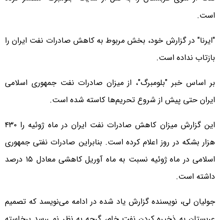
است.
"ایرنا" در گزارش خود، بخش مربوط به کاهش صادرات نفت ایران را
بازتاب نداده است.
بر اساس خبر "بلومبرگ"، از میزان صادرات نفت جمهوری اسلامی
ایران حتی پیش از شروع تحریم‌ها کاسته شده است.
این گزارش میزان کاهش صادرات نفت ایران در ماه ژوئیه را ۴۳۰
هزار بشکه در روز اعلام کرده است. بنابراین صادرات نفتی جمهوری
اسلامی در ماه ژوئیه نسبت به ماه آوریل کاهشی معادل ۱۵ درصد
داشته است.
جولیان لی، نویسنده گزارش یاد شده در ادامه می‌نویسد که تصمیم
عربستان به ذخیره کردن نفت خام، گرچه به نظر نمی‌رسد برخاسته