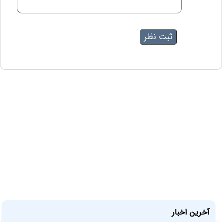
آخرین اخبار