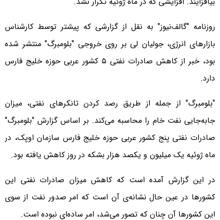
بیافزایند. افزایشی که در ماه ژوئیه تکرار نشد.
روزنامه "گالف‌نیوز" به نقل از گزارشی که پیشتر توسط کارشناس
بازارهای انرژی، جولیان لی بر روی خروجی "بلومبرگ" منتشر شده
بود، خبر از کاهش صادرات نفتی ۵ کشور عربی حوزه خلیج فارس
دارد.
"بلومبرگ" از جمله از طریق رصد کردن تانکرهای نفتی، میزان
جابه‌جایی نفت خام را محاسبه می‌کند. بر اساس گزارش "بلومبرگ"
صادرات نفتی پنج کشور عربی حوزه خلیج فارس سازمان اوپک، در
ماه ژوئیه یک میلیون و یکصد هزار بشکه در روز کاهش یافته بود.
در این گزارش آمده است که کاهش میزان صادرات نفتی این
کشورها در عین حال نشانه‌ی آن است که امر صدور نفت از سوی
این کشورها آن چنان که تصور می‌شد، امر ساده‌ای نبوده است.