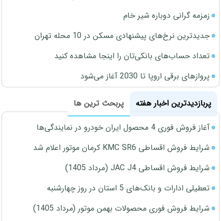
زمزمه گرانی دوباره شیر خام
جدیدترین نرخ‌های پیشنهادی مسکن در 10 محله تهران
تعداد حساب‌های بانکی‌تان را اینجا مشاهده کنید
پروازهای برقی اروپا تا 2030 آغاز می‌شود
پربازدیدترین اخبار هفته
پربحث ترین ها
آغاز فروش فوری 4 محصول ایران خودرو در نمایندگی‌ها
شرایط فروش اقساطی KMC SR6 کرمان موتور اعلام شد
شرایط فروش اقساطی JAC J4 (مرداد 1405)
تعطیلی ادارات و بانک‌های 5 استان در روز چهارشنبه
شرایط فروش فوری محصولات بهمن موتور (مرداد 1405)