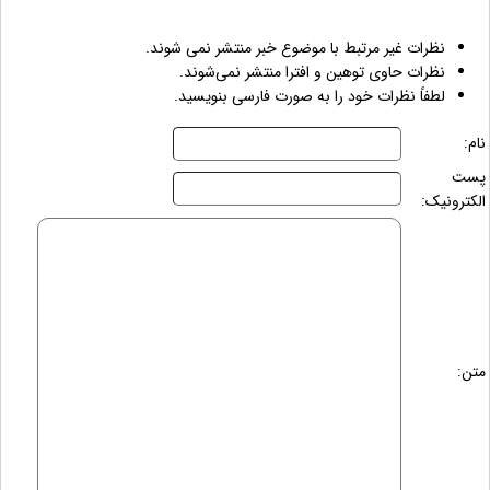
نظرات غیر مرتبط با موضوع خبر منتشر نمی شوند.
نظرات حاوی توهین و افترا منتشر نمی‌شوند.
لطفاً نظرات خود را به صورت فارسی بنویسید.
نام:
پست
الکترونیک:
متن: