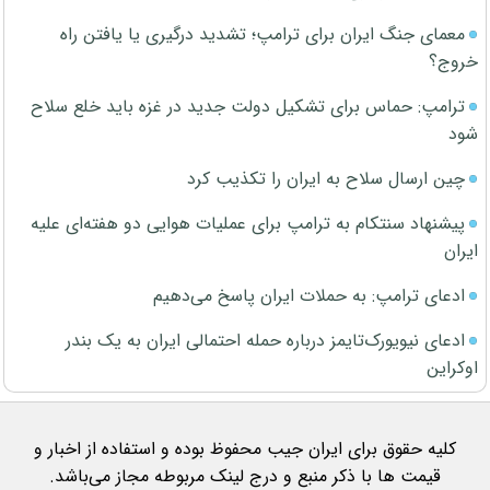
معمای جنگ ایران برای ترامپ؛ تشدید درگیری یا یافتن راه
خروج؟
ترامپ: حماس برای تشکیل دولت جدید در غزه باید خلع سلاح
شود
چین ارسال سلاح به ایران را تکذیب کرد
پیشنهاد سنتکام به ترامپ برای عملیات هوایی دو هفته‌ای علیه
ایران
ادعای ترامپ: به حملات ایران پاسخ می‌دهیم
ادعای نیویورک‌تایمز درباره حمله احتمالی ایران به یک بندر
اوکراین
کلیه حقوق برای ایران جیب محفوظ بوده و استفاده از اخبار و
قیمت ها با ذکر منبع و درج لینک مربوطه مجاز می‌باشد.