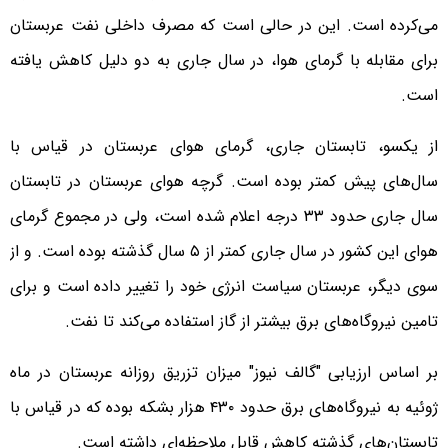
می‌کرده است. این در حالی است که مصرف داخلی نفت عربستان
برای مقابله با گرمای هوا، در سال جاری به دو دلیل کاهش یافته
است.
از یکسو، تابستان جاری، گرمای هوای عربستان در قیاس با
سال‌های پیش کمتر بوده است. گرچه هوای عربستان در تابستان
سال جاری حدود ۳۳ درجه اعلام شده است، ولی در مجموع گرمای
هوای این کشور در سال جاری کمتر از ۵ سال گذشته بوده است. و از
سوی دیگر، عربستان سیاست انرژی خود را تغییر داده است و برای
تامین نیروگاه‌های برق بیشتر از گاز استفاده می‌کند تا نفت.
بر اساس ارزیابی "گالف نیوز" میزان تزریق روزانه عربستان در ماه
ژوئیه به نیروگاه‌های برق حدود ۴۳۰ هزار بشکه بوده که در قیاس با
تابستان‌های گذشته کاهش قابل ملاحظه‌ای داشته است.