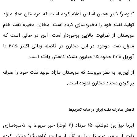
"بلومبرگ" بر همین اساس اعلام کرده است که عربستان عملا مازاد
تولید نفت خود را ذخیره‌سازی کرده است. مخازن ذخیره نفت خام
عربستان از ظرفیت بالایی برخوردار است. این در حالی است که
میزان نفت موجود در این مخازن در فاصله زمانی اکتبر ۲۰۱۵ تا
آوریل ۲۰۱۸ حدود ۹۵ میلیون بشکه کاهش یافته است.
از این‌رو، به نظر می‌رسد که عربستان مازاد تولید نفت خود را صرف
پر کردن مجدد مخازن نموده است.
کاهش صادرات نفت ایران در سایه تحریم‌ها
ایرنا نیز روز دوشنبه ۱۵ مرداد (۶ اوت) خبر مربوط به ذخیره‌سازی
نفت از سوی عربستان را به نقل از سایت "بلومبرگ" منتشر کرده