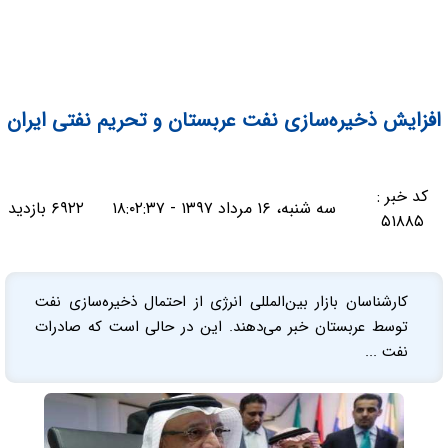
افزایش ذخیره‌سازی نفت عربستان و تحریم نفتی ایران
کد خبر :
سه شنبه، ۱۶ مرداد ۱۳۹۷ - ۱۸:۰۲:۳۷
۶۹۲۲ بازدید
۵۱۸۸۵
کارشناسان بازار بین‌المللی انرژی از احتمال ذخیره‌سازی نفت
توسط عربستان خبر می‌دهند. این در حالی است که صادرات
نفت ...