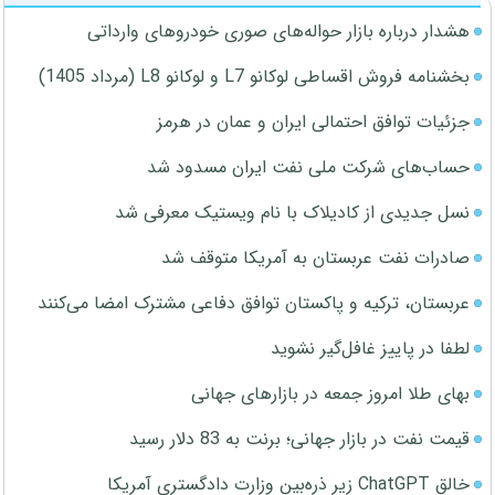
هشدار درباره بازار حواله‌های صوری خودروهای وارداتی
بخشنامه فروش اقساطی لوکانو L7 و لوکانو L8 (مرداد 1405)
جزئیات توافق احتمالی ایران و عمان در هرمز
حساب‌های شرکت ملی نفت ایران مسدود شد
نسل جدیدی از کادیلاک با نام ویستیک معرفی شد
صادرات نفت عربستان به آمریکا متوقف شد
عربستان، ترکیه و پاکستان توافق دفاعی مشترک امضا می‌کنند
لطفا در پاییز غافل‌گیر نشوید
بهای طلا امروز جمعه در بازارهای جهانی
قیمت نفت در بازار جهانی؛ برنت به 83 دلار رسید
خالق ChatGPT زیر ذره‌بین وزارت دادگستری آمریکا