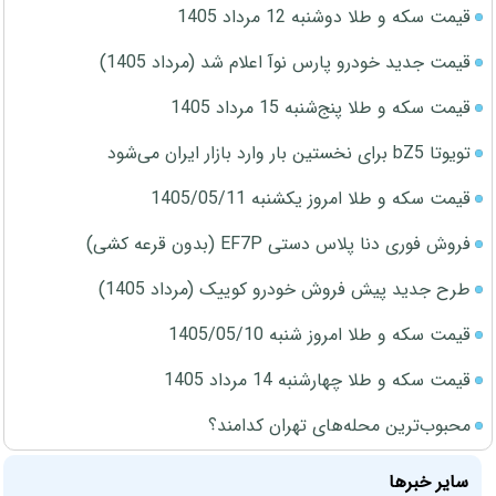
قیمت سکه و طلا دوشنبه 12 مرداد 1405
قیمت جدید خودرو پارس نوآ اعلام شد (مرداد 1405)
قیمت سکه و طلا پنج‌شنبه 15 مرداد 1405
تویوتا bZ5 برای نخستین بار وارد بازار ایران می‌شود
قیمت سکه و طلا امروز یکشنبه 1405/05/11
فروش فوری دنا پلاس دستی EF7P (بدون قرعه کشی)
طرح جدید پیش فروش خودرو کوییک (مرداد 1405)
قیمت سکه و طلا امروز شنبه 1405/05/10
قیمت سکه و طلا چهارشنبه 14 مرداد 1405
محبوب‌ترین محله‌های تهران کدامند؟
سایر خبرها