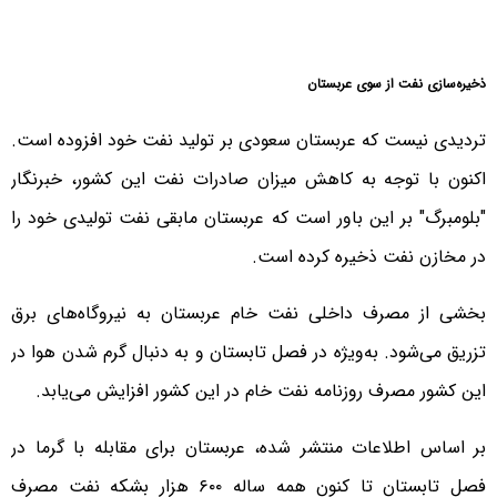
ذخیره‌سازی نفت از سوی عربستان
تردیدی نیست که عربستان سعودی بر تولید نفت خود افزوده است.
اکنون با توجه به کاهش میزان صادرات نفت این کشور، خبرنگار
"بلومبرگ" بر این باور است که عربستان مابقی نفت تولیدی خود را
در مخازن نفت ذخیره کرده است.
بخشی از مصرف داخلی نفت خام عربستان به نیروگاه‌های برق
تزریق می‌شود. به‌ویژه در فصل تابستان و به دنبال گرم شدن هوا در
این کشور مصرف روزنامه نفت خام در این کشور افزایش می‌یابد.
بر اساس اطلاعات منتشر شده، عربستان برای مقابله با گرما در
فصل تابستان تا کنون همه ساله ۶۰۰ هزار بشکه نفت مصرف