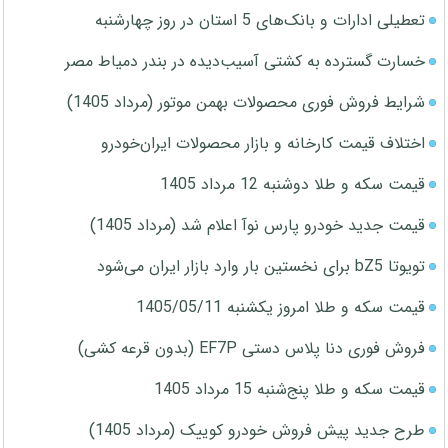
تعطیلی ادارات و بانک‌های 5 استان در روز چهارشنبه
خسارت گسترده به کشتی آسیب‌دیده در بندر دمیاط مصر
شرایط فروش فوری محصولات بهمن موتور (مرداد 1405)
اختلاف قیمت کارخانه و بازار محصولات ایران‌خودرو
قیمت سکه و طلا دوشنبه 12 مرداد 1405
قیمت جدید خودرو پارس نوآ اعلام شد (مرداد 1405)
تویوتا bZ5 برای نخستین بار وارد بازار ایران می‌شود
قیمت سکه و طلا امروز یکشنبه 1405/05/11
فروش فوری دنا پلاس دستی EF7P (بدون قرعه کشی)
قیمت سکه و طلا پنج‌شنبه 15 مرداد 1405
طرح جدید پیش فروش خودرو کوییک (مرداد 1405)