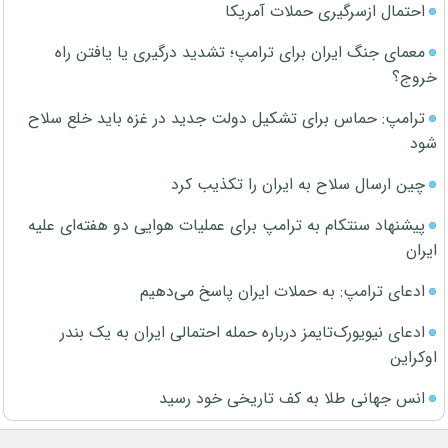
احتمال ازسرگیری حملات آمریکا
معمای جنگ ایران برای ترامپ؛ تشدید درگیری یا یافتن راه
خروج؟
ترامپ: حماس برای تشکیل دولت جدید در غزه باید خلع سلاح
شود
چین ارسال سلاح به ایران را تکذیب کرد
پیشنهاد سنتکام به ترامپ برای عملیات هوایی دو هفته‌ای علیه
ایران
ادعای ترامپ: به حملات ایران پاسخ می‌دهیم
ادعای نیویورک‌تایمز درباره حمله احتمالی ایران به یک بندر
اوکراین
انس جهانی طلا به کف تاریخی خود رسید