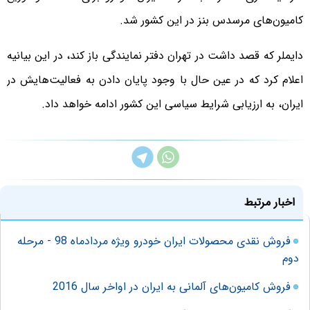
کامیون‌های مرسدس بنز در این کشور شد.
دایملر که قصد داشت در تهران دفتر نمایندگی باز کند، در این بیانیه
اعلام کرد که در عین حال با وجود پایان دادن به فعالیت‌هایش در
ایران، به ارزیابی شرایط سیاسی این کشور ادامه خواهد داد.
اخبار مرتبط
فروش نقدی محصولات ایران خودرو ویژه مردادماه 98 - مرحله
دوم
فروش کامیون‌های آلمانی به ایران در اواخر سال 2016