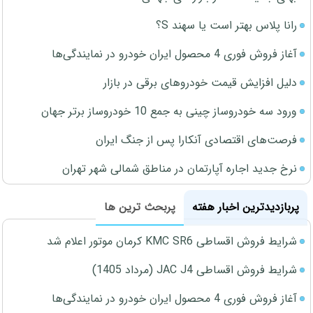
رانا پلاس بهتر است یا سهند S؟
آغاز فروش فوری 4 محصول ایران خودرو در نمایندگی‌ها
دلیل افزایش قیمت خودروهای برقی در بازار
ورود سه خودروساز چینی به جمع 10 خودروساز برتر جهان
فرصت‌های اقتصادی آنکارا پس از جنگ ایران
نرخ جدید اجاره آپارتمان در مناطق شمالی شهر تهران
پربازدیدترین اخبار هفته
پربحث ترین ها
شرایط فروش اقساطی KMC SR6 کرمان موتور اعلام شد
شرایط فروش اقساطی JAC J4 (مرداد 1405)
آغاز فروش فوری 4 محصول ایران خودرو در نمایندگی‌ها