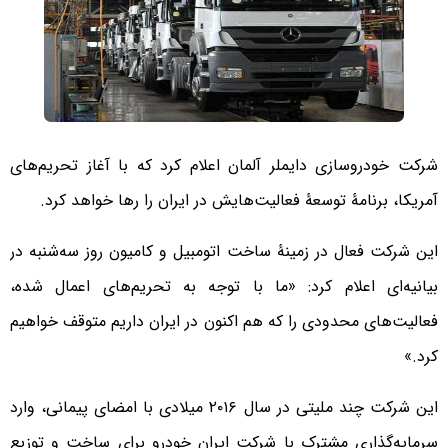
شرکت خودروسازی دایملر آلمان اعلام کرد که با آغاز تحریم‌های
آمریکا، برنامۀ توسعۀ فعالیت‌هایش در ایران را رها خواهد کرد.
این شرکت فعال در زمینۀ ساخت اتومبیل و کامیون روز سه‌شنبه در
بیانیه‌ای اعلام کرد: «ما با توجه به تحریم‌های اعمال شده،
فعالیت‌های محدودی را که هم اکنون در ایران داریم متوقف خواهیم
کرد.»
این شرکت چند ملیتی در سال ۲۰۱۶ میلادی با امضای پیمانی، وارد
سرمایه‌گذاری مشترک با شرکت ایران خودرو برای ساخت و توزیع