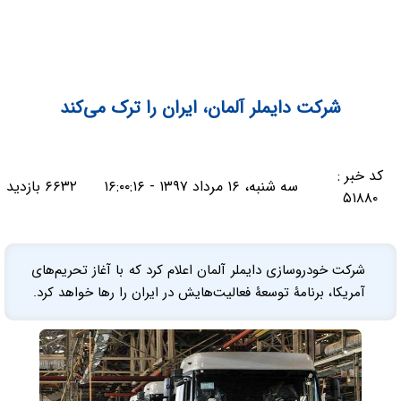
شرکت دایملر آلمان، ایران را ترک می‌کند
کد خبر :
سه شنبه، ۱۶ مرداد ۱۳۹۷ - ۱۶:۰۰:۱۶
۶۶۳۲ بازدید
۵۱۸۸۰
شرکت خودروسازی دایملر آلمان اعلام کرد که با آغاز تحریم‌های
آمریکا، برنامۀ توسعۀ فعالیت‌هایش در ایران را رها خواهد کرد.