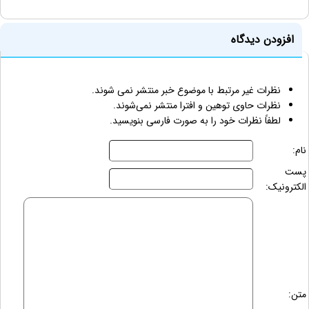
افزودن دیدگاه
نظرات غیر مرتبط با موضوع خبر منتشر نمی شوند.
نظرات حاوی توهین و افترا منتشر نمی‌شوند.
لطفاً نظرات خود را به صورت فارسی بنویسید.
نام:
پست
الکترونیک:
متن: