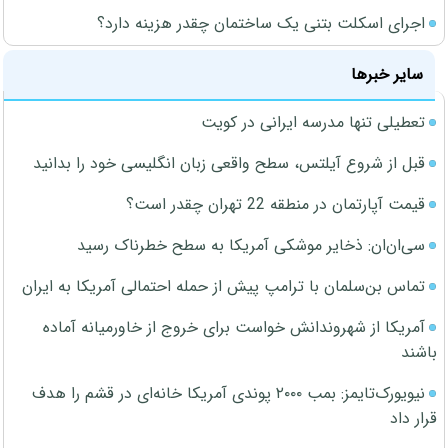
اجرای اسکلت بتنی یک ساختمان چقدر هزینه دارد؟
سایر خبرها
تعطیلی تنها مدرسه ایرانی در کویت
قبل از شروع آیلتس، سطح واقعی زبان انگلیسی خود را بدانید
قیمت آپارتمان در منطقه 22 تهران چقدر است؟
سی‌ان‌ان: ذخایر موشکی آمریکا به سطح خطرناک رسید
تماس بن‌سلمان با ترامپ پیش از حمله احتمالی آمریکا به ایران
آمریکا از شهروندانش خواست برای خروج از خاورمیانه آماده
باشند
نیویورک‌تایمز: بمب ۲۰۰۰ پوندی آمریکا خانه‌ای در قشم را هدف
قرار داد