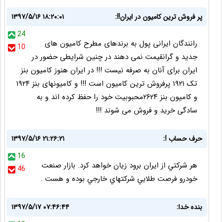
پر فروش ترین کامیون در ایران!!:
۱۳۹۷/۵/۱۶ ۱۸:۲۰:۰۱
24
رانندگان ایرانی پول به برندهای مطرح کامیون های
10
جدید و گرانقیمت نمی دهند در چنین شرایطی حضور در
ایران برای آنان به صرفه نیست !!! در ایران هنوز کامیون بنز
تک ۱۹۲۱ پرفروش ترین کامیون است !!! و کامیونهای بنز ۱۹۲۴
و کامیون بنز ۲۶۲۴محبوبیت خود را حفظ کرده اند و به
سادگی خرید و فروش می شوند !!!
حرف حساب !:
۱۳۹۷/۵/۱۶ ۲۱:۲۶:۲۱
16
هر شركتي از ايران برود زيان خواهد كرد. بازار صنعت
46
خودرو فرصت طلايي شركتهاي خارجي بوده و هست .
بنده خدا:
۱۳۹۷/۵/۱۷ ۰۷:۴۶:۴۴