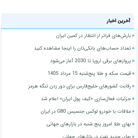
آخرین اخبار
بارش‌های فراتر از انتظار در کمین ایران
تعداد حساب‌های بانکی‌تان را اینجا مشاهده کنید
پروازهای برقی اروپا تا 2030 آغاز می‌شود
قیمت سکه و طلا پنج‌شنبه 15 مرداد 1405
رقابت کشورهای خلیج‌فارس برای دور زدن تنگه هرمز
جزئیات فعال‌سازی «کیف پول ایران» اعلام شد
ملاقات با خودرو لوکس جنسیس G80 در ایران
بهای طلا امروز پنج شنبه در بازارهای جهانی
بهای جدید نفت در بازارهای جهانی