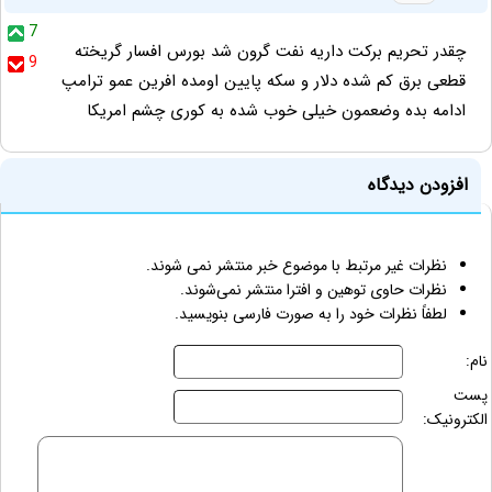
7
چقدر تحریم برکت داریه نفت گرون شد بورس افسار گریخته
9
قطعی برق کم شده دلار و سکه پایین اومده افرین عمو ترامپ
ادامه بده وضعمون خیلی خوب شده به کوری چشم امریکا
افزودن دیدگاه
نظرات غیر مرتبط با موضوع خبر منتشر نمی شوند.
نظرات حاوی توهین و افترا منتشر نمی‌شوند.
لطفاً نظرات خود را به صورت فارسی بنویسید.
نام:
پست
الکترونیک: