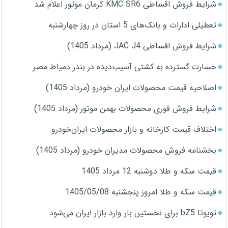
شرایط فروش اقساطی KMC SR6 کرمان موتور اعلام شد
تعطیلی ادارات و بانک‌های 5 استان در روز چهارشنبه
شرایط فروش اقساطی JAC J4 (مرداد 1405)
خسارت گسترده به کشتی آسیب‌دیده در بندر دمیاط مصر
اصلاحیه قیمت محصولات ایران خودرو (مرداد 1405)
شرایط فروش فوری محصولات بهمن موتور (مرداد 1405)
اختلاف قیمت کارخانه و بازار محصولات ایران‌خودرو
بخشنامه فروش محصولات مدیران خودرو (مرداد 1405)
قیمت سکه و طلا دوشنبه 12 مرداد 1405
قیمت سکه و طلا امروز پنجشنبه 1405/05/08
تویوتا bZ5 برای نخستین بار وارد بازار ایران می‌شود