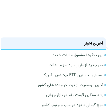
آخرین اخبار
این بلاگرها مشمول مالیات شدند
خبر جدید از واریز سود سهام عدالت
تعطیلی نخستین ETF بیت‌کوین آمریکا
آخرین وضعیت از تردد در جاده های کشور
رشد سنگین قیمت طلا در بازار جهانی
موج گرمای شدید در غرب و جنوب کشور