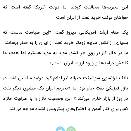
این تحریم‌ها مخالفت کردند اما دولت آمریکا گفته است که
خواهان توقف خرید نفت از ایران است.
یک مقام ارشد آمریکایی دیروز گفت: «این سیاست ماست که
بسیاری از کشور هرچه زودتر خرید نفت از ایران را به صفر برسانند.
ما در حال کار بر روی هر کشور مورد به مورد هستیم اما هدف ما
کاهش درآمدها و ورود ارز به ایران است.»
بانک فرانسوی سوشیئت جنراله نیز اعلام کرد عرضه مناسبی نفت در
بازار فیزیکی نفت خام بود اما «تحریم ایران یک میلیون دیگر نفت
در روز از بازار خارج می‌کند.» این وضعیت بازار را با ظرفیت مازاد
کمی برای کنار آمدن با اختلال‌های پیش‌بینی نشده مواجه می‌کند.