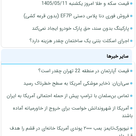
قیمت سکه و طلا امروز یکشنبه 1405/05/11
فروش فوری دنا پلاس دستی EF7P (بدون قرعه کشی)
پارکینگ بدون سند، حق پارک خودرو ایجاد نمی‌کند
اجرای اسکلت بتنی یک ساختمان چقدر هزینه دارد؟
سایر خبرها
قیمت آپارتمان در منطقه 22 تهران چقدر است؟
سی‌ان‌ان: ذخایر موشکی آمریکا به سطح خطرناک رسید
تماس بن‌سلمان با ترامپ پیش از حمله احتمالی آمریکا به ایران
آمریکا از شهروندانش خواست برای خروج از خاورمیانه آماده
باشند
نیویورک‌تایمز: بمب ۲۰۰۰ پوندی آمریکا خانه‌ای در قشم را هدف
قرار داد