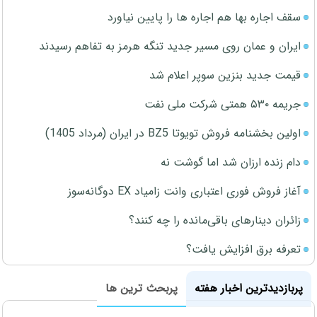
سقف اجاره بها هم اجاره ها را پایین نیاورد
ایران و عمان روی مسیر جدید تنگه هرمز به تفاهم رسیدند
قیمت جدید بنزین سوپر اعلام شد
جریمه ۵۳۰ همتی شرکت ملی نفت
اولین بخشنامه فروش تویوتا BZ5 در ایران (مرداد 1405)
دام زنده ارزان شد اما گوشت نه
آغاز فروش فوری اعتباری وانت زامیاد EX دوگانه‌سوز
زائران دینارهای باقی‌مانده را چه کنند؟
تعرفه برق افزایش یافت؟
پربازدیدترین اخبار هفته
پربحث ترین ها