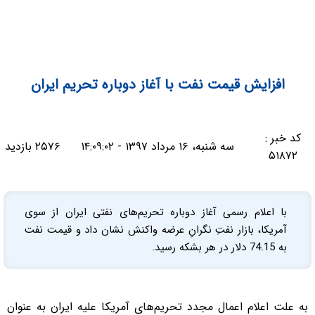
افزایش قیمت نفت با آغاز دوباره تحریم ایران
کد خبر :
سه شنبه، ۱۶ مرداد ۱۳۹۷ - ۱۴:۰۹:۰۲
۲۵۷۶ بازدید
۵۱۸۷۲
با اعلام رسمی آغاز دوباره تحریم‌های نفتی ایران از سوی
آمریکا، بازار نفتِ نگرانِ عرضه واکنش نشان داد و قیمت نفت
به 74.15 دلار در هر بشکه رسید.
به علت اعلام اعمال مجدد تحریم‌های آمریکا علیه ایران به عنوان