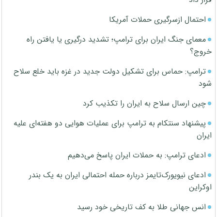
احتمال ازسرگیری حملات آمریکا
معمای جنگ ایران برای ترامپ؛ تشدید درگیری یا یافتن راه
خروج؟
ترامپ: حماس برای تشکیل دولت جدید در غزه باید خلع سلاح
شود
چین ارسال سلاح به ایران را تکذیب کرد
پیشنهاد سنتکام به ترامپ برای عملیات هوایی دو هفته‌ای علیه
ایران
ادعای ترامپ: به حملات ایران پاسخ می‌دهیم
ادعای نیویورک‌تایمز درباره حمله احتمالی ایران به یک بندر
اوکراین
انس جهانی طلا به کف تاریخی خود رسید