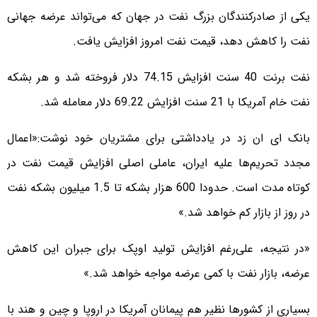
یکی از صادرکنندگان بزرگ نفت در جهان که می‌تواند عرضه جهانی
نفت را کاهش دهد، قیمت نفت امروز افزایش یافت.
نفت برنت 40 سنت افزایش 74.15 دلار فروخته شد و هر بشکه
نفت خام آمریکا با 21 سنت افزایش 69.22 دلار معامله شد.
بانک ای ان زد در یادداشتی برای مشتریان خود نوشت:«اعمال
مجدد تحریم‌ها علیه ایران، عاملی اصلی افزایش قیمت نفت در
کوتاه مدت است. حدودا 600 هزار بشکه تا 1.5 میلیون بشکه نفت
در روز از بازار کم خواهد شد.»
«در نتیجه، علی‌رغم افزایش تولید اوپک برای جبران این کاهش
عرضه، بازار نفت با کمی عرضه مواجه خواهد شد.»
بسیاری از کشورها نظیر هم پیمانان آمریکا در اروپا و چین و هند با