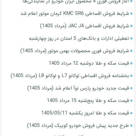
آغاز فروش فوری 4 محصول ایران خودرو در نمایندگی‌ها
شرایط فروش اقساطی KMC SR6 کرمان موتور اعلام شد
شرایط فروش اقساطی JAC J4 (مرداد 1405)
تعطیلی ادارات و بانک‌های 5 استان در روز چهارشنبه
شرایط فروش فوری محصولات بهمن موتور (مرداد 1405)
قیمت سکه و طلا دوشنبه 12 مرداد 1405
بخشنامه فروش اقساطی لوکانو L7 و لوکانو L8 (مرداد 1405)
قیمت جدید خودرو پارس نوآ اعلام شد (مرداد 1405)
قیمت سکه و طلا پنج‌شنبه 15 مرداد 1405
قیمت سکه و طلا امروز یکشنبه 1405/05/11
طرح جدید پیش فروش خودرو کوییک (مرداد 1405)