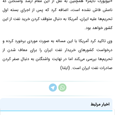
«نیویورک تایمز» همچنین به نقل از این مقام ارشد واشنگتن که
نامش فاش نشده است، اضافه کرد که پس از اجرای بسته اول
تحریم‌ها علیه ایران، آمریکا به دنبال متوقف کردن خرید نفت از این
کشور خواهد بود.
وی تاکید کرد آمریکا با این مساله به صورت موردی برخورد کرده و
درخواست کشور‌های خریدار نفت ایران را برای معاف شدن از
تحریم‌ها بررسی می‌کند اما در نهایت واشنگتن به دنبال صفر کردن
صادرات نفت ایران است. (ایلنا)
اخبار مرتبط