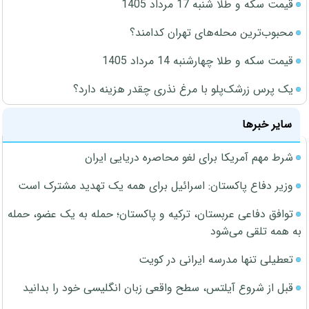
قیمت سکه و طلا شنبه 17 مرداد 1405
محبوب‌ترین محله‌های تهران کدامند؟
قیمت سکه و طلا چهارشنبه 14 مرداد 1405
یک پرس زرشک‌پلو با مرغ نذری چقدر هزینه دارد؟
سایر خبرها
شرط مهم آمریکا برای لغو محاصره دریایی ایران
وزیر دفاع پاکستان: اسرائیل برای همه یک تهدید مشترک است
توافق دفاعی عربستان، ترکیه و پاکستان؛ حمله به یک عضو، حمله
به همه تلقی می‌شود
تعطیلی تنها مدرسه ایرانی در کویت
قبل از شروع آیلتس، سطح واقعی زبان انگلیسی خود را بدانید