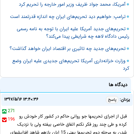
آمریکا، محمد جواد ظریف وزیر امور خارجه را تحریم کرد
ترامپ: خواهیم دید تحریم‌های ایران چه اندازه قدرتمند است
تحریم‌های جدید آمریکا علیه ایران با توجه به نامه رسمی
رئیس دادگاه لاهه چه شرایطی پیدا می‌کند؟
تحریم‌های جدید چه تاثیری بر اقتصاد ایران خواهد گذاشت؟
وزارت خزانه‌داری آمریکا تحریم‌های جدیدی علیه ایران وضع
کرد
دیدگاه ها
۱۳۹۷/۵/۱۶ ۱۳:۴۰:۳۶
یزدان:
پاسخ
271
قبل از اجرای تحریمها جو روانی حاکم در کشور کار خودش رو
196
کرده و طی چند روز فکر نکنم اتفاق خاصی بیفته ولی با نزدیک
شدن به مرحله دوم تحریمها یهنی 15 ابان بازهم شاهد افزایشهای