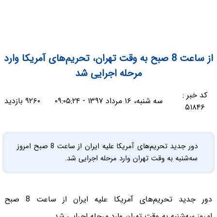
از ساعت 8 صبح به وقت تهران، تحریم‌های آمریکا وارد
مرحله اجرایی شد
کد خبر :
سه شنبه، ۱۶ مرداد ۱۳۹۷ - ۰۹:۰۵:۲۴
۹۲۶۰ بازدید
۵۱۸۴۶
دور جدید تحریم‌های آمریکا علیه ایران از ساعت 8 صبح امروز
سه‌شنبه به وقت تهران وارد مرحله اجرایی شد.
دور جدید تحریم‌های آمریکا علیه ایران از ساعت 8 صبح
امروز سه‌شنبه به وقت تهران وارد مرحله اجرایی شد.