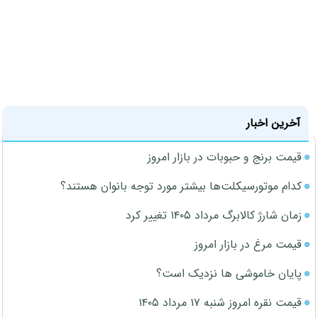
آخرین اخبار
قیمت برنج و حبوبات در بازار امروز
کدام موتورسیکلت‌ها بیشتر مورد توجه بانوان هستند؟
زمان شارژ کالابرگ مرداد ۱۴۰۵ تغییر کرد
قیمت مرغ در بازار امروز
پایان خاموشی ها نزدیک است؟
قیمت نقره امروز شنبه ۱۷ مرداد ۱۴۰۵