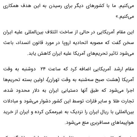
می‌کنیم. ما با کشور‌های دیگر برای رسیدن به این هدف همکاری
می‌کنیم.»
این مقام آمریکایی در حالی از ساخت ائتلاف بین‌المللی علیه ایران
سخن گفت که مصوبه اتحادیه اروپا در مورد قانون انسداد، باعث
می‌شود تاثیر تحریم‌های آمریکا علیه ایران کاهش یابد.
مقام ارشد آمریکایی اضافه کرد که ساعت ۲۴ دوشنبه به وقت
آمریکا (هشت صبح سه‌شنبه به وقت تهران)، اولین بسته تحریم‌ها
اجرا می‌شود که طبق آنها دستیابی ایران به دلار محدود شده،‌
تجارت طلا و سایر فلزات توسط این کشور دشوار می‌شود و مبادلات
بین‌المللی با ریال ایران را نزدیک به غیرممکن کرده و ایران از خرید
هواپیماهای مسافربری منع می‌شود.