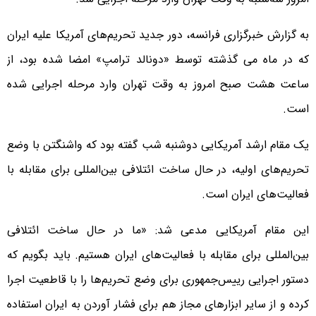
به گزارش خبرگزاری فرانسه، دور جدید تحریم‌های آمریکا علیه ایران
که در ماه می گذشته توسط «دونالد ترامپ» امضا شده بود، از
ساعت هشت صبح امروز به وقت تهران وارد مرحله اجرایی شده
است.
یک مقام ارشد آمریکایی دوشنبه شب گفته بود که واشنگتن با وضع
تحریم‌های اولیه، در حال ساخت ائتلافی بین‌المللی برای مقابله با
فعالیت‌های ایران است.
این مقام آمریکایی مدعی شد: «ما در حال ساخت ائتلافی
بین‌المللی برای مقابله با فعالیت‌های ایران هستیم. باید بگویم که
دستور اجرایی رییس‌جمهوری برای وضع تحریم‌ها را با قاطعیت اجرا
کرده و از سایر ابزار‌های مجاز هم برای فشار آوردن به ایران استفاده