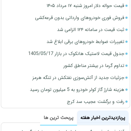
قیمت حواله دلار امروز شنبه ۱۷ مرداد ۱۴۰۵
فروش فوری خودروهای وارداتی بدون قرعه‌کشی
ثبت قیمت در سامانه ۱۲۴ الزامی شد
تغییرات ضوابط خودروهای برقی ابلاغ شد
جدول قیمت لاستیک هانکوک در بازار 1405/05/17
تداوم گرما در بیشتر مناطق کشور
جزئیات جدید از آتش‌سوزی نفتکش در تنگه هرمز
هزینه شارژ گاز کولر خودرو به 5 میلیون تومان رسید
رفت و برگشت عجیب سد کرج
پربازدیدترین اخبار هفته
پربحث ترین ها