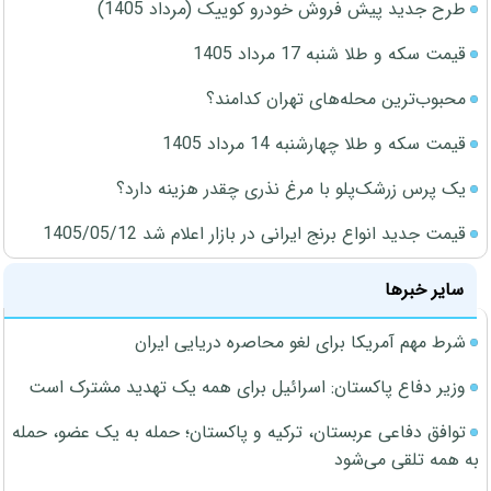
طرح جدید پیش فروش خودرو کوییک (مرداد 1405)
قیمت سکه و طلا شنبه 17 مرداد 1405
محبوب‌ترین محله‌های تهران کدامند؟
قیمت سکه و طلا چهارشنبه 14 مرداد 1405
یک پرس زرشک‌پلو با مرغ نذری چقدر هزینه دارد؟
قیمت جدید انواع برنج ایرانی در بازار اعلام شد 1405/05/12
سایر خبرها
شرط مهم آمریکا برای لغو محاصره دریایی ایران
وزیر دفاع پاکستان: اسرائیل برای همه یک تهدید مشترک است
توافق دفاعی عربستان، ترکیه و پاکستان؛ حمله به یک عضو، حمله
به همه تلقی می‌شود