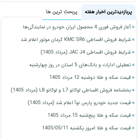
پربازدیدترین اخبار هفته
پربحث ترین ها
آغاز فروش فوری 4 محصول ایران خودرو در نمایندگی‌ها
شرایط فروش اقساطی KMC SR6 کرمان موتور اعلام شد
شرایط فروش اقساطی JAC J4 (مرداد 1405)
تعطیلی ادارات و بانک‌های 5 استان در روز چهارشنبه
قیمت سکه و طلا دوشنبه 12 مرداد 1405
بخشنامه فروش اقساطی لوکانو L7 و لوکانو L8 (مرداد 1405)
قیمت جدید خودرو پارس نوآ اعلام شد (مرداد 1405)
قیمت سکه و طلا پنج‌شنبه 15 مرداد 1405
قیمت سکه و طلا امروز یکشنبه 1405/05/11