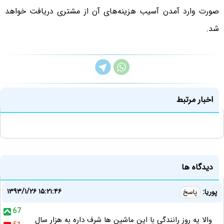
صورت وارد آمدن آسیب هزینه‌های آن از مشتری دریافت خواهد
شد.
اخبار مرتبط
دیدگاه ها
۱۳۹۳/۱/۲۶ ۱۵:۲۱:۴۶
پوریا:
پاسخ
67
والا یه روز رانندگی با این ماشین ها شرف داره به هزار سال