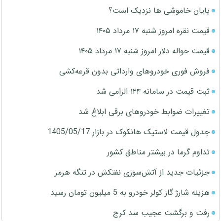
پایان خاموشی ها نزدیک است؟
قیمت نقره امروز شنبه ۱۷ مرداد ۱۴۰۵
قیمت حواله دلار امروز شنبه ۱۷ مرداد ۱۴۰۵
فروش فوری خودروهای وارداتی بدون قرعه‌کشی
ثبت قیمت در سامانه ۱۲۴ الزامی شد
تغییرات ضوابط خودروهای برقی ابلاغ شد
جدول قیمت لاستیک هانکوک در بازار 1405/05/17
تداوم گرما در بیشتر مناطق کشور
جزئیات جدید از آتش‌سوزی نفتکش در تنگه هرمز
هزینه شارژ گاز کولر خودرو به 5 میلیون تومان رسید
رفت و برگشت عجیب سد کرج