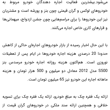
می‌شود.بیشترین فعالیت اجاره دهندگان خودرو مربوط به
خودروهای لوکس و گران قیمتی چون بنز و پورشه است و مشتریان
نیز این خودروها را برای مراسم‌هایی چون جشن ازدواج، میهمانی‌ها
و قرارهای کاری خاص اجاره می‌کنند.
با این حال اخبار رسیده از بازار خودروهای اجاره‌ای حاکی از کاهش
حدودا 20 درصدی هزینه اجاره خودروها در ایام پس از تعطیلات
نوروزی است. هم‌اکنون هزینه روزانه اجاره خودرو مرسدس بنز
S500 مدل 2012 معادل دو میلیون و 500 هزار تومان و هزینه
ماهانه اجاره این خودرو نیز 65 میلیون تومان است.
ارائه یک فقره چک به مبلغ خودرو، ارائه یک فقره چک برای تسویه
خلافی و همچنین ارائه سند ملکی در خودروهای گران قیمت از