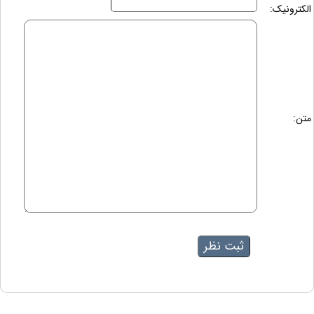
الکترونیک:
متن: