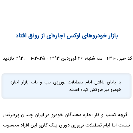
بازار خودروهای لوکس اجاره‌ای از رونق افتاد
کد خبر :
۴۳۱۰
سه شنبه، ۲۶ فروردین ۱۳۹۳ - ۱۰:۲۰:۲۵
۳۹۲۱ بازدید
با پایان یافتن ایام تعطیلات نوروزی تب و تاب بازار اجاره
خودرو نیز فروکش کرده است.
اگرچه کسب و کار اجاره دهندگان خودرو در ایران چندان پرطرفدار
نیست اما ایام تعطیلات نوروزی دوران پیک کاری این افراد محسوب