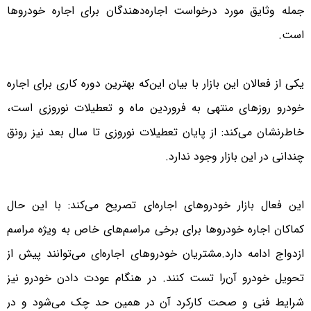
جمله وثایق مورد درخواست اجاره‌دهندگان برای اجاره خودروها
است.
یکی از فعالان این بازار با بیان این‌که بهترین دوره کاری برای اجاره
خودرو روزهای منتهی به فروردین ماه و تعطیلات نوروزی است،
خاطرنشان می‌کند: از پایان تعطیلات نوروزی تا سال بعد نیز رونق
چندانی در این بازار وجود ندارد.
این فعال بازار خودروهای اجاره‌ای تصریح می‌کند: با این حال
کماکان اجاره خودروها برای برخی مراسم‌های خاص به ویژه مراسم
ازدواج ادامه دارد.مشتریان خودروهای اجاره‌ای می‌توانند پیش از
تحویل خودرو آن‌را تست کنند. در هنگام عودت دادن خودرو نیز
شرایط فنی و صحت کارکرد آن در همین حد چک می‌شود و در