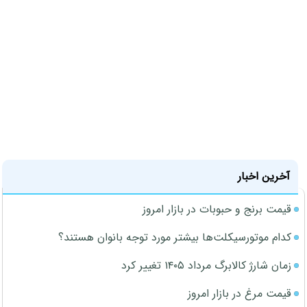
آخرین اخبار
قیمت برنج و حبوبات در بازار امروز
کدام موتورسیکلت‌ها بیشتر مورد توجه بانوان هستند؟
زمان شارژ کالابرگ مرداد ۱۴۰۵ تغییر کرد
قیمت مرغ در بازار امروز