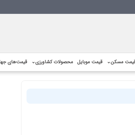
یمت مسکن
⌄
قیمت موبایل
محصولات کشاورزی
⌄
قیمت‌های جها