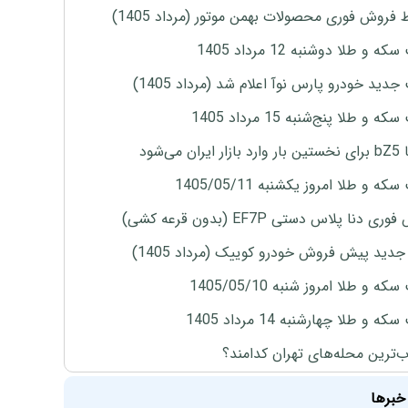
 فروش فوری محصولات بهمن موتور (مرداد 1405)
ه و طلا دوشنبه 12 مرداد 1405
دید خودرو پارس نوآ اعلام شد (مرداد 1405)
 و طلا پنج‌شنبه 15 مرداد 1405
ران می‌شود
ه و طلا امروز یکشنبه 1405/05/11
ی دنا پلاس دستی EF7P (بدون قرعه کشی)
دید پیش فروش خودرو کوییک (مرداد 1405)
ه و طلا امروز شنبه 1405/05/10
ه و طلا چهارشنبه 14 مرداد 1405
‌ترین محله‌های تهران کدامند؟
خبرها