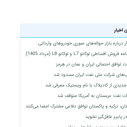
 اخبار
 درباره بازار حواله‌های صوری خودروهای وارداتی
روش اقساطی لوکانو L7 و لوکانو L8 (مرداد 1405)
ت توافق احتمالی ایران و عمان در هرمز
های شرکت ملی نفت ایران مسدود شد
دیدی از کادیلاک با نام ویستیک معرفی شد
ت نفت عربستان به آمریکا متوقف شد
ان، ترکیه و پاکستان توافق دفاعی مشترک امضا می‌کنند
ر پاییز غافل‌گیر نشوید