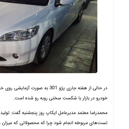
در حالی از هفته جاری پژو 301 به ص
خودرو در بازار با شکست سختی روبه رو شده است.
تست‌های مربوطه انجام شود چرا که محصولاتی که میزان دا