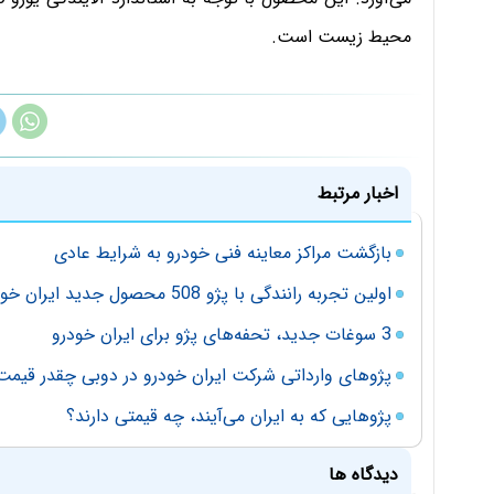
محیط زیست است.
اخبار مرتبط
بازگشت مراکز معاینه فنی خودرو به شرایط عادی
اولین تجربه رانندگی با پژو 508 محصول جدید ایران خودرو
3 سوغات جدید، تحفه‌های پژو برای ایران خودرو
پژوهای وارداتی شرکت ایران خودرو در دوبی چقدر قیمت 
پژوهایی که به ایران می‌آیند، چه قیمتی دارند؟
دیدگاه ها