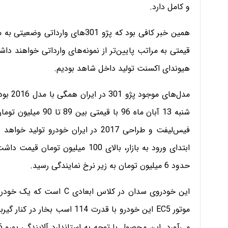
و کامل دارد.
همین خبر کافی بود که پژو 301های 
قیمتی به مراتب پایین‌تر از نمونه‌های وارداتی خواهند د
هیوندای اکسنت تولید داخل شاهد بودیم.
مدل‌ها
شنبه 13 آبان ماه 96 
ابتدای ورود به بازار، بالای 100 می
حدود 6 میلیون تومان به زیر نرخ نمایندگی رسید.
این خودروی سدان در کلاس 