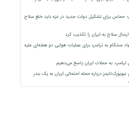
: حماس برای تشکیل دولت جدید در غزه باید خلع سلاح
رسال سلاح به ایران را تکذیب کرد
اد سنتکام به ترامپ برای عملیات هوایی دو هفته‌ای علیه
 ترامپ: به حملات ایران پاسخ می‌دهیم
نیویورک‌تایمز درباره حمله احتمالی ایران به یک بندر