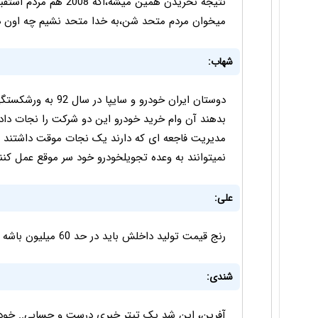
نتیجه نخریدن همین میشه
میخوان مردم متحد شن،به خدا متحد نشیم چه اون د
شهاب:
دوستان ایران خودرو 
بدهند آن وام خرید خودرو این دو شرکت را نجات دا
مدیریت فاجعه ای که دارند یک نجات موقت داشتند 
نمیتوانند به وعده تجویلخودرو خود سر موقع عمل کنن
علی:
رنج قیمت تولید داخلش باید در حد 60 میلیون باشه نه بیشتر
شندی: