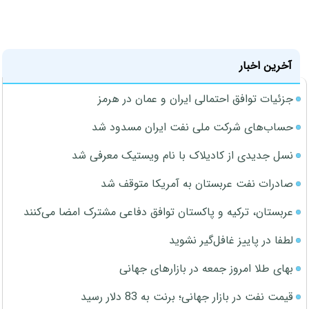
آخرین اخبار
جزئیات توافق احتمالی ایران و عمان در هرمز
حساب‌های شرکت ملی نفت ایران مسدود شد
نسل جدیدی از کادیلاک با نام ویستیک معرفی شد
صادرات نفت عربستان به آمریکا متوقف شد
عربستان، ترکیه و پاکستان توافق دفاعی مشترک امضا می‌کنند
لطفا در پاییز غافل‌گیر نشوید
بهای طلا امروز جمعه در بازارهای جهانی
قیمت نفت در بازار جهانی؛ برنت به 83 دلار رسید