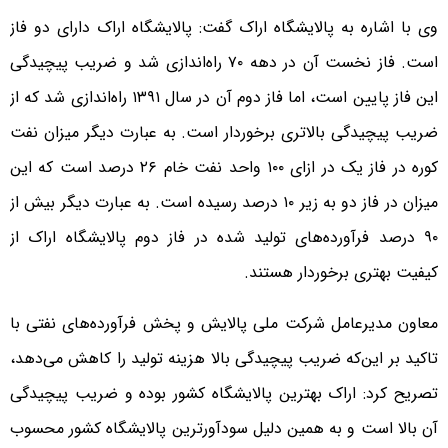
وی با اشاره به پالایشگاه اراک گفت: پالایشگاه اراک دارای دو فاز
است. فاز نخست آن در دهه ۷۰ راه‌اندازی شد و ضریب پیچیدگی
این فاز پایین است، اما فاز دوم آن در سال ۱۳۹۱ راه‌اندازی شد که از
ضریب پیچیدگی بالاتری برخوردار است. به عبارت دیگر میزان نفت
کوره در فاز یک در ازای ۱۰۰ واحد نفت خام ۲۶ درصد است که این
میزان در فاز دو به زیر ۱۰ درصد رسیده است. به عبارت دیگر بیش از
۹۰ درصد فرآورده‌های تولید شده در فاز دوم پالایشگاه اراک از
کیفیت بهتری برخوردار هستند.
معاون مدیرعامل شرکت ملی پالایش و پخش فرآورده‌های نفتی با
تاکید بر این‌که ضریب پیچیدگی بالا هزینه تولید را کاهش می‌دهد،
تصریح کرد: اراک بهترین پالایشگاه کشور بوده و ضریب پیچیدگی
آن بالا است و به همین دلیل سودآورترین پالایشگاه کشور محسوب