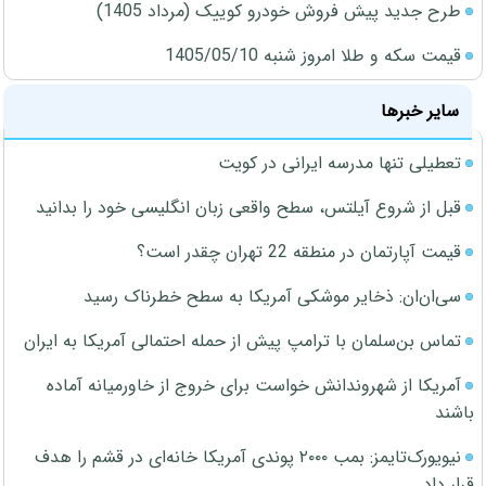
طرح جدید پیش فروش خودرو کوییک (مرداد 1405)
قیمت سکه و طلا امروز شنبه 1405/05/10
سایر خبرها
تعطیلی تنها مدرسه ایرانی در کویت
قبل از شروع آیلتس، سطح واقعی زبان انگلیسی خود را بدانید
قیمت آپارتمان در منطقه 22 تهران چقدر است؟
سی‌ان‌ان: ذخایر موشکی آمریکا به سطح خطرناک رسید
تماس بن‌سلمان با ترامپ پیش از حمله احتمالی آمریکا به ایران
آمریکا از شهروندانش خواست برای خروج از خاورمیانه آماده
باشند
نیویورک‌تایمز: بمب ۲۰۰۰ پوندی آمریکا خانه‌ای در قشم را هدف
قرار داد