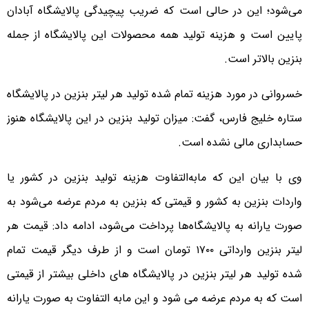
می‌شود؛ این در حالی است که ضریب پیچیدگی پالایشگاه آبادان
پایین است و هزینه تولید همه محصولات این پالایشگاه از جمله
بنزین بالاتر است.
خسروانی در مورد هزینه تمام شده تولید هر لیتر بنزین در پالایشگاه
ستاره خلیج فارس، گفت: میزان تولید بنزین در این پالایشگاه هنوز
حسابداری مالی نشده است.
وی با بیان این که مابه‌التفاوت هزینه تولید بنزین در کشور یا
واردات بنزین به کشور و قیمتی که بنزین به مردم عرضه می‌شود به
صورت یارانه به پالایشگاه‌ها پرداخت می‌شود، ادامه داد: قیمت هر
لیتر بنزین وارداتی ۱۷۰۰ تومان است و از طرف دیگر قیمت تمام
شده تولید هر لیتر بنزین در پالایشگاه های داخلی بیشتر از قیمتی
است که به مردم عرضه می شود و این مابه التفاوت به صورت یارانه