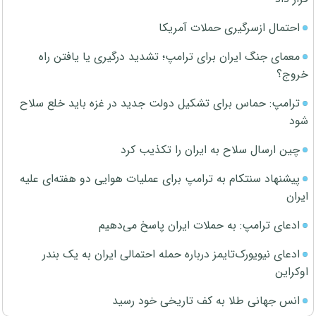
احتمال ازسرگیری حملات آمریکا
معمای جنگ ایران برای ترامپ؛ تشدید درگیری یا یافتن راه
خروج؟
ترامپ: حماس برای تشکیل دولت جدید در غزه باید خلع سلاح
شود
چین ارسال سلاح به ایران را تکذیب کرد
پیشنهاد سنتکام به ترامپ برای عملیات هوایی دو هفته‌ای علیه
ایران
ادعای ترامپ: به حملات ایران پاسخ می‌دهیم
ادعای نیویورک‌تایمز درباره حمله احتمالی ایران به یک بندر
اوکراین
انس جهانی طلا به کف تاریخی خود رسید