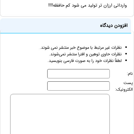
وارداتی ارزان تر تولید می شود کم حافظه!!!!
افزودن دیدگاه
نظرات غیر مرتبط با موضوع خبر منتشر نمی شوند.
نظرات حاوی توهین و افترا منتشر نمی‌شوند.
لطفاً نظرات خود را به صورت فارسی بنویسید.
نام:
پست
الکترونیک: