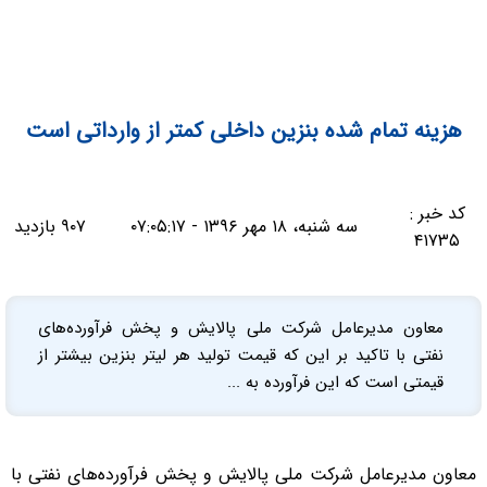
هزینه تمام شده بنزین داخلی کمتر از وارداتی است
کد خبر :
سه شنبه، ۱۸ مهر ۱۳۹۶ - ۰۷:۰۵:۱۷
۹۰۷ بازدید
۴۱۷۳۵
معاون مدیرعامل شرکت ملی پالایش و پخش فرآورده‌های
نفتی با تاکید بر این که قیمت تولید هر لیتر بنزین بیشتر از
قیمتی است که این فرآورده به ...
معاون مدیرعامل شرکت ملی پالایش و پخش فرآورده‌های نفتی با