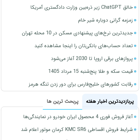
خالق ChatGPT زیر ذره‌بین وزارت دادگستری آمریکا
زمزمه گرانی دوباره شیر خام
جدیدترین نرخ‌های پیشنهادی مسکن در 10 محله تهران
تعداد حساب‌های بانکی‌تان را اینجا مشاهده کنید
پروازهای برقی اروپا تا 2030 آغاز می‌شود
قیمت سکه و طلا پنج‌شنبه 15 مرداد 1405
رقابت کشورهای خلیج‌فارس برای دور زدن تنگه هرمز
پربازدیدترین اخبار هفته
پربحث ترین ها
آغاز فروش فوری 4 محصول ایران خودرو در نمایندگی‌ها
شرایط فروش اقساطی KMC SR6 کرمان موتور اعلام شد