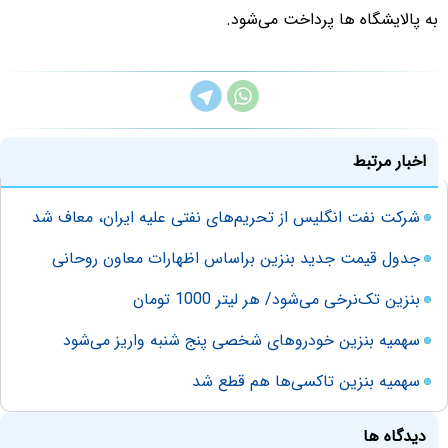
به پالایشگاه ها پرداخت می‌شود.
اخبار مرتبط
شرکت نفت انگلیس از تحریم‌های نفتی علیه ایران، معاف شد
جدول قیمت جدید بنزین براساس اظهارات معاون روحانی
بنزین تک‌نرخی می‌شود/ هر لیتر 1000 تومان
سهمیه بنزین خودروهای شخصی پنج شنبه واریز می‌شود
سهمیه بنزین تاکسی‌ها هم قطع شد
دیدگاه ها