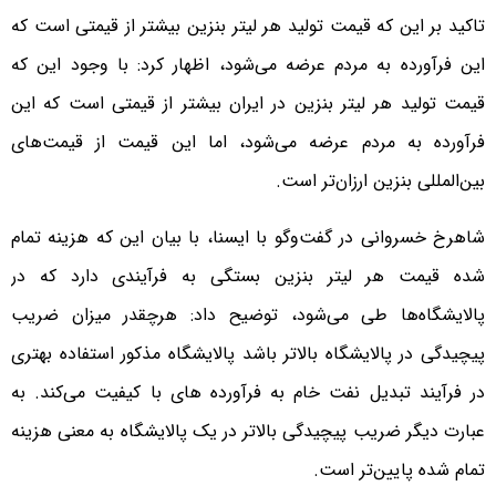
تاکید بر این که قیمت تولید هر لیتر بنزین بیشتر از قیمتی است که
این فرآورده به مردم عرضه می‌شود، اظهار کرد: با وجود این که
قیمت تولید هر لیتر بنزین در ایران بیشتر از قیمتی است که این
فرآورده به مردم عرضه می‌شود، اما این قیمت از قیمت‌های
بین‌المللی بنزین ارزان‌تر است.
شاهرخ خسروانی در گفت‌وگو با ایسنا، با بیان این که هزینه تمام
شده قیمت هر لیتر بنزین بستگی به فرآیندی دارد که در
پالایشگاه‌ها طی می‌شود، توضیح داد: هرچقدر میزان ضریب
پیچیدگی در پالایشگاه بالاتر باشد پالایشگاه مذکور استفاده بهتری
در فرآیند تبدیل نفت خام به فرآورده های با کیفیت می‌کند. به
عبارت دیگر ضریب پیچیدگی بالاتر در یک پالایشگاه به معنی هزینه
تمام شده پایین‌تر است.