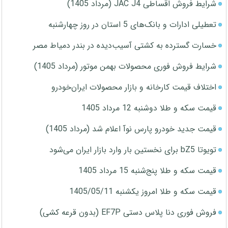
شرایط فروش اقساطی JAC J4 (مرداد 1405)
تعطیلی ادارات و بانک‌های 5 استان در روز چهارشنبه
خسارت گسترده به کشتی آسیب‌دیده در بندر دمیاط مصر
شرایط فروش فوری محصولات بهمن موتور (مرداد 1405)
اختلاف قیمت کارخانه و بازار محصولات ایران‌خودرو
قیمت سکه و طلا دوشنبه 12 مرداد 1405
قیمت جدید خودرو پارس نوآ اعلام شد (مرداد 1405)
تویوتا bZ5 برای نخستین بار وارد بازار ایران می‌شود
قیمت سکه و طلا پنج‌شنبه 15 مرداد 1405
قیمت سکه و طلا امروز یکشنبه 1405/05/11
فروش فوری دنا پلاس دستی EF7P (بدون قرعه کشی)