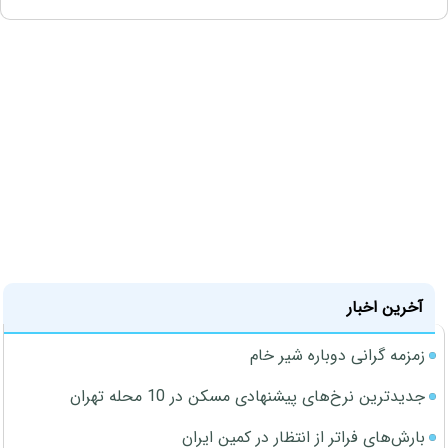
آخرین اخبار
زمزمه گرانی دوباره شیر خام
جدیدترین نرخ‌های پیشنهادی مسکن در 10 محله تهران
بارش‌های فراتر از انتظار در کمین ایران