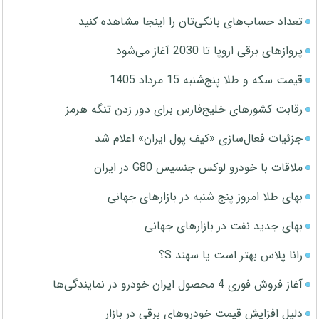
تعداد حساب‌های بانکی‌تان را اینجا مشاهده کنید
پروازهای برقی اروپا تا 2030 آغاز می‌شود
قیمت سکه و طلا پنج‌شنبه 15 مرداد 1405
رقابت کشورهای خلیج‌فارس برای دور زدن تنگه هرمز
جزئیات فعال‌سازی «کیف پول ایران» اعلام شد
ملاقات با خودرو لوکس جنسیس G80 در ایران
بهای طلا امروز پنج شنبه در بازارهای جهانی
بهای جدید نفت در بازارهای جهانی
رانا پلاس بهتر است یا سهند S؟
آغاز فروش فوری 4 محصول ایران خودرو در نمایندگی‌ها
دلیل افزایش قیمت خودروهای برقی در بازار