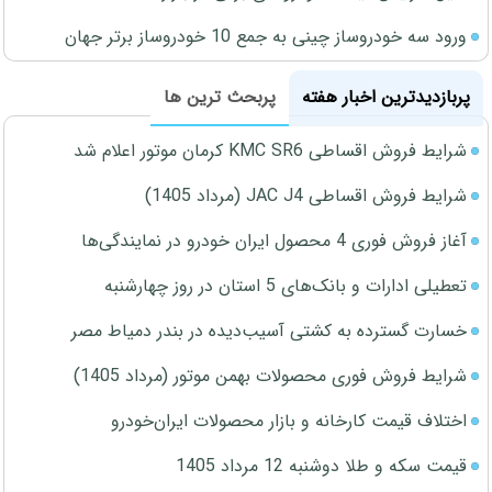
ورود سه خودروساز چینی به جمع 10 خودروساز برتر جهان
پربازدیدترین اخبار هفته
پربحث ترین ها
شرایط فروش اقساطی KMC SR6 کرمان موتور اعلام شد
شرایط فروش اقساطی JAC J4 (مرداد 1405)
آغاز فروش فوری 4 محصول ایران خودرو در نمایندگی‌ها
تعطیلی ادارات و بانک‌های 5 استان در روز چهارشنبه
خسارت گسترده به کشتی آسیب‌دیده در بندر دمیاط مصر
شرایط فروش فوری محصولات بهمن موتور (مرداد 1405)
اختلاف قیمت کارخانه و بازار محصولات ایران‌خودرو
قیمت سکه و طلا دوشنبه 12 مرداد 1405