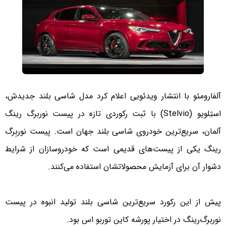
آلفارومئو با انتشار ویدئویی اعلام کرد مدل شاسی بلند جدیدش،
استِلویو (Stelvio) با ثبت رکوردی تازه در پیست نوربرگ‌ رینگ
آلمان، سریع‌ترین خودروی شاسی بلند جهان است. پیست نوربِرگ‌
رینگ یکی از پیست‌های قدیمی است که خودروسازان از شرایط
دشوار آن برای آزمایش محصولاتشان استفاده می‌کنند.
پیش از این رکورد سریع‌ترین شاسی بلند تولید انبوه در پیست
نوربرگ‌رینگ در اختیار پورشه کاین توربو اس بود.