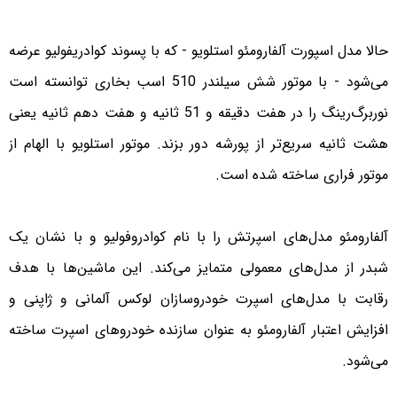
حالا مدل اسپورت آلفارومئو استلویو - که با پسوند کوادریفولیو عرضه
می‌شود - با موتور شش سیلندر 510 اسب بخاری توانسته است
نوربرگ‌رینگ را در هفت دقیقه و 51 ثانیه و هفت دهم ثانیه یعنی
هشت ثانیه سریع‌تر از پورشه دور بزند. موتور استلویو با الهام از
موتور فراری ساخته شده است.
آلفارومئو مدل‌های اسپرتش را با نام کوادروفولیو و با نشان یک
شبدر از مدل‌های معمولی متمایز می‌کند. این ماشین‌ها با هدف
رقابت با مدل‌های اسپرت خودروسازان لوکس آلمانی و ژاپنی و
افزایش اعتبار آلفارومئو به عنوان سازنده خودروهای اسپرت ساخته
می‌شود.