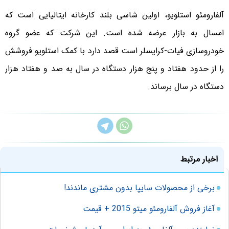
آلفارومئو استلویو، اولین شاسی بلند کارخانه ایتالیایی است که
امسال به بازار عرضه شده است. این شرکت که عضو گروه
خودروسازی فیات-کرایسلر است قصد دارد با کمک استلویو فروشش
را از حدود هفتاد و پنج هزار دستگاه در سال به صد و هفتاد هزار
دستگاه در سال برساند.
اخبار مرتبط
برخی از محصولات سایپا بدون مشتری ماندند!
آغاز فروش آلفارومئو میتو 2015 + قیمت