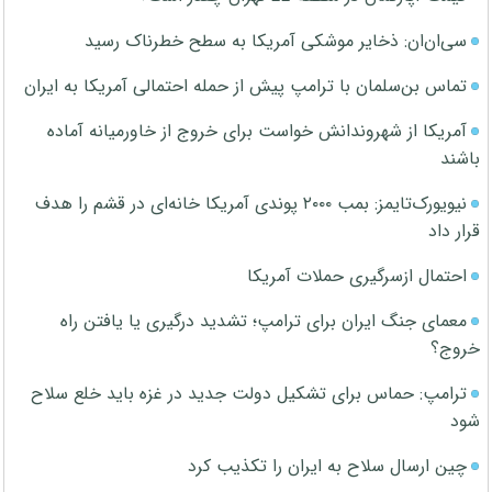
سی‌ان‌ان: ذخایر موشکی آمریکا به سطح خطرناک رسید
تماس بن‌سلمان با ترامپ پیش از حمله احتمالی آمریکا به ایران
آمریکا از شهروندانش خواست برای خروج از خاورمیانه آماده
باشند
نیویورک‌تایمز: بمب ۲۰۰۰ پوندی آمریکا خانه‌ای در قشم را هدف
قرار داد
احتمال ازسرگیری حملات آمریکا
معمای جنگ ایران برای ترامپ؛ تشدید درگیری یا یافتن راه
خروج؟
ترامپ: حماس برای تشکیل دولت جدید در غزه باید خلع سلاح
شود
چین ارسال سلاح به ایران را تکذیب کرد