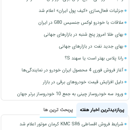
جزئیات فعال‌سازی «کیف پول ایران» اعلام شد
ملاقات با خودرو لوکس جنسیس G80 در ایران
بهای طلا امروز پنج شنبه در بازارهای جهانی
بهای جدید نفت در بازارهای جهانی
رانا پلاس بهتر است یا سهند S؟
آغاز فروش فوری 4 محصول ایران خودرو در نمایندگی‌ها
دلیل افزایش قیمت خودروهای برقی در بازار
ورود سه خودروساز چینی به جمع 10 خودروساز برتر جهان
پربازدیدترین اخبار هفته
پربحث ترین ها
شرایط فروش اقساطی KMC SR6 کرمان موتور اعلام شد