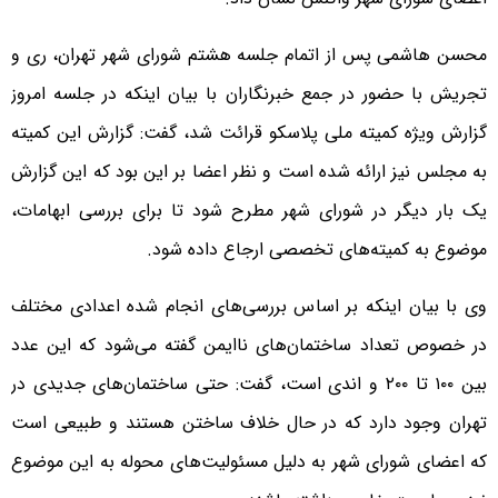
محسن هاشمی پس از اتمام جلسه هشتم شورای شهر تهران، ری و
تجریش با حضور در جمع خبرنگاران با بیان اینکه در جلسه امروز
گزارش ویژه کمیته ملی پلاسکو قرائت شد، گفت: گزارش این کمیته
به مجلس نیز ارائه شده است و نظر اعضا بر این بود که این گزارش
یک بار دیگر در شورای شهر مطرح شود تا برای بررسی ابهامات،
موضوع به کمیته‌های تخصصی ارجاع داده شود.
وی با بیان اینکه بر اساس بررسی‌های انجام شده اعدادی مختلف
در خصوص تعداد ساختمان‌های ناایمن گفته می‌شود که این عدد
بین ۱۰۰ تا ۲۰۰ و اندی است، گفت: حتی ساختمان‌های جدیدی در
تهران وجود دارد که در حال خلاف ساختن هستند و طبیعی است
که اعضای شورای شهر به دلیل مسئولیت‌های محوله به این موضوع