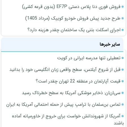
فروش فوری دنا پلاس دستی EF7P (بدون قرعه کشی)
طرح جدید پیش فروش خودرو کوییک (مرداد 1405)
اجرای اسکلت بتنی یک ساختمان چقدر هزینه دارد؟
سایر خبرها
تعطیلی تنها مدرسه ایرانی در کویت
قبل از شروع آیلتس، سطح واقعی زبان انگلیسی خود را بدانید
قیمت آپارتمان در منطقه 22 تهران چقدر است؟
سی‌ان‌ان: ذخایر موشکی آمریکا به سطح خطرناک رسید
تماس بن‌سلمان با ترامپ پیش از حمله احتمالی آمریکا به ایران
آمریکا از شهروندانش خواست برای خروج از خاورمیانه آماده
باشند