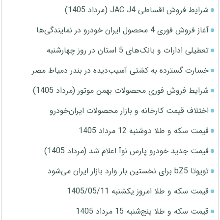
شرایط فروش اقساطی JAC J4 (مرداد 1405)
آغاز فروش فوری 4 محصول ایران خودرو در نمایندگی‌ها
تعطیلی ادارات و بانک‌های 5 استان در روز چهارشنبه
خسارت گسترده به کشتی آسیب‌دیده در بندر دمیاط مصر
شرایط فروش فوری محصولات بهمن موتور (مرداد 1405)
اختلاف قیمت کارخانه و بازار محصولات ایران‌خودرو
قیمت سکه و طلا دوشنبه 12 مرداد 1405
قیمت جدید خودرو پارس نوآ اعلام شد (مرداد 1405)
تویوتا bZ5 برای نخستین بار وارد بازار ایران می‌شود
قیمت سکه و طلا امروز یکشنبه 1405/05/11
قیمت سکه و طلا پنج‌شنبه 15 مرداد 1405