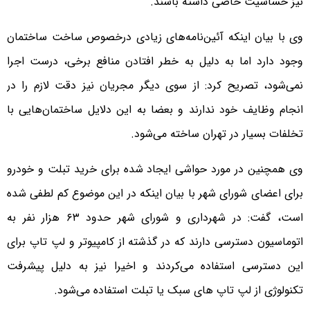
نیز حساسیت خاصی داشته باشند.
وی با بیان اینکه آئین‌نامه‌های زیادی درخصوص ساخت ساختمان
وجود دارد اما به دلیل به خطر افتادن منافع برخی، درست اجرا
نمی‌شود، تصریح کرد: از سوی دیگر مجریان نیز دقت لازم را در
انجام وظایف خود ندارند و بعضا به این دلایل ساختمان‌هایی با
تخلفات بسیار در تهران ساخته می‌شود.
وی همچنین در مورد حواشی ایجاد شده برای خرید تبلت و خودرو
برای اعضای شورای شهر با بیان اینکه در این موضوع کم لطفی شده
است، گفت: در شهرداری و شورای شهر حدود ۶۳ هزار نفر به
اتوماسیون دسترسی دارند که در گذشته از کامپیوتر و لپ تاپ برای
این دسترسی استفاده می‌کردند و اخیرا نیز به دلیل پیشرفت
تکنولوژی از لپ تاپ های سبک یا تبلت استفاده می‌شود.