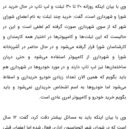
وی با بیان اینکه روزانه ۲۰ تا ۳۰ تبلت و لپ تاپ در حال خرید در
شورا و شهرداری است، گفت: خرید چند تبلت به نام اعضای شورای
شهر که از سوی شهرداری صورت گرفته کم لطفی است و این در
حالیست که این تبلت‌ها و کامپیوترها در اختیار همه کارمندان و
کارشناسان شورا قرار گرفته می‌شود و در حال حاضر در آشپزخانه
شورا و شهرداری از کامپیوتر استفاده می‌شود و حتی دربان
ساختمان‌ها نیز لپ تاپ دارند و در مورد خودروها در شهرداری هم
باید بگویم که همین الان تعداد زیادی خودرو خریداری و اسقاط
می‌شود اما خودروها به اسم اشخاص خریداری نمی‌شود و باید
بگویم خرید خودرو و کامپیوتر امری عادی است.
وی با بیان اینکه باید به مسائل بیشتر دقت کرد، گفت: ۱۲ سال
است که در شورای شهر اتوماسیون اداری فعال شده اما اعضای قبلی