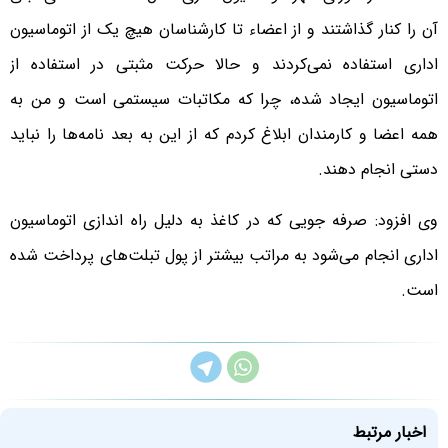
آن را کنار گذاشتند و از اعضاء تا کارشناسان هیچ یک از اتوماسیون
اداری استفاده نمی‌کردند و حالا حرکت مثبتی در استفاده از
اتوماسیون ایجاد شده، چرا که مکاتبات سیستمی است و من به
همه اعضا و کارمندان ابلاغ کردم که از این به بعد نامه‌ها را نباید
دستی انجام دهند.
وی افزود: صرفه جویی که در کاغذ به دلیل راه اندازی اتوماسیون
اداری انجام می‌شود به مراتب بیشتر از پول تبلت‌های پرداخت شده
است.
اخبار مرتبط