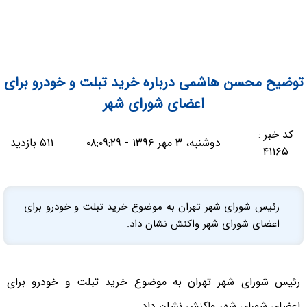
توضیح محسن هاشمی درباره خرید تبلت و خودرو برای
اعضای شورای شهر
کد خبر :
دوشنبه، ۳ مهر ۱۳۹۶ - ۰۸:۰۹:۲۹
۵۱۱ بازدید
۴۱۱۶۵
رئیس شورای شهر تهران به موضوع خرید تبلت و خودرو برای
اعضای شورای شهر واکنش نشان داد.
رئیس شورای شهر تهران به موضوع خرید تبلت و خودرو برای
اعضای شورای شهر واکنش نشان داد.