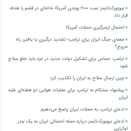
نیویورک‌تایمز: بمب ۲۰۰۰ پوندی آمریکا خانه‌ای در قشم را هدف
قرار داد
احتمال ازسرگیری حملات آمریکا
معمای جنگ ایران برای ترامپ؛ تشدید درگیری یا یافتن راه
خروج؟
ترامپ: حماس برای تشکیل دولت جدید در غزه باید خلع سلاح
شود
چین ارسال سلاح به ایران را تکذیب کرد
پیشنهاد سنتکام به ترامپ برای عملیات هوایی دو هفته‌ای علیه
ایران
ادعای ترامپ: به حملات ایران پاسخ می‌دهیم
ادعای نیویورک‌تایمز درباره حمله احتمالی ایران به یک بندر
اوکراین