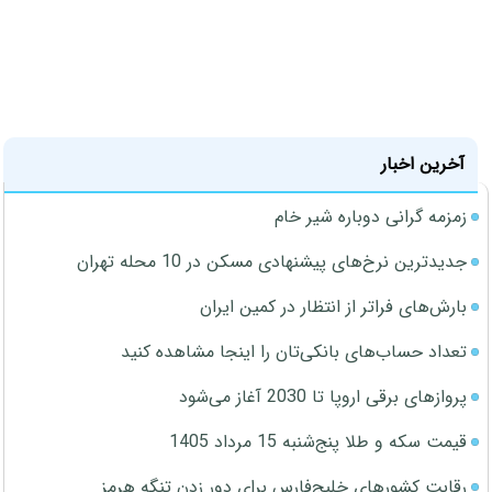
آخرین اخبار
زمزمه گرانی دوباره شیر خام
جدیدترین نرخ‌های پیشنهادی مسکن در 10 محله تهران
بارش‌های فراتر از انتظار در کمین ایران
تعداد حساب‌های بانکی‌تان را اینجا مشاهده کنید
پروازهای برقی اروپا تا 2030 آغاز می‌شود
قیمت سکه و طلا پنج‌شنبه 15 مرداد 1405
رقابت کشورهای خلیج‌فارس برای دور زدن تنگه هرمز