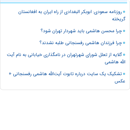
روزنامه سعودی: ابوبکر البغدادی از راه ایران به افغانستان
گریخته
چرا محسن هاشمی باید شهردار تهران شود؟
چرا فرزندان هاشمی رفسنجانی طلبه نشدند؟
گلایه از تعلل شورای شهرتهران در نامگذاری خیابانی به نام آیت
الله هاشمی
تشکیک یک سایت درباره تابوت آیت‌الله هاشمی رفسنجانی +
عکس