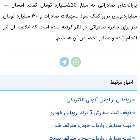
یارانه‌های صادراتی به مبلغ 220میلیارد تومان گفت: امسال ۱۰۰
میلیاردتومان برای کمک سود تسهیلات صادرات و ۱۲۰ میلیارد تومان
نیز برای جایزه صادراتی در نظر گرفته شده است که ابلاغیه آن نیز
انجام شده و منتظر تخصیص آن هستیم.
اخبار مرتبط
رونمایی از اولین آئودی الکتریکی
توقف ثبت سفارش 5 برند اروپایی خودرو
ثبت سفارش واردات خودرو متوقف شد
ثبت سفارش واردات خودرو متوقف نیست