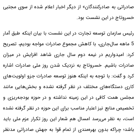
صادراتی به صادرکنندگان» از دیگر اخبار اعلام شده از سوی مجتبی
خسروتاج در این نشست بود.
رئیس سازمان توسعه تجارت در این نشست با بیان اینکه طبق آمار
5 ماهه سال‌جاری، با کاهش مجموع صادرات مواجه بودیم، تصریح
کرد: امیدواریم در نیمه دوم سال جاری شاهد افزایش در میزان
صادرات باشیم. خسروتاج به نزدیک شدن روز ملی صادرات اشاره
کرد و گفت: با توجه به اینکه هنوز توسعه صادرات جزو اولویت‌های
کاری دستگاه‌های مختلف در نظر گرفته نشده و بخش‌هایی مانند
مجلس همت کافی در این زمینه نداشته و در حوزه بودجه‌ریزی و
تخصیص منابع نیز اعتبار مناسب برای این حوزه در نظر گرفته نشده
است، به نظر می‌رسد امسال هم شعار این روز تکرار عزم ملی باید
باشد؛ چراکه بدون بهره‌مندی از تمام قوا به جهش صادراتی مدنظر