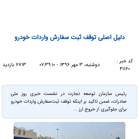
دلیل اصلی توقف ثبت سفارش واردات خودرو
کد خبر :
دوشنبه، ۳ مهر ۱۳۹۶ - ۰۷:۳۹:۱۰
۶۷۱۳ بازدید
۴۱۱۶۰
رئیس سازمان توسعه تجارت در نشست خبری روز ملی
صادرات، ضمن تاکید بر اینکه توقف ثبت‌سفارش واردات خودرو
برای جلوگیری از خروج ارز ...