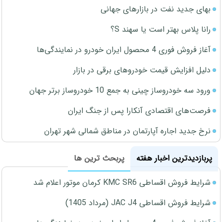
بهای جدید نفت در بازارهای جهانی
رانا پلاس بهتر است یا سهند S؟
آغاز فروش فوری 4 محصول ایران خودرو در نمایندگی‌ها
دلیل افزایش قیمت خودروهای برقی در بازار
ورود سه خودروساز چینی به جمع 10 خودروساز برتر جهان
فرصت‌های اقتصادی آنکارا پس از جنگ ایران
نرخ جدید اجاره آپارتمان در مناطق شمالی شهر تهران
پربازدیدترین اخبار هفته
پربحث ترین ها
شرایط فروش اقساطی KMC SR6 کرمان موتور اعلام شد
شرایط فروش اقساطی JAC J4 (مرداد 1405)