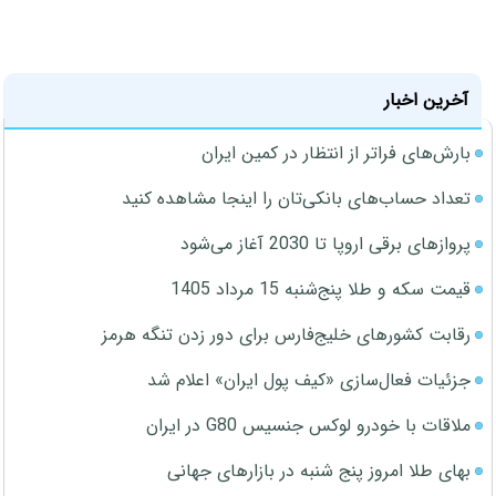
آخرین اخبار
بارش‌های فراتر از انتظار در کمین ایران
تعداد حساب‌های بانکی‌تان را اینجا مشاهده کنید
پروازهای برقی اروپا تا 2030 آغاز می‌شود
قیمت سکه و طلا پنج‌شنبه 15 مرداد 1405
رقابت کشورهای خلیج‌فارس برای دور زدن تنگه هرمز
جزئیات فعال‌سازی «کیف پول ایران» اعلام شد
ملاقات با خودرو لوکس جنسیس G80 در ایران
بهای طلا امروز پنج شنبه در بازارهای جهانی