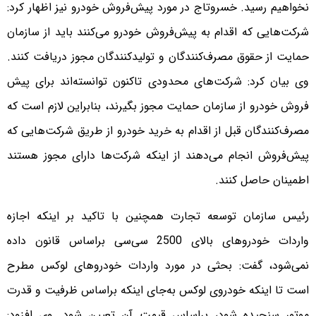
نخواهیم رسید. خسروتاج در مورد پیش‌فروش خودرو نیز اظهار کرد:
شرکت‌هایی که اقدام به پیش‌فروش خودرو می‌کنند باید از سازمان
حمایت از حقوق مصرف‌کنندگان و تولیدکنندگان مجوز دریافت کنند.
وی بیان کرد: شرکت‌های محدودی تاکنون توانسته‌اند برای پیش
فروش خودرو از سازمان حمایت مجوز بگیرند، بنابراین لازم است که
مصرف‌کنندگان قبل از اقدام به خرید خودرو از طریق شرکت‌هایی که
پیش‌فروش انجام می‌دهند از اینکه شرکت‌ها دارای مجوز هستند
اطمینان حاصل کنند.
رئیس سازمان توسعه تجارت همچنین با تاکید بر اینکه اجازه
واردات خودروهای بالای 2500 سی‌سی براساس قانون داده
نمی‌شود، گفت:‌ بحثی در مورد واردات خودروهای لوکس مطرح
است تا اینکه خودروی لوکس به‌جای اینکه براساس ظرفیت و قدرت
موتور سنجیده شود، براساس قیمت آن تعیین شود. وی افزود: