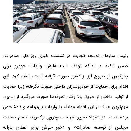
رئیس سازمان توسعه تجارت در نشست خبری روز ملی صادرات،
ضمن تاکید بر اینکه توقف ثبت‌سفارش واردات خودرو برای
جلوگیری از خروج ارز از کشور صورت گرفته است، اعلام کرد: این
اقدام برای حمایت از خودروسازان داخلی صورت نگرفته؛ زیرا حمایت
از تولید داخلی از طریق بالا رفتن تعرفه‌ها صورت می‌گیرد از این‌رو،
مهم‌ترین هدف از این اقدام مقابله با واردات بی‌برنامه و نامشخص
بوده است. «پیشنهاد تغییر تعریف خودروی لوکس»، «عدم حمایت
مجلس از توسعه صادرات» و «خبر خوش برای اعطای یارانه