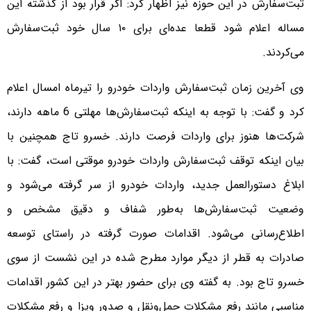
ثبت‌سفارش در این حوزه نیز اظهار کرد: اگر قرار بود از گذشته این
مساله اعلام شود قطعا عده‌ای برای ۱۰ سال خود ثبت‌سفارش
می‌کردند.
وی آخرین زمان ثبت‌سفارش واردات خودرو را تیرماه امسال اعلام
کرد و گفت: با توجه به اینکه ثبت‌سفارش‌ها مهلتی 6 ماهه دارند،
شرکت‌ها هنوز برای واردات فرصت دارند. خسرو تاج همچنین با
بیان اینکه توقف ثبت‌سفارش واردات خودرو موقتی است، گفت: با
ابلاغ دستورالعمل جدید، واردات خودرو از سر گرفته می‌شود و
وضعیت ثبت‌سفارش‌ها به‌طور شفاف و دقیق مشخص و
اطلاع‌رسانی می‌شود. اقدامات صورت گرفته در راستای توسعه
صادرات به قطر از دیگر موارد مطرح شده در این نشست از سوی
خسرو تاج بود. به گفته وی برای حضور بهتر در این کشور اقدامات
مناسبی مانند رفع مشکلات حمل‌ونقل و صدور ویزا و رفع مشکلات