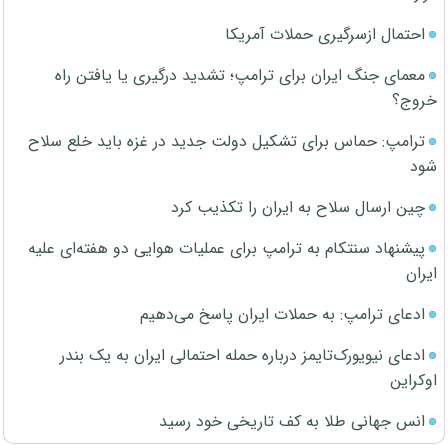
احتمال ازسرگیری حملات آمریکا
معمای جنگ ایران برای ترامپ؛ تشدید درگیری یا یافتن راه
خروج؟
ترامپ: حماس برای تشکیل دولت جدید در غزه باید خلع سلاح
شود
چین ارسال سلاح به ایران را تکذیب کرد
پیشنهاد سنتکام به ترامپ برای عملیات هوایی دو هفته‌ای علیه
ایران
ادعای ترامپ: به حملات ایران پاسخ می‌دهیم
ادعای نیویورک‌تایمز درباره حمله احتمالی ایران به یک بندر
اوکراین
انس جهانی طلا به کف تاریخی خود رسید