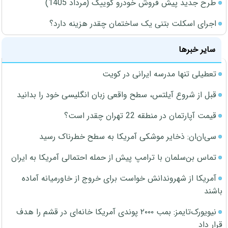
طرح جدید پیش فروش خودرو کوییک (مرداد 1405)
اجرای اسکلت بتنی یک ساختمان چقدر هزینه دارد؟
سایر خبرها
تعطیلی تنها مدرسه ایرانی در کویت
قبل از شروع آیلتس، سطح واقعی زبان انگلیسی خود را بدانید
قیمت آپارتمان در منطقه 22 تهران چقدر است؟
سی‌ان‌ان: ذخایر موشکی آمریکا به سطح خطرناک رسید
تماس بن‌سلمان با ترامپ پیش از حمله احتمالی آمریکا به ایران
آمریکا از شهروندانش خواست برای خروج از خاورمیانه آماده
باشند
نیویورک‌تایمز: بمب ۲۰۰۰ پوندی آمریکا خانه‌ای در قشم را هدف
قرار داد