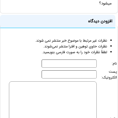
میشود؟
افزودن دیدگاه
نظرات غیر مرتبط با موضوع خبر منتشر نمی شوند.
نظرات حاوی توهین و افترا منتشر نمی‌شوند.
لطفاً نظرات خود را به صورت فارسی بنویسید.
نام:
پست
الکترونیک: