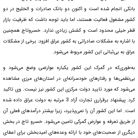
بانکی انجام شده است و اکنون دو بانک صادرات و الخلیج در دو
کشور مشغول فعالیت هستند، اما باید توجه داشت که ظرفیت بازار
قطر خیلی محدود است و کشش زیادی ندارد. خسروتاج همچنین
با اشاره به مشکلات صادراتی به کشور عراق افزود: برخی از مشکلات
عراق به بی‌ثباتی این کشور مربوط می‌شود.
به‌طوری‌که در گمرک این کشور یکباره عوارضی وضع می‌شود و
بی‌نظمی‌ها و رفتارهای خودسرانه‌ای در استان‌های مرزی مشاهده
می‌شود که مورد تایید دولت مرکزی این کشور نیز نیست. وی تاکید
کرد: پیشنهاد برقراری تجارت آزاد 3 مرتبه به دولت عراق داده شده
است. اما این کشور آن را نمی‌پذیرد، زیرا بیشتر درآمدهای فعلی آن
از طریق تعرفه و عوارض گمرکی تامین می‌شود. خسرو تاج در بخش
دیگری از صحبت‌های خود با ارائه وعده‌های امیدبخش برای اعطای