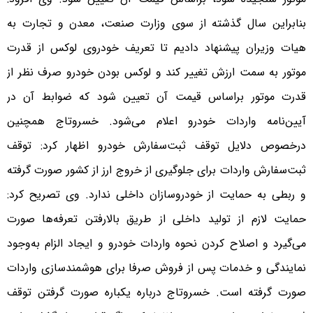
بنابراین سال گذشته از سوی وزارت صنعت، معدن و تجارت به
هیات وزیران پیشنهاد دادیم تا تعریف خودروی لوکس از قدرت
موتور به سمت ارزش تغییر کند و لوکس بودن خودرو صرف نظر از
قدرت موتور براساس قیمت آن تعیین شود که ضوابط آن در
آیین‌نامه واردات خودرو اعلام می‌شود. خسروتاج همچنین
درخصوص دلایل توقف ثبت‌سفارش خودرو اظهار کرد: توقف
ثبت‌سفارش واردات برای جلوگیری از خروج ارز از کشور صورت گرفته
و ربطی به حمایت از خودروسازان داخلی ندارد. وی تصریح کرد:
حمایت لازم از تولید داخلی از طریق بالارفتن تعرفه‌ها صورت
می‌گیرد و اصلاح کردن نحوه واردات خودرو و ایجاد الزام به‌وجود
نمایندگی و خدمات پس از فروش صرفا برای هوشمندسازی واردات
صورت گرفته است. خسروتاج درباره یکباره صورت گرفتن توقف