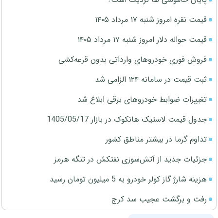
قیمت نقره امروز شنبه ۱۷ مرداد ۱۴۰۵
قیمت حواله دلار امروز شنبه ۱۷ مرداد ۱۴۰۵
فروش فوری خودروهای وارداتی بدون قرعه‌کشی
ثبت قیمت در سامانه ۱۲۴ الزامی شد
تغییرات ضوابط خودروهای برقی ابلاغ شد
جدول قیمت لاستیک هانکوک در بازار 1405/05/17
تداوم گرما در بیشتر مناطق کشور
جزئیات جدید از آتش‌سوزی نفتکش در تنگه هرمز
هزینه شارژ گاز کولر خودرو به 5 میلیون تومان رسید
رفت و برگشت عجیب سد کرج