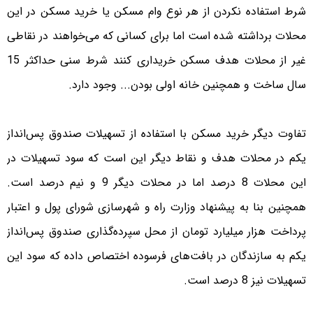
شرط استفاده نکردن از هر نوع وام مسکن یا خرید مسکن در این
محلات برداشته شده است اما برای کسانی که می‌خواهند در نقاطی
غیر از محلات هدف مسکن خریداری کنند شرط سنی حداکثر 15
سال ساخت و همچنین خانه اولی بودن... وجود دارد.
تفاوت دیگر خرید مسکن با استفاده از تسهیلات صندوق پس‌انداز
یکم در محلات هدف و نقاط دیگر این است که سود تسهیلات در
این محلات 8 درصد اما در محلات دیگر 9 و نیم درصد است.
همچنین بنا به پیشنهاد وزارت راه و شهرسازی شورای پول و اعتبار
پرداخت هزار میلیارد تومان از محل سپرده‌گذاری صندوق پس‌انداز
یکم به سازندگان در بافت‌های فرسوده اختصاص داده که سود این
تسهیلات نیز 8 درصد است.