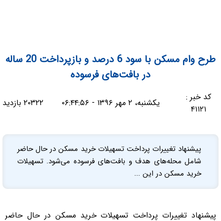
طرح وام مسکن با سود 6 درصد و بازپرداخت 20 ساله
در بافت‌های فرسوده
کد خبر :
یکشنبه، ۲ مهر ۱۳۹۶ - ۰۶:۴۴:۵۶
۲۰۳۲۲ بازدید
۴۱۱۲۱
پیشنهاد تغییرات پرداخت تسهیلات خرید مسکن در حال حاضر
شامل محله‌های هدف و بافت‌های فرسوده می‌شود. تسهیلات
خرید مسکن در این ...
پیشنهاد تغییرات پرداخت تسهیلات خرید مسکن در حال حاضر