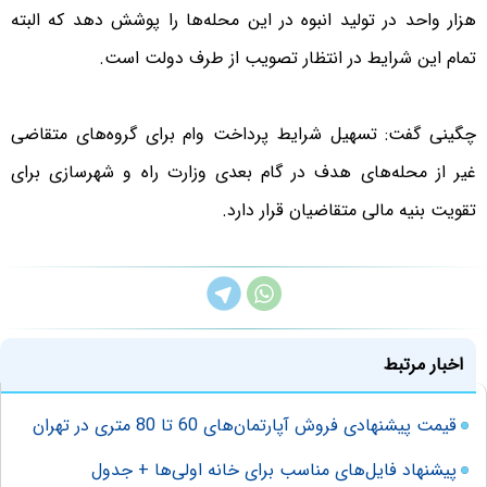
هزار واحد در تولید انبوه در این محله‌ها را پوشش دهد که البته
تمام این شرایط در انتظار تصویب از طرف دولت است.
چگینی گفت: تسهیل شرایط پرداخت وام برای گروه‌های متقاضی
غیر از محله‌های هدف در گام بعدی وزارت راه و شهرسازی برای
تقویت بنیه مالی متقاضیان قرار دارد.
اخبار مرتبط
قیمت پیشنهادی فروش آپارتمان‌های 60 تا 80 متری در تهران
پیشنهاد فایل‌های مناسب برای خانه اولی‌ها + جدول