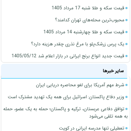
قیمت سکه و طلا شنبه 17 مرداد 1405
محبوب‌ترین محله‌های تهران کدامند؟
قیمت سکه و طلا چهارشنبه 14 مرداد 1405
یک پرس زرشک‌پلو با مرغ نذری چقدر هزینه دارد؟
قیمت جدید انواع برنج ایرانی در بازار اعلام شد 1405/05/12
سایر خبرها
شرط مهم آمریکا برای لغو محاصره دریایی ایران
وزیر دفاع پاکستان: اسرائیل برای همه یک تهدید مشترک است
توافق دفاعی عربستان، ترکیه و پاکستان؛ حمله به یک عضو، حمله
به همه تلقی می‌شود
تعطیلی تنها مدرسه ایرانی در کویت