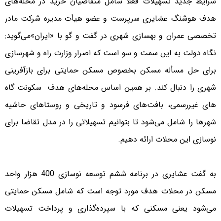
شرایط جدید تسهیلات فعلاً شامل متقاضیان خرید در محله‌های
هدف هوشنگ عشایری سرپرست و عضو هیأت مدیره شرکت مادر
تخصصی عمران و بهسازی شهری در گفت‌ و‌ گو با «‌ایران‌»می‌گوید:
نگاه دولت به این سمت و سو است که اصرار وزارت راه و شهرسازی
برای حل مسأله مسکن بخصوص مسکن حمایتی برای بازآفرینی
شهری را دنبال کند. بر همین اساس محله‌های هدف سکونت گاه
های غیررسمی، بافت‌های فرسود و تاریخی و روستاهای حاشیه
شهرها را شامل می‌شود تا بتوانیم تسهیلاتی را در مدل تقاضا برای
نوسازی این محلات ارائه دهیم.
به گفت عشایری در برنامه ششم توسعه نوسازی 400 هزار واحد
مسکن در محلات هدف مورد توجه است که شامل مسکن حمایتی
می‌شود یعنی مسکنی که با سپرده‌گذاری و پرداخت تسهیلات