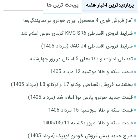
پربازدیدترین اخبار هفته
پربحث ترین ها
آغاز فروش فوری 4 محصول ایران خودرو در نمایندگی‌ها
شرایط فروش اقساطی KMC SR6 کرمان موتور اعلام شد
شرایط فروش اقساطی JAC J4 (مرداد 1405)
تعطیلی ادارات و بانک‌های 5 استان در روز چهارشنبه
قیمت سکه و طلا دوشنبه 12 مرداد 1405
بخشنامه فروش اقساطی لوکانو L7 و لوکانو L8 (مرداد 1405)
قیمت جدید خودرو پارس نوآ اعلام شد (مرداد 1405)
قیمت سکه و طلا پنج‌شنبه 15 مرداد 1405
قیمت سکه و طلا امروز یکشنبه 1405/05/11
طرح جدید پیش فروش خودرو کوییک (مرداد 1405)