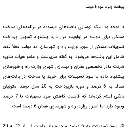
پرداخت وام با سود 6 درصد
با توجه به اینکه نوسازی بافت‌های فرسوده در برنامه‌های ساخت
مسکن برای دولت در اولویت قرار دارد پیشنهاد تسهیل پرداخت
تسهیلات مسکن از سوی وزارت راه و شهرسازی به دولت فعلاً فقط
شامل این بافت‌ها می‌شود. به گفته سرپرست و عضو هیأت مدیره
شرکت مادر تخصصی عمران و بهسازی شهری وزارت راه و شهرسازی
پیشنهاد داده تا سود تسهیلات برای خرید یا ساخت در بافت‌های
هدف به 6 درصد و دوره بازپرداخت به 20 سال برسد. متولیان
بانکی اعلام کرده‌اند که قابلیت کاهش سود تسهیلات تا 7 درصد
وجود دارد اما اصرار وزارت راه و شهرسازی همان 6 درصد است.
اگر سود تسهیلات به 6 درصد و دوره بازپرداخت آن از 12 به 20