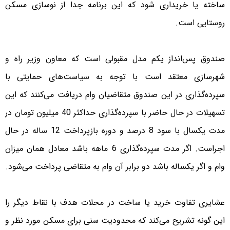
ساخته یا خریداری شود که این برنامه جدا از نوسازی مسکن
روستایی است.
صندوق پس‌انداز یکم مدل مقبولی است که معاون وزیر راه و
شهرسازی معتقد است با توجه به سیاست‌های حمایتی با
سپرده‌گذاری در این صندوق متقاضیان وام دریافت می‌کنند که این
تسهیلات در حال حاضر با سپرده‌گذاری حداکثر 40 میلیون تومان در
مدت یکسال با سود 8 درصد و دوره بازپرداخت 12 ساله در حال
اجراست. اگر مدت سپرده‌گذاری 6 ماهه باشد معادل همان میزان
وام و اگر یکساله باشد دو برابر آن وام به متقاضی پرداخت می‌شود.
عشایری تفاوت خرید یا ساخت در محلات هدف با نقاط دیگر را
این گونه تشریح می‌کند که محدودیت سنی برای مسکن مورد نظر و