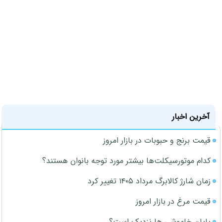
آخرین اخبار
قیمت برنج و حبوبات در بازار امروز
کدام موتورسیکلت‌ها بیشتر مورد توجه بانوان هستند؟
زمان شارژ کالابرگ مرداد ۱۴۰۵ تغییر کرد
قیمت مرغ در بازار امروز
پایان خاموشی ها نزدیک است؟