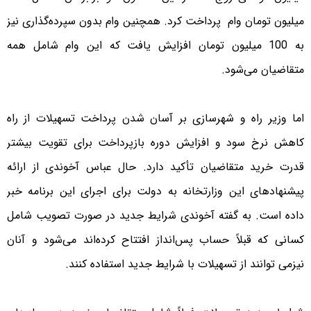
میلیون تومان وام پرداخت کرد. همچنین وام بدون سپرده‌گذاری نیز
به 100 میلیون تومان افزایش یافت که این وام شامل همه
متقاضیان می‌شود.
اما وزیر راه و شهرسازی بر آسان شدن پرداخت تسهیلات از راه
کاهش نرخ سود و افزایش دوره بازپرداخت برای تقویت بیشتر
قدرت خرید متقاضیان تأکید دارد. حال عباس آخوندی از ارائه
پیشنهادهای این وزارتخانه به دولت برای اجرای این برنامه خبر
داده است. به گفته آخوندی شرایط جدید در صورت تصویب شامل
کسانی که قبلاً حساب پس‌انداز افتتاح کرده‌اند می‌شود و آنان
نیزمی توانند از تسهیلات با شرایط جدید استفاده کنند.