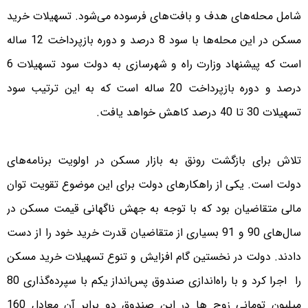
شامل محله‌های هدف و بافت‌های فرسوده می‌شود. تسهیلات خرید
مسکن در این محله‌ها با سود 8 درصد و دوره بازپرداخت 12 ساله
است که پیشنهاد وزارت راه و شهرسازی به دولت سود تسهیلات 6
درصد و دوره بازپرداخت 20 ساله است که به این ترتیب سود
تسهیلات 30 تا 40 درصد کاهش خواهد یافت.
تلاش برای بازگشت رونق به بازار مسکن در اولویت برنامه‌های
دولت است. یکی از راهکارهای دولت برای این موضوع تقویت توان
مالی متقاضیان بود که با توجه به جهش ناگهانی قیمت مسکن در
سال‌های 90 و 91 بسیاری از متقاضیان قدرت خرید خود را از دست
دادند. دولت در نخستین گام افزایش و تنوع تسهیلات خرید مسکن
را اجرا کرد و با راه‌اندازی صندوق پس‌انداز یکم با سپرده‌گذاری 80
میلیون تومانی زوج ها در این صندوق دو برابر آن معادل 160