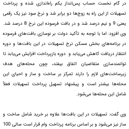
در گام نخست حساب پس‌انداز یکم راه‌اندازی شده و پرداخت
تسهیلات از این راه به زوج‌ها دو برابر شد و نرخ سود نیز یک رقمی
یعنی 9 و نیم درصد شد و در بافت فرسوده این نرخ 8 درصد شد.
وی افزود: اما با توجه به تأکید دولت بر نوسازی بافت‌های فرسوده
در برنامه‌های بخش مسکن نرخ تسهیلات در این بافت‌ها و دوره
انتظار دریافت کاهش می‌یابد و دوره بازپرداخت افزایش می‌یابد تا
توانمندسازی متقاضیان اتفاق بیفتد، چون محله‌های هدف
زیرساخت‌های لازم را دارند تمرکز بر ساخت و ساز و احیای این
محله‌ها بیشتر است و پیشنهاد تسهیل پرداخت تسهیلات فعلاً
شامل این محله‌ها می‌شود.
وی گفت: تسهیلات در این بافت‌ها علاوه بر خرید شامل ساخت و
ساز نیز می‌شود و بر اساس برنامه پرداخت وام قرار است سالی 100