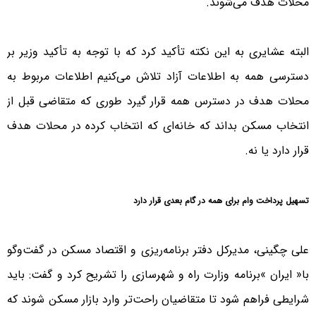
محلات هدف می‌شوند.
البته عشایری به این نکته تأکید کرد که با توجه به تأکید وزیر بر
دسترسی همه به اطلاعات آزاد تلاش می‌کنیم اطلاعات مربوط به
محلات هدف در دسترس همه قرار گیرد طوری که متقاضی قبل از
انتخاب مسکن بداند که خانه‌ای که انتخاب کرده در محلات هدف
قرار دارد یا نه.
تسهیل پرداخت وام برای همه در گام بعدی قرار دارد
علی چگینی، مدیرکل دفتر برنامه‌ریزی و اقتصاد مسکن در گفت‌و‌گو
با« ایران »برنامه وزارت راه و شهرسازی را تشریح کرد و گفت: باید
شرایطی فراهم شود تا متقاضیان راحت‌تر وارد بازار مسکن شوند که