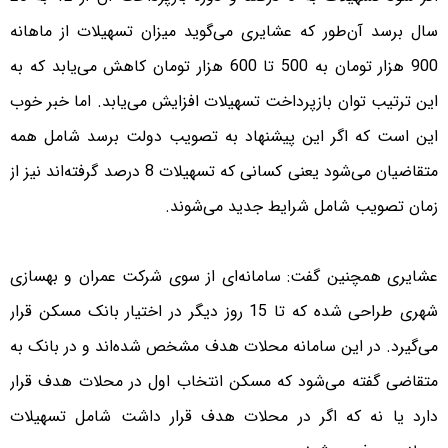
سال برسد آن‌طور که عشایری می‌گوید میزان تسهیلات از ماهانه
900 هزار تومان به 500 تا 600 هزار تومان کاهش می‌یابد که به
این ترتیب توان بازپرداخت تسهیلات افزایش می‌یابد. اما خبر خوب
این است که اگر این پیشنهاد به تصویب دولت برسد شامل همه
متقاضیان می‌شود یعنی کسانی که تسهیلات 8 درصد گرفته‌اند نیز از
زمان تصویب شامل شرایط جدید می‌شوند.
عشایری همچنین گفت: سامانه‌ای از سوی شرکت عمران و بهسازی
شهری طراحی شده که تا 15 روز دیگر در اختیار بانک مسکن قرار
می‌گیرد. در این سامانه محلات هدف مشخص شده‌اند و در بانک به
متقاضی گفته می‌شود که مسکن انتخاب اول در محلات هدف قرار
دارد یا نه که اگر در محلات هدف قرار داشت شامل تسهیلات