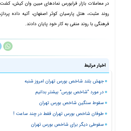
در معاملات بازار فرابورس نمادهای مبین وان کیش، كشت
روند مثبت، هتل پارسیان کوثر اصفهان، آتیه داده پرداز،
فرهنگی با روند منفی به کار خود پایان دادند.
اخبار مرتبط
جهش بلند شاخص بورس تهران امروز شنبه
در مورد "شاخص بورس" بیشتر بدانیم
سقوط سنگین شاخص بورس تهران
طوفان شاخص بورس تهران فقط در چند ساعت !
سقوطی دیگر برای شاخص بورس تهران