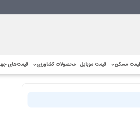
یمت مسکن
⌄
قیمت موبایل
محصولات کشاورزی
⌄
قیمت‌های جها