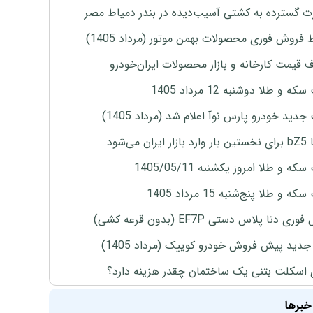
 گسترده به کشتی آسیب‌دیده در بندر دمیاط مصر
 فروش فوری محصولات بهمن موتور (مرداد 1405)
ف قیمت کارخانه و بازار محصولات ایران‌خودرو
ه و طلا دوشنبه 12 مرداد 1405
دید خودرو پارس نوآ اعلام شد (مرداد 1405)
ران می‌شود
ه و طلا امروز یکشنبه 1405/05/11
 و طلا پنج‌شنبه 15 مرداد 1405
ی دنا پلاس دستی EF7P (بدون قرعه کشی)
دید پیش فروش خودرو کوییک (مرداد 1405)
 اسکلت بتنی یک ساختمان چقدر هزینه دارد؟
خبرها