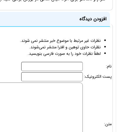
افزودن دیدگاه
نظرات غیر مرتبط با موضوع خبر منتشر نمی شوند.
نظرات حاوی توهین و افترا منتشر نمی‌شوند.
لطفاً نظرات خود را به صورت فارسی بنویسید.
نام:
پست الکترونیک:
متن: