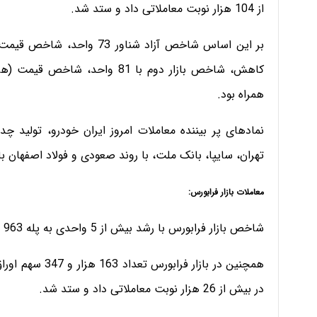
از 104 هزار نوبت معاملاتی داد و ستد شد.
همراه بود.
نمادهای پر بیننده معاملات امروز ایران خودرو، تولید 
تهران، سایپا، بانک ملت، با روند صعودی و فولاد اصفهان با 
معاملات بازار فرابورس:
شاخص بازار فرا‌بورس با رشد بیش از 5 واحدی به پله 963 واحدی صعود کرد.
در بیش از 26 هزار نوبت معاملاتی داد و ستد شد.