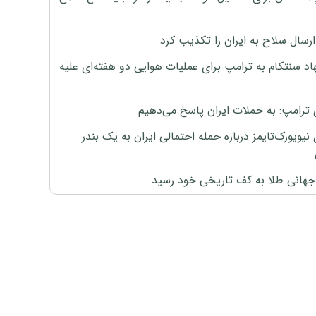
رسال سلاح به ایران را تکذیب کرد
اد سنتکام به ترامپ برای عملیات هوایی دو هفته‌ای علیه
 ترامپ: به حملات ایران پاسخ می‌دهیم
نیویورک‌تایمز درباره حمله احتمالی ایران به یک بندر
هانی طلا به کف تاریخی خود رسید