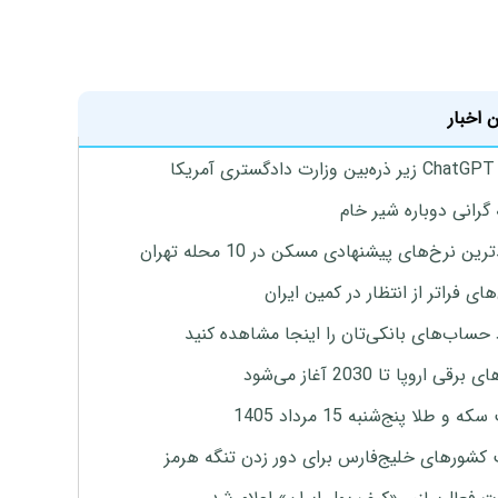
 اخبار
یکا
 گرانی دوباره شیر خام
ین نرخ‌های پیشنهادی مسکن در 10 محله تهران
ای فراتر از انتظار در کمین ایران
 حساب‌های بانکی‌تان را اینجا مشاهده کنید
برقی اروپا تا 2030 آغاز می‌شود
 و طلا پنج‌شنبه 15 مرداد 1405
 کشورهای خلیج‌فارس برای دور زدن تنگه هرمز