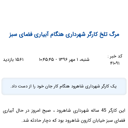
مرگ تلخ کارگر شهرداری هنگام آبیاری فضای سبز
کد خبر :
شنبه، ۱ مهر ۱۳۹۶ - ۱۰:۴۵:۴۵
۱۵۶۱ بازدید
۴۱۰۹۱
یک کارگر شهرداری شاهرود هنگام کار جان خود را از دست داد.
این کارگر 45 ساله شهرداری شاهرود ، صبح امروز در حال آبیاری
فضای سبز خیابان کارون شاهرود بود که دچار حادثه شد.