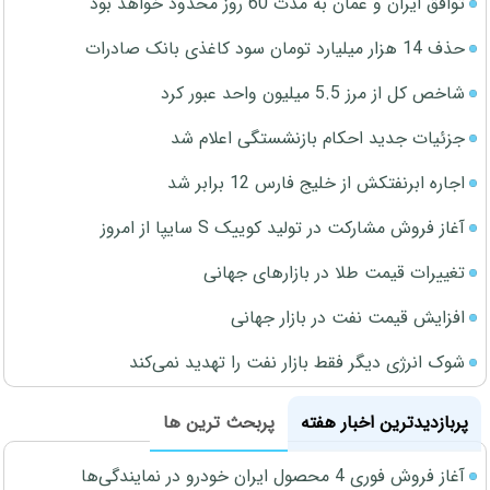
توافق ایران و عمان به مدت 60 روز محدود خواهد بود
حذف 14 هزار میلیارد تومان سود کاغذی بانک صادرات
شاخص کل از مرز 5.5 میلیون واحد عبور کرد
جزئیات جدید احکام بازنشستگی اعلام شد
اجاره ابرنفتکش از خلیج فارس 12 برابر شد
آغاز فروش مشارکت در تولید کوییک S سایپا از امروز
تغییرات قیمت طلا در بازارهای جهانی
افزایش قیمت نفت در بازار جهانی
شوک انرژی دیگر فقط بازار نفت را تهدید نمی‌کند
پربازدیدترین اخبار هفته
پربحث ترین ها
آغاز فروش فوری 4 محصول ایران خودرو در نمایندگی‌ها