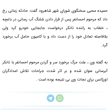
حمیده محبی سخنگوی شورای شهر شاهرود گفت: حادثه زمانی رخ
داد که مرحوم احسانفر پس از قرار دادن شلنگ آب رسانی در باغچه
، خطاب به راننده تانکر درخواست جابجایی خودرو کرد ولی
بلافاصله تعادل خود را از دست داد و با کامیون حامل آب برخورد
گرد.
به گفته وی ، علت مرگ برخورد سر و گردن مرحوم احسانفر با تانکر
آبرسانی عنوان شده و بر اثر شدت جراحات تلاش امدادگران
اورژانس برای نجات وی بی نتیجه بوده است .