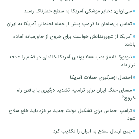
سی‌ان‌ان: ذخایر موشکی آمریکا به سطح خطرناک رسید
تماس بن‌سلمان با ترامپ پیش از حمله احتمالی آمریکا به ایران
آمریکا از شهروندانش خواست برای خروج از خاورمیانه آماده
باشند
نیویورک‌تایمز: بمب ۲۰۰۰ پوندی آمریکا خانه‌ای در قشم را هدف
قرار داد
احتمال ازسرگیری حملات آمریکا
معمای جنگ ایران برای ترامپ؛ تشدید درگیری یا یافتن راه
خروج؟
ترامپ: حماس برای تشکیل دولت جدید در غزه باید خلع سلاح
شود
چین ارسال سلاح به ایران را تکذیب کرد