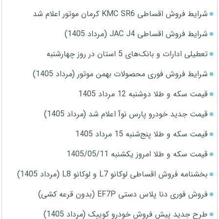
شرایط فروش اقساطی KMC SR6 کرمان موتور اعلام شد
شرایط فروش اقساطی JAC J4 (مرداد 1405)
تعطیلی ادارات و بانک‌های 5 استان در روز چهارشنبه
شرایط فروش فوری محصولات بهمن موتور (مرداد 1405)
قیمت سکه و طلا دوشنبه 12 مرداد 1405
قیمت جدید خودرو پارس نوآ اعلام شد (مرداد 1405)
قیمت سکه و طلا پنج‌شنبه 15 مرداد 1405
قیمت سکه و طلا امروز یکشنبه 1405/05/11
بخشنامه فروش اقساطی لوکانو L7 و لوکانو L8 (مرداد 1405)
فروش فوری دنا پلاس دستی EF7P (بدون قرعه کشی)
طرح جدید پیش فروش خودرو کوییک (مرداد 1405)