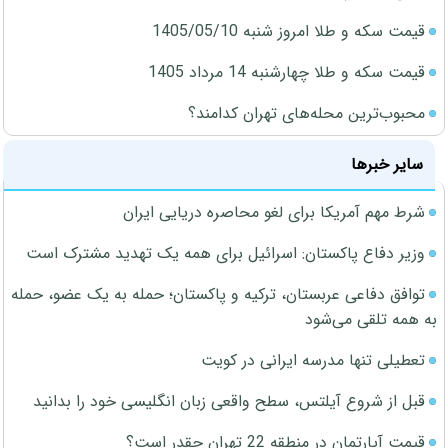
قیمت سکه و طلا امروز شنبه 1405/05/10
قیمت سکه و طلا چهارشنبه 14 مرداد 1405
محبوب‌ترین محله‌های تهران کدامند؟
سایر خبرها
شرط مهم آمریکا برای لغو محاصره دریایی ایران
وزیر دفاع پاکستان: اسرائیل برای همه یک تهدید مشترک است
توافق دفاعی عربستان، ترکیه و پاکستان؛ حمله به یک عضو، حمله
به همه تلقی می‌شود
تعطیلی تنها مدرسه ایرانی در کویت
قبل از شروع آیلتس، سطح واقعی زبان انگلیسی خود را بدانید
قیمت آپارتمان در منطقه 22 تهران چقدر است؟