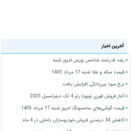
آخرین اخبار
رشد قدرتمند شاخص بورس امروز شنبه
قیمت سکه و طلا شنبه 17 مرداد 1405
نرخ سود بین‌بانکی افزایش یافت
آغاز فروش فوری تویوتا راو 4 تک دیفرانسیل 2025
قیمت گوشی‌های سامسونگ امروز شنبه 17 مرداد 1405
کاهش 34 درصدی فروش خودروسازان داخلی در 4 ماه