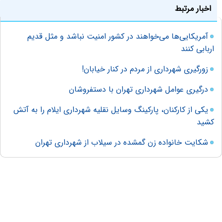
اخبار مرتبط
آمریکایی‌ها می‌خواهند در کشور امنیت نباشد و مثل قدیم
اربابی کنند
زورگیری شهرداری از مردم در کنار خیابان!
درگیری عوامل شهرداری تهران با دستفروشان
یکی از کارکنان، پارکینگ وسایل نقلیه شهرداری ایلام را به آتش
کشید
شکایت خانواده زن گمشده در سیلاب از شهرداری تهران