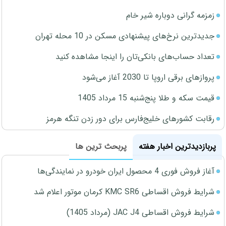
زمزمه گرانی دوباره شیر خام
جدیدترین نرخ‌های پیشنهادی مسکن در 10 محله تهران
تعداد حساب‌های بانکی‌تان را اینجا مشاهده کنید
پروازهای برقی اروپا تا 2030 آغاز می‌شود
قیمت سکه و طلا پنج‌شنبه 15 مرداد 1405
رقابت کشورهای خلیج‌فارس برای دور زدن تنگه هرمز
پربازدیدترین اخبار هفته
پربحث ترین ها
آغاز فروش فوری 4 محصول ایران خودرو در نمایندگی‌ها
شرایط فروش اقساطی KMC SR6 کرمان موتور اعلام شد
شرایط فروش اقساطی JAC J4 (مرداد 1405)