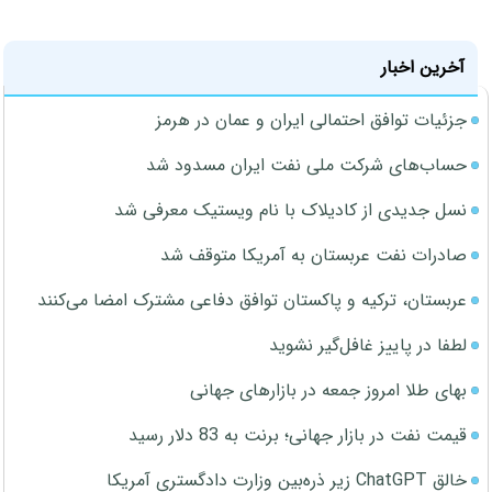
آخرین اخبار
جزئیات توافق احتمالی ایران و عمان در هرمز
حساب‌های شرکت ملی نفت ایران مسدود شد
نسل جدیدی از کادیلاک با نام ویستیک معرفی شد
صادرات نفت عربستان به آمریکا متوقف شد
عربستان، ترکیه و پاکستان توافق دفاعی مشترک امضا می‌کنند
لطفا در پاییز غافل‌گیر نشوید
بهای طلا امروز جمعه در بازارهای جهانی
قیمت نفت در بازار جهانی؛ برنت به 83 دلار رسید
خالق ChatGPT زیر ذره‌بین وزارت دادگستری آمریکا