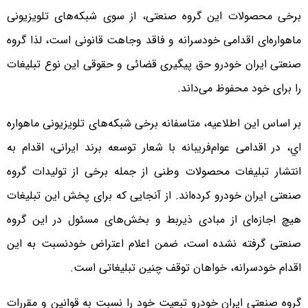
برخی محصولات این گروه صنعتی، از سوی شبکه‌های تلویزیونی
ماهواره‌ای اقدامی خودسرانه و فاقد وجاهت قانونی است، لذا گروه
صنعتی ایران خودرو حق پیگیری قضائی و حقوقی این نوع تبلیغات
را برای خود محفوظ می‌داند.
بر اساس این اطلاعیه، متاسفانه برخی شبکه‌های تلویزیونی ماهواره
اي، در اقدامی عوام‌فریبانه با شعار توسعه برند ایرانی، اقدام به
انتشار تبلیغات محصولات وطنی از جمله برخی از تولیدات گروه
صنعتی ایران خودرو کرده‌اند. از آنجایی که برای پخش این تبلیغات
هیچ اجازه‌ای از مبادی ذیربط و بخش‌های مسئول در این گروه
صنعتی گرفته نشده است، ضمن اعلام اعتراض خودنسبت به این
اقدام خودسرانه، خواهان توقف چنین تبلیغاتی است.
گروه صنعتی ایران خودرو تبعیت خود را نسبت به قوانین و مقررات