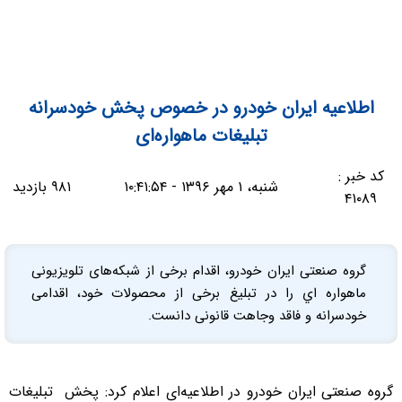
اطلاعیه ايران خودرو در خصوص پخش خودسرانه
تبليغات ماهواره‌ای
کد خبر :
شنبه، ۱ مهر ۱۳۹۶ - ۱۰:۴۱:۵۴
۹۸۱ بازدید
۴۱۰۸۹
گروه صنعتی ایران خودرو، اقدام برخی از شبکه‌های تلویزیونی
ماهواره اي را در تبلیغ برخی از محصولات خود، اقدامی
خودسرانه و فاقد وجاهت قانونی دانست.
گروه صنعتی ایران خودرو در اطلاعیه‌ای اعلام کرد: پخش تبلیغات