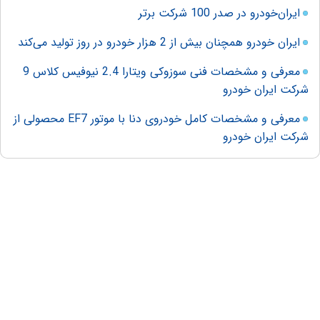
ایران‌خودرو در صدر 100 شرکت برتر
ایران خودرو همچنان بیش از 2 هزار خودرو در روز تولید می‌کند
معرفی و مشخصات فنی سوزوکی ویتارا 2.4 نیوفیس کلاس 9
شرکت ایران خودرو
معرفی و مشخصات کامل خودروی دنا با موتور EF7 محصولی از
شرکت ایران خودرو