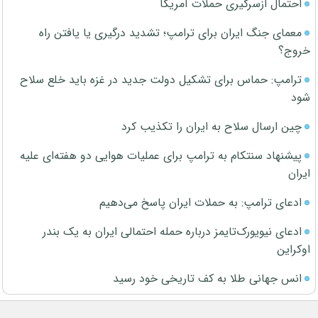
احتمال ازسرگیری حملات آمریکا
معمای جنگ ایران برای ترامپ؛ تشدید درگیری یا یافتن راه
خروج؟
ترامپ: حماس برای تشکیل دولت جدید در غزه باید خلع سلاح
شود
چین ارسال سلاح به ایران را تکذیب کرد
پیشنهاد سنتکام به ترامپ برای عملیات هوایی دو هفته‌ای علیه
ایران
ادعای ترامپ: به حملات ایران پاسخ می‌دهیم
ادعای نیویورک‌تایمز درباره حمله احتمالی ایران به یک بندر
اوکراین
انس جهانی طلا به کف تاریخی خود رسید