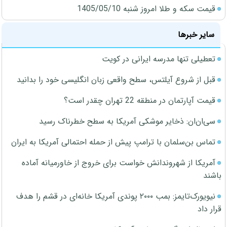
قیمت سکه و طلا امروز شنبه 1405/05/10
سایر خبرها
تعطیلی تنها مدرسه ایرانی در کویت
قبل از شروع آیلتس، سطح واقعی زبان انگلیسی خود را بدانید
قیمت آپارتمان در منطقه 22 تهران چقدر است؟
سی‌ان‌ان: ذخایر موشکی آمریکا به سطح خطرناک رسید
تماس بن‌سلمان با ترامپ پیش از حمله احتمالی آمریکا به ایران
آمریکا از شهروندانش خواست برای خروج از خاورمیانه آماده
باشند
نیویورک‌تایمز: بمب ۲۰۰۰ پوندی آمریکا خانه‌ای در قشم را هدف
قرار داد