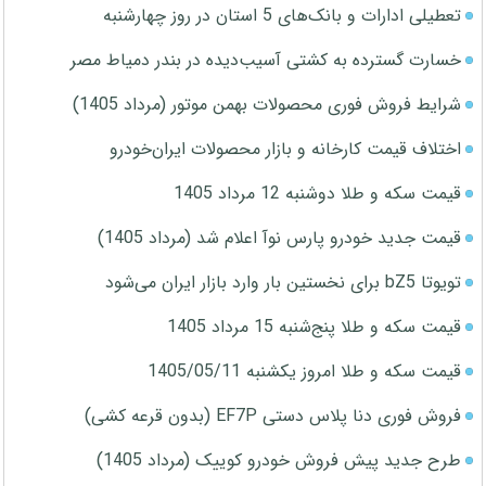
تعطیلی ادارات و بانک‌های 5 استان در روز چهارشنبه
خسارت گسترده به کشتی آسیب‌دیده در بندر دمیاط مصر
شرایط فروش فوری محصولات بهمن موتور (مرداد 1405)
اختلاف قیمت کارخانه و بازار محصولات ایران‌خودرو
قیمت سکه و طلا دوشنبه 12 مرداد 1405
قیمت جدید خودرو پارس نوآ اعلام شد (مرداد 1405)
تویوتا bZ5 برای نخستین بار وارد بازار ایران می‌شود
قیمت سکه و طلا پنج‌شنبه 15 مرداد 1405
قیمت سکه و طلا امروز یکشنبه 1405/05/11
فروش فوری دنا پلاس دستی EF7P (بدون قرعه کشی)
طرح جدید پیش فروش خودرو کوییک (مرداد 1405)