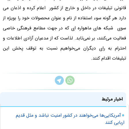
قانونی تبلیغات در داخل و خارج از کشور اعلام کرده و اذعان می
دارد هر گونه سوء استفاده از نام و عنوان محصولات خود را بویژه از
سوی شبکه های ماهواره ای که در جهت مطامع فرهنگی خاصی
فعالیت می‌کنند، بر نمی‌تابد. لذاست که از مدعیان آزادی اطلاعات و
احترام به رای دیگران می‌خواهیم نسبت به توقف پخش این
تبلیغات اقدام كنند.
اخبار مرتبط
آمریکایی‌ها می‌خواهند در کشور امنیت نباشد و مثل قدیم
اربابی کنند