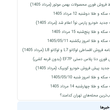
 فروش فوری محصولات بهمن موتور (مرداد 1405)
ه و طلا دوشنبه 12 مرداد 1405
دید خودرو پارس نوآ اعلام شد (مرداد 1405)
 و طلا پنج‌شنبه 15 مرداد 1405
ه و طلا امروز یکشنبه 1405/05/11
روش اقساطی لوکانو L7 و لوکانو L8 (مرداد 1405)
ی دنا پلاس دستی EF7P (بدون قرعه کشی)
دید پیش فروش خودرو کوییک (مرداد 1405)
ه و طلا امروز شنبه 1405/05/10
ه و طلا چهارشنبه 14 مرداد 1405
‌ترین محله‌های تهران کدامند؟
خبرها