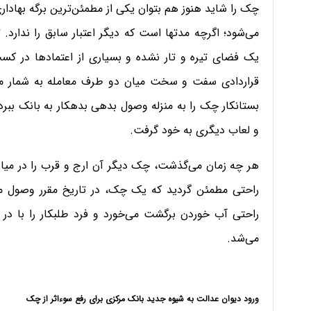
چک را شاید هنوز هم بتوان یکی از مطمئن‌ترین برگه بهادار
می‌شود؛ اگرچه مدتها است که دیگر اعتبار سابق را ندارد
یک فضای تیره و تار نشده و بسیاری از اعتمادها در کسب
قراردادی سفت و سخت میان دو طرف معامله به شمار می‌
بستانکار چک را به منزله وصول بدهی بدهکار به بانک ببرد
و لعاب دیگری به خود گرفت.
هر چه زمان می‌گذشت، چک دیگر آن ارج و قرب را در میان ف
راحتی مطمئن گردید که یک چک، در تاریخ مقرر وصول می
راحتی آب خوردن برگشت می‌خورد و فرد طلبکار را با در ب
می‌شد.
ورود دیوان عدالت به شیوه جدید بانک مرکزی برای رفع سوءاثر از چک