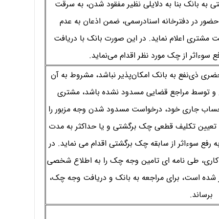
ی به بانک بنا به دلایلی نظیر مفقود شدن، به سرقت
حضور در دفترخانه اسنادرسمی، ضمن اذعان به عدم
 مشتری اعلام نماید. در این صورت بانک با دریافت
 سوءاثر از چک مورد نظر اقدام می‌نماید.
ضری ذی‌نفع به بانک امکان‌پذیر نباشد، مشروط به آن
 و توسط مراجع قضایی مسدود نشده باشد، مشتری
 حساب جاری خود، درخواست مسدود شدن وجه مزبور را
 تعیین تکلیف قطعی چک برگشتی و یا حداکثر به مدت
به رفع سوءاثر از سابقه چک برگشتی اقدام می نماید. در
اری، طی نامه ای تامین وجه چک را به اطلاع شخصی
ر شده است، برای مراجعه به بانک و دریافت وجه چک،
برساند.