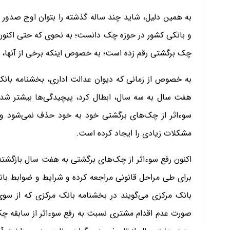
به همین دلیل، شاید چند ساله گذشته را بتوان اوج صدور 
و بانکی کشور در حوزه چک دانست؛ به نحوی که حتی اکنون بر
چک برگشتی رقم زده است؛ به خصوص اینکه برخی از آنها، 
به خصوص از زمانی که دیوان عدالت اداری، بخشنامه بانک
هفت سال به سه سال، ابطال کرد، پیچیدگی‌ها بیشتر شد
سوءاثر از چک‌های برگشتی خود به خود حذف نمی‌شود و
مشکلات زیادی را ایجاد کرده است.
اکنون رفع سوءاثر از چک‌های برگشتی به هفت سال بازگشت
برای طی مراحل قانونی مراجعه کرده و شرایط و ضوابط بانک
بانک مرکزی می‌گویند در بخشنامه بانک مرکزی که از سوی
صورت عدم اقدام مشتری نسبت به رفع سوءاثر از سابقه چ