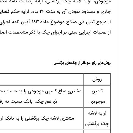
موجودی، ارایه لاشه چک برگشتی، ارایه رضایت نامه م
جاری و مسدود نمودن آن به مدت 
از مرجع ثبتی ذی صلاح موض
از عملیات اجرایی مبنی بر اجرای چک با ذکر مشخصات اصلی
روش‌های رفع سوءاثر از چک‌های برگشتی
روش
تامین
مشتری مبلغ کسری موجودی را به حساب جاری
موجودی
ذی‌نفع چک، بانک نسبت به رفع
ارایه لاشه
مشتری لاشه چک برگشتی را به بانک ارای
چک برگشتی