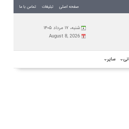
صفحه اصلی
تبلیغات
تماس با ما
شنبه، ۱۷ مرداد ۱۴۰۵
August 8, 2026
نی
⌄
سایر
⌄