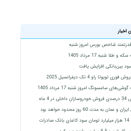
 اخبار
درتمند شاخص بورس امروز شنبه
 و طلا شنبه 17 مرداد 1405
ود بین‌بانکی افزایش یافت
 فوری تویوتا راو 4 تک دیفرانسیل 2025
وشی‌های سامسونگ امروز شنبه 17 مرداد 1405
اخلی در 4 ماه
ان و عمان به مدت 60 روز محدود خواهد بود
 صادرات