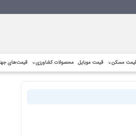
یمت مسکن
⌄
قیمت موبایل
محصولات کشاورزی
⌄
قیمت‌های جها