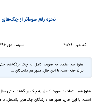
نحوه رفع سوءاثر از چک‌های
کد خبر :
۴۱۰۷۹
شنبه، ۱ مهر ۱۳۹۶ - ۰۸:۴۶:۵۵
هنوز هم اعتماد به صورت کامل به چک برنگشته، حتی
درانداخته است. با این حال، هنوز هم دارندگان ...
هنوز هم اعتماد به صورت کامل به چک برنگشته، حتی حال 
است. با این حال، هنوز هم دارندگان چک‌های بلامحل، با م