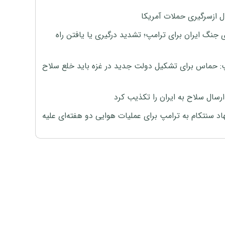
ل ازسرگیری حملات آمریکا
 جنگ ایران برای ترامپ؛ تشدید درگیری یا یافتن راه
: حماس برای تشکیل دولت جدید در غزه باید خلع سلاح
رسال سلاح به ایران را تکذیب کرد
اد سنتکام به ترامپ برای عملیات هوایی دو هفته‌ای علیه