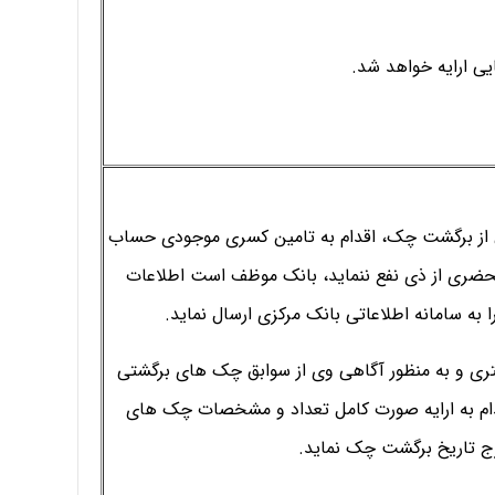
ی ارایه خواهد شد.
 از برگشت چک، اقدام به تامین کسری موجودی حساب
محضری از ذی نفع ننماید، بانک موظف است اطلاعات
 به سامانه اطلاعاتی بانک مرکزی ارسال نماید.
ی و به منظور آگاهی وی از سوابق چک های برگشتی
قدام به ارایه صورت کامل تعداد و مشخصات چک های
ج تاریخ برگشت چک نماید.