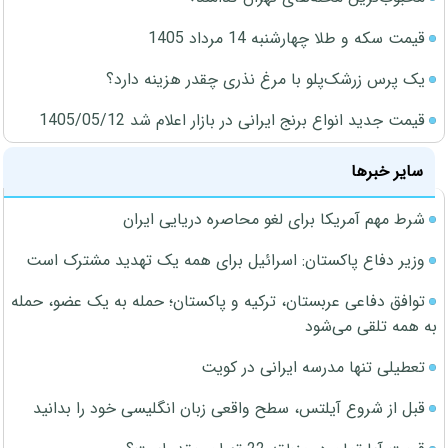
قیمت سکه و طلا چهارشنبه 14 مرداد 1405
یک پرس زرشک‌پلو با مرغ نذری چقدر هزینه دارد؟
قیمت جدید انواع برنج ایرانی در بازار اعلام شد 1405/05/12
سایر خبرها
شرط مهم آمریکا برای لغو محاصره دریایی ایران
وزیر دفاع پاکستان: اسرائیل برای همه یک تهدید مشترک است
توافق دفاعی عربستان، ترکیه و پاکستان؛ حمله به یک عضو، حمله
به همه تلقی می‌شود
تعطیلی تنها مدرسه ایرانی در کویت
قبل از شروع آیلتس، سطح واقعی زبان انگلیسی خود را بدانید