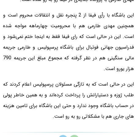
این باشگاه با رأی فیفا از 2 پنجره نقل و انتقالات محروم است و
همچنین مهدی طارمی هم با محرومیت چهارماهه مواجه شده
است. این در حالی است که رای فیفا فقط به اینجا ختم نمی‌شود و
فدراسیون جهانی فوتبال برای باشگاه پرسپولیس و طارمی جریمه
مالی سنگینی هم در نظر گرفته که مجموع مبلغ این جریمه 790
هزار یورو است.
این در حالی است که به تازگی مسئولان پرسپولیس اعلام کردند که
طلب ژوزه و دستیارانش را پرداخت کرده‌اند و به همین خاطر پولی
در حساب باشگاه وجود ندارد و حتی این باشگاه برای تامین هزینه
های جاری هم با مشکلاتی رو به رو است.