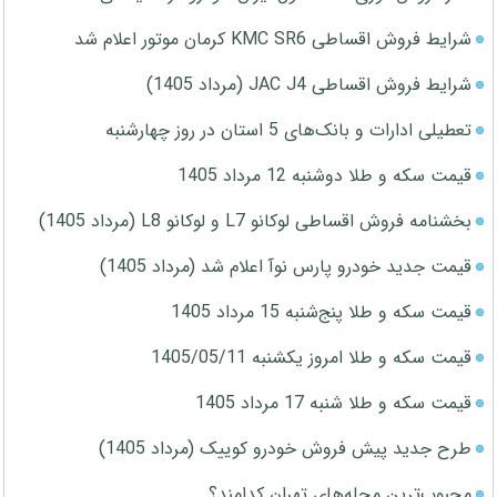
شرایط فروش اقساطی KMC SR6 کرمان موتور اعلام شد
شرایط فروش اقساطی JAC J4 (مرداد 1405)
تعطیلی ادارات و بانک‌های 5 استان در روز چهارشنبه
قیمت سکه و طلا دوشنبه 12 مرداد 1405
بخشنامه فروش اقساطی لوکانو L7 و لوکانو L8 (مرداد 1405)
قیمت جدید خودرو پارس نوآ اعلام شد (مرداد 1405)
قیمت سکه و طلا پنج‌شنبه 15 مرداد 1405
قیمت سکه و طلا امروز یکشنبه 1405/05/11
قیمت سکه و طلا شنبه 17 مرداد 1405
طرح جدید پیش فروش خودرو کوییک (مرداد 1405)
محبوب‌ترین محله‌های تهران کدامند؟