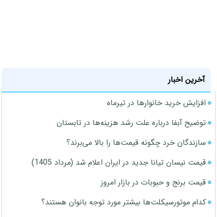
آخرین اخبار
افزایش خرید خانوارها در تیرماه
توضیح آبفا درباره علت رشد هزینه‌ها در تابستان
سازندگان خرد چگونه قیمت‌ها را بالا می‌برند؟
قیمت نیسان تیانا جدید در ایران اعلام شد (مرداد 1405)
قیمت برنج و حبوبات در بازار امروز
کدام موتورسیکلت‌ها بیشتر مورد توجه بانوان هستند؟