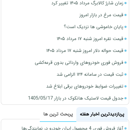
زمان شارژ کالابرگ مرداد ۱۴۰۵ تغییر کرد
قیمت مرغ در بازار امروز
پایان خاموشی ها نزدیک است؟
قیمت نقره امروز شنبه ۱۷ مرداد ۱۴۰۵
قیمت حواله دلار امروز شنبه ۱۷ مرداد ۱۴۰۵
فروش فوری خودروهای وارداتی بدون قرعه‌کشی
ثبت قیمت در سامانه ۱۲۴ الزامی شد
تغییرات ضوابط خودروهای برقی ابلاغ شد
جدول قیمت لاستیک هانکوک در بازار 1405/05/17
پربازدیدترین اخبار هفته
پربحث ترین ها
آغاز فروش فوری 4 محصول ایران خودرو در نمایندگی‌ها