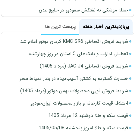
حمله موشکی به نفتکش سعودی در خلیج عدن
پربازدیدترین اخبار هفته
پربحث ترین ها
شرایط فروش اقساطی KMC SR6 کرمان موتور اعلام شد
تعطیلی ادارات و بانک‌های 5 استان در روز چهارشنبه
شرایط فروش اقساطی JAC J4 (مرداد 1405)
خسارت گسترده به کشتی آسیب‌دیده در بندر دمیاط مصر
شرایط فروش فوری محصولات بهمن موتور (مرداد 1405)
اختلاف قیمت کارخانه و بازار محصولات ایران‌خودرو
قیمت سکه و طلا دوشنبه 12 مرداد 1405
قیمت سکه و طلا امروز پنجشنبه 1405/05/08