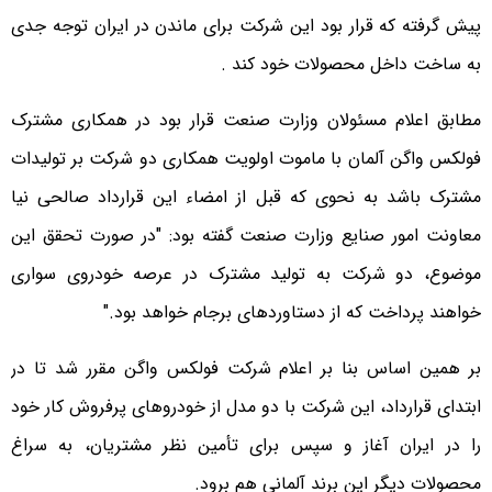
پیش گرفته که قرار بود این شرکت برای ماندن در ایران توجه جدی
به ساخت داخل محصولات خود کند .
مطابق اعلام مسئولان وزارت صنعت قرار بود در همکاری مشترک
فولکس واگن آلمان با ماموت اولویت همکاری دو شرکت بر تولیدات
مشترک باشد به نحوی که قبل از امضاء این قرارداد صالحی نیا
معاونت امور صنایع وزارت صنعت گفته بود: "در صورت تحقق این
موضوع، دو شرکت به تولید مشترک در عرصه خودروی سواری
خواهند پرداخت که از دستاوردهای برجام خواهد بود."
بر همین اساس بنا بر اعلام شرکت فولکس واگن مقرر شد تا در
ابتدای قرارداد، این شرکت با دو مدل از خودروهای پرفروش کار خود
را در ایران آغاز و سپس برای تأمین نظر مشتریان، به سراغ
محصولات دیگر این برند آلمانی هم برود.