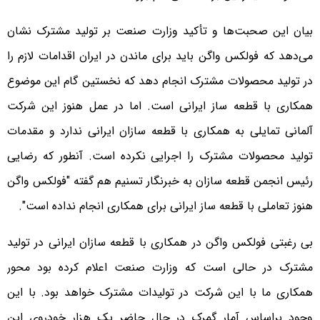
بیان این صحبت‌ها و تأکید وزارت صنعت بر تولید مشترک نشان
می‌دهد که فولکس واگن باید برای ماندن در ایران اقدامات لازم را
در تولید محصولات مشترک انجام دهد که نخستین گام این موضوع
همکاری با قطعه ساز ایرانی است. اما در عمل هنوز این شرکت
آلمانی تمایلی به همکاری با قطعه سازان ایرانی ندارد و مقدمات
تولید محصولات مشترک را اجرایی نکرده است. آنطور که رضایی
رئیس انجمن قطعه سازان به خبرنگار تسنیم هم گفته "فولکس واگن
هنوز تعاملی با قطعه ساز ایرانی برای همکاری انجام نداده است".
بی رغبتی فولکس واگن در همکاری با قطعه سازان ایرانی در تولید
مشترک در حالی است که وزارت صنعت اعلام کرده بود محور
همکاری ما با این شرکت در تولیدات مشترک خواهد بود. با این
وجود براساس آمار گمرک در حال حاضر یک هزار خودروی این