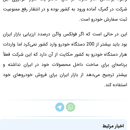
شرکت در گمرک آماده ورود به کشور بوده و در انتظار رفع ممنوعیت
ثبت سفارش خودرو است.
این در حالی است که اگر فولکس واگن درصدد ارزیابی بازار ایران
بود باید بیشتر از 200 دستگاه خودرو وارد کشور نمی‌کرد اما واردات
هزار دستگاه خودرو به کشور حکایت از آن دارد که این شرکت فعلاً
برنامه‌ای برای ساخت داخل محصولات خود در ایران نداشته و
بیشتر ترجیح می‌دهد از بازار ایران برای فروش خودروهای خود
استفاده کند.
اخبار مرتبط