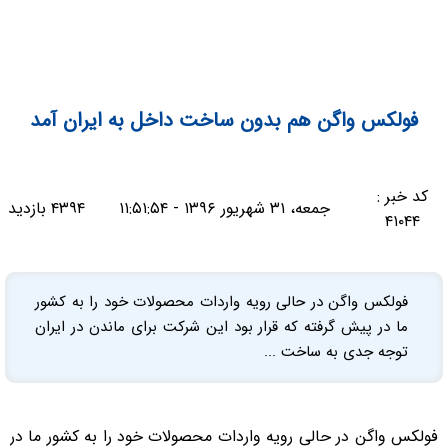
فولکس واگن هم بدون ساخت داخل به ایران آمد
کد خبر :
جمعه، ۳۱ شهریور ۱۳۹۶ - ۱۱:۵۱:۵۴
۴۳۹۴ بازدید
۴۱۰۴۴
فولکس واگن در حالی رویه واردات محصولات خود را به کشور
ما در پیش گرفته که قرار بود این شرکت برای ماندن در ایران
توجه جدی به ساخت ...
فولکس واگن در حالی رویه واردات محصولات خود را به کشور ما در