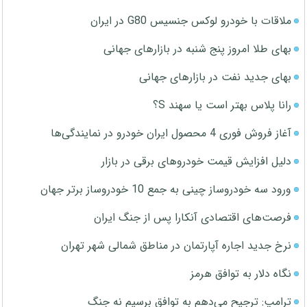
ملاقات با خودرو لوکس جنسیس G80 در ایران
بهای طلا امروز پنج شنبه در بازارهای جهانی
بهای جدید نفت در بازارهای جهانی
رانا پلاس بهتر است یا سهند S؟
آغاز فروش فوری 4 محصول ایران خودرو در نمایندگی‌ها
دلیل افزایش قیمت خودروهای برقی در بازار
ورود سه خودروساز چینی به جمع 10 خودروساز برتر جهان
فرصت‌های اقتصادی آنکارا پس از جنگ ایران
نرخ جدید اجاره آپارتمان در مناطق شمالی شهر تهران
نگاه دلار به توافق هرمز
ترامپ: ترجیح می‌دهم به توافق برسیم نه جنگ