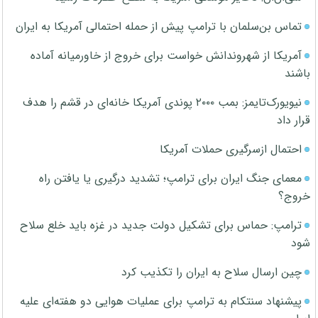
تماس بن‌سلمان با ترامپ پیش از حمله احتمالی آمریکا به ایران
آمریکا از شهروندانش خواست برای خروج از خاورمیانه آماده
باشند
نیویورک‌تایمز: بمب ۲۰۰۰ پوندی آمریکا خانه‌ای در قشم را هدف
قرار داد
احتمال ازسرگیری حملات آمریکا
معمای جنگ ایران برای ترامپ؛ تشدید درگیری یا یافتن راه
خروج؟
ترامپ: حماس برای تشکیل دولت جدید در غزه باید خلع سلاح
شود
چین ارسال سلاح به ایران را تکذیب کرد
پیشنهاد سنتکام به ترامپ برای عملیات هوایی دو هفته‌ای علیه