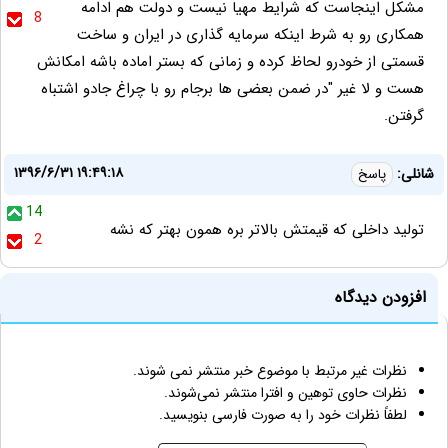
مشکل اینجاست که شرایط مهیا نیست و دولت هم ادامه
8
همکاری رو به شرط اینکه سرمایه گذاری در ایران و ساخت
قسمتی از خودرو لحاظ کرده و زمانی که بستر اماده باشه امکانش
هست و لا غیر "در ضمن بعضی ها برجام رو با چراغ جادو اشتباه
گرفتن.
۱۳۹۶/۶/۳۱ ۱۹:۴۹:۱۸
شانلی:
پاسخ
14
تولید داخلی که قیمتش بالاتر بره همون بهتر که نشه
2
افزودن دیدگاه
نظرات غیر مرتبط با موضوع خبر منتشر نمی شوند.
نظرات حاوی توهین و افترا منتشر نمی‌شوند.
لطفاً نظرات خود را به صورت فارسی بنویسید.