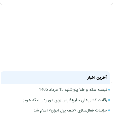
آخرین اخبار
قیمت سکه و طلا پنج‌شنبه 15 مرداد 1405
رقابت کشورهای خلیج‌فارس برای دور زدن تنگه هرمز
جزئیات فعال‌سازی «کیف پول ایران» اعلام شد