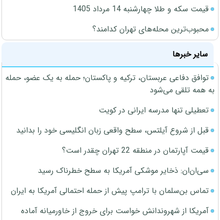
قیمت سکه و طلا چهارشنبه 14 مرداد 1405
محبوب‌ترین محله‌های تهران کدامند؟
سایر خبرها
توافق دفاعی عربستان، ترکیه و پاکستان؛ حمله به یک عضو، حمله
به همه تلقی می‌شود
تعطیلی تنها مدرسه ایرانی در کویت
قبل از شروع آیلتس، سطح واقعی زبان انگلیسی خود را بدانید
قیمت آپارتمان در منطقه 22 تهران چقدر است؟
سی‌ان‌ان: ذخایر موشکی آمریکا به سطح خطرناک رسید
تماس بن‌سلمان با ترامپ پیش از حمله احتمالی آمریکا به ایران
آمریکا از شهروندانش خواست برای خروج از خاورمیانه آماده