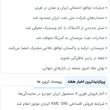
جزئیات توافق احتمالی ایران و عمان در هرمز
حساب‌های شرکت ملی نفت ایران مسدود شد
نسل جدیدی از کادیلاک با نام ویستیک معرفی شد
صادرات نفت عربستان به آمریکا متوقف شد
عربستان، ترکیه و پاکستان توافق دفاعی مشترک امضا می‌کنند
لطفا در پاییز غافل‌گیر نشوید
بهای طلا امروز جمعه در بازارهای جهانی
پربازدیدترین اخبار هفته
پربحث ترین ها
آغاز فروش فوری 4 محصول ایران خودرو در نمایندگی‌ها
شرایط فروش اقساطی KMC SR6 کرمان موتور اعلام شد