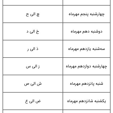
چهارشنبه پنجم مهرماه
چ الی ح
دوشنبه دهم مهرماه
خ الی د
سه‌شنبه یازدهم مهرماه
ذ الی ر
چهارشنبه دوازدهم مهرماه
ز الی س
شنبه پانزدهم مهرماه
ش الی ص
یکشنبه شانزدهم مهرماه
ض الی ع