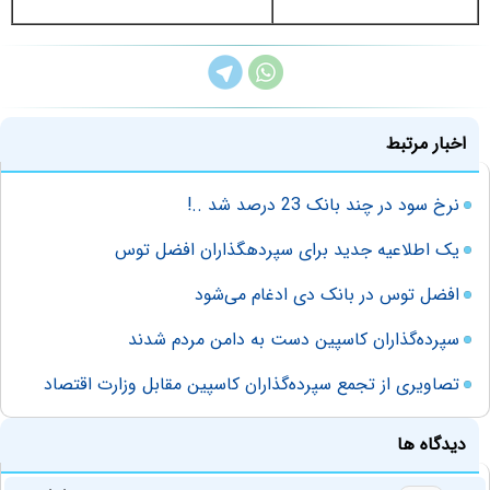
اخبار مرتبط
نرخ سود در چند بانک 23 درصد شد ..!
یک اطلاعیه جدید برای سپرده‎گذاران افضل توس
افضل توس در بانک دی ادغام می‌شود
سپرده‌گذاران کاسپین دست به دامن مردم شدند
تصاویری از تجمع سپرده‌گذاران کاسپین مقابل وزارت اقتصاد
دیدگاه ها