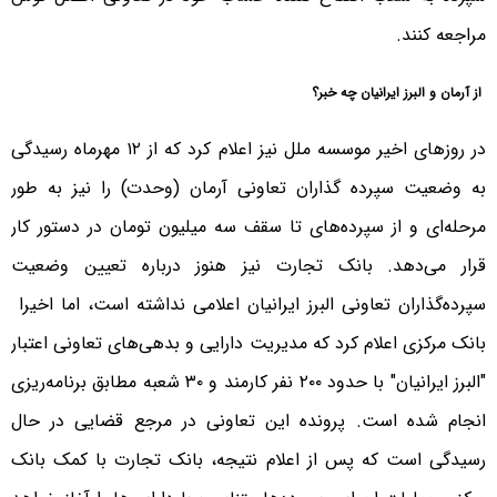
مراجعه کنند.
از آرمان و البرز ایرانیان چه خبر؟
در روزهای اخیر موسسه ملل نیز اعلام کرد که از ۱۲ مهرماه رسیدگی
به وضعیت سپرده گذاران تعاونی آرمان (وحدت) را نیز به طور
مرحله‌ای و از سپرده‌های تا سقف سه میلیون تومان در دستور کار
قرار می‌دهد. بانک تجارت نیز هنوز درباره تعیین وضعیت
سپرده‌گذاران تعاونی البرز ایرانیان اعلامی نداشته است، اما اخیرا
بانک مرکزی اعلام کرد که مدیریت دارایی و بدهی‌های تعاونی اعتبار
"البرز ایرانیان" با حدود ۲۰۰ نفر کارمند و ۳۰ شعبه مطابق برنامه‌ریزی
انجام شده است. پرونده این تعاونی در مرجع قضایی در حال
رسیدگی است که پس از اعلام نتیجه، بانک تجارت با کمک بانک