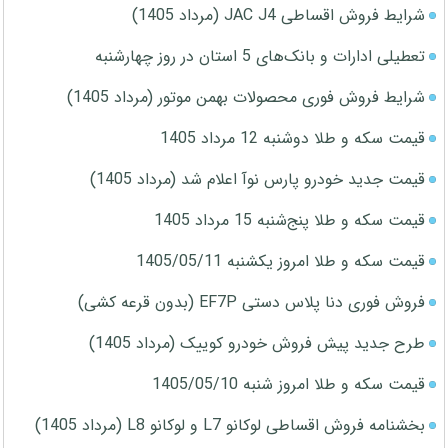
شرایط فروش اقساطی JAC J4 (مرداد 1405)
تعطیلی ادارات و بانک‌های 5 استان در روز چهارشنبه
شرایط فروش فوری محصولات بهمن موتور (مرداد 1405)
قیمت سکه و طلا دوشنبه 12 مرداد 1405
قیمت جدید خودرو پارس نوآ اعلام شد (مرداد 1405)
قیمت سکه و طلا پنج‌شنبه 15 مرداد 1405
قیمت سکه و طلا امروز یکشنبه 1405/05/11
فروش فوری دنا پلاس دستی EF7P (بدون قرعه کشی)
طرح جدید پیش فروش خودرو کوییک (مرداد 1405)
قیمت سکه و طلا امروز شنبه 1405/05/10
بخشنامه فروش اقساطی لوکانو L7 و لوکانو L8 (مرداد 1405)