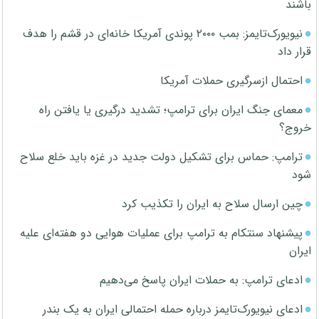
باشند
نیویورک‌تایمز: بمب ۲۰۰۰ پوندی آمریکا خانه‌ای در قشم را هدف
قرار داد
احتمال ازسرگیری حملات آمریکا
معمای جنگ ایران برای ترامپ؛ تشدید درگیری یا یافتن راه
خروج؟
ترامپ: حماس برای تشکیل دولت جدید در غزه باید خلع سلاح
شود
چین ارسال سلاح به ایران را تکذیب کرد
پیشنهاد سنتکام به ترامپ برای عملیات هوایی دو هفته‌ای علیه
ایران
ادعای ترامپ: به حملات ایران پاسخ می‌دهیم
ادعای نیویورک‌تایمز درباره حمله احتمالی ایران به یک بندر