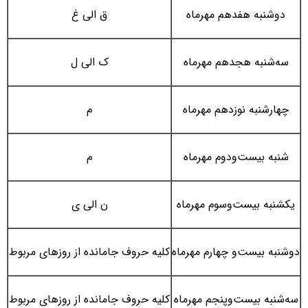
دوشنبه هفدهم مهرماه
ق الی غ
سه‌شنبه هجدهم مهرماه
ک الی ل
چهارشنبه نوزدهم مهرماه
م
شنبه بیست‌ودوم مهرماه
م
یکشنبه بیست‌وسوم مهرماه
ن الی ی
دوشنبه بیست‌و چهارم مهرماه
کلیه حروف جامانده از روزهای مربوط
سه‌شنبه بیست‌وپنجم مهرماه
کلیه حروف جامانده از روزهای مربوط