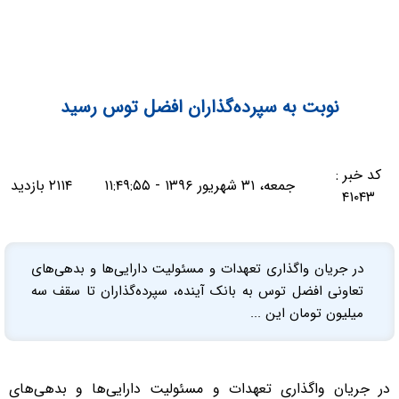
نوبت به سپرده‌گذاران افضل توس رسید
کد خبر :
جمعه، ۳۱ شهریور ۱۳۹۶ - ۱۱:۴۹:۵۵
۲۱۱۴ بازدید
۴۱۰۴۳
در جریان واگذاری تعهدات و مسئولیت دارایی‌ها و بدهی‌های
تعاونی افضل توس به بانک آینده، سپرده‌گذاران تا سقف سه
میلیون تومان این ...
در جریان واگذاری تعهدات و مسئولیت دارایی‌ها و بدهی‌های