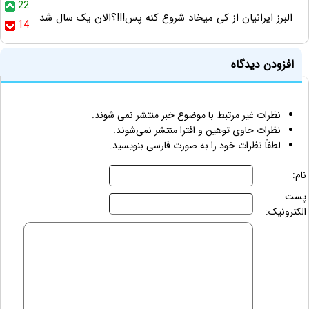
22
البرز ایرانیان از کی میخاد شروع کنه پس!!!؟الان یک سال شد
14
افزودن دیدگاه
نظرات غیر مرتبط با موضوع خبر منتشر نمی شوند.
نظرات حاوی توهین و افترا منتشر نمی‌شوند.
لطفاً نظرات خود را به صورت فارسی بنویسید.
نام:
پست
الکترونیک: