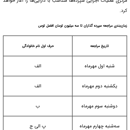
مرکزی عملیات اجرایی سپرده‌ها متناسب با دارایی‌ها را آغاز خواهد
کرد.
زمان‌بندی مراجعه سپرده گذاران تا سه میلیون تومان افضل توس
تاریخ مراجعه
حرف اول نام خانوادگی
شنبه اول مهرماه
الف
یکشنبه دوم مهرماه
الف
دوشنبه سوم مهرماه
ب
سه‌شنبه چهارم مهرماه
پ الی ج