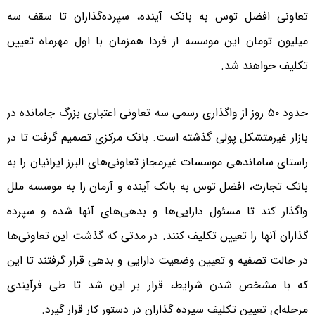
تعاونی افضل توس به بانک آینده، سپرده‌گذاران تا سقف سه
میلیون تومان این موسسه از فردا همزمان با اول مهرماه تعیین
تکلیف خواهند شد.
حدود ۵۰ روز از واگذاری رسمی سه تعاونی اعتباری بزرگ جامانده در
بازار غیرمتشکل پولی گذشته است. بانک مرکزی تصمیم گرفت تا در
راستای ساماندهی موسسات غیرمجاز تعاونی‌های البرز ایرانیان را به
بانک تجارت، افضل توس به بانک آینده و آرمان را به موسسه ملل
واگذار کند تا مسئول دارایی‌ها و بدهی‌های آنها شده و سپرده
گذاران‌ آنها را تعیین تکلیف کنند. در مدتی که گذشت این تعاونی‌ها
در حالت تصفیه و تعیین وضعیت دارایی و بدهی قرار گرفتند تا این
که با مشخص شدن شرایط، قرار بر این شد تا طی فرآیندی
مرحله‌ای تعیین تکلیف سپرده گذاران در دستور کار قرار گیرد.