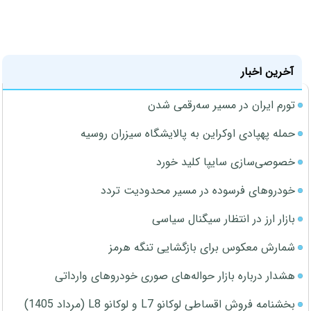
آخرین اخبار
تورم ایران در مسیر سه‌رقمی شدن
حمله پهپادی اوکراین به پالایشگاه سیزران روسیه
خصوصی‌سازی سایپا کلید خورد
خودروهای فرسوده در مسیر محدودیت تردد
بازار ارز در انتظار سیگنال سیاسی
شمارش معکوس برای بازگشایی تنگه هرمز
هشدار درباره بازار حواله‌های صوری خودروهای وارداتی
بخشنامه فروش اقساطی لوکانو L7 و لوکانو L8 (مرداد 1405)