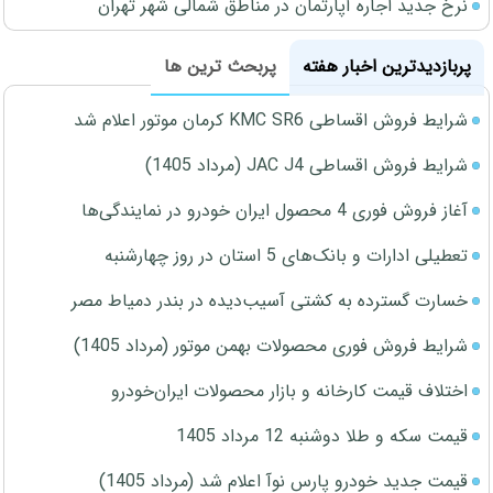
نرخ جدید اجاره آپارتمان در مناطق شمالی شهر تهران
پربازدیدترین اخبار هفته
پربحث ترین ها
شرایط فروش اقساطی KMC SR6 کرمان موتور اعلام شد
شرایط فروش اقساطی JAC J4 (مرداد 1405)
آغاز فروش فوری 4 محصول ایران خودرو در نمایندگی‌ها
تعطیلی ادارات و بانک‌های 5 استان در روز چهارشنبه
خسارت گسترده به کشتی آسیب‌دیده در بندر دمیاط مصر
شرایط فروش فوری محصولات بهمن موتور (مرداد 1405)
اختلاف قیمت کارخانه و بازار محصولات ایران‌خودرو
قیمت سکه و طلا دوشنبه 12 مرداد 1405
قیمت جدید خودرو پارس نوآ اعلام شد (مرداد 1405)