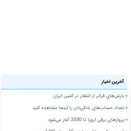
آخرین اخبار
بارش‌های فراتر از انتظار در کمین ایران
تعداد حساب‌های بانکی‌تان را اینجا مشاهده کنید
پروازهای برقی اروپا تا 2030 آغاز می‌شود