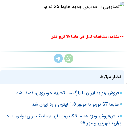
>> مشاهده مشخصات کامل فنی هایما S5 توربو شارژ
اخبار مرتبط
فروش رنو به ایران با بازگشت تحریم خودرویی، نصف شد
هایما S7 توربو با موتور 1.8 لیتری وارد ایران شد
پیش‌فروش ویژه هایما S5 توربوشارژ اتوماتیک برای اولین بار در
ایران/ شهریور و مهر 96