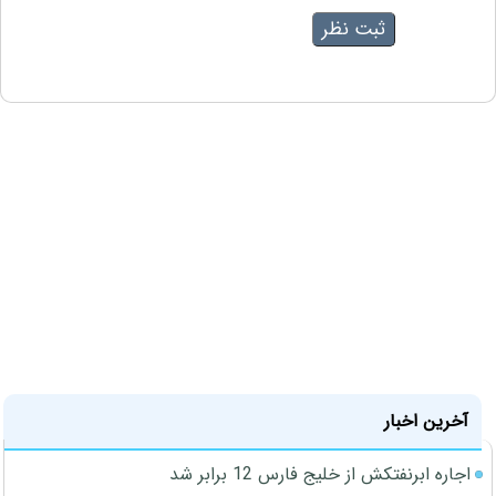
آخرین اخبار
اجاره ابرنفتکش از خلیج فارس 12 برابر شد