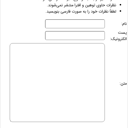
نظرات حاوی توهین و افترا منتشر نمی‌شوند.
لطفاً نظرات خود را به صورت فارسی بنویسید.
نام:
پست
الکترونیک:
متن: