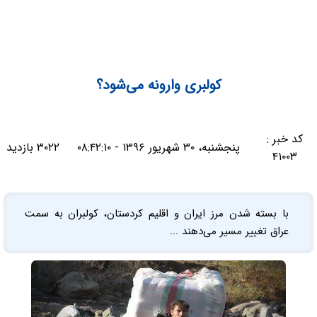
کولبری وارونه می‌شود؟
کد خبر :
پنجشنبه، ۳۰ شهریور ۱۳۹۶ - ۰۸:۴۲:۱۰
۳۰۲۲ بازدید
۴۱۰۰۳
با بسته شدن مرز ایران و اقلیم کردستان، کولبران به سمت
عراق تغییر مسیر می‌دهند ...