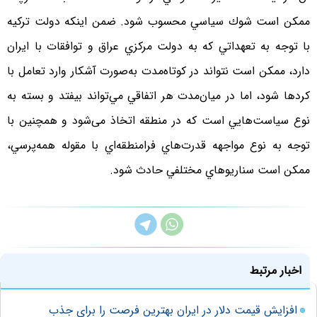
ممكن است شوك سياسي محسوب شود. ضمن اينكه دولت تركيه
با توجه به تعهداتي كه به دولت مركزي عراق و توافقات با ايران
دارد، ممكن است نتواند در كوتاه‌مدت به‌صورت آشكار وارد تعامل با
كردها شود، اما در ميان‌مدت هر اتفاقي مي‌تواند بيفتد و بسته به
نوع سياست‌هايي است كه در منطقه اتخاذ می‌شود و همچنين با
توجه به نوع مواجهه قدرت‌هاي فرامنطقه‌اي با مقوله همه‌پرسي،
ممكن است سناريوهاي مختلفي حادث شود.
اخبار مرتبط
افزایش قیمت دلار در ایران بهترین فرصت را برای جذب