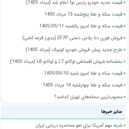
قیمت جدید خودرو پارس نوآ اعلام شد (مرداد 1405)
قیمت سکه و طلا پنج‌شنبه 15 مرداد 1405
قیمت سکه و طلا امروز یکشنبه 1405/05/11
فروش فوری دنا پلاس دستی EF7P (بدون قرعه کشی)
طرح جدید پیش فروش خودرو کوییک (مرداد 1405)
بخشنامه فروش اقساطی لوکانو L7 و لوکانو L8 (مرداد 1405)
قیمت سکه و طلا امروز شنبه 1405/05/10
قیمت سکه و طلا چهارشنبه 14 مرداد 1405
محبوب‌ترین محله‌های تهران کدامند؟
سایر خبرها
شرط مهم آمریکا برای لغو محاصره دریایی ایران