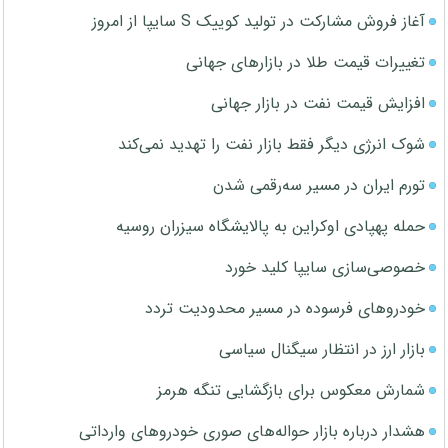
آغاز فروش مشارکت در تولید کوییک S سایپا از امروز
تغییرات قیمت طلا در بازارهای جهانی
افزایش قیمت نفت در بازار جهانی
شوک انرژی دیگر فقط بازار نفت را تهدید نمی‌کند
تورم ایران در مسیر سه‌رقمی شدن
حمله پهپادی اوکراین به پالایشگاه سیزران روسیه
خصوصی‌سازی سایپا کلید خورد
خودروهای فرسوده در مسیر محدودیت تردد
بازار ارز در انتظار سیگنال سیاسی
شمارش معکوس برای بازگشایی تنگه هرمز
هشدار درباره بازار حواله‌های صوری خودروهای وارداتی