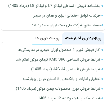
بخشنامه فروش اقساطی لوکانو L7 و لوکانو L8 (مرداد 1405)
جزئیات توافق احتمالی ایران و عمان در هرمز
حساب‌های شرکت ملی نفت ایران مسدود شد
پربازدیدترین اخبار هفته
پربحث ترین ها
آغاز فروش فوری 4 محصول ایران خودرو در نمایندگی‌ها
شرایط فروش اقساطی KMC SR6 کرمان موتور اعلام شد
شرایط فروش اقساطی JAC J4 (مرداد 1405)
تعطیلی ادارات و بانک‌های 5 استان در روز چهارشنبه
شرایط فروش فوری محصولات بهمن موتور (مرداد 1405)
قیمت سکه و طلا دوشنبه 12 مرداد 1405