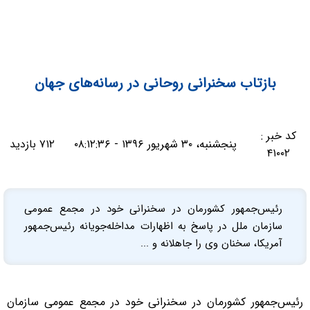
بازتاب سخنرانی روحانی در رسانه‌های جهان
کد خبر :
پنجشنبه، ۳۰ شهریور ۱۳۹۶ - ۰۸:۱۲:۳۶
۷۱۲ بازدید
۴۱۰۰۲
رئیس‌جمهور کشورمان در سخنرانی خود در مجمع عمومی
سازمان ملل در پاسخ به اظهارات مداخله‌جویانه رئیس‌جمهور
آمریکا، سخنان وی را جاهلانه و ...
رئیس‌جمهور کشورمان در سخنرانی خود در مجمع عمومی سازمان