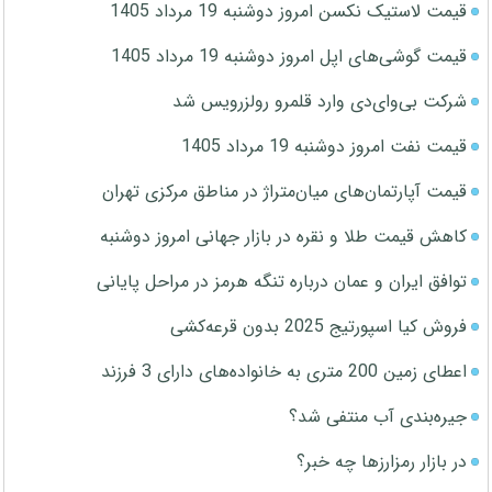
قیمت لاستیک نکسن امروز دوشنبه 19 مرداد 1405
قیمت گوشی‌های اپل امروز دوشنبه 19 مرداد 1405
شرکت بی‌وای‌دی وارد قلمرو رولزرویس شد
قیمت نفت امروز دوشنبه 19 مرداد 1405
قیمت آپارتمان‌های میان‌متراژ در مناطق مرکزی تهران
کاهش قیمت طلا و نقره در بازار جهانی امروز دوشنبه
توافق ایران و عمان درباره تنگه هرمز در مراحل پایانی
فروش کیا اسپورتیج 2025 بدون قرعه‌کشی
اعطای زمین 200 متری به خانواده‌های دارای 3 فرزند
جیره‌بندی آب منتفی شد؟
در بازار رمزارزها چه خبر؟