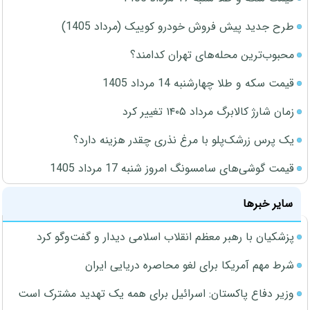
طرح جدید پیش فروش خودرو کوییک (مرداد 1405)
محبوب‌ترین محله‌های تهران کدامند؟
قیمت سکه و طلا چهارشنبه 14 مرداد 1405
زمان شارژ کالابرگ مرداد ۱۴۰۵ تغییر کرد
یک پرس زرشک‌پلو با مرغ نذری چقدر هزینه دارد؟
قیمت گوشی‌های سامسونگ امروز شنبه 17 مرداد 1405
سایر خبرها
پزشکیان با رهبر معظم انقلاب اسلامی دیدار و گفت‌وگو کرد
شرط مهم آمریکا برای لغو محاصره دریایی ایران
وزیر دفاع پاکستان: اسرائیل برای همه یک تهدید مشترک است