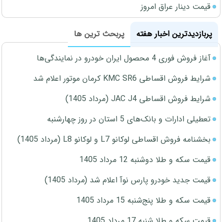
قیمت دینار عراق امروز
پربازدیدترین اخبار هفته
پربحث ترین ها
آغاز فروش فوری 4 محصول ایران خودرو در نمایندگی‌ها
شرایط فروش اقساطی KMC SR6 کرمان موتور اعلام شد
شرایط فروش اقساطی JAC J4 (مرداد 1405)
تعطیلی ادارات و بانک‌های 5 استان در روز چهارشنبه
بخشنامه فروش اقساطی لوکانو L7 و لوکانو L8 (مرداد 1405)
قیمت سکه و طلا دوشنبه 12 مرداد 1405
قیمت جدید خودرو پارس نوآ اعلام شد (مرداد 1405)
قیمت سکه و طلا پنج‌شنبه 15 مرداد 1405
قیمت سکه و طلا شنبه 17 مرداد 1405