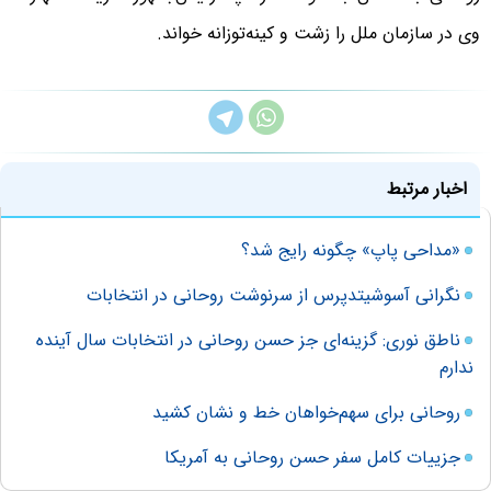
وی در سازمان ملل را زشت و کینه‌توزانه خواند.
اخبار مرتبط
«مداحی پاپ» چگونه رایج شد؟
نگرانی آسوشیتدپرس از سرنوشت روحانی در انتخابات
ناطق نوری: گزینه‌ای جز حسن روحانی در انتخابات سال آینده
ندارم
روحانی برای سهم‌خواهان خط و نشان کشید
جزییات کامل سفر حسن روحانی به آمریکا