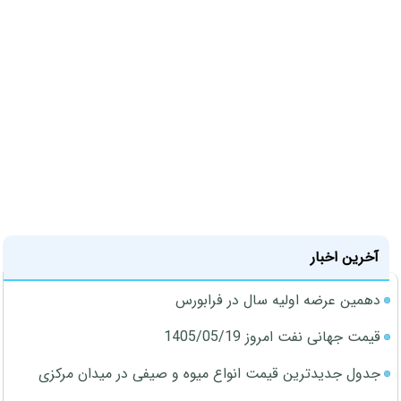
آخرین اخبار
دهمین عرضه اولیه سال در فرابورس
قیمت جهانی نفت امروز 1405/05/19
جدول جدیدترین قیمت انواع میوه و صیفی در میدان مرکزی