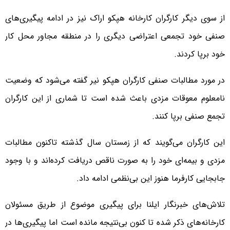
از سوی دیگر کارگران کارخانه هپکو اراک نیز در ادامه پیگیری‌های
صنفی خود تجمعی اعتراضی دیگری را در منطقه مجاور محل کار
خود برپا کردند.
در مورد مطالبات صنفی کارگران هپکو نیر گفته می‌شود که وضعیت
نامعلوم معوقات مزدی باعث شده است تا شماری از این کارگران
تجمع صنفی برپا کنند.
این کارگران می‌گویند که از زمستان سال گذشته تاکنون مطالبات
مزدی و بیمه‌ای خود را به صورت ناقص دریافت کرده‌اند و با وجود
جابجایی کارفرما هنوز این بی‌نظمی ادامه داد.
تلاش‌های خبرنگار ایلنا برای پیگیری موضوع از طریق مسئولان
کارخانه‌های ذکر شده تا کنون بی‌نتیجه مانده است اما پیگیری‌ها در