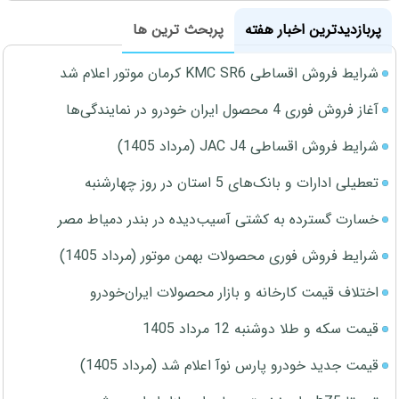
پربازدیدترین اخبار هفته
پربحث ترین ها
شرایط فروش اقساطی KMC SR6 کرمان موتور اعلام شد
آغاز فروش فوری 4 محصول ایران خودرو در نمایندگی‌ها
شرایط فروش اقساطی JAC J4 (مرداد 1405)
تعطیلی ادارات و بانک‌های 5 استان در روز چهارشنبه
خسارت گسترده به کشتی آسیب‌دیده در بندر دمیاط مصر
شرایط فروش فوری محصولات بهمن موتور (مرداد 1405)
اختلاف قیمت کارخانه و بازار محصولات ایران‌خودرو
قیمت سکه و طلا دوشنبه 12 مرداد 1405
قیمت جدید خودرو پارس نوآ اعلام شد (مرداد 1405)