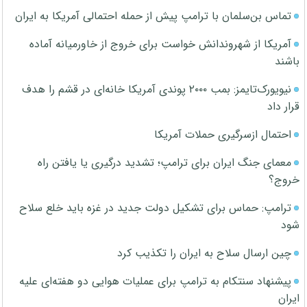
تماس بن‌سلمان با ترامپ پیش از حمله احتمالی آمریکا به ایران
آمریکا از شهروندانش خواست برای خروج از خاورمیانه آماده
باشند
نیویورک‌تایمز: بمب ۲۰۰۰ پوندی آمریکا خانه‌ای در قشم را هدف
قرار داد
احتمال ازسرگیری حملات آمریکا
معمای جنگ ایران برای ترامپ؛ تشدید درگیری یا یافتن راه
خروج؟
ترامپ: حماس برای تشکیل دولت جدید در غزه باید خلع سلاح
شود
چین ارسال سلاح به ایران را تکذیب کرد
پیشنهاد سنتکام به ترامپ برای عملیات هوایی دو هفته‌ای علیه
ایران