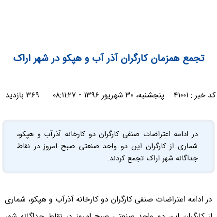
تجمع همزمان کارگران آذر آب و هپکو در شهر اراک
کد خبر :
۴۱۰۰۱
پنجشنبه، ۳۰ شهریور ۱۳۹۶ - ۰۸:۱۱:۲۷
۳۶۹ بازدید
در ادامه اعتراضات صنفی کارگران دو کارخانه آذرآب و هپکو،
شماری از کارگران این دو واحد صنعتی صبح امروز در نقاط
جداگانه شهر اراک تجمع کردند.
در ادامه اعتراضات صنفی کارگران دو کارخانه آذرآب و هپکو، شماری
از کارگران این دو واحد صنعتی صبح امروز در نقاط جداگانه شهر