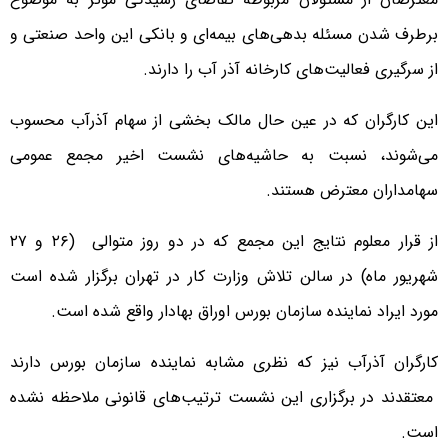
برطرف شدن مسئله‌ بدهی‌های بیمه‌ای و بانکی این واحد صنعتی و
از سرگیری فعالیت‌های کارخانه آذر آب را دارند.
این کارگران که در عین حال مالک بخشی از سهام آذرآب محسوب
می‌شوند، نسبت به حاشیه‌های نشست اخیر مجمع عمومی
سهامداران معترض هستند.
از قرار معلوم نتایج این مجمع که در دو روز متوالی (۲۶ و ۲۷
شهریور ماه) در سالن تلاش وزارت کار در تهران برگزار شده است
مورد ایراد نماینده سازمان بورس اوراق بهادار واقع شده است.
کارگران آذرآب نیز که نظری مشابه نماینده سازمان بورس دارند
معتقدند در برگزاری این نشست ترتیب‌های قانونی ملاحظه نشده
است.