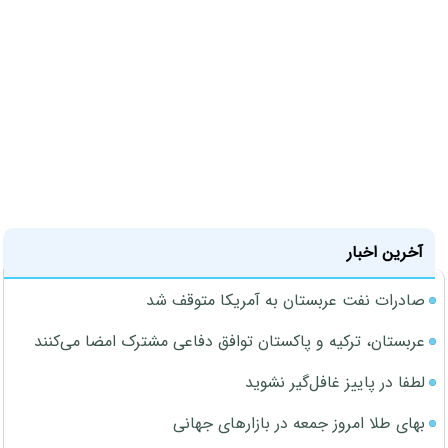
آخرین اخبار
صادرات نفت عربستان به آمریکا متوقف شد
عربستان، ترکیه و پاکستان توافق دفاعی مشترک امضا می‌کنند
لطفا در پاییز غافل‌گیر نشوید
بهای طلا امروز جمعه در بازارهای جهانی