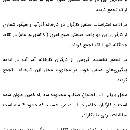
اراک تجمع کردند.
در ادامه اعتراضات صنفی کارگران دو کارخانه آذرآب و هپکو، شماری
از کارگران این دو واحد صنعتی صبح امروز ( ۲۸شهریور ماه) در نقاط
جداگانه شهر اراک تجمع کردند.
در تجمع نخست، گروهی از کارگران کارخانه آذر آب در ادامه
پیگیری‌های صنفی خود، در مجاورت محل این کارخانه تجمع
کردند.
محل برپایی این اجتماع صنفی، محدوده سه راه خمین عنوان شده
است و کارگران حاضر در آن مدعی هستند که حدود ۴ ماه است
مطالبات مزدی طلبکارند.
معترضان از مسئولان مربوطه تقاضای رسیدگی موثر به موضوع