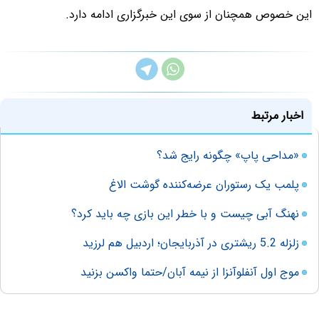
این خصوص همچنان از سوی این خبرگزاری ادامه دارد.
اخبار مرتبط
«مداحی پاپ» چگونه رایج شد؟
پلمب یک رستوران عرضه‌کننده گوشت الاغ
نهنگ آبی چیست و با خطر این بازی چه باید کرد؟
زلزله 5.2 ریشتری در آذربایجان؛ اردبیل هم لرزید
موج اول آنفلوآنزا از نیمه آبان/حتما واکسن بزنید