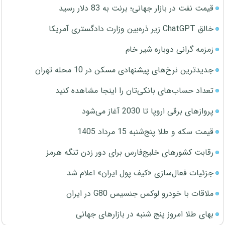
قیمت نفت در بازار جهانی؛ برنت به 83 دلار رسید
خالق ChatGPT زیر ذره‌بین وزارت دادگستری آمریکا
زمزمه گرانی دوباره شیر خام
جدیدترین نرخ‌های پیشنهادی مسکن در 10 محله تهران
تعداد حساب‌های بانکی‌تان را اینجا مشاهده کنید
پروازهای برقی اروپا تا 2030 آغاز می‌شود
قیمت سکه و طلا پنج‌شنبه 15 مرداد 1405
رقابت کشورهای خلیج‌فارس برای دور زدن تنگه هرمز
جزئیات فعال‌سازی «کیف پول ایران» اعلام شد
ملاقات با خودرو لوکس جنسیس G80 در ایران
بهای طلا امروز پنج شنبه در بازارهای جهانی