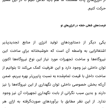
حرکت کنیم.
فرصت‌های شغلی خفته در انرژی‌های نو
یکی دیگر از دستاوردهای تولید انرژی از منابع تجدیدپذیر
اشتغالزایی به واسطه آن است که خوشبختانه برای ساخت این
نیروگاه‌ها و ساخت تجهیزات مورد نیاز این نوع نیروگاه‌ها اکنون
توان داخلی نیز وجود دارد و این ظرفیت کمک می‌کند تا بتوانیم از
ساخت داخل با قیمت تمام‌شده به نسبت پایین‌تر بهره ببریم، ضمن
آن‌که بخش خصوصی داخلی توان نگهداری از این نیروگاه‌ها را نیز
دارند و بدین سبب نگرانی از بابت نگهداری تجهیزات آن نیز وجود
ندارد. از این نظر مطابق با برآوردهای صورت‌گرفته به ازای هر