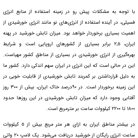
با توجه به مشکلات پیش ‌رو در زمینه استفاده از منابع انرژی
فسیلی، در آینده استفاده از انرژی‌های نو مانند انرژی خورشیدی از
اهمیت بسیاری برخوردار خواهد بود. میزان تابش خورشید در پهنه
ایران، ٢,٥ برابر بسیاری از کشورهای اروپایی است و شرایط
بهره‌گیری از انرژی خورشیدی در بسیاری از مناطق کشور مهیاست.
این در حالی است که این انرژی در ایران سهم اندکی دارد. کشور ما
به دلیل قرار‌داشتن بر کمربند تابش خورشیدی از قابلیت خوبی در
این زمینه برخوردار است. در ٩٠‌درصد خاک ایران، بیش از ٣٠٠ روز
آفتابی وجود دارد که میزان تابش خورشیدی در این روزها حدود
١٨٠٠ تا ٢٢٠٠ کیلووات ساعت بر مترمربع است.
در بیشتر مناطق ایران به ازای هر متر مربع بیش از ٥ کیلووات
ساعت انرژی رایگان از خورشید دریافت می‌شود. یک لامپ ٢٠ واتی