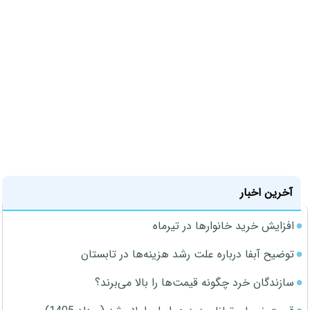
آخرین اخبار
افزایش خرید خانوارها در تیرماه
توضیح آبفا درباره علت رشد هزینه‌ها در تابستان
سازندگان خرد چگونه قیمت‌ها را بالا می‌برند؟