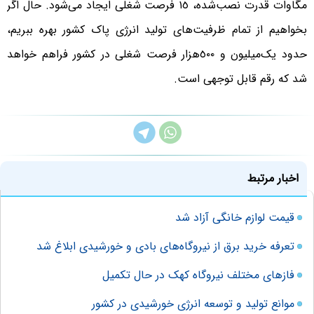
مگاوات قدرت نصب‌شده، ١٥ فرصت شغلی ایجاد می‌شود. حال اگر
بخواهیم از تمام ظرفیت‌های تولید انرژی پاک کشور بهره ببریم،
حدود یک‌میلیون و ٥٠٠‌هزار فرصت شغلی در کشور فراهم خواهد
شد که رقم قابل توجهی است.
اخبار مرتبط
قیمت لوازم خانگی آزاد شد
تعرفه خرید برق از نیروگاه‌های بادی و خورشیدی ابلاغ شد
فازهای مختلف نیروگاه کهک در حال تکمیل
موانع تولید و توسعه انرژی خورشیدی در کشور