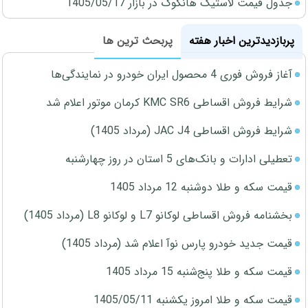
جدول قیمت لاستیک هانکوک در بازار 1405/05/17
پربازدیدترین اخبار هفته
پربحث ترین ها
آغاز فروش فوری 4 محصول ایران خودرو در نمایندگی‌ها
شرایط فروش اقساطی KMC SR6 کرمان موتور اعلام شد
شرایط فروش اقساطی JAC J4 (مرداد 1405)
تعطیلی ادارات و بانک‌های 5 استان در روز چهارشنبه
قیمت سکه و طلا دوشنبه 12 مرداد 1405
بخشنامه فروش اقساطی لوکانو L7 و لوکانو L8 (مرداد 1405)
قیمت جدید خودرو پارس نوآ اعلام شد (مرداد 1405)
قیمت سکه و طلا پنج‌شنبه 15 مرداد 1405
قیمت سکه و طلا امروز یکشنبه 1405/05/11