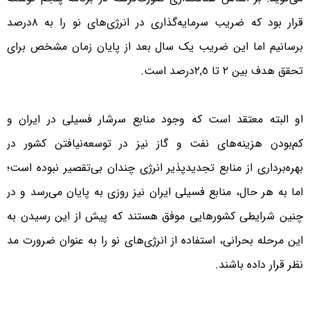
قرار بود که ضریب سرمایه‌گذاری در انرژی‌های نو را به ٨‌درصد
برسانیم اما این ضریب یک‌ سال بعد از پایان زمان مشخص برای
تحقق هدف بین ٢ تا ٢,٥‌درصد است.
او البته معتقد است که وجود منابع سرشار فسیلی در ایران و
کم‌بودن هزینه‌های نفت و گاز نیز در توسعه‌نیافتن کشور در
بهره‌برداری از منابع تجدیدپذیر انرژی چندان بی‌تقصیر نبوده است؛
اما به‌ هر حال، منابع فسیلی ایران نیز روزی به پایان می‌رسد و در
چنین شرایطی کشورهایی موفق هستند که پیش از این رسیدن به
این مرحله بحرانی، استفاده از انرژی‌های نو را به‌ عنوان ضرورت مد
نظر قرار داده باشند.