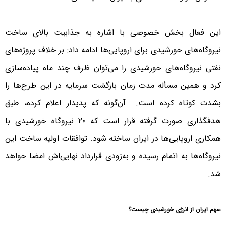
این فعال بخش خصوصی با اشاره به جذابیت بالای ساخت
نیروگاه‌های خورشیدی برای اروپایی‌ها ادامه داد: بر خلاف پروژه‌های
نفتی نیروگاه‌های خورشیدی را می‌توان ظرف چند ماه پیاده‌سازی
کرد و همین مسأله مدت زمان بازگشت سرمایه در این طرح‌ها را
بشدت کوتاه کرده است. آن‌گونه که پدیدار اعلام کرده، طبق
هدفگذاری صورت گرفته قرار است که ٢٠ نیروگاه خورشیدی با
همکاری اروپایی‌ها در ایران ساخته شود. توافقات اولیه ساخت این
نیروگاه‌ها به اتمام رسیده و به‌زودی قرارداد نهایی‌اش امضا خواهد
شد.
سهم ایران از انرژی خورشیدی چیست؟