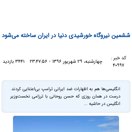
ششمین نیروگاه خورشیدی دنیا در ایران ساخته می‌شود
کد خبر :
چهارشنبه، ۲۹ شهریور ۱۳۹۶ - ۲۳:۴۷:۵۶
۳۴۴۱ بازدید
۴۰۹۹۷
انگلیسی‌ها هم به اظهارات ضد ایرانی ترامپ بی‌اعتنایی کردند.
درست در همان روزی که حسن روحانی با ترزامی نخست‌وزیر
انگلیس در حاشیه ...