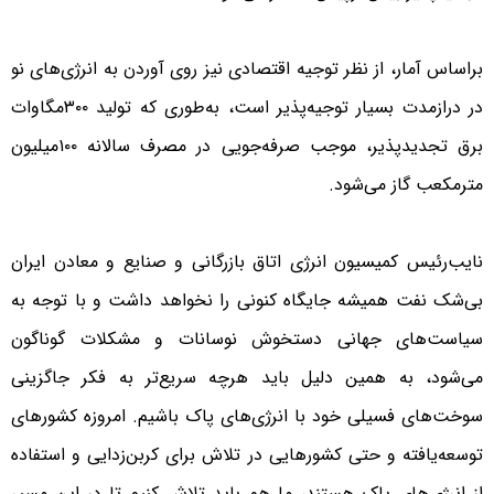
براساس آمار، از نظر توجیه اقتصادی نیز روی آوردن به انرژی‌های نو
در درازمدت بسیار توجیه‌پذیر است، به‌طوری که تولید ٣٠٠مگاوات
برق تجدیدپذیر، موجب صرفه‌جویی در مصرف سالانه ١٠٠‌میلیون
مترمکعب گاز می‌شود.
نایب‌رئیس کمیسیون انرژی اتاق بازرگانی و صنایع و معادن ایران
بی‌شک نفت همیشه جایگاه کنونی را نخواهد داشت و با توجه به
سیاست‌های جهانی دستخوش نوسانات و مشکلات گوناگون
می‌شود، به همین دلیل باید هرچه سریع‌تر به فکر جاگزینی
سوخت‌های فسیلی خود با انرژی‌های پاک باشیم. امروزه کشورهای
توسعه‌یافته و حتی کشورهایی در تلاش برای کربن‌زدایی و استفاده
از انرژی‌های پاک هستند، ما هم باید تلاش کنیم تا در این مسیر