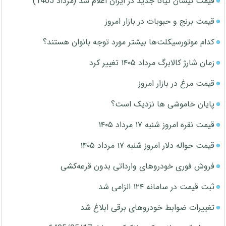
قیمت نیسان تیانا جدید در ایران اعلام شد (مرداد 1405)
قیمت برنج و حبوبات در بازار امروز
کدام موتورسیکلت‌ها بیشتر مورد توجه بانوان هستند؟
زمان شارژ کالابرگ مرداد ۱۴۰۵ تغییر کرد
قیمت مرغ در بازار امروز
پایان خاموشی ها نزدیک است؟
قیمت نقره امروز شنبه ۱۷ مرداد ۱۴۰۵
قیمت حواله دلار امروز شنبه ۱۷ مرداد ۱۴۰۵
فروش فوری خودروهای وارداتی بدون قرعه‌کشی
ثبت قیمت در سامانه ۱۲۴ الزامی شد
تغییرات ضوابط خودروهای برقی ابلاغ شد