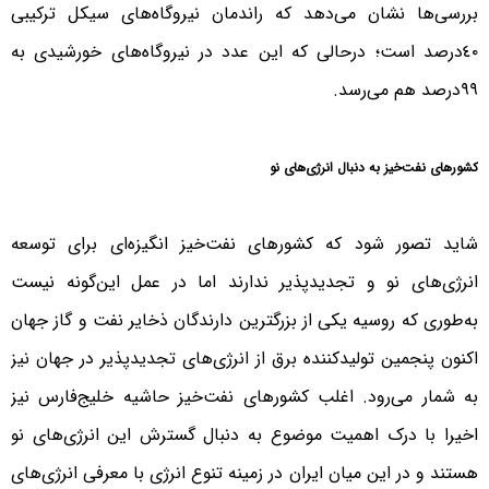
بررسی‌ها نشان می‌دهد که راندمان نیروگاه‌های سیکل ترکیبی
٤٠‌درصد است؛ درحالی ‌که این عدد در نیروگاه‌های خورشیدی به
٩٩‌درصد هم می‌رسد.
کشورهای نفت‌خیز به دنبال انرژی‌های نو
شاید تصور شود که کشورهای نفت‌خیز انگیزه‌ای برای توسعه
انرژی‌های نو و تجدیدپذیر ندارند اما در عمل این‌گونه نیست
به‌طوری که روسیه یکی از بزرگترین دارندگان ذخایر نفت و گاز جهان
اکنون پنجمین تولید‌کننده برق از انرژی‌های تجدیدپذیر در جهان نیز
به شمار می‌رود. اغلب کشورهای نفت‌خیز حاشیه خلیج‌فارس نیز
اخیرا با درک اهمیت موضوع به دنبال گسترش این انرژی‌های نو
هستند و در این میان ایران در زمینه تنوع انرژی با معرفی انرژی‌های