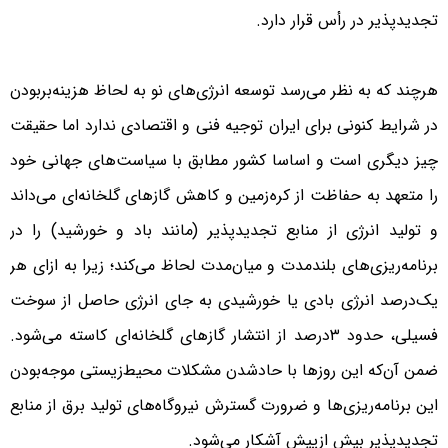
تجدیدپذیر در رأس قرار دارد.
هرچند که به نظر می‌رسد توسعه انرژی‌های نو به لحاظ هزینه‌بربودن
در شرایط کنونی برای ایران توجیه فنی و اقتصادی ندارد اما حقیقت
چیز دیگری است و اساسا کشور مطابق با سیاست‌های جهانی خود
را متعهد به حفاظت از کره‌زمین و کاهش گازهای گلخانه‌ای می‌داند
و تولید انرژی از منابع تجدیدپذیر (مانند باد و خورشید) را در
برنامه‌ریزی‌های بلندمدت و میان‌مدت لحاظ می‌کند؛ زیرا به ازای هر
یک‌درصد انرژی بادی یا خورشیدی به جای انرژی حاصل از سوخت
فسیلی، حدود ٣‌درصد از انتشار گازهای گلخانه‌ای کاسته می‌شود.
ضمن آن‌که این روزها با حادشدن مشکلات محیط‌زیستی موجه‌بودن
این برنامه‌ریزی‌ها و ضرورت‌ گسترش نیروگاه‌های تولید برق از منابع
تجدیدپذیر بیش ازپیش آشکار می‌شود.