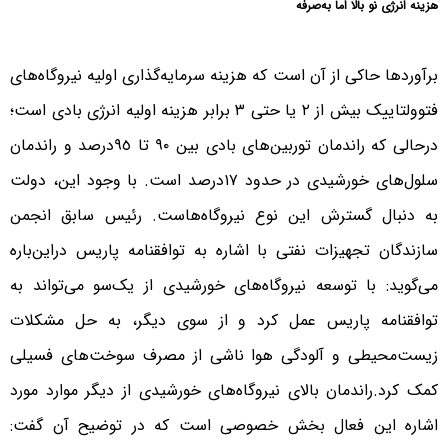
هزینه انرژی نو بالا اما به‌صرفه
برآوردها حاکی از آن است که هزینه سرمایه‌گذاری اولیه نیروگاه‌های
فتوولتاییک بیش از ٢ یا حتی ٣ برابر هزینه اولیه انرژی بادی است؛
درحالی‌ که راندمان توربین‌های بادی بین ٩٠ تا ٩٥‌درصد و راندمان
سلول‌های خورشیدی در حدود ١٧‌درصد است. با وجود این، دولت
به دنبال گسترش این نوع نیروگاه‌هاست. رئیس سابق انجمن
سازندگان تجهیزات نفتی با اشاره به توافقنامه پاریس دراین‌باره
می‌گوید: با توسعه نیروگاه‌های خورشیدی از یک‌سو می‌تواند به
توافقنامه پاریس عمل کرد و از سوی دیگر، به حل مشکلات
زیست‌محیطی و آلودگی هوا ناشی از مصرف سوخت‌های فسیلی
کمک کرد.راندمان بالای نیروگاه‌های خورشیدی از دیگر موارد مورد
اشاره این فعال بخش خصوصی است که در توضیح آن گفت: