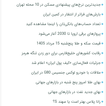
جدیدترین نرخ‌های پیشنهادی مسکن در 10 محله تهران
بارش‌های فراتر از انتظار در کمین ایران
تعداد حساب‌های بانکی‌تان را اینجا مشاهده کنید
پروازهای برقی اروپا تا 2030 آغاز می‌شود
قیمت سکه و طلا پنج‌شنبه 15 مرداد 1405
رقابت کشورهای خلیج‌فارس برای دور زدن تنگه هرمز
جزئیات فعال‌سازی «کیف پول ایران» اعلام شد
ملاقات با خودرو لوکس جنسیس G80 در ایران
بهای طلا امروز پنج شنبه در بازارهای جهانی
بهای جدید نفت در بازارهای جهانی
رانا پلاس بهتر است یا سهند S؟