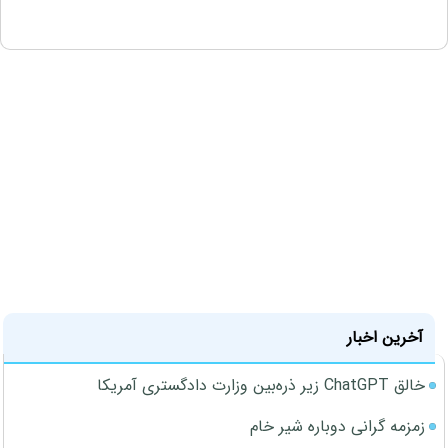
آخرین اخبار
خالق ChatGPT زیر ذره‌بین وزارت دادگستری آمریکا
زمزمه گرانی دوباره شیر خام