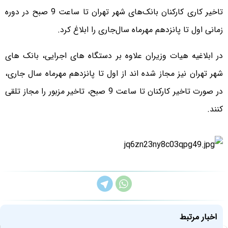
تاخیر کاری کارکنان بانک‌های شهر تهران تا ساعت 9 صبح در دوره
زمانی اول تا پانزدهم مهرماه سال‌جاری را ابلاغ کرد.
در ابلاغیه هیات وزیران علاوه بر دستگاه های اجرایی، ‌بانک های
شهر تهران نیز مجاز شده اند از اول تا پانزدهم مهرماه سال جاری،
در صورت تاخیر کارکنان تا ساعت 9 صبح، تاخیر مزبور را مجاز تلقی
کنند.
اخبار مرتبط