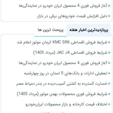
آغاز فروش فوری 4 محصول ایران خودرو در نمایندگی‌ها
دلیل افزایش قیمت خودروهای برقی در بازار
پربازدیدترین اخبار هفته
پربحث ترین ها
شرایط فروش اقساطی KMC SR6 کرمان موتور اعلام شد
شرایط فروش اقساطی JAC J4 (مرداد 1405)
آغاز فروش فوری 4 محصول ایران خودرو در نمایندگی‌ها
تعطیلی ادارات و بانک‌های 5 استان در روز چهارشنبه
خسارت گسترده به کشتی آسیب‌دیده در بندر دمیاط مصر
شرایط فروش فوری محصولات بهمن موتور (مرداد 1405)
اختلاف قیمت کارخانه و بازار محصولات ایران‌خودرو