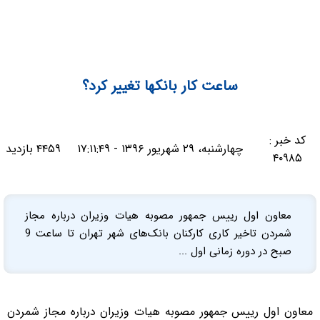
ساعت کار بانک‎ها تغییر کرد؟
کد خبر :
چهارشنبه، ۲۹ شهریور ۱۳۹۶ - ۱۷:۱۱:۴۹
۴۴۵۹ بازدید
۴۰۹۸۵
معاون اول رییس جمهور مصوبه هیات وزیران درباره مجاز
شمردن تاخیر کاری کارکنان بانک‌های شهر تهران تا ساعت 9
صبح در دوره زمانی اول ...
معاون اول رییس جمهور مصوبه هیات وزیران درباره مجاز شمردن