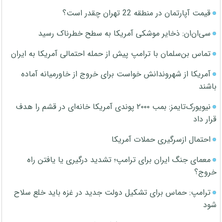
قیمت آپارتمان در منطقه 22 تهران چقدر است؟
سی‌ان‌ان: ذخایر موشکی آمریکا به سطح خطرناک رسید
تماس بن‌سلمان با ترامپ پیش از حمله احتمالی آمریکا به ایران
آمریکا از شهروندانش خواست برای خروج از خاورمیانه آماده
باشند
نیویورک‌تایمز: بمب ۲۰۰۰ پوندی آمریکا خانه‌ای در قشم را هدف
قرار داد
احتمال ازسرگیری حملات آمریکا
معمای جنگ ایران برای ترامپ؛ تشدید درگیری یا یافتن راه
خروج؟
ترامپ: حماس برای تشکیل دولت جدید در غزه باید خلع سلاح
شود