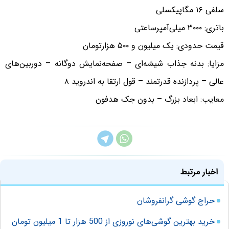
سلفی ۱۶ مگاپیکسلی
باتری: ۳۰۰۰ میلی‌آمپرساعتی
قیمت حدودی: یک میلیون و ۵۰۰ هزارتومان
مزایا: بدنه جذاب شیشه‌ای – صفحه‌نمایش دوگانه – دوربین‌های
عالی – پردازنده قدرتمند – قول ارتقا به اندروید ۸
معایب: ابعاد بزرگ – بدون جک هدفون
اخبار مرتبط
حراج گوشی گرانفروشان
خرید بهترین گوشی‌های نوروزی از 500 هزار تا 1 میلیون تومان