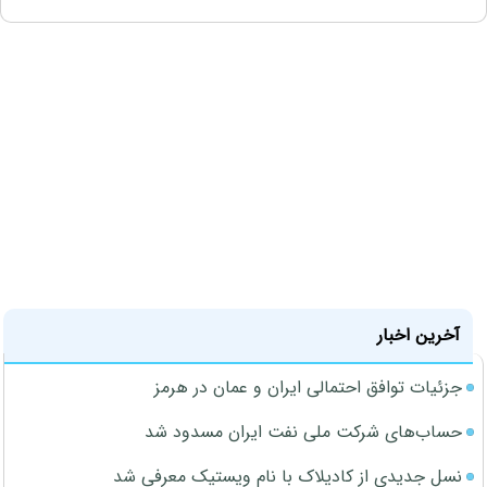
آخرین اخبار
جزئیات توافق احتمالی ایران و عمان در هرمز
حساب‌های شرکت ملی نفت ایران مسدود شد
نسل جدیدی از کادیلاک با نام ویستیک معرفی شد