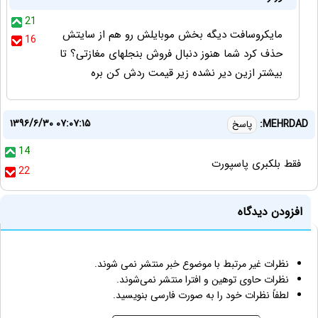
21
مایکروسافت دیگه بخش موبایلش رو هم از سایتش
16
حذف کرد شما هنوز دنبال فروش بنجلهای مغازتی؟ تا
بیشتر ازین دیر نشده زیر قیمت ردش کن بره
۱۳۹۶/۶/۳۰ ۰۷:۰۷:۱۵
MEHRDAD:
پاسخ
14
فقط بلکبری پاسپورت
22
افزودن دیدگاه
نظرات غیر مرتبط با موضوع خبر منتشر نمی شوند.
نظرات حاوی توهین و افترا منتشر نمی‌شوند.
لطفاً نظرات خود را به صورت فارسی بنویسید.