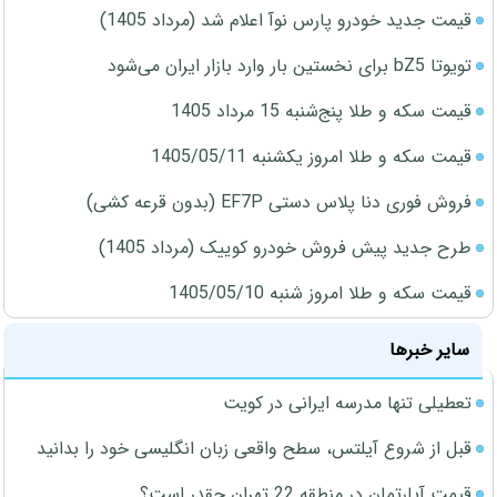
قیمت جدید خودرو پارس نوآ اعلام شد (مرداد 1405)
تویوتا bZ5 برای نخستین بار وارد بازار ایران می‌شود
قیمت سکه و طلا پنج‌شنبه 15 مرداد 1405
قیمت سکه و طلا امروز یکشنبه 1405/05/11
فروش فوری دنا پلاس دستی EF7P (بدون قرعه کشی)
طرح جدید پیش فروش خودرو کوییک (مرداد 1405)
قیمت سکه و طلا امروز شنبه 1405/05/10
سایر خبرها
تعطیلی تنها مدرسه ایرانی در کویت
قبل از شروع آیلتس، سطح واقعی زبان انگلیسی خود را بدانید
قیمت آپارتمان در منطقه 22 تهران چقدر است؟