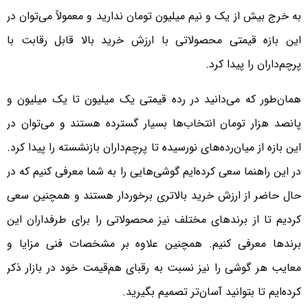
به خرج بیش از یک و نیم میلیون تومان ندارید و معمولاً می‌توان در
این بازه قیمتی محصولاتی با ارزش خرید بالا قابل رقابت با
پرچم‌داران را پیدا کرد.
همان‌طور که می‌دانید در رده قیمتی یک میلیون تا یک میلیون و
پانصد هزار تومان انتخاب‌ها بسیار گسترده هستند و می‌توان در
این بازه از میان‌رده‌های نورسیده تا پرچم‌داران بازنشسته را پیدا کرد.
در این راهنما سعی کرده‌ایم گوشی‌هایی را به شما معرفی کنیم که در
حال حاضر از ارزش خرید بالاتری برخوردار هستند و همچنین سعی
کردیم تا از برندهای مختلف نیز محصولاتی را برای طرفداران این
برندها معرفی کنیم. همچنین علاوه بر مشخصات فنی مزایا و
معایب هر گوشی را نیز نسبت به رقبای هم‌قیمت خود در بازار ذکر
کرده‌ایم تا بتوانید آسان‌تر تصمیم بگیرید.