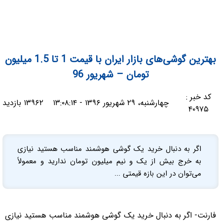
بهترین گوشی‌های بازار ایران با قیمت 1 تا 1.5 میلیون
تومان – شهریور 96
کد خبر :
چهارشنبه، ۲۹ شهریور ۱۳۹۶ - ۱۳:۰۸:۱۴
۱۳۹۶۲ بازدید
۴۰۹۷۵
اگر به دنبال خرید یک گوشی هوشمند مناسب هستید نیازی
به خرج بیش از یک و نیم میلیون تومان ندارید و معمولاً
می‌توان در این بازه قیمتی ...
فارنت- اگر به دنبال خرید یک گوشی هوشمند مناسب هستید نیازی