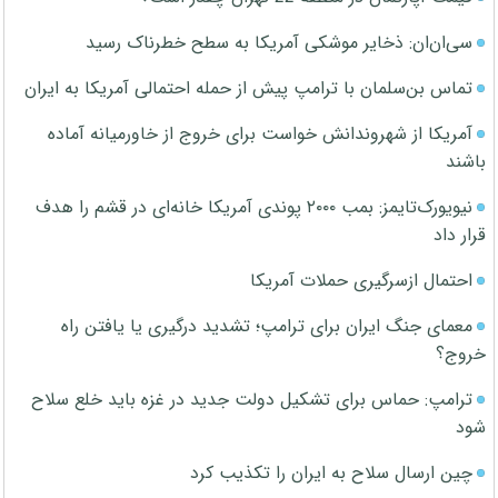
سی‌ان‌ان: ذخایر موشکی آمریکا به سطح خطرناک رسید
تماس بن‌سلمان با ترامپ پیش از حمله احتمالی آمریکا به ایران
آمریکا از شهروندانش خواست برای خروج از خاورمیانه آماده
باشند
نیویورک‌تایمز: بمب ۲۰۰۰ پوندی آمریکا خانه‌ای در قشم را هدف
قرار داد
احتمال ازسرگیری حملات آمریکا
معمای جنگ ایران برای ترامپ؛ تشدید درگیری یا یافتن راه
خروج؟
ترامپ: حماس برای تشکیل دولت جدید در غزه باید خلع سلاح
شود
چین ارسال سلاح به ایران را تکذیب کرد