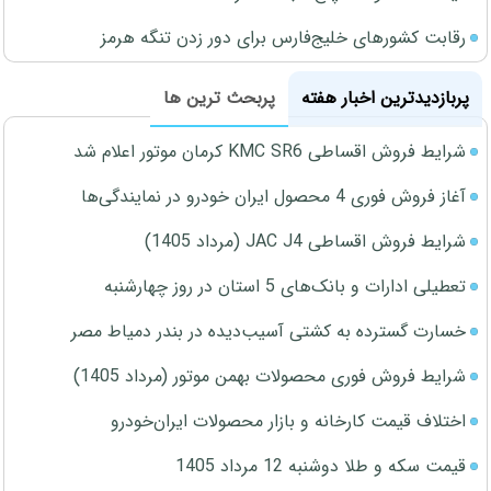
رقابت کشورهای خلیج‌فارس برای دور زدن تنگه هرمز
پربازدیدترین اخبار هفته
پربحث ترین ها
شرایط فروش اقساطی KMC SR6 کرمان موتور اعلام شد
آغاز فروش فوری 4 محصول ایران خودرو در نمایندگی‌ها
شرایط فروش اقساطی JAC J4 (مرداد 1405)
تعطیلی ادارات و بانک‌های 5 استان در روز چهارشنبه
خسارت گسترده به کشتی آسیب‌دیده در بندر دمیاط مصر
شرایط فروش فوری محصولات بهمن موتور (مرداد 1405)
اختلاف قیمت کارخانه و بازار محصولات ایران‌خودرو
قیمت سکه و طلا دوشنبه 12 مرداد 1405