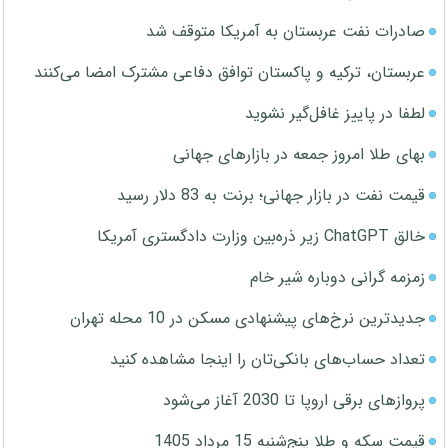
صادرات نفت عربستان به آمریکا متوقف شد
عربستان، ترکیه و پاکستان توافق دفاعی مشترک امضا می‌کنند
لطفا در پاییز غافل‌گیر نشوید
بهای طلا امروز جمعه در بازارهای جهانی
قیمت نفت در بازار جهانی؛ برنت به 83 دلار رسید
خالق ChatGPT زیر ذره‌بین وزارت دادگستری آمریکا
زمزمه گرانی دوباره شیر خام
جدیدترین نرخ‌های پیشنهادی مسکن در 10 محله تهران
تعداد حساب‌های بانکی‌تان را اینجا مشاهده کنید
پروازهای برقی اروپا تا 2030 آغاز می‌شود
قیمت سکه و طلا پنج‌شنبه 15 مرداد 1405