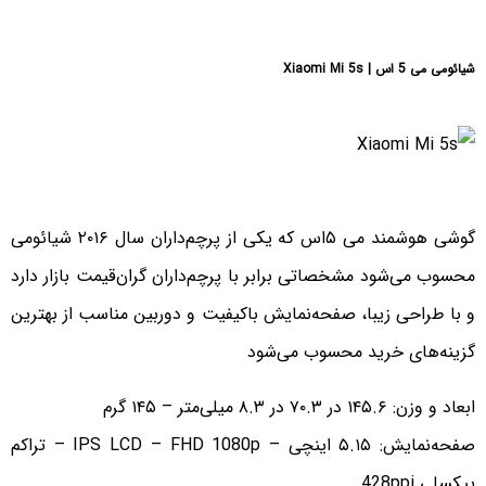
شیائومی می 5 اس | Xiaomi Mi 5s
گوشی هوشمند می ۵اس که یکی از پرچم‌داران سال ۲۰۱۶ شیائومی
محسوب می‌شود مشخصاتی برابر با پرچم‌داران گران‌قیمت بازار دارد
و با طراحی زیبا، صفحه‌نمایش باکیفیت و دوربین مناسب از بهترین
گزینه‌های خرید محسوب می‌شود
ابعاد و وزن: ۱۴۵.۶ در ۷۰.۳ در ۸.۳ میلی‌متر – ۱۴۵ گرم
صفحه‌نمایش: ۵.۱۵ اینچی – IPS LCD – FHD 1080p – تراکم
پیکسلی 428ppi