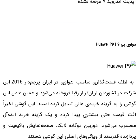
آپدیت اندروید ۷ عرضه نشده
هواوی پی 9 | Huawei P9
به لطف قیمت‌گذاری مناسب هواوی در ایران پرچم‌دار 2016 این
شرکت در کشورمان ارزان‌تر از رقبا فروخته می‌شود و همین عامل این
گوشی را به گزینه خریدی عالی تبدیل کرده است. این گوشی اخیراْ
افت قیمت حتی بیشتری پیدا کرده و یک گزینه خرید ایده‌آل
محسوب می‌شود. دوربین دوگانه لایکا، صفحه‌نمایش باکیفیت و
پردازنده قدرتمند از ویژگی‌های اصلی این گوشی هستند.