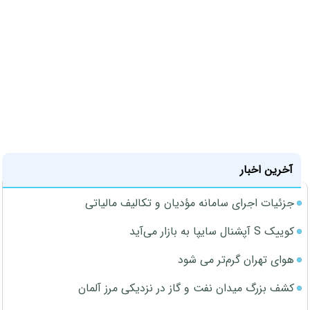
آخرین اخبار
جزئیات اجرای سامانه مؤدیان و تکالیف مالیاتی
کوییک S آپشنال سایپا به بازار می‌آید
هوای تهران گرم‌تر می شود
کشف بزرگ میدان نفت و گاز در نزدیکی مرز آلمان