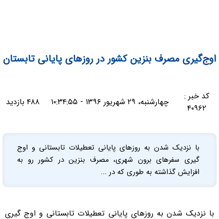
اوج‌گیری مصرف بنزین کشور در روزهای پایانی تابستان
کد خبر :
چهارشنبه، ۲۹ شهریور ۱۳۹۶ - ۱۰:۳۴:۵۵
۴۸۸ بازدید
۴۰۹۶۲
با نزدیک شدن به روزهای پایانی تعطیلات تابستانی و اوج
گیری سفرهای برون شهری، مصرف بنزین در کشور رو به
افزایش گذاشته به طوری که در ...
با نزدیک شدن به روزهای پایانی تعطیلات تابستانی و اوج گیری