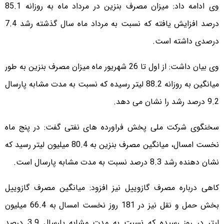
وی ادامه داد: میزان مصرف بنزین در مرداد ماه به روزانه 85.1
درصد افزایش یافته که نسبت به مرداد ماه سال گذشته رشد 7.4
درصدی داشته است.
وی بیان داشت: از اول تا 26 شهریور ماه میزان مصرف بنزین به طور
میانگین به روزانه 88.2 لیتر رسیده که نسبت به مدت مشابه پارسال
9.2 درصد رشد را نشان می دهد.
سخنگوی شرکت ملی پخش فراورده های نفتی گفت: در پنج ماه
نخست امسال، میانگین مصرف بنزین به 80.4 میلیون لیتر رسید که
نشان دهنده رشد 8.3 درصد نسبت به مدت مشابه پارسال است.
کاهی درباره مصرف گازوییل نیز افزود: میانگین مصرف گازوییل
بخش حمل و نقل نیز در 181 روز نخست امسال به 66.4 میلیون
لیتر در روز رسیده که نسبت به مدت مشابه پارسال 3.9 درصد