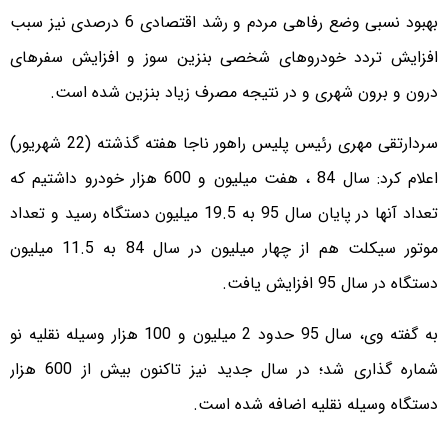
بهبود نسبی وضع رفاهی مردم و رشد اقتصادی 6 درصدی نیز سبب
افزایش تردد خودروهای شخصی بنزین سوز و افزایش سفرهای
درون و برون شهری و در نتیجه مصرف زیاد بنزین شده است.
سردارتقی مهری رئیس پلیس راهور ناجا هفته گذشته (22 شهریور)
اعلام کرد: سال 84 ، هفت میلیون و 600 هزار خودرو داشتیم که
تعداد آنها در پایان سال 95 به 19.5 میلیون دستگاه رسید و تعداد
موتور سیکلت هم از چهار میلیون در سال 84 به 11.5 میلیون
دستگاه در سال 95 افزایش یافت.
به گفته وی، سال 95 حدود 2 میلیون و 100 هزار وسیله نقلیه نو
شماره گذاری شد؛ در سال جدید نیز تاکنون بیش از 600 هزار
دستگاه وسیله نقلیه اضافه شده است.