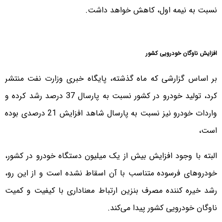
نسبت به نیمه اول، کاهش خواهد داشت.
افزایش ناوگان خودرویی کشور
بر اساس گزارشی که ماه گذشته، پایگاه خبری وزارت نفت منتشر
کرد، تولید خودرو در کشور نسبت به پارسال 37 درصد رشد کرده و
واردات خودرو نیز نسبت به پارسال شاهد افزایش 21 درصدی بوده
است،
البته با وجود افزایش بیش از یک میلیون دستگاه خودرو در کشور،
خودروهای فرسوده متناسب با آن اسقاط نشده است و از این رو،
رشد خیره کننده مصرف بنزین ارتباط معناداری با کیفیت و کمیت
ناوگان خودرویی کشور پیدا می‌کند.