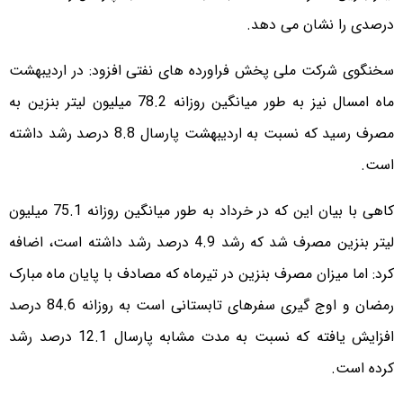
درصدی را نشان می دهد.
سخنگوی شرکت ملی پخش فراورده های نفتی افزود: در اردیبهشت
ماه امسال نیز به طور میانگین روزانه 78.2 میلیون لیتر بنزین به
مصرف رسید که نسبت به اردیبهشت پارسال 8.8 درصد رشد داشته
است.
کاهی با بیان این که در خرداد به طور میانگین روزانه 75.1 میلیون
لیتر بنزین مصرف شد که رشد 4.9 درصد رشد داشته است، اضافه
کرد: اما میزان مصرف بنزین در تیرماه که مصادف با پایان ماه مبارک
رمضان و اوج گیری سفرهای تابستانی است به روزانه 84.6 درصد
افزایش یافته که نسبت به مدت مشابه پارسال 12.1 درصد رشد
کرده است.