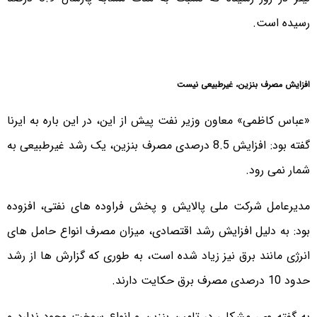
رسیده است.
افزایش مصرف بنزین، غیرطبیعی نیست
«عباس کاظمی» معاون وزیر نفت پیش از این، در این باره به ایرنا
گفته بود: افزایش 8.5 درصدی مصرف بنزین، یک رشد غیرطبیعی به
شمار نمی رود.
مدیرعامل شرکت ملی پالایش و پخش فراوده های نفتی، افزوده
بود: به دلیل افزایش رشد اقتصادی، میزان مصرف انواع حامل های
انرژی مانند برق نیز زیاد شده است، به طوری که گزارش ها از رشد
حدود 10 درصدی مصرف برق حکایت دارند.
به گفته وی، مشکلی در تامین بنزین و انواع سوخت وجود ندارد و