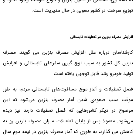
توزیع سوخت در کشور بخوبی در حال مدیریت است.
افزایش مصرف بنزین در تعطیلات تابستانی
کارشناسان درباره علل افزایش مصرف بنزین می گویند: مصرف
بنزین کل کشور به سبب اوج گیری سفرهای تابستانی و افزایش
تولید خودرو رشد قابل توجهی یافته است.
فصل تعطیلات و آغاز موج مسافرت‌های تابستانی مردم، به طور
موقت سبب صعودی شدن آمار مصرف بنزین می‌شود که این
موضوع در دیگر کشورهایی که فصل تعطیلات دارند نیز دیده
می‌شود. معمولا پس از پایان تطعیلات میزان مصرف بنزین رو به
کاهش می گذارد، به طوری که آمار مصرف بنزین در نیمه دوم سال