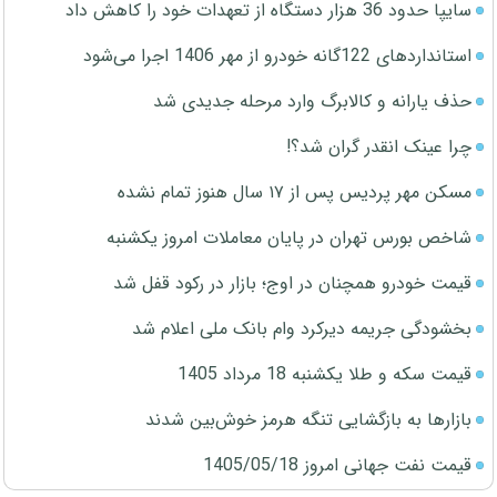
سایپا حدود 36 هزار دستگاه از تعهدات خود را کاهش داد
استانداردهای 122گانه خودرو از مهر 1406 اجرا می‌شود
حذف یارانه و کالابرگ وارد مرحله جدیدی شد
چرا عینک انقدر گران شد؟!
مسکن مهر پردیس پس از ۱۷ سال هنوز تمام نشده
شاخص بورس تهران در پایان معاملات امروز یکشنبه
قیمت خودرو همچنان در اوج؛ بازار در رکود قفل شد
بخشودگی جریمه دیرکرد وام بانک ملی اعلام شد
قیمت سکه و طلا یکشنبه 18 مرداد 1405
بازارها به بازگشایی تنگه هرمز خوش‌بین شدند
قیمت نفت جهانی امروز 1405/05/18