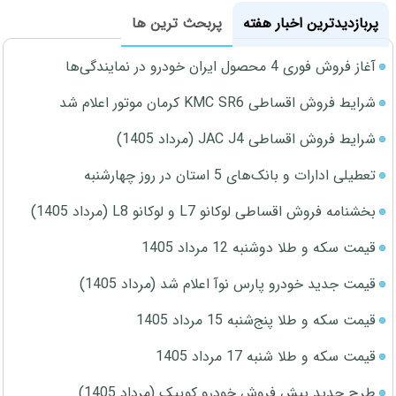
پربازدیدترین اخبار هفته
پربحث ترین ها
آغاز فروش فوری 4 محصول ایران خودرو در نمایندگی‌ها
شرایط فروش اقساطی KMC SR6 کرمان موتور اعلام شد
شرایط فروش اقساطی JAC J4 (مرداد 1405)
تعطیلی ادارات و بانک‌های 5 استان در روز چهارشنبه
بخشنامه فروش اقساطی لوکانو L7 و لوکانو L8 (مرداد 1405)
قیمت سکه و طلا دوشنبه 12 مرداد 1405
قیمت جدید خودرو پارس نوآ اعلام شد (مرداد 1405)
قیمت سکه و طلا پنج‌شنبه 15 مرداد 1405
قیمت سکه و طلا شنبه 17 مرداد 1405
طرح جدید پیش فروش خودرو کوییک (مرداد 1405)