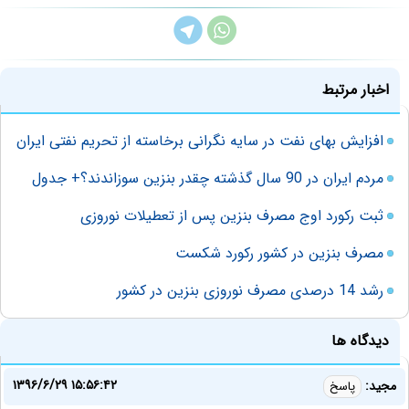
اخبار مرتبط
افزایش بهای نفت در سایه نگرانی‌ برخاسته از تحریم نفتی ایران
مردم ایران در 90 سال گذشته چقدر بنزین سوزاندند؟+ جدول
ثبت رکورد اوج مصرف بنزین پس از تعطیلات نوروزی
مصرف بنزین در کشور رکورد شکست
رشد 14 درصدی مصرف نوروزی بنزین در کشور
دیدگاه ها
۱۳۹۶/۶/۲۹ ۱۵:۵۶:۴۲
مجید:
پاسخ