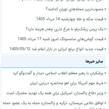
محبوب‌ترین محله‌های تهران کدامند؟
قیمت سکه و طلا چهارشنبه 14 مرداد 1405
یک پرس زرشک‌پلو با مرغ نذری چقدر هزینه دارد؟
قیمت گوشی‌های سامسونگ امروز شنبه 17 مرداد 1405
قیمت جدید انواع برنج ایرانی در بازار اعلام شد 1405/05/12
سایر خبرها
پزشکیان با رهبر معظم انقلاب اسلامی دیدار و گفت‌وگو کرد
شرط مهم آمریکا برای لغو محاصره دریایی ایران
وزیر دفاع پاکستان: اسرائیل برای همه یک تهدید مشترک است
توافق دفاعی عربستان، ترکیه و پاکستان؛ حمله به یک عضو، حمله