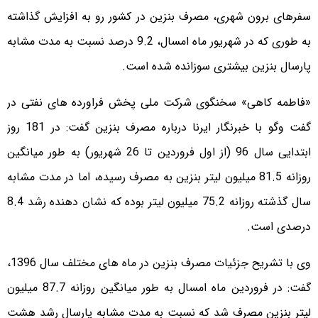
سفرهای برون شهری، مصرف بنزین در کشور رو به افزایش گذاشته
به طوری که در شهریور ماه امسال، 9.2 درصد نسبت به مدت مشابه
پارسال بنزین بیشتری سوزانده شده است.
«فاطمه کاهی» سخنگوی شرکت ملی پخش فراورده های نفتی در
گفت وگو با خبرنگار ایرنا درباره مصرف بنزین گفت: در 181 روز
ابتدایی سال 96 (از اول فروردین تا 26 شهریور) به طور میانگین
روزانه 81.5 میلیون لیتر بنزین به مصرف رسیده، اما در مدت مشابه
سال گذشته روزانه 75.2 میلیون لیتر بوده که نشان دهنده رشد 8.4
درصدی است.
وی با تشریح جزئیات مصرف بنزین در ماه های مختلف سال 1396،
گفت: در فروردین ماه امسال به طور میانگین روزانه 87.7 میلیون
لیتر بنزین مصرف شد که نسبت به مدت مشابه پارسال رشد هشت