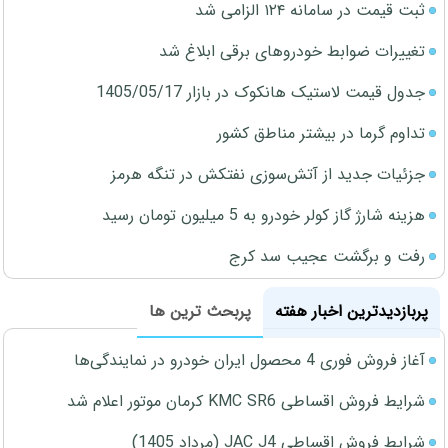
ثبت قیمت در سامانه ۱۲۴ الزامی شد
تغییرات ضوابط خودروهای برقی ابلاغ شد
جدول قیمت لاستیک هانکوک در بازار 1405/05/17
تداوم گرما در بیشتر مناطق کشور
جزئیات جدید از آتش‌سوزی نفتکش در تنگه هرمز
هزینه شارژ گاز کولر خودرو به 5 میلیون تومان رسید
رفت و برگشت عجیب سد کرج
پربازدیدترین اخبار هفته
پربحث ترین ها
آغاز فروش فوری 4 محصول ایران خودرو در نمایندگی‌ها
شرایط فروش اقساطی KMC SR6 کرمان موتور اعلام شد
شرایط فروش اقساطی JAC J4 (مرداد 1405)