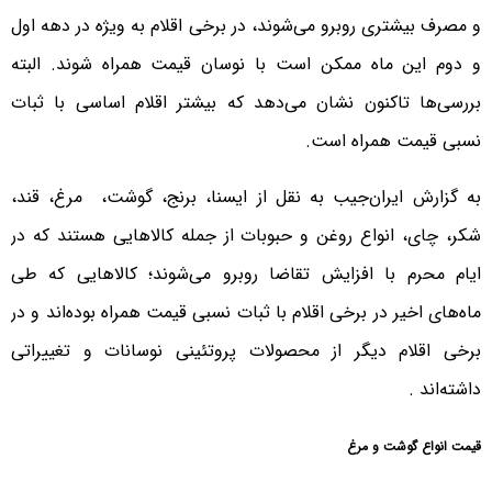
و مصرف بیشتری روبرو می‌شوند، در برخی اقلام به ویژه در دهه اول
و دوم این ماه ممکن است با نوسان قیمت همراه شوند. البته
بررسی‌ها تاکنون نشان می‌دهد که بیشتر اقلام اساسی با ثبات
نسبی قیمت همراه است.
به گزارش ایران‌جیب به نقل از ایسنا، برنج، گوشت، ‌ مرغ، قند،
شکر، چای، انواع روغن و حبوبات از جمله کالاهایی هستند که در
ایام محرم با افزایش تقاضا روبرو می‌شوند؛ کالاهایی که طی
ماه‌های اخیر در برخی اقلام با ثبات نسبی قیمت همراه بوده‌اند و در
برخی اقلام دیگر از محصولات پروتئینی نوسانات و تغییراتی
داشته‌اند .
قیمت انواع گوشت و مرغ