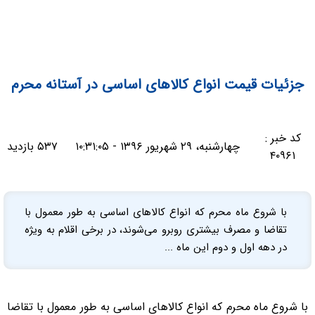
جزئیات قیمت انواع کالاهای اساسی در آستانه محرم
کد خبر :
چهارشنبه، ۲۹ شهریور ۱۳۹۶ - ۱۰:۳۱:۰۵
۵۳۷ بازدید
۴۰۹۶۱
با شروع ماه محرم که انواع کالاهای اساسی به طور معمول با
تقاضا و مصرف بیشتری روبرو می‌شوند، در برخی اقلام به ویژه
در دهه اول و دوم این ماه ...
با شروع ماه محرم که انواع کالاهای اساسی به طور معمول با تقاضا