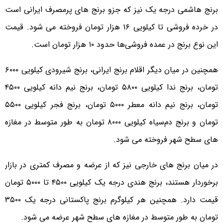
برنج هاشمی درجه یک نیز که جزو برنج های پرمصرف ایرانی است
در خرده فروشی تا کیلویی ۱۶ هزار تومان فروخته می شود. قیمت
این نوع برنج در عمده فروشی‌ها حدود ۱۰ هزار تومان است.
همچنین در میان دیگر اقلام برنج ایرانی، برنج شیرودی کیلویی ۶۰۰۰
تومان، برنج ندا کیلویی ۵۸۰۰ تومان، برنج نیم دانه کیلویی ۴۵۰۰
تومان، برنج نیم دانه معطر ۵۰۰۰ تومان، برنج فجر کیلویی ۵۵۰۰
تومان و برنج دم‌سیاه کیلویی ۸۰۰۰ تومان به طور متوسط در مغازه
های سطح شهر فروخته می شود.
در میان برنج های خارجی نیز که از عرضه و مصرف کمتری در بازار
برخوردار هستند، برنج هندی درجه یک کیلویی ۴۵۰۰ تا ۵۰۰۰ تومان
قیمت دارد. همچنین هر کیلوگرم برنج پاکستانی درجه یک ۳۵۰۰
تومان به طور متوسط در مغازه های سطح شهر عرضه می شود.