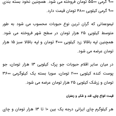
۹۰۰ گرمی ۵۵۰۰ تومان فروخته می شود. همچنین نخود بسته بندی
۹۰۰ گرمی کیلویی ۴۸۰۰ تومان قیمت دارد.
لیموعمانی که گران ترین نوع حبوبات محسوب می شود به طور
متوسط کیلویی ۲۵ هزار تومان در سطح شهر فروخته می شود.
همچنین لپه باقالا زرد کیلویی ۴۰۰۰ تومان و لپه باقالا سبز ۱۵ هزار
تومان عرضه می شود.
در میان سایر اقلام حبوبات جو پرک کیلویی ۱۳ هزار تومان، جو
پوست کنده کیلویی ۲۰۰۰ تومان، سویا بسته یک کیلوگرمی ۳۶۰۰
تومان و زرشک کیلویی ۲۵ هزار تومان عرضه می شود.
قیمت انواع چای، قند و شکر، و زعفران
هر کیلوگرم چای ایرانی درجه یک بین ۱۰ تا ۱۳ هزار تومان و چای