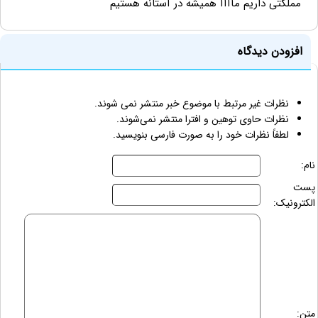
مملکتی داریم مآآآآ همیشه در آستانه هستیم
افزودن دیدگاه
نظرات غیر مرتبط با موضوع خبر منتشر نمی شوند.
نظرات حاوی توهین و افترا منتشر نمی‌شوند.
لطفاً نظرات خود را به صورت فارسی بنویسید.
نام:
پست
الکترونیک:
متن: