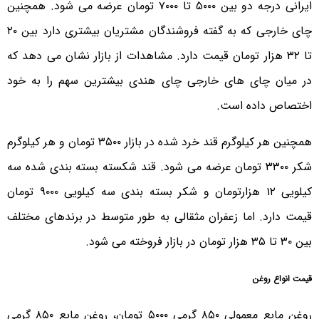
ایرانی درجه دو بین ۵۰۰۰ تا ۷۰۰۰ تومان عرضه می شود. همچنین
چای خارجی که به گفته فروشندگان مشتریان بیشتری دارد بین ۲۰
تا ۳۲ هزار تومان قیمت دارد. مشاهدات از بازار نشان می دهد که
در میان چای های خارجی چای هندی بیشترین سهم را به خود
اختصاص داده است.
همچنین هر کیلوگرم قند خرد شده در بازار ۳۵۰۰ تومان و هر کیلوگرم
شکر ۳۳۰۰ تومان عرضه می شود. قند شکسته بسته بندی شده سه
کیلویی ۱۲ هزارتومان و شکر بسته بندی سه کیلویی ۹۰۰۰ تومان
قیمت دارد. اما زعفران مثقالی به طور متوسط در برندهای مختلف
بین ۳۰ تا ۳۵ هزار تومان در بازار فروخته می شود.
قیمت انواع روغن
روغن مایع معمولی ۸۵۰ گرمی ۵۰۰۰ تومان، روغن مایع ۸۵۰ گرمی