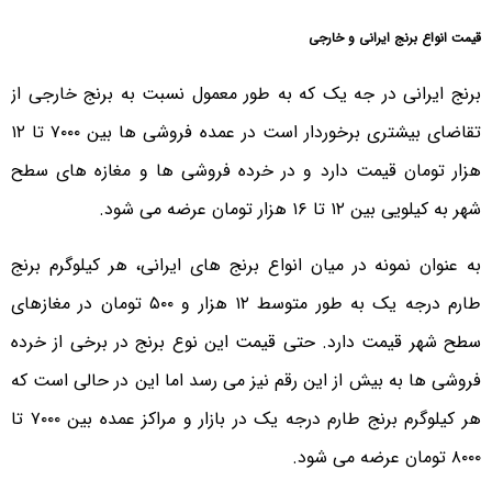
قیمت انواع برنج ایرانی و خارجی
برنج ایرانی در جه یک که به طور معمول نسبت به برنج خارجی از
تقاضای بیشتری برخوردار است در عمده فروشی ها بین ۷۰۰۰ تا ۱۲
هزار تومان قیمت دارد و در خرده فروشی ها و مغازه های سطح
شهر به کیلویی بین ۱۲ تا ۱۶ هزار تومان عرضه می شود.
به عنوان نمونه در میان انواع برنج های ایرانی، هر کیلوگرم برنج
طارم درجه یک به طور متوسط ۱۲ هزار و ۵۰۰ تومان در مغازهای
سطح شهر قیمت دارد. حتی قیمت این نوع برنج در برخی از خرده
فروشی ها به بیش از این رقم نیز می رسد اما این در حالی است که
هر کیلوگرم برنج طارم درجه یک در بازار و مراکز عمده بین ۷۰۰۰ تا
۸۰۰۰ تومان عرضه می شود.