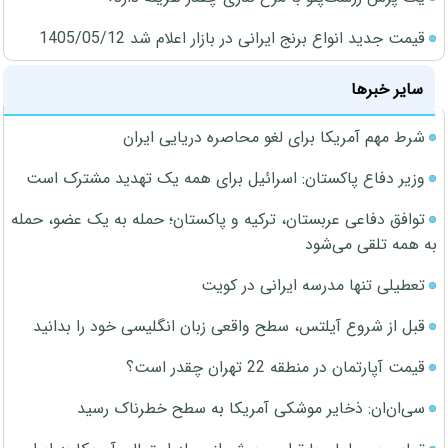
قیمت جدید انواع برنج ایرانی در بازار اعلام شد 1405/05/12
سایر خبرها
شرط مهم آمریکا برای لغو محاصره دریایی ایران
وزیر دفاع پاکستان: اسرائیل برای همه یک تهدید مشترک است
توافق دفاعی عربستان، ترکیه و پاکستان؛ حمله به یک عضو، حمله
به همه تلقی می‌شود
تعطیلی تنها مدرسه ایرانی در کویت
قبل از شروع آیلتس، سطح واقعی زبان انگلیسی خود را بدانید
قیمت آپارتمان در منطقه 22 تهران چقدر است؟
سی‌ان‌ان: ذخایر موشکی آمریکا به سطح خطرناک رسید