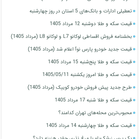
تعطیلی ادارات و بانک‌های 5 استان در روز چهارشنبه
قیمت سکه و طلا دوشنبه 12 مرداد 1405
بخشنامه فروش اقساطی لوکانو L7 و لوکانو L8 (مرداد 1405)
قیمت جدید خودرو پارس نوآ اعلام شد (مرداد 1405)
قیمت سکه و طلا پنج‌شنبه 15 مرداد 1405
قیمت سکه و طلا امروز یکشنبه 1405/05/11
طرح جدید پیش فروش خودرو کوییک (مرداد 1405)
قیمت سکه و طلا شنبه 17 مرداد 1405
محبوب‌ترین محله‌های تهران کدامند؟
قیمت سکه و طلا چهارشنبه 14 مرداد 1405
یک پرس زرشک‌پلو با مرغ نذری چقدر هزینه دارد؟