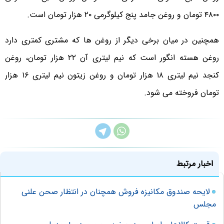
۴۸۰۰ تومان و روغن جامد پنج کیلوگرمی ۲۰ هزار تومان است.
همچنین در میان برخی دیگر از روغن ها که مشتری کمتری دارد
روغن هسته انگور است که نیم لیتری آن ۲۲ هزار تومان، روغن
کنجد نیم لیتری ۱۸ هزار تومان و روغن زیتون نیم لیتری ۱۶ هزار
تومان فروخته می شود.
اخبار مرتبط
لایحه صندوق مکانیزه فروش همچنان در انتظار صحن علنی
مجلس