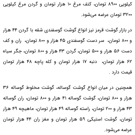
کیلویی ۸۹۰۰ تومان، کتف مرغ ۱۰ هزار تومان و گردن مرغ کیلویی
۳۲۰۰ تومان عرضه می‌شود.
در بازار گوشت قرمز نیز انواع گوشت گوسفندی شقه با گردن ۴۴ هزار
و ۸۰۰ تومان، ‌ سر دست گوسفندی ۴۵ هزار و ۸۰۰ تومان، ‌ ران و کف
دست ۵۶ هزار و ۵۰۰ تومان، گردن ۴۳ هزار و ۸۰۰ تومان، جگر سیاه
۶۲ هزار تومان، ‌ دنبه ۱۷ هزار تومان و کله پاچه ۴۸ هزار تومان
قیمت دارد .
همچنین در میان انواع گوشت گوساله، گوشت مخلوط گوساله ۳۶
هزار و ۸۰۰ تومان، گوشت گوساله ۴۱ هزار و ۸۰۰ تومان، ‌ران گوساله
۴۳ هزار و ۲۰۰ تومان، راسته گوساله ۴۹ هزار تومان، ماهیچه ۴۹ هزار
تومان، گوشت استیکی ۵۹ هزار تومان و مغز ران ۴۴ هزار تومان
عرضه می‌شود.