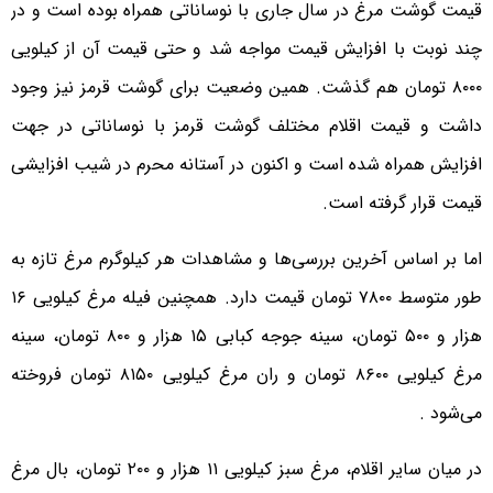
قیمت گوشت مرغ در سال جاری با نوساناتی همراه بوده است و در
چند نوبت با افزایش قیمت مواجه شد و حتی قیمت آن از کیلویی
۸۰۰۰ تومان هم گذشت. همین وضعیت برای گوشت قرمز نیز وجود
داشت و قیمت اقلام مختلف گوشت قرمز با نوساناتی در جهت
افزایش همراه شده است و اکنون در آستانه محرم در شیب افزایشی
قیمت قرار گرفته است.
اما بر اساس آخرین بررسی‌ها و مشاهدات هر کیلوگرم مرغ تازه به
طور متوسط ۷۸۰۰ تومان قیمت دارد. همچنین فیله مرغ کیلویی ۱۶
هزار و ۵۰۰ تومان، سینه جوجه کبابی ۱۵ هزار و ۸۰۰ تومان، سینه
مرغ کیلویی ۸۶۰۰ تومان و ران مرغ کیلویی ۸۱۵۰ تومان فروخته
می‌شود .
در میان سایر اقلام، مرغ سبز کیلویی ۱۱ هزار و ۲۰۰ تومان، بال مرغ