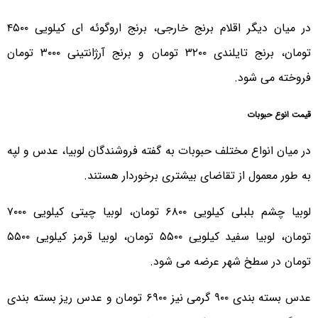
در میان دیگر اقلام برنج خارجی، برنج اروگوئه ای کیلویی ۴۵۰۰
تومان، برنج تایلندی ۳۲۰۰ تومان و برنج آرژانتینی ۳۰۰۰ تومان
فروخته می شود.
قیمت انوع حبوبات
در میان انواع مختلف حبوبات به گفته فروشندگان لوبیا، عدس و لپه
به طور معمول از تقاضای بیشتری برخوردار هستند.
لوبیا چشم بلبلی کیلویی ۶۸۰۰ تومان، لوبیا چیتی کیلویی ۷۰۰۰
تومان، لوبیا سفید کیلویی ۵۵۰۰ تومان، لوبیا قرمز کیلویی ۵۵۰۰
تومان در سطخ شهر عرضه می شود.
عدس بسته بندی ۹۰۰ گرمی نیز ۶۹۰۰ تومان و عدس ریز بسته بندی