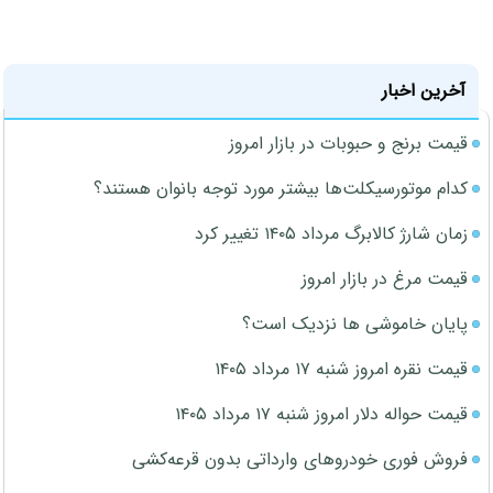
آخرین اخبار
قیمت برنج و حبوبات در بازار امروز
کدام موتورسیکلت‌ها بیشتر مورد توجه بانوان هستند؟
زمان شارژ کالابرگ مرداد ۱۴۰۵ تغییر کرد
قیمت مرغ در بازار امروز
پایان خاموشی ها نزدیک است؟
قیمت نقره امروز شنبه ۱۷ مرداد ۱۴۰۵
قیمت حواله دلار امروز شنبه ۱۷ مرداد ۱۴۰۵
فروش فوری خودروهای وارداتی بدون قرعه‌کشی