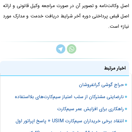
اصل وکالت‌نامه و تصویر آن در صورت مراجعه وکیل قانونی و ارائه
اصل قبض پرداختی دوره آخر شرایط دریافت خدمت و مدارک مورد
نیاز» است.
اخبار مرتبط
حراج گوشی گرانفروشان
نارضایتی مشترکان از سلب امتیاز سیم‌کارت‌های بلااستفاده
راهکاری برای افزایش عمر سیم‌کارت
انتقاد برخی خریداران سیم‌کارت USIM + پاسخ اپراتور اول