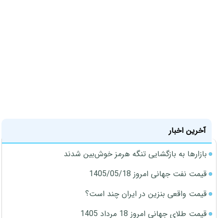
آخرین اخبار
بازارها به بازگشایی تنگه هرمز خوش‌بین شدند
قیمت نفت جهانی امروز 1405/05/18
قیمت واقعی بنزین در ایران چند است؟
قیمت طلای جهانی امروز 18 مرداد 1405