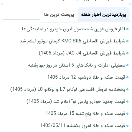
پربازدیدترین اخبار هفته
پربحث ترین ها
آغاز فروش فوری 4 محصول ایران خودرو در نمایندگی‌ها
شرایط فروش اقساطی KMC SR6 کرمان موتور اعلام شد
شرایط فروش اقساطی JAC J4 (مرداد 1405)
تعطیلی ادارات و بانک‌های 5 استان در روز چهارشنبه
قیمت سکه و طلا دوشنبه 12 مرداد 1405
بخشنامه فروش اقساطی لوکانو L7 و لوکانو L8 (مرداد 1405)
قیمت جدید خودرو پارس نوآ اعلام شد (مرداد 1405)
قیمت سکه و طلا پنج‌شنبه 15 مرداد 1405
قیمت سکه و طلا امروز یکشنبه 1405/05/11