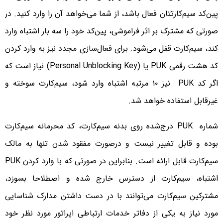
پین‌کد سیم‌کارتتان فعال باشد، از شما می‌خواهد آن را وارد کنید. در
صورتی که مشترک بر اثر فراموشی، پین‌کد خود را سه بار اشتباه وارد
کند، سیم‌کارت قفل می‌شود. برای فعال‌سازی مجدد نیز به وارد کردن
کد هشت رقمی PUK یا (Personal Unblocking Key) نیاز است که
اگر کد PUK نیز ۱۰ مرتبه اشتباه وارد شود، سیم‌کارت سوخته و
غیرقابل‌ استفاده خواهد شد.
شماره PUK درج‌شده روی بدنه سیم‌کارت، کد محرمانه سیم‌کارت
بوده و قابل تغییر نیست و درصورت مفقود شدن تنها به مالک
سیم‌کارت قابل ارائه است. بنابراین در صورتی که با وارد کردن PUK
اشتباه، سیم‌کارت از دسترس خارج شده و اصطلاحا بسوزد،
مشترکین سیم‌کارت می‌توانند با در دست داشتن مدارک شناسایی
مورد نیاز به یکی از دفاتر خدمات ارتباطی اپراتور مورد نظر خود