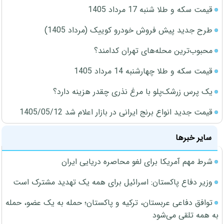
قیمت سکه و طلا شنبه 17 مرداد 1405
طرح جدید پیش فروش خودرو کوییک (مرداد 1405)
محبوب‌ترین محله‌های تهران کدامند؟
قیمت سکه و طلا چهارشنبه 14 مرداد 1405
یک پرس زرشک‌پلو با مرغ نذری چقدر هزینه دارد؟
قیمت جدید انواع برنج ایرانی در بازار اعلام شد 1405/05/12
سایر خبرها
شرط مهم آمریکا برای لغو محاصره دریایی ایران
وزیر دفاع پاکستان: اسرائیل برای همه یک تهدید مشترک است
توافق دفاعی عربستان، ترکیه و پاکستان؛ حمله به یک عضو، حمله
به همه تلقی می‌شود