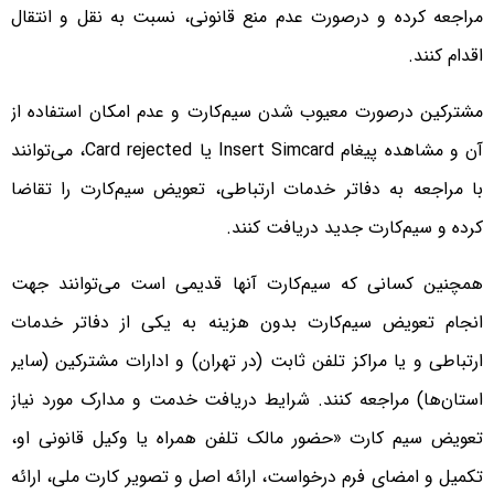
مراجعه کرده و درصورت عدم منع قانونی، نسبت به نقل و انتقال
اقدام کنند.
مشترکین درصورت معیوب شدن سیم‌کارت و عدم امکان استفاده از
آن و مشاهده پیغام Insert Simcard یا Card rejected، می‌توانند
با مراجعه به دفاتر خدمات ارتباطی، تعویض سیم‌کارت را تقاضا
کرده و سیم‌کارت جدید دریافت کنند.
همچنین کسانی که سیم‌کارت آنها قدیمی است می‌توانند جهت
انجام تعویض سیم‌کارت بدون هزینه به یکی از دفاتر خدمات
ارتباطی و یا مراکز تلفن ثابت (در تهران) و ادارات مشترکین (سایر
استان‌ها) مراجعه کنند. شرایط دریافت خدمت و مدارک مورد نیاز
تعویض سیم کارت «حضور مالک تلفن همراه یا وکیل قانونی او،
تکمیل و امضای فرم درخواست، ارائه اصل و تصویر کارت ملی، ارائه