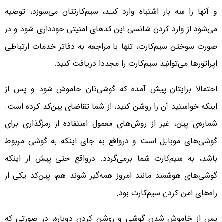
و آنها را سه بار اشتباه وارد کنید، سیم‌کارتتان می‌سوزد، توصیه
می‌شود از وارد کردن شانسی این کدهای امنیتی خودداری شود و در
صورت سوختن سیم‌کارت، تنها با مراجعه به دفاتر خدمات ارتباطی
اپراتورها می‌توانید سیم‌کارت را مجددا دریافت کنید.
احتمالا برایتان پیش آمده که گوشی‌تان خاموش شود و پس از
اینکه خواستید آن را روشن کنید، از شما تقاضای پین‌کد کرده است.
شماره‌ی پین، غیر از روش‌های معمول استفاده از رمزگذاری برای
گوشی‌های موبایل است و درواقع به جای اینکه به گوشی مربوط
باشد، به سیم‌کارت شما برمی‌گردد. درواقع حتی پیش از اینکه
گوشی‌های هوشمند مانند امروز همه‌گیر شوند هم، پین‌کد یکی از
راه‌های امن کردن سیم‌کارت بود.
پس از خاموش شدن گوشی و روشن کردن دوباره، در صورتی که