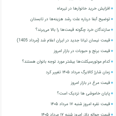
افزایش خرید خانوارها در تیرماه
توضیح آبفا درباره علت رشد هزینه‌ها در تابستان
سازندگان خرد چگونه قیمت‌ها را بالا می‌برند؟
قیمت نیسان تیانا جدید در ایران اعلام شد (مرداد 1405)
قیمت برنج و حبوبات در بازار امروز
کدام موتورسیکلت‌ها بیشتر مورد توجه بانوان هستند؟
زمان شارژ کالابرگ مرداد ۱۴۰۵ تغییر کرد
قیمت مرغ در بازار امروز
پایان خاموشی ها نزدیک است؟
قیمت نقره امروز شنبه ۱۷ مرداد ۱۴۰۵
قیمت حواله دلار امروز شنبه ۱۷ مرداد ۱۴۰۵