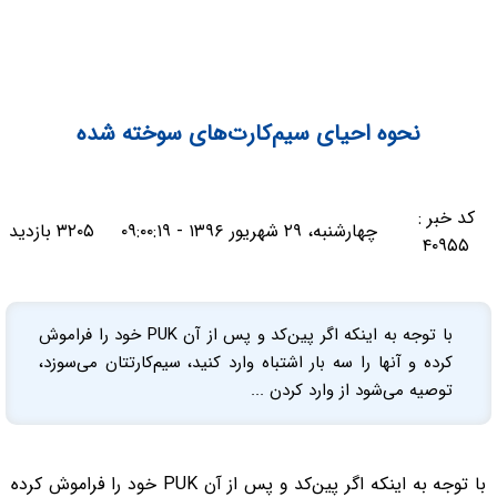
نحوه احیای سیم‌کارت‌های سوخته‌ شده
کد خبر :
چهارشنبه، ۲۹ شهریور ۱۳۹۶ - ۰۹:۰۰:۱۹
۳۲۰۵ بازدید
۴۰۹۵۵
با توجه به اینکه اگر پین‌کد و پس از آن PUK خود را فراموش
کرده و آنها را سه بار اشتباه وارد کنید، سیم‌کارتتان می‌سوزد،
توصیه می‌شود از وارد کردن ...
با توجه به اینکه اگر پین‌کد و پس از آن PUK خود را فراموش کرده