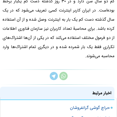
کم دو سال سن دارد و در ۳۰ روز گذشته دست کم یکبار برخط
بوده‌است. در ایران کاربر اینترنت کسی تعریف می‌شود که در یک
سال گذشته دست کم یک بار به اینترنت وصل شده و از آن استفاده
کرده باشد. برای محاسبهٔ تعداد کاربران نیز سازمان فناوری اطلاعات
از دو فرمول مختلف استفاده می‌کند که در یکی از آن‌ها اشتراک‌های
تکراری فقط یک بار شمرده شده و در دیگری تمام اشتراک‌ها وارد
محاسبه می‌شوند.
اخبار مرتبط
حراج گوشی گرانفروشان