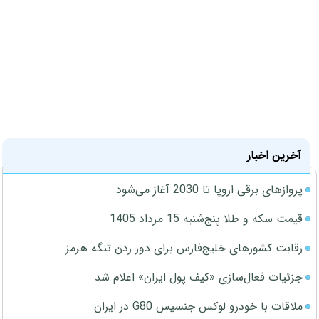
آخرین اخبار
پروازهای برقی اروپا تا 2030 آغاز می‌شود
قیمت سکه و طلا پنج‌شنبه 15 مرداد 1405
رقابت کشورهای خلیج‌فارس برای دور زدن تنگه هرمز
جزئیات فعال‌سازی «کیف پول ایران» اعلام شد
ملاقات با خودرو لوکس جنسیس G80 در ایران