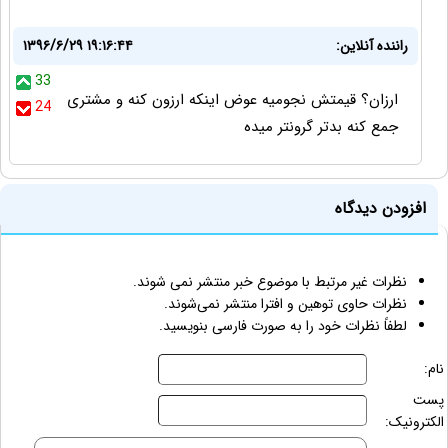
راننده آنلاین:
۱۳۹۶/۶/۲۹ ۱۹:۱۶:۴۴
33
ارزان؟ قیمتش نجومیه عوض اینکه ارزون کنه و مشتری
24
جمع کنه بدتر گرونتر میده
افزودن دیدگاه
نظرات غیر مرتبط با موضوع خبر منتشر نمی شوند.
نظرات حاوی توهین و افترا منتشر نمی‌شوند.
لطفاً نظرات خود را به صورت فارسی بنویسید.
نام:
پست
الکترونیک: