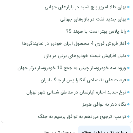
بهای طلا امروز پنج شنبه در بازارهای جهانی
بهای جدید نفت در بازارهای جهانی
رانا پلاس بهتر است یا سهند S؟
آغاز فروش فوری 4 محصول ایران خودرو در نمایندگی‌ها
دلیل افزایش قیمت خودروهای برقی در بازار
ورود سه خودروساز چینی به جمع 10 خودروساز برتر جهان
فرصت‌های اقتصادی آنکارا پس از جنگ ایران
نرخ جدید اجاره آپارتمان در مناطق شمالی شهر تهران
نگاه دلار به توافق هرمز
ترامپ: ترجیح می‌دهم به توافق برسیم نه جنگ
پربازدیدترین اخبار هفته
پربحث ترین ها