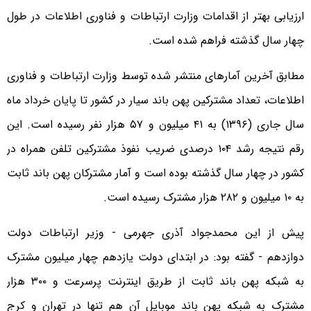
ارزیابی بهتر از اقدامات وزارت ارتباطات و فناوری اطلاعات در طول
چهار سال گذشته فراهم شده است.
مطابق آخرین آمارهای منتشر شده توسط وزارت ارتباطات و فناوری
اطلاعات، تعداد مشترکین پهن باند سیار در کشور تا پایان خرداد ماه
سال جاری (۱۳۹۶) به ۴۱ میلیون و ۵۷ هزار نفر رسیده است. این
رقم نتیجه رشد ۱۰۴ درصدی ضریب نفوذ مشترکین تلفن همراه در
کشور در چهار سال گذشته بوده است و آمار مشترکان پهن باند ثابت
به ۱۰ میلیون و ۲۸۲ هزار مشترک رسیده است.
پیش از این محمدجواد آذری جهرمی - وزیر ارتباطات دولت
دوازدهم - گفته بود: در ابتدای دولت یازدهم چهار میلیون مشترک
به شبکه پهن باند ثابت از طریق اینترنت پرسرعت و ۳۰۰ هزار
مشترک به شبکه پهن باند موبایل آن هم تنها در تهران و کرج