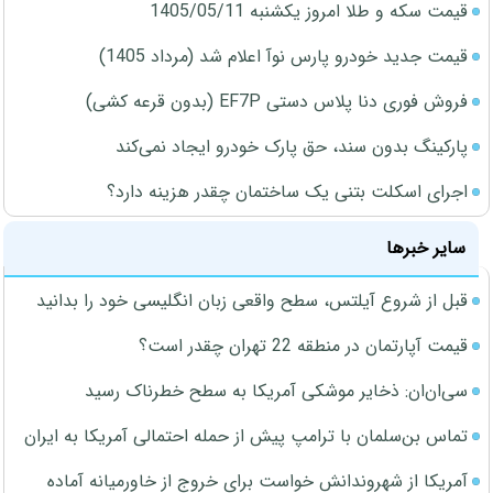
قیمت سکه و طلا امروز یکشنبه 1405/05/11
قیمت جدید خودرو پارس نوآ اعلام شد (مرداد 1405)
فروش فوری دنا پلاس دستی EF7P (بدون قرعه کشی)
پارکینگ بدون سند، حق پارک خودرو ایجاد نمی‌کند
اجرای اسکلت بتنی یک ساختمان چقدر هزینه دارد؟
سایر خبرها
قبل از شروع آیلتس، سطح واقعی زبان انگلیسی خود را بدانید
قیمت آپارتمان در منطقه 22 تهران چقدر است؟
سی‌ان‌ان: ذخایر موشکی آمریکا به سطح خطرناک رسید
تماس بن‌سلمان با ترامپ پیش از حمله احتمالی آمریکا به ایران
آمریکا از شهروندانش خواست برای خروج از خاورمیانه آماده