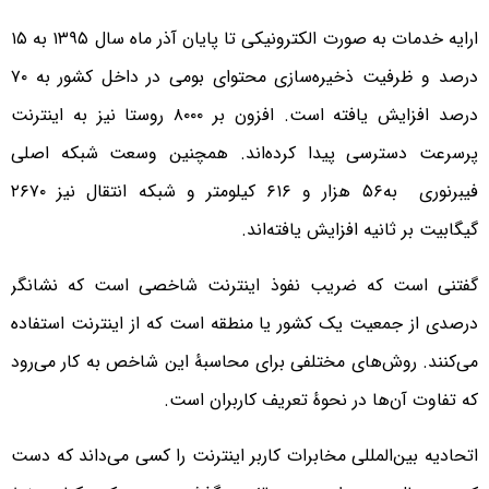
ارایه خدمات به صورت الکترونیکی تا پایان آذر ماه سال ۱۳۹۵ به ۱۵
درصد و ظرفیت ذخیره‌سازی محتوای بومی در داخل کشور به ۷۰
درصد افزایش یافته است. افزون بر ۸۰۰۰ روستا نیز به اینترنت
پرسرعت دسترسی پیدا کرده‌اند. همچنین وسعت شبکه اصلی
فیبرنوری به۵۶ هزار و ۶۱۶ کیلومتر و شبکه انتقال نیز ۲۶۷۰
گیگابیت بر ثانیه افزایش یافته‌اند.
گفتنی است که ضریب نفوذ اینترنت شاخصی است که نشانگر
درصدی از جمعیت یک کشور یا منطقه است که از اینترنت استفاده
می‌کنند. روش‌های مختلفی برای محاسبهٔ این شاخص به کار می‌رود
که تفاوت آن‌ها در نحوهٔ تعریف کاربران است.
اتحادیه بین‌المللی مخابرات کاربر اینترنت را کسی می‌داند که دست