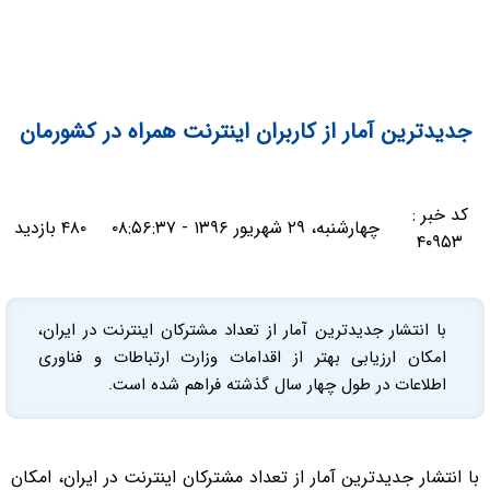
جدیدترین آمار از کاربران اینترنت همراه در کشورمان
کد خبر :
چهارشنبه، ۲۹ شهریور ۱۳۹۶ - ۰۸:۵۶:۳۷
۴۸۰ بازدید
۴۰۹۵۳
با انتشار جدیدترین آمار از تعداد مشترکان اینترنت در ایران،
امکان ارزیابی بهتر از اقدامات وزارت ارتباطات و فناوری
اطلاعات در طول چهار سال گذشته فراهم شده است.
با انتشار جدیدترین آمار از تعداد مشترکان اینترنت در ایران، امکان