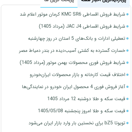
شرایط فروش اقساطی KMC SR6 کرمان موتور اعلام شد
شرایط فروش اقساطی JAC J4 (مرداد 1405)
تعطیلی ادارات و بانک‌های 5 استان در روز چهارشنبه
خسارت گسترده به کشتی آسیب‌دیده در بندر دمیاط مصر
شرایط فروش فوری محصولات بهمن موتور (مرداد 1405)
اختلاف قیمت کارخانه و بازار محصولات ایران‌خودرو
آغاز فروش فوری 4 محصول ایران خودرو در نمایندگی‌ها
قیمت سکه و طلا دوشنبه 12 مرداد 1405
قیمت سکه و طلا امروز پنجشنبه 1405/05/08
تویوتا bZ5 برای نخستین بار وارد بازار ایران می‌شود