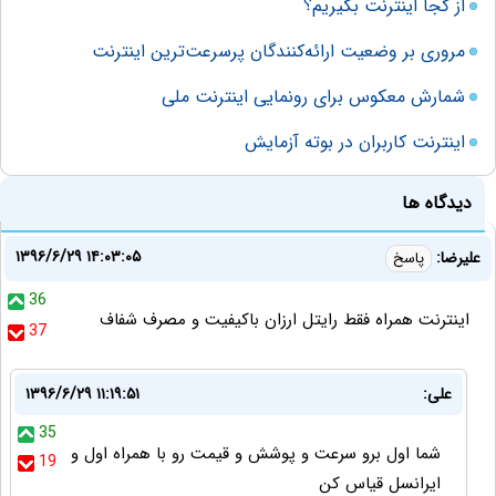
از کجا اینترنت بگیریم؟
مروری بر وضعیت ارائه‌کنندگان پرسرعت‌ترین اینترنت
شمارش معکوس برای رونمایی اینترنت ملی
اینترنت کاربران در بوته‌ آزمایش
دیدگاه ها
۱۳۹۶/۶/۲۹ ۱۴:۰۳:۰۵
علیرضا:
پاسخ
36
اینترنت همراه فقط رایتل ارزان باکیفیت و مصرف شفاف
37
علی:
۱۳۹۶/۶/۲۹ ۱۱:۱۹:۵۱
35
شما اول برو سرعت و پوشش و قیمت رو با همراه اول و
19
ایرانسل قیاس کن