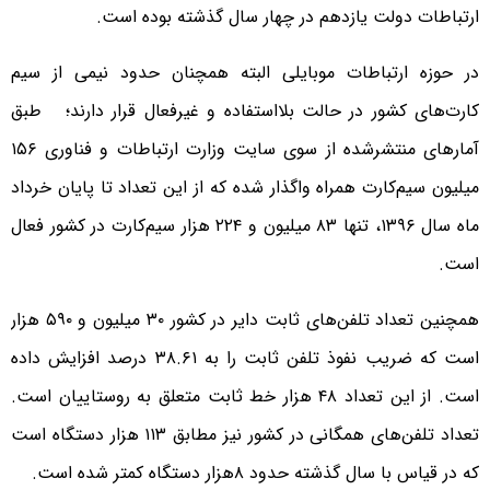
ارتباطات دولت یازدهم در چهار سال گذشته بوده است.
در حوزه ارتباطات موبایلی البته همچنان حدود نیمی از سیم
کارت‌های کشور در حالت بلااستفاده و غیرفعال قرار دارند؛ طبق
آمارهای منتشرشده از سوی سایت وزارت ارتباطات و فناوری ۱۵۶
میلیون سیم‌کارت همراه واگذار شده که از این تعداد تا پایان خرداد
ماه سال ۱۳۹۶، تنها ۸۳ میلیون و ۲۲۴ هزار سیم‌کارت در کشور فعال
است.
همچنین تعداد تلفن‌های ثابت دایر در کشور ۳۰ میلیون و ۵۹۰ هزار
است که ضریب نفوذ تلفن ثابت را به ۳۸.۶۱ درصد افزایش داده
است. از این تعداد ۴۸ هزار خط ثابت متعلق به روستاییان است.
تعداد تلفن‌های همگانی در کشور نیز مطابق ۱۱۳ هزار دستگاه است
که در قیاس با سال گذشته حدود ۸هزار دستگاه کمتر شده است.