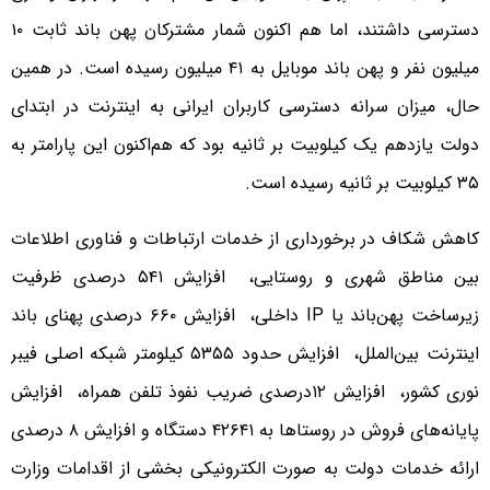
دسترسی داشتند، اما هم اکنون شمار مشترکان پهن باند ثابت ۱۰
میلیون نفر و پهن باند موبایل به ۴۱ میلیون رسیده است. در همین
حال، میزان سرانه دسترسی کاربران ایرانی به اینترنت در ابتدای
دولت یازدهم یک کیلوبیت بر ثانیه بود که هم‌اکنون این پارامتر به
۳۵ کیلوبیت بر ثانیه رسیده است.
کاهش شکاف در برخورداری از خدمات ارتباطات و فناوری اطلاعات
بین مناطق شهری و روستایی، افزایش ۵۴۱ درصدی ظرفیت
زیرساخت پهن‌باند یا IP داخلی، افزایش ۶۶۰ درصدی پهنای باند
اینترنت بین‌الملل، افزایش حدود ۵۳۵۵ کیلومتر شبکه اصلی فیبر
نوری کشور، افزایش ۱۲درصدی ضریب نفوذ تلفن همراه، افزایش
پایانه‌های فروش در روستاها به ۴۲۶۴۱ دستگاه و افزایش ۸ درصدی
ارائه خدمات دولت به صورت الکترونیکی بخشی از اقدامات وزارت