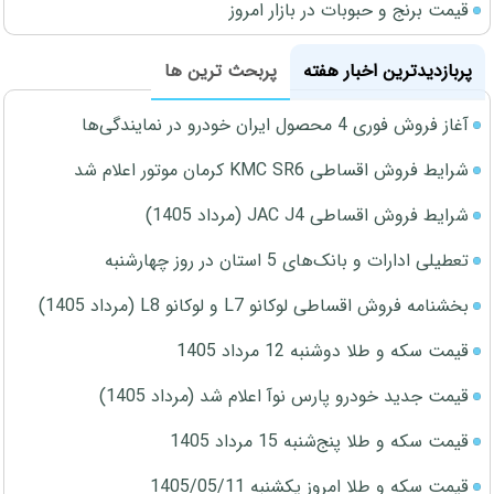
قیمت برنج و حبوبات در بازار امروز
پربازدیدترین اخبار هفته
پربحث ترین ها
آغاز فروش فوری 4 محصول ایران خودرو در نمایندگی‌ها
شرایط فروش اقساطی KMC SR6 کرمان موتور اعلام شد
شرایط فروش اقساطی JAC J4 (مرداد 1405)
تعطیلی ادارات و بانک‌های 5 استان در روز چهارشنبه
بخشنامه فروش اقساطی لوکانو L7 و لوکانو L8 (مرداد 1405)
قیمت سکه و طلا دوشنبه 12 مرداد 1405
قیمت جدید خودرو پارس نوآ اعلام شد (مرداد 1405)
قیمت سکه و طلا پنج‌شنبه 15 مرداد 1405
قیمت سکه و طلا امروز یکشنبه 1405/05/11