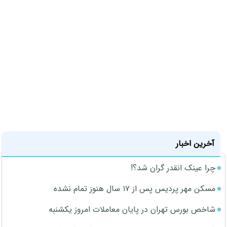
آخرین اخبار
چرا عینک انقدر گران شد؟!
مسکن مهر پردیس پس از ۱۷ سال هنوز تمام نشده
شاخص بورس تهران در پایان معاملات امروز یکشنبه