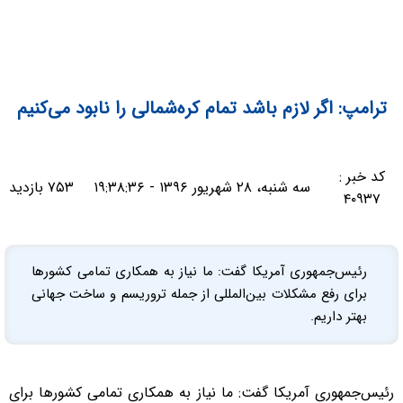
ترامپ: اگر لازم باشد تمام کره‌شمالی را نابود می‌کنیم
کد خبر :
سه شنبه، ۲۸ شهریور ۱۳۹۶ - ۱۹:۳۸:۳۶
۷۵۳ بازدید
۴۰۹۳۷
رئیس‌جمهوری آمریکا گفت: ما نیاز به همکاری تمامی کشورها
برای رفع مشکلات بین‌المللی از جمله تروریسم و ساخت جهانی
بهتر داریم.
رئیس‌جمهوری آمریکا گفت: ما نیاز به همکاری تمامی کشورها برای