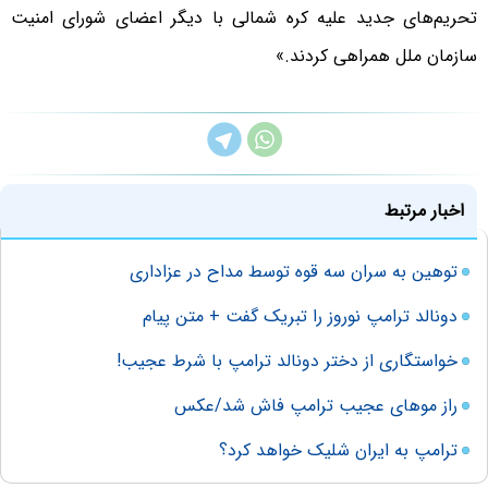
تحریم‌های جدید علیه کره شمالی با دیگر اعضای شورای امنیت
سازمان ملل همراهی کردند.»
اخبار مرتبط
توهین به سران سه قوه توسط مداح در عزاداری
دونالد ترامپ نوروز را تبریک گفت + متن پیام
خواستگاری از دختر دونالد ترامپ با شرط عجیب!
راز موهای عجیب ترامپ فاش شد/عکس
ترامپ به ایران شلیک خواهد کرد؟