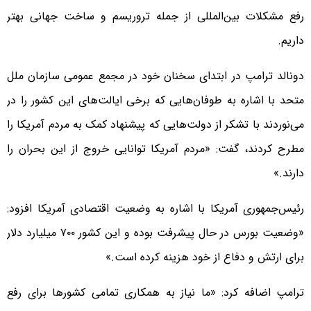
رفع مشکلات بین‌المللی از جمله تروریسم و ساخت جهانی بهتر
داریم.
دونالد ترامپ در ابتدای سخنان خود در مجمع عمومی سازمان ملل
متحد با اشاره به طوفان‌هایی که برخی ایالت‌های این کشور را در
می‌نوردند با تشکر از دولت‌هایی که پیشنهاد کمک به مردم آمریکا را
مطرح کردند، گفت: «مردم آمریکا توانایی خروج از این بحران را
دارند.»
رئیس‌جمهوری آمریکا با اشاره به وضعیت اقتصادی آمریکا افزود:
«وضعیت بورس در حال پیشرفت بوده و این کشور ۷۰۰ میلیارد دلار
برای ارتش و دفاع از خود هزینه کرده است.»
ترامپ اضافه کرد: «ما نیاز به همکاری تمامی کشورها برای رفع