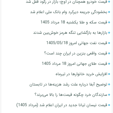
قیمت خودرو همچنان در اوج؛ بازار در رکود قفل شد
بخشودگی جریمه دیرکرد وام بانک ملی اعلام شد
قیمت سکه و طلا یکشنبه 18 مرداد 1405
بازارها به بازگشایی تنگه هرمز خوش‌بین شدند
قیمت نفت جهانی امروز 1405/05/18
قیمت واقعی بنزین در ایران چند است؟
قیمت طلای جهانی امروز 18 مرداد 1405
افزایش خرید خانوارها در تیرماه
توضیح آبفا درباره علت رشد هزینه‌ها در تابستان
سازندگان خرد چگونه قیمت‌ها را بالا می‌برند؟
قیمت نیسان تیانا جدید در ایران اعلام شد (مرداد 1405)