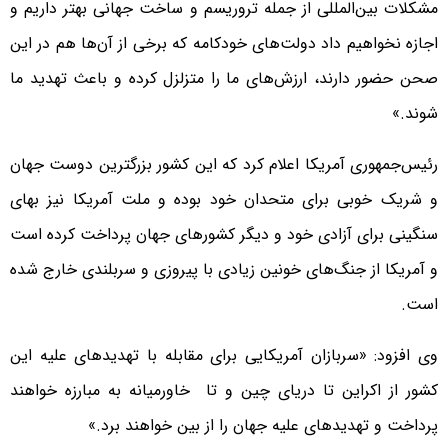
مشکلات بین‌المللی از جمله تروریسم و ساخت جهانی بهتر داریم و
اجازه نخواهیم داد دولت‌های خودکامه که برخی از آن‌ها هم در این
صحن حضور دارند، ارزش‌های ما را متزلزل کرده و باعث تهدید ما
شوند.»
رئیس‌جمهوری آمریکا اعلام کرد که این کشور بزرگترین دوست جهان
و شریک خوبی برای متحدان خود بوده و ملت آمریکا نیز بهای
سنگینی برای آزادی خود و دیگر کشورهای جهان پرداخت کرده است
و آمریکا از جنگ‌های خونین زیادی با پیروزی و سربلندی خارج شده
است.
وی افزود: «سربازان آمریکایی برای مقابله با تهدیدهای علیه این
کشور از اکراین تا دریای چین و تا خاورمیانه به مبارزه خواهند
پرداخت و تهدیدهای علیه جهان را از بین خواهند برد.»