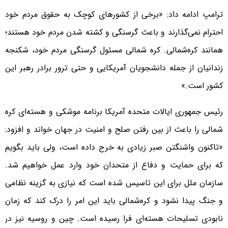
ترامپ ادامه داد: «برخی از کشورهای کوچک به حقوق مردم خود
احترام نمی‌گذارند و باعث گرسنگی و کشته شدن مردم خود هستند؛
همانند کره‌شمالی. کره شمالی مسئول گرسنگی مردم خود، شکنجه
زندانیان از جمله دانشجویان آمریکایی و حتی ترور برادر رهبر این
کشور است.»
رئیس جمهوری ایالات متحده آمریکا برنامه موشکی و هسته‌ای کره
‌شمالی را باعث از بین رفتن صلح و امنیت در جهان خواند و افزود:
«تاکنون واشنگتن صبر زیادی به خرج داده است، ولی باید بگویم
که برای حمایت و دفاع از متحدان خود وارد عمل خواهیم شد.
سازمان ملل برای این تاسیس شده است که نیازی به گزینه نظامی
و جنگ پیدا نشود و کره‌شمالی باید این امر را درک کند که زمان
نابودی تسلیحات هسته‌ای فرا رسیده است. چین و روسیه نیز در