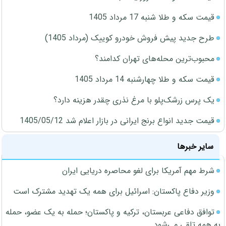
قیمت سکه و طلا شنبه 17 مرداد 1405
طرح جدید پیش فروش خودرو کوییک (مرداد 1405)
محبوب‌ترین محله‌های تهران کدامند؟
قیمت سکه و طلا چهارشنبه 14 مرداد 1405
یک پرس زرشک‌پلو با مرغ نذری چقدر هزینه دارد؟
قیمت جدید انواع برنج ایرانی در بازار اعلام شد 1405/05/12
سایر خبرها
شرط مهم آمریکا برای لغو محاصره دریایی ایران
وزیر دفاع پاکستان: اسرائیل برای همه یک تهدید مشترک است
توافق دفاعی عربستان، ترکیه و پاکستان؛ حمله به یک عضو، حمله
به همه تلقی می‌شود