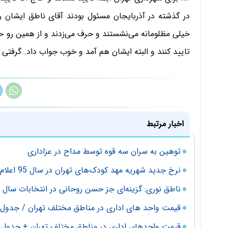
در گذشته در آذربایجان مسئول بودند آقای ناطق ایشان ر
خیلی مظلومانه می‌نشستند و حرف می‌زدند و از همین رو حا
تایید کنند و البته ایشان هم آمد و خوب جواب داد. گرفتی
اخبار مرتبط
توهین به سران سه قوه توسط مداح در عزاداری
نرخ جدید شهریه مهد کودک‌های تهران در سال 95 اعلام شد
ناطق نوری: گزینه‌ای جز حسن روحانی در انتخابات سال آی
قیمت واحد های اداری در مناطق مختلف تهران / جدول
قیمت واحدهای اداری در مناطق مختلف تهران + جدول