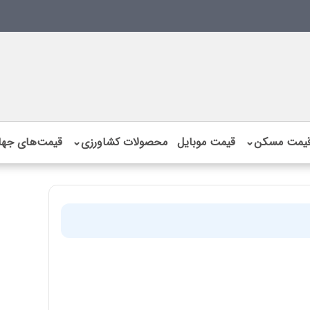
یمت مسکن
⌄
قیمت موبایل
محصولات کشاورزی
⌄
قیمت‌های جها