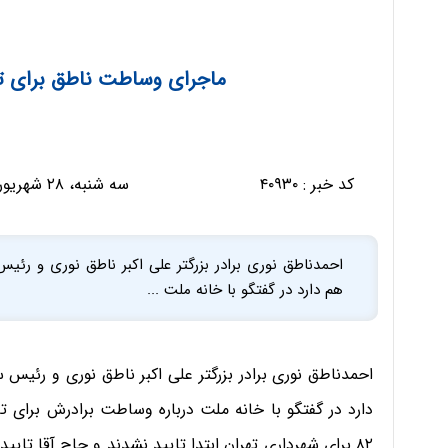
ماجرای وساطت ناطق برای ت
کد خبر :
۴۰۹۳۰
سه شنبه، ۲۸ شهریور ۱۳۹۶ - ۱۳:۳۶:۰۳
احمدناطق نوری برادر بزرگتر علی اکبر ناطق نوری و ر
هم دارد در گفتگو با خانه ملت ...
احمدناطق نوری برادر بزرگتر علی اکبر ناطق نوری و رئی
دارد در گفتگو با خانه ملت درباره وساطت برادرش برای ت
۸۲ برای شهرداری تهران ابتدا تایید نشدند و حاج آقا ت