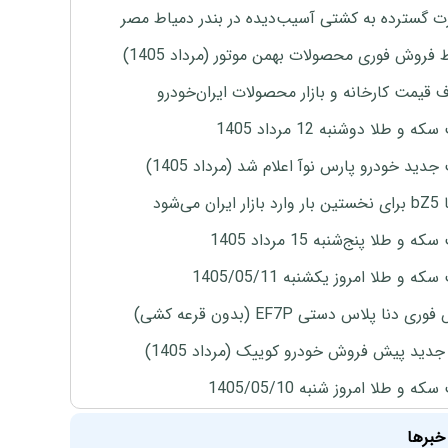
 گسترده به کشتی آسیب‌دیده در بندر دمیاط مصر
 فروش فوری محصولات بهمن موتور (مرداد 1405)
ف قیمت کارخانه و بازار محصولات ایران‌خودرو
ه و طلا دوشنبه 12 مرداد 1405
دید خودرو پارس نوآ اعلام شد (مرداد 1405)
ران می‌شود
 و طلا پنج‌شنبه 15 مرداد 1405
ه و طلا امروز یکشنبه 1405/05/11
ی دنا پلاس دستی EF7P (بدون قرعه کشی)
دید پیش فروش خودرو کوییک (مرداد 1405)
ه و طلا امروز شنبه 1405/05/10
خبرها