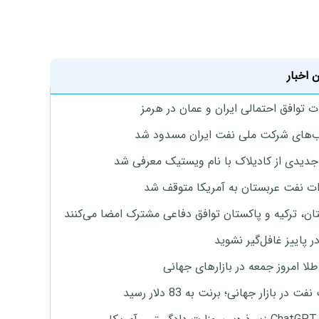
 اخبار
ت توافق احتمالی ایران و عمان در هرمز
های شرکت ملی نفت ایران مسدود شد
دیدی از کادیلاک با نام ویستیک معرفی شد
ت نفت عربستان به آمریکا متوقف شد
ان، ترکیه و پاکستان توافق دفاعی مشترک امضا می‌کنند
ر پاییز غافل‌گیر نشوید
طلا امروز جمعه در بازارهای جهانی
ت در بازار جهانی؛ برنت به 83 دلار رسید