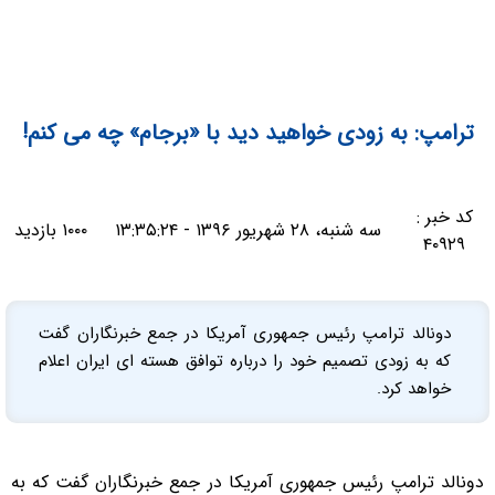
ترامپ: به زودی خواهید دید با «برجام» چه می کنم!
کد خبر :
سه شنبه، ۲۸ شهریور ۱۳۹۶ - ۱۳:۳۵:۲۴
۱۰۰۰ بازدید
۴۰۹۲۹
دونالد ترامپ رئیس جمهوری آمریکا در جمع خبرنگاران گفت
که به زودی تصمیم خود را درباره توافق هسته ای ایران اعلام
خواهد کرد.
دونالد ترامپ رئیس جمهوری آمریکا در جمع خبرنگاران گفت که به