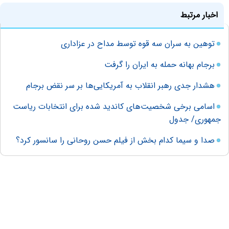
اخبار مرتبط
توهین به سران سه قوه توسط مداح در عزاداری
برجام بهانه حمله به ایران را گرفت
هشدار جدی رهبر انقلاب به آمریکایی‌ها بر سر نقض برجام
اسامی برخی شخصیت‌های کاندید شده برای انتخابات ریاست
جمهوری/ جدول
صدا و سیما کدام بخش از فیلم حسن روحانی را سانسور کرد؟