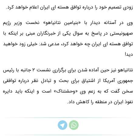
زودی تصمیم خود را درباره توافق هسته ای ایران اعلام خواهد کرد.
وی در آستانه دیدار با «بنیامین نتانیاهو» نخست وزیر رژیم
صهیونیستی در پاسخ به سوال یکی از خبرنگاران مبنی بر اینکه با
توافق هسته ای ایران چه خواهد کرد، مدعی شد: خیلی زود خواهید
دید!
نتانیاهو نیز حین آماده شدن برای برگزاری نشست ۲ جانبه با رئیس
جمهوری آمریکا از اشتیاق برای بحث و تبادل نظر درباره توافقی
سخن گفت که به زعم وی «وحشتناک» است و اینکه باید دایره
نفوذ ایران در منطقه را کاهش داد.