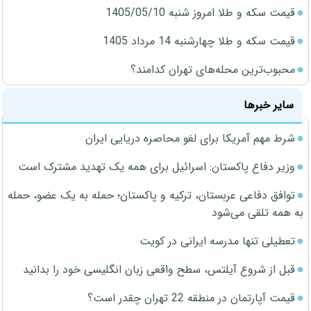
قیمت سکه و طلا امروز شنبه 1405/05/10
قیمت سکه و طلا چهارشنبه 14 مرداد 1405
محبوب‌ترین محله‌های تهران کدامند؟
سایر خبرها
شرط مهم آمریکا برای لغو محاصره دریایی ایران
وزیر دفاع پاکستان: اسرائیل برای همه یک تهدید مشترک است
توافق دفاعی عربستان، ترکیه و پاکستان؛ حمله به یک عضو، حمله
به همه تلقی می‌شود
تعطیلی تنها مدرسه ایرانی در کویت
قبل از شروع آیلتس، سطح واقعی زبان انگلیسی خود را بدانید
قیمت آپارتمان در منطقه 22 تهران چقدر است؟