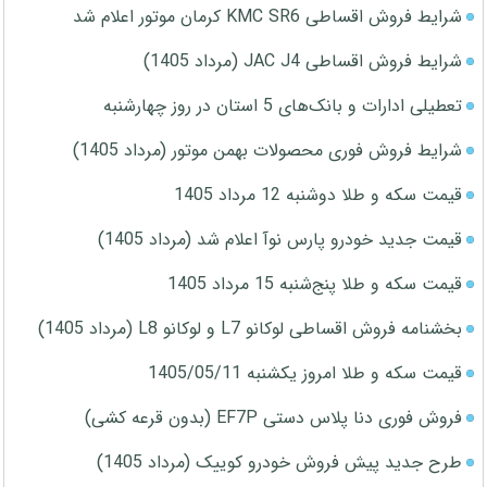
شرایط فروش اقساطی KMC SR6 کرمان موتور اعلام شد
شرایط فروش اقساطی JAC J4 (مرداد 1405)
تعطیلی ادارات و بانک‌های 5 استان در روز چهارشنبه
شرایط فروش فوری محصولات بهمن موتور (مرداد 1405)
قیمت سکه و طلا دوشنبه 12 مرداد 1405
قیمت جدید خودرو پارس نوآ اعلام شد (مرداد 1405)
قیمت سکه و طلا پنج‌شنبه 15 مرداد 1405
بخشنامه فروش اقساطی لوکانو L7 و لوکانو L8 (مرداد 1405)
قیمت سکه و طلا امروز یکشنبه 1405/05/11
فروش فوری دنا پلاس دستی EF7P (بدون قرعه کشی)
طرح جدید پیش فروش خودرو کوییک (مرداد 1405)