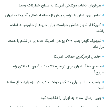
سی‌ان‌ان: ذخایر موشکی آمریکا به سطح خطرناک رسید
تماس بن‌سلمان با ترامپ پیش از حمله احتمالی آمریکا به ایران
آمریکا از شهروندانش خواست برای خروج از خاورمیانه آماده
باشند
نیویورک‌تایمز: بمب ۲۰۰۰ پوندی آمریکا خانه‌ای در قشم را هدف
قرار داد
احتمال ازسرگیری حملات آمریکا
معمای جنگ ایران برای ترامپ؛ تشدید درگیری یا یافتن راه
خروج؟
ترامپ: حماس برای تشکیل دولت جدید در غزه باید خلع سلاح
شود
چین ارسال سلاح به ایران را تکذیب کرد