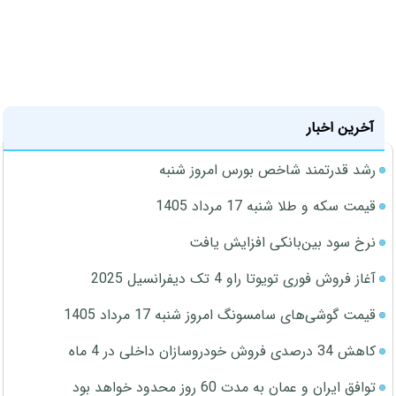
آخرین اخبار
رشد قدرتمند شاخص بورس امروز شنبه
قیمت سکه و طلا شنبه 17 مرداد 1405
نرخ سود بین‌بانکی افزایش یافت
آغاز فروش فوری تویوتا راو 4 تک دیفرانسیل 2025
قیمت گوشی‌های سامسونگ امروز شنبه 17 مرداد 1405
کاهش 34 درصدی فروش خودروسازان داخلی در 4 ماه
توافق ایران و عمان به مدت 60 روز محدود خواهد بود