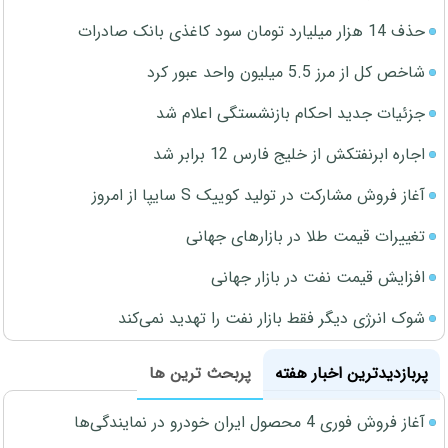
حذف 14 هزار میلیارد تومان سود کاغذی بانک صادرات
شاخص کل از مرز 5.5 میلیون واحد عبور کرد
جزئیات جدید احکام بازنشستگی اعلام شد
اجاره ابرنفتکش از خلیج فارس 12 برابر شد
آغاز فروش مشارکت در تولید کوییک S سایپا از امروز
تغییرات قیمت طلا در بازارهای جهانی
افزایش قیمت نفت در بازار جهانی
شوک انرژی دیگر فقط بازار نفت را تهدید نمی‌کند
پربازدیدترین اخبار هفته
پربحث ترین ها
آغاز فروش فوری 4 محصول ایران خودرو در نمایندگی‌ها