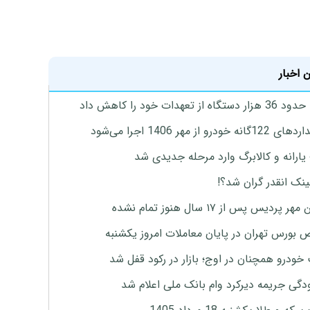
 اخبار
گاه از تعهدات خود را کاهش داد
ه خودرو از مهر 1406 اجرا می‌شود
ارانه و کالابرگ وارد مرحله جدیدی شد
ینک انقدر گران شد؟!
پردیس پس از ۱۷ سال هنوز تمام نشده
بورس تهران در پایان معاملات امروز یکشنبه
خودرو همچنان در اوج؛ بازار در رکود قفل شد
گی جریمه دیرکرد وام بانک ملی اعلام شد