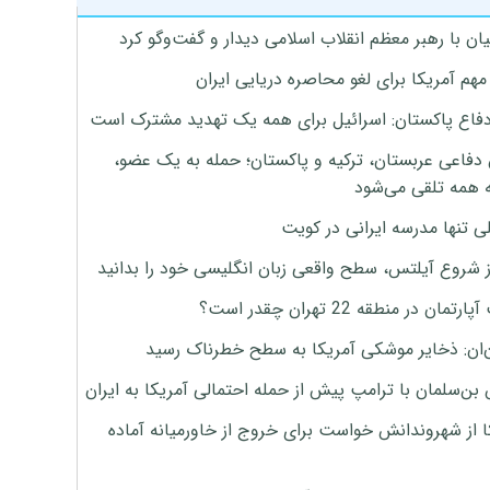
ان با رهبر معظم انقلاب اسلامی دیدار و گفت‌وگو کرد
هم آمریکا برای لغو محاصره دریایی ایران
دفاع پاکستان: اسرائیل برای همه یک تهدید مشترک است
 دفاعی عربستان، ترکیه و پاکستان؛ حمله به یک عضو،
 همه تلقی می‌شود
ی تنها مدرسه ایرانی در کویت
ز شروع آیلتس، سطح واقعی زبان انگلیسی خود را بدانید
تمان در منطقه 22 تهران چقدر است؟
‌ان: ذخایر موشکی آمریکا به سطح خطرناک رسید
بن‌سلمان با ترامپ پیش از حمله احتمالی آمریکا به ایران
ا از شهروندانش خواست برای خروج از خاورمیانه آماده