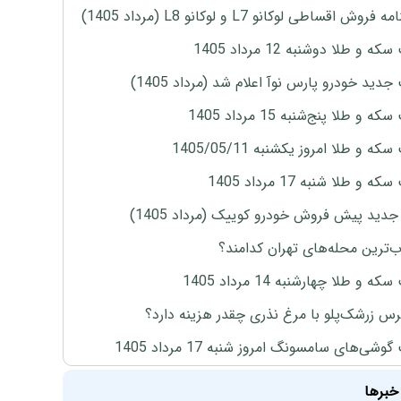
روش اقساطی لوکانو L7 و لوکانو L8 (مرداد 1405)
ه و طلا دوشنبه 12 مرداد 1405
دید خودرو پارس نوآ اعلام شد (مرداد 1405)
 و طلا پنج‌شنبه 15 مرداد 1405
ه و طلا امروز یکشنبه 1405/05/11
 و طلا شنبه 17 مرداد 1405
دید پیش فروش خودرو کوییک (مرداد 1405)
‌ترین محله‌های تهران کدامند؟
ه و طلا چهارشنبه 14 مرداد 1405
س زرشک‌پلو با مرغ نذری چقدر هزینه دارد؟
وشی‌های سامسونگ امروز شنبه 17 مرداد 1405
خبرها