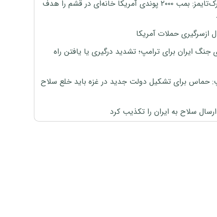
نیویورک‌تایمز: بمب ۲۰۰۰ پوندی آمریکا خانه‌ای در قشم را هدف
ل ازسرگیری حملات آمریکا
 جنگ ایران برای ترامپ؛ تشدید درگیری یا یافتن راه
: حماس برای تشکیل دولت جدید در غزه باید خلع سلاح
رسال سلاح به ایران را تکذیب کرد