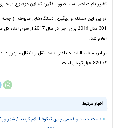
تغییر نام صاحب سند صورت نگیرد که این موضوع در خبری
در پی این مسئله و پیگیری دستگاه‌های مربوطه از جمله 
اعلام شد.
بر این مبنا، مالیات دریافتی بابت نقل و انتقال خودرو در
که 820 هزار تومان است.
اخبار مرتبط
قیمت جدید و قطعی چری تیگو5 اعلام گردید / شهریور 97