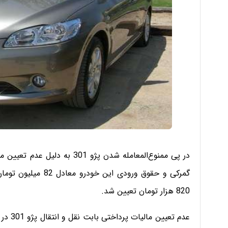
در پی ممنوع‌المعامله شدن پژو 1
گمرکی و حقوق ورودی 
820 هزار تومان تعیین شد.
عدم تع