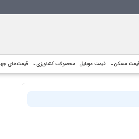
یمت مسکن
⌄
قیمت موبایل
محصولات کشاورزی
⌄
قیمت‌های جها