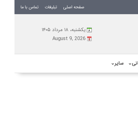
صفحه اصلی
تبلیغات
تماس با ما
یکشنبه، ۱۸ مرداد ۱۴۰۵
August 9, 2026
نی
⌄
سایر
⌄