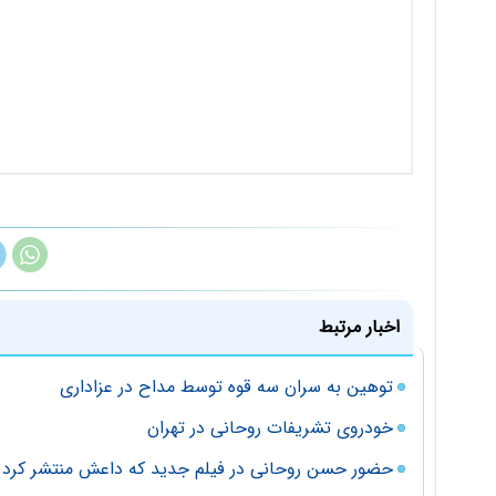
اخبار مرتبط
توهین به سران سه قوه توسط مداح در عزاداری
خودروی تشریفات روحانی در تهران
حضور حسن روحانی در فیلم جدید که داعش منتشر کرد