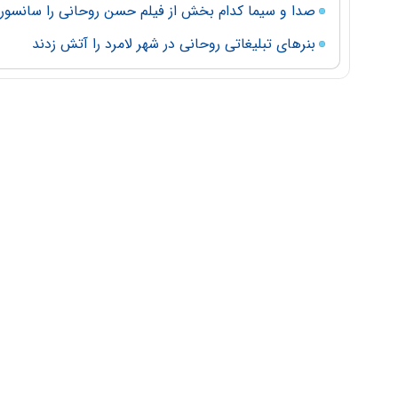
صدا و سیما کدام بخش از فیلم حسن روحانی را سانسور 
بنرهای تبلیغاتی روحانی در شهر لامرد را آتش زدند