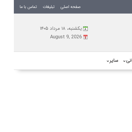
صفحه اصلی
تبلیغات
تماس با ما
یکشنبه، ۱۸ مرداد ۱۴۰۵
August 9, 2026
نی
⌄
سایر
⌄