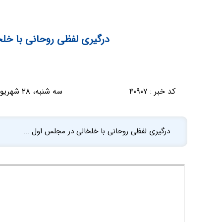
درگیری لفظی روحانی با خلخ
کد خبر :
۴۰۹۰۷
سه شنبه، ۲۸ شهریور ۱۳۹۶ - ۰۹:۴۵:۱۴
درگیری لفظی روحانی با خلخالی در مجلس اول ...