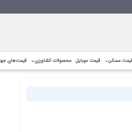
یمت مسکن
⌄
قیمت موبایل
محصولات کشاورزی
⌄
قیمت‌های جها