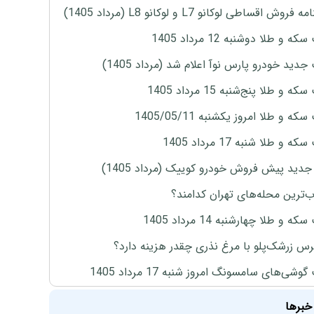
روش اقساطی لوکانو L7 و لوکانو L8 (مرداد 1405)
ه و طلا دوشنبه 12 مرداد 1405
دید خودرو پارس نوآ اعلام شد (مرداد 1405)
 و طلا پنج‌شنبه 15 مرداد 1405
ه و طلا امروز یکشنبه 1405/05/11
 و طلا شنبه 17 مرداد 1405
دید پیش فروش خودرو کوییک (مرداد 1405)
‌ترین محله‌های تهران کدامند؟
ه و طلا چهارشنبه 14 مرداد 1405
س زرشک‌پلو با مرغ نذری چقدر هزینه دارد؟
وشی‌های سامسونگ امروز شنبه 17 مرداد 1405
خبرها