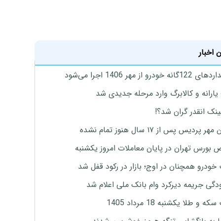
 اخبار
ه خودرو از مهر 1406 اجرا می‌شود
ارانه و کالابرگ وارد مرحله جدیدی شد
ینک انقدر گران شد؟!
پردیس پس از ۱۷ سال هنوز تمام نشده
بورس تهران در پایان معاملات امروز یکشنبه
خودرو همچنان در اوج؛ بازار در رکود قفل شد
گی جریمه دیرکرد وام بانک ملی اعلام شد
ه و طلا یکشنبه 18 مرداد 1405