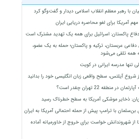
ان با رهبر معظم انقلاب اسلامی دیدار و گفت‌وگو کرد
هم آمریکا برای لغو محاصره دریایی ایران
دفاع پاکستان: اسرائیل برای همه یک تهدید مشترک است
 دفاعی عربستان، ترکیه و پاکستان؛ حمله به یک عضو،
 همه تلقی می‌شود
ی تنها مدرسه ایرانی در کویت
ز شروع آیلتس، سطح واقعی زبان انگلیسی خود را بدانید
تمان در منطقه 22 تهران چقدر است؟
‌ان: ذخایر موشکی آمریکا به سطح خطرناک رسید
بن‌سلمان با ترامپ پیش از حمله احتمالی آمریکا به ایران
ا از شهروندانش خواست برای خروج از خاورمیانه آماده