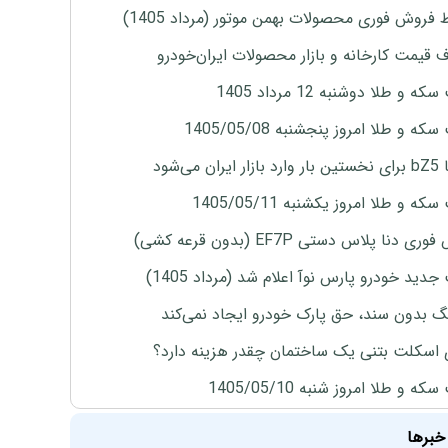
 فروش فوری محصولات بهمن موتور (مرداد 1405)
ف قیمت کارخانه و بازار محصولات ایران‌خودرو
ه و طلا دوشنبه 12 مرداد 1405
ه و طلا امروز پنجشنبه 1405/05/08
ران می‌شود
ه و طلا امروز یکشنبه 1405/05/11
ی دنا پلاس دستی EF7P (بدون قرعه کشی)
دید خودرو پارس نوآ اعلام شد (مرداد 1405)
نگ بدون سند، حق پارک خودرو ایجاد نمی‌کند
 اسکلت بتنی یک ساختمان چقدر هزینه دارد؟
ه و طلا امروز شنبه 1405/05/10
خبرها