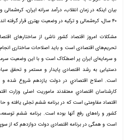
بیان اینکه در زمان انقلاب، درآمد سرانه ایران، کره‌شمالی 
۴۰ سال، کره‌شمالی و ترکیه در وضعیت بهتری قرار گرفته اند، اقتصاد ایران را درگیر با مشکلات مختلف توصیف کرد.
مشکلات امروز اقتصاد کشور ناشی از ساختارهای اقتصاد
تحریم‌های اقتصادی است و باید اصلاحات ساختاری انجام 
و سرمایه‌ای ایران پر اصطکاک است و با این وضعیت سرمای
دستیابی به رشد اقتصادی پایدار و مستمر و تحقق سیاست‌
است. اصلاح اقتصادي در دولت یازدهم شروع شده و باید
كارشناسان اقتصادي معتقدند ماموریت اصلی وزارت اقتص
اقتصاد مقاومتی است که در برنامه ششم تجلی یافته و حا
کشور و راه‌های رفع آنها بوده است. برنامه ششم توسعه،
است و همگی در برنامه اقتصادی دولت دوازدهم که از سوی