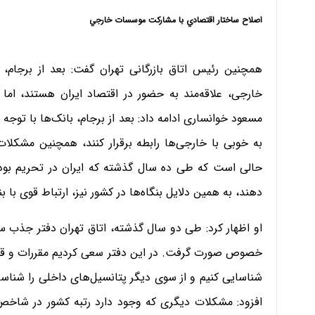
اصلاح ساختار اقتصادي با مشاركت موسسات خارجي
همچنین رئیس اتاق بازرگانی تهران گفت: بعد از برجام، 
خارجی، علاقه‌مند به حضور در اقتصاد ایران هستند، اما 
مسعود خوانساری ادامه داد: بعد از برجام، بانک‌ها با توج
به خوبی با خارجی‌ها رابطه برقرار کنند، همچنین مشکل
حالی است که طی ده سال گذشته که ایران در تحریم بود، با
دهند، به همین دلایل بنگاه‌ها در کشور نیز، ارتباط قوی با ب
او اظهار كرد: طی دو سال گذشته، اتاق تهران دفتر جذب س
خصوص صورت گرفت. در این دفتر سعی کردیم مقررات و قوان
شناسایی کنیم و از سوی دیگر پتانسیل‌های داخلی را شناسا
افزود: مشکلات دیگری که وجود دارد رتبه کشور در شاخص‌ه