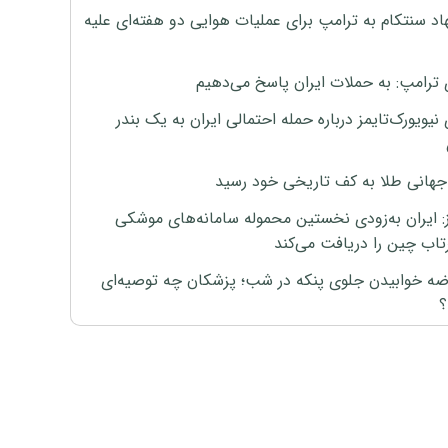
اد سنتکام به ترامپ برای عملیات هوایی دو هفته‌ای علیه
 ترامپ: به حملات ایران پاسخ می‌دهیم
نیویورک‌تایمز درباره حمله احتمالی ایران به یک بندر
هانی طلا به کف تاریخی خود رسید
ز: ایران به‌زودی نخستین محموله سامانه‌های موشکی
اب چین را دریافت می‌کند
رضه خوابیدن جلوی پنکه در شب؛ پزشکان چه توصیه‌ای
؟