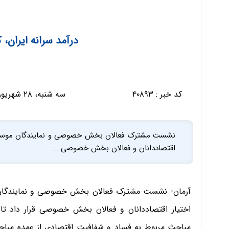
درآمد سرانه ایران، ک
کد خبر :
۴۰۸۹۳
سه شنبه، ۲۸ شهریور ۱۳۹۶ - ۰۸:۴۵:۲۲
نشست مشترک فعالان بخش خصوصی و نمایندگان موسسه 
اقتصاددانان و فعالان بخش خصوصی ...
آرمان- نشست مشترک فعالان بخش خصوصی و نمایندگان
اختیار اقتصاددانان و فعالان بخش خصوصی قرار داد تا د
مباحث مربوط به فساد و شفافیت اقتصادی از عمده مباح