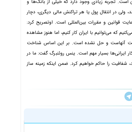
است. تجربه زیادی وجود دارد که خیلی از بانک‌ها و
د، ولی در انتقال پول یا هر تراکنش مالی دیگری، دچار
 قوانین و مقررات بین‌المللی است. اوتصریح کرد:
کنیم که می‌توانیم با ایران کار کنیم، اما هنوز مشاهده
ابت آنهاست و حل نشده است. بر این اساس شناخت
ر ایرانی‌ها بسیار مهم است. ینس روئنبرگ گفت: ما در
، شفافیت را حاکم خواهیم کرد. ضمن اینکه زمینه ساز