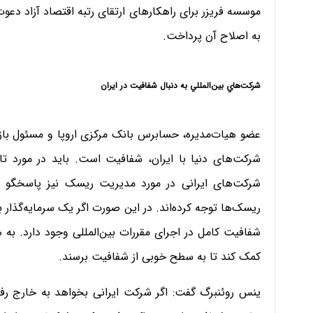
موسسه فریزر برای راهکارهای ارتقای رتبه اقتصاد آزاد دعو
به اصلاح آن پرداخت.
شركت‌هاي بين‌المللي به دنبال شفافيت در ايران
شرکت‌های دنیا با ایران، شفافیت است. باید در مورد ت
شرکت‌های ایرانی در مورد مدیریت ریسک نیز پاسخگو بود
ریسک‌ها توجه کرده‌اند. در این صورت اگر یک سرمایه‌گذار 
کمک کند تا به سطح خوبی از شفافیت برسند.
ينس روئنبرگ گفت: اگر شرکت ایرانی بخواهد به خارج رفته 