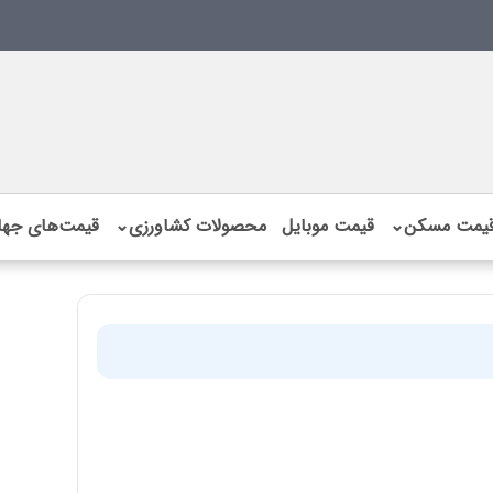
یمت مسکن
⌄
قیمت موبایل
محصولات کشاورزی
⌄
قیمت‌های جها