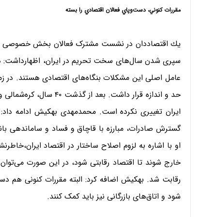
مقررات كنوني، دست‌وپاي فعالان اقتصادي را بسته
يك اقتصاددان در نشست مشترک فعالان بخش خصوصی و نما
سپری شدن سال‌های سخت تحریم در ایران، اظهارداشت: در ح
عامل اصلی این مشکلات بنگاه‌های اقتصادی هستند. در زمان 
حد و اندازه قرار داشت. بعد
ایران تغییری نکرده است. محمدمهدی بهکیش ادامه داد: 
گسترش صادرات، مبارزه با قاچاق و فساد و ساماندهی با
او با اشاره به لزوم اصلاح ساختار در اقتصاد ایران،خاطرن
خارج شوند تا اقتصاد رقابتی شود، در این صورت می‌‌توان ک
رقابت شد. بهكيش اضافه کرد: البته مقررات کنونی هم دس
شود و اتاق‌های بازرگانی نیز باید کمک کنند.