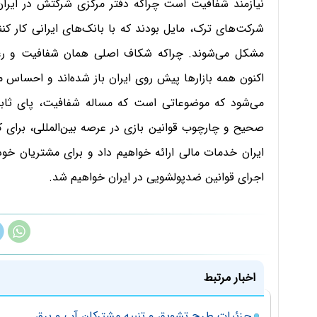
نیازمند شفافیت است چراکه دفتر مرکزی شرکتش در ایران 
شرکت‌های ترک، مایل بودند که با بانک‌های ایرانی کار کنن
مشکل می‌شوند. چراکه شکاف اصلی همان شفافیت و رعایت
اکنون همه بازارها پیش روی ایران باز شده‌اند و احساس می‌
می‌شود که موضوعاتی است که مساله شفافیت، پای ث
صحیح و چارچوب قوانین بازی در عرصه بین‌المللی، برای کا
ایران خدمات مالی ارائه خواهیم داد و برای مشتریان خود
اجرای قوانین ضدپولشویی در ایران خواهیم شد.
اخبار مرتبط
جزئیات طرح تشویق و تنبیه مشترکان آب و برق