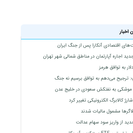
 اخبار
های اقتصادی آنکارا پس از جنگ ایران
دید اجاره آپارتمان در مناطق شمالی شهر تهران
لار به توافق هرمز
: ترجیح می‌دهم به توافق برسیم نه جنگ
موشکی به نفتکش سعودی در خلیج عدن
ارژ کالابرگ الکترونیکی تغییر کرد
لاگرها مشمول مالیات شدند
دید از واریز سود سهام عدالت