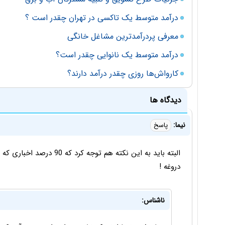
درآمد متوسط یک تاکسی در تهران چقدر است ؟
معرفی پردرآمدترین مشاغل خانگی
درآمد متوسط یک نانوایی چقدر است؟
کارواش‌ها روزی چقدر درآمد دارند؟
دیدگاه ها
نیما:
پاسخ
البته باید به این نکته هم تو
دروغه !
ناشناس: