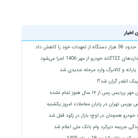
 اخبار
گاه از تعهدات خود را کاهش داد
ه خودرو از مهر 1406 اجرا می‌شود
ارانه و کالابرگ وارد مرحله جدیدی شد
ینک انقدر گران شد؟!
پردیس پس از ۱۷ سال هنوز تمام نشده
بورس تهران در پایان معاملات امروز یکشنبه
خودرو همچنان در اوج؛ بازار در رکود قفل شد
گی جریمه دیرکرد وام بانک ملی اعلام شد