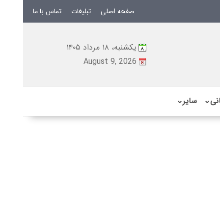
صفحه اصلی
تبلیغات
تماس با ما
یکشنبه، ۱۸ مرداد ۱۴۰۵
August 9, 2026
نی
⌄
سایر
⌄