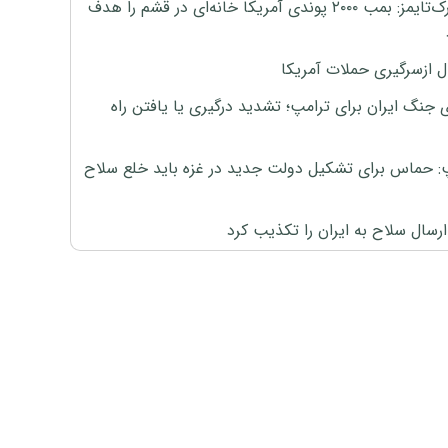
نیویورک‌تایمز: بمب ۲۰۰۰ پوندی آمریکا خانه‌ای در قشم را هدف
ل ازسرگیری حملات آمریکا
 جنگ ایران برای ترامپ؛ تشدید درگیری یا یافتن راه
: حماس برای تشکیل دولت جدید در غزه باید خلع سلاح
رسال سلاح به ایران را تکذیب کرد