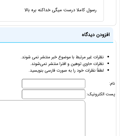
رسول کاملا درست میگی خداکنه بره بالا
افزودن دیدگاه
نظرات غیر مرتبط با موضوع خبر منتشر نمی شوند.
نظرات حاوی توهین و افترا منتشر نمی‌شوند.
لطفاً نظرات خود را به صورت فارسی بنویسید.
نام:
پست الکترونیک: