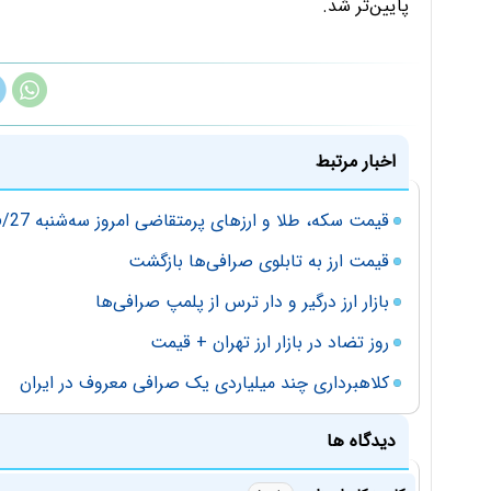
پایین‌تر شد.
اخبار مرتبط
قیمت سکه، طلا و ارزهای پرمتقاضی امروز سه‌شنبه 97/06/27
قیمت ارز به تابلوی صرافی‌ها بازگشت
بازار ارز درگیر و دار ترس از پلمپ صرافی‌ها
روز تضاد در بازار ارز تهران + قیمت
کلاهبرداری چند میلیاردی یک صرافی معروف در ایران
دیدگاه ها