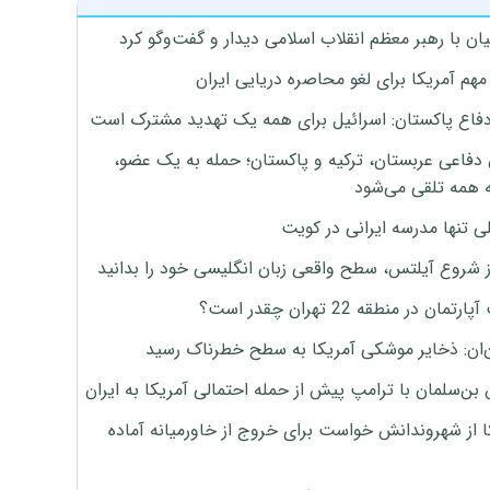
ان با رهبر معظم انقلاب اسلامی دیدار و گفت‌وگو کرد
هم آمریکا برای لغو محاصره دریایی ایران
دفاع پاکستان: اسرائیل برای همه یک تهدید مشترک است
 دفاعی عربستان، ترکیه و پاکستان؛ حمله به یک عضو،
 همه تلقی می‌شود
ی تنها مدرسه ایرانی در کویت
ز شروع آیلتس، سطح واقعی زبان انگلیسی خود را بدانید
تمان در منطقه 22 تهران چقدر است؟
‌ان: ذخایر موشکی آمریکا به سطح خطرناک رسید
بن‌سلمان با ترامپ پیش از حمله احتمالی آمریکا به ایران
ا از شهروندانش خواست برای خروج از خاورمیانه آماده