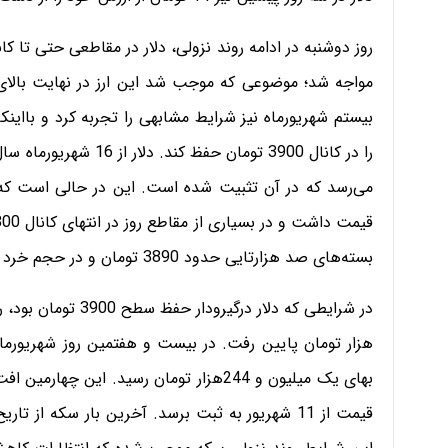
بیستم شهریورماه نیز شرایط مشابهی را تجربه کرد و بااین
می‌رسد که در آن تثبیت شده است. این در حالی است که ب
بسته‌های صد هزارتایی حدود 3890 تومان و در حجم خرد حدود 3896 بود.
بهای یک میلیون و 244هزار تومان رسید. ای