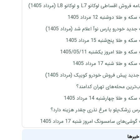
روش اقساطی لوکانو L7 و لوکانو L8 (مرداد 1405)
ه و طلا دوشنبه 12 مرداد 1405
دید خودرو پارس نوآ اعلام شد (مرداد 1405)
 و طلا پنج‌شنبه 15 مرداد 1405
ه و طلا امروز یکشنبه 1405/05/11
 و طلا شنبه 17 مرداد 1405
دید پیش فروش خودرو کوییک (مرداد 1405)
‌ترین محله‌های تهران کدامند؟
ه و طلا چهارشنبه 14 مرداد 1405
س زرشک‌پلو با مرغ نذری چقدر هزینه دارد؟
وشی‌های سامسونگ امروز شنبه 17 مرداد 1405
خبرها