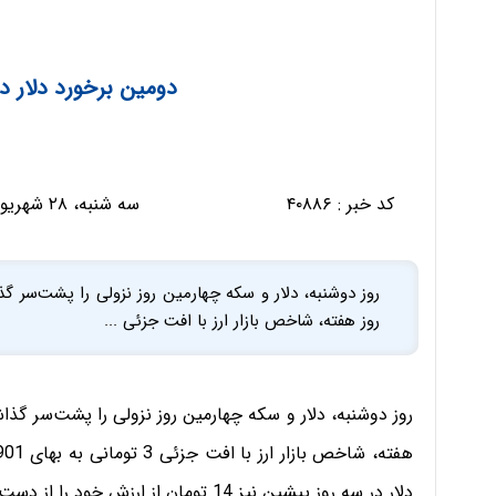
دومین برخورد دلار در 
کد خبر :
۴۰۸۸۶
سه شنبه، ۲۸ شهریور ۱۳۹۶ - ۰۱:۳۵:۲۱
روز دوشنبه، دلار و سکه چهارمین روز نزولی را پشت‌سر گذ
روز هفته، شاخص بازار ارز با افت جزئی ...
روز دوشنبه، دلار و سکه چهارمین روز نزولی را پشت‌سر گذاشت
دلار در سه روز پیشین نیز 14 تومان از ارزش خود را از دست داده بود.