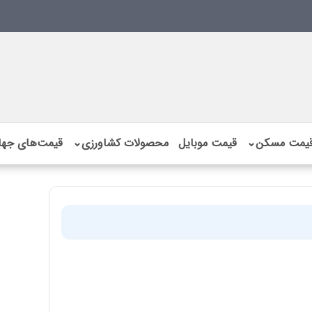
یمت مسکن
⌄
قیمت موبایل
محصولات کشاورزی
⌄
قیمت‌های جها