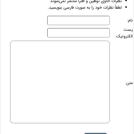
نظرات حاوی توهین و افترا منتشر نمی‌شوند.
لطفاً نظرات خود را به صورت فارسی بنویسید.
نام:
پست
الکترونیک:
متن: