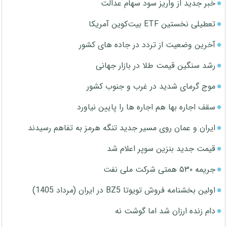
خبر جدید از واریز سود سهام عدالت
تعطیلی نخستین ETF بیت‌کوین آمریکا
آخرین وضعیت از تردد در جاده های کشور
رشد سنگین قیمت طلا در بازار جهانی
موج گرمای شدید در غرب و جنوب کشور
سقف اجاره بها هم اجاره ها را پایین نیاورد
ایران و عمان روی مسیر جدید تنگه هرمز به تفاهم رسیدند
قیمت جدید بنزین سوپر اعلام شد
جریمه ۵۳۰ همتی شرکت ملی نفت
اولین بخشنامه فروش تویوتا BZ5 در ایران (مرداد 1405)
دام زنده ارزان شد اما گوشت نه