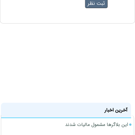
آخرین اخبار
این بلاگرها مشمول مالیات شدند