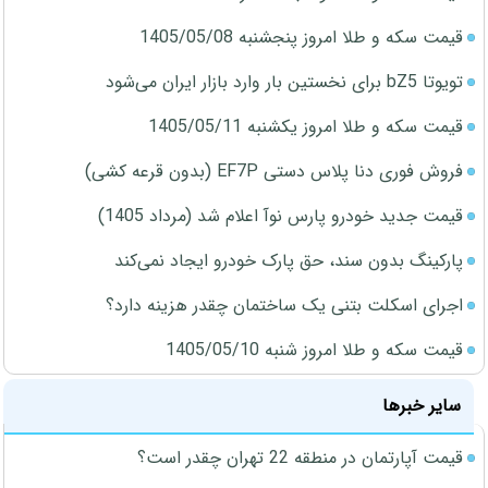
قیمت سکه و طلا امروز پنجشنبه 1405/05/08
تویوتا bZ5 برای نخستین بار وارد بازار ایران می‌شود
قیمت سکه و طلا امروز یکشنبه 1405/05/11
فروش فوری دنا پلاس دستی EF7P (بدون قرعه کشی)
قیمت جدید خودرو پارس نوآ اعلام شد (مرداد 1405)
پارکینگ بدون سند، حق پارک خودرو ایجاد نمی‌کند
اجرای اسکلت بتنی یک ساختمان چقدر هزینه دارد؟
قیمت سکه و طلا امروز شنبه 1405/05/10
سایر خبرها
قیمت آپارتمان در منطقه 22 تهران چقدر است؟