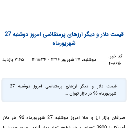
قیمت دلار و دیگر ارزهای پرمتقاضی امروز دوشنبه 27
شهریورماه
کد خبر :
دوشنبه، ۲۷ شهریور ۱۳۹۶ - ۱۲:۱۸:۳۴
۷۱۶۵ بازدید
۴۰۸۶۵
قیمت دلار و دیگر ارزهای پرمتقاضی امروز دوشنبه 27
شهریورماه 96 در بازار تهران ...
صرافان بازار ارز و طلا امروز دوشنبه 27 شهریورماه 96 هر دلار
آمریکا را 3900 تومان و هر قطعه تمام بهار آزادی طرح جدید را