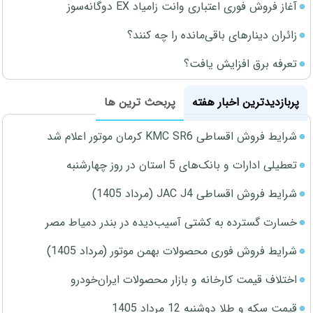
آغاز فروش فوری اعتباری وانت زامیاد EX دوگانه‌سوز
زائران دینارهای باقی‌مانده را چه کنند؟
تعرفه برق افزایش یافت؟
پربازدیدترین اخبار هفته
پربحث ترین ها
شرایط فروش اقساطی KMC SR6 کرمان موتور اعلام شد
تعطیلی ادارات و بانک‌های 5 استان در روز چهارشنبه
شرایط فروش اقساطی JAC J4 (مرداد 1405)
خسارت گسترده به کشتی آسیب‌دیده در بندر دمیاط مصر
شرایط فروش فوری محصولات بهمن موتور (مرداد 1405)
اختلاف قیمت کارخانه و بازار محصولات ایران‌خودرو
قیمت سکه و طلا دوشنبه 12 مرداد 1405