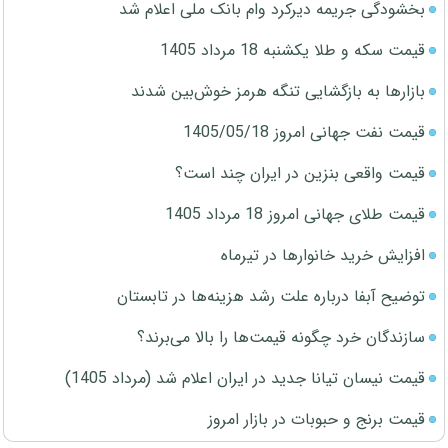
بخشودگی جریمه دیرکرد وام بانک ملی اعلام شد
قیمت سکه و طلا یکشنبه 18 مرداد 1405
بازارها به بازگشایی تنگه هرمز خوش‌بین شدند
قیمت نفت جهانی امروز 1405/05/18
قیمت واقعی بنزین در ایران چند است؟
قیمت طلای جهانی امروز 18 مرداد 1405
افزایش خرید خانوارها در تیرماه
توضیح آبفا درباره علت رشد هزینه‌ها در تابستان
سازندگان خرد چگونه قیمت‌ها را بالا می‌برند؟
قیمت نیسان تیانا جدید در ایران اعلام شد (مرداد 1405)
قیمت برنج و حبوبات در بازار امروز