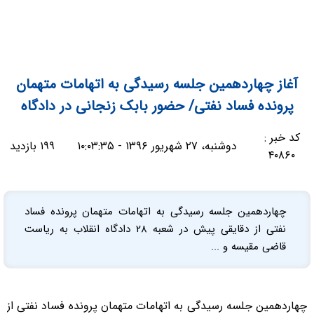
آغاز چهاردهمین جلسه رسیدگی به اتهامات متهمان
پرونده فساد نفتی/ حضور بابک زنجانی در دادگاه
کد خبر :
دوشنبه، ۲۷ شهریور ۱۳۹۶ - ۱۰:۰۳:۳۵
۱۹۹ بازدید
۴۰۸۶۰
چهاردهمین جلسه رسیدگی به اتهامات متهمان پرونده فساد
نفتی از دقایقی پیش در شعبه ۲۸ دادگاه انقلاب به ریاست
قاضی مقیسه و ...
چهاردهمین جلسه رسیدگی به اتهامات متهمان پرونده فساد نفتی از