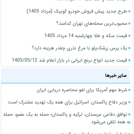
طرح جدید پیش فروش خودرو کوییک (مرداد 1405)
محبوب‌ترین محله‌های تهران کدامند؟
قیمت سکه و طلا چهارشنبه 14 مرداد 1405
یک پرس زرشک‌پلو با مرغ نذری چقدر هزینه دارد؟
قیمت جدید انواع برنج ایرانی در بازار اعلام شد 1405/05/12
سایر خبرها
شرط مهم آمریکا برای لغو محاصره دریایی ایران
وزیر دفاع پاکستان: اسرائیل برای همه یک تهدید مشترک است
توافق دفاعی عربستان، ترکیه و پاکستان؛ حمله به یک عضو، حمله
به همه تلقی می‌شود