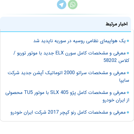
اخبار مرتبط
یک هواپیمای نظامی روسیه در سوریه ناپدید شد
معرفی و مشخصات کامل سورن ELX جدید با موتور توربو /
کلاس 58202
معرفی و مشخصات سراتو 2000 اتوماتیک آپشن جدید شرکت
سایپا
معرفی و مشخصات کامل پژو 405 SLX با موتور TU5 محصولی
از ایران خودرو
معرفی و مشخصات کامل رنو کپچر 2017 شرکت ایران خودرو