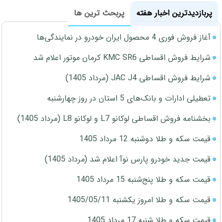
پربازدیدترین اخبار هفته
پربحث ترین ها
آغاز فروش فوری 4 محصول ایران خودرو در نمایندگی‌ها
شرایط فروش اقساطی KMC SR6 کرمان موتور اعلام شد
شرایط فروش اقساطی JAC J4 (مرداد 1405)
تعطیلی ادارات و بانک‌های 5 استان در روز چهارشنبه
بخشنامه فروش اقساطی لوکانو L7 و لوکانو L8 (مرداد 1405)
قیمت سکه و طلا دوشنبه 12 مرداد 1405
قیمت جدید خودرو پارس نوآ اعلام شد (مرداد 1405)
قیمت سکه و طلا پنج‌شنبه 15 مرداد 1405
قیمت سکه و طلا امروز یکشنبه 1405/05/11
قیمت سکه و طلا شنبه 17 مرداد 1405