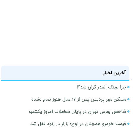
آخرین اخبار
چرا عینک انقدر گران شد؟!
مسکن مهر پردیس پس از ۱۷ سال هنوز تمام نشده
شاخص بورس تهران در پایان معاملات امروز یکشنبه
قیمت خودرو همچنان در اوج؛ بازار در رکود قفل شد