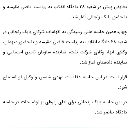
دقایقی پیش در شعبه ۲۸ دادگاه انقلاب به ریاست قاضی مقیسه و
با حضور بابک زنجانی آغاز شد.
چهاردهمین جلسه علنی رسیدگی به اتهامات شرکای بابک زنجانی در
شعبه ۲۸ دادگاه انقلاب به ریاست قاضی مقیسه و با حضور متهمان،
وکلای آنها، وکلای شرکت نفت، نماینده سازمان تامین اجتماعی و
نماینده دادستان آغاز شد.
قرار است در این جلسه دفاعیات مهدی شمس و وکیل او استماع
شود.
در این جلسه بابک زنجانی برای ادای پاره‌ای از توضیحات در جلسه
دادگاه حاضر شد.