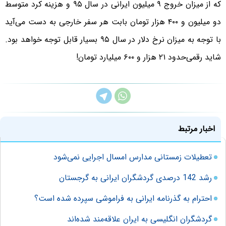
که از میزان خروج ۹ میلیون ایرانی در سال ۹۵ و هزینه کرد متوسط
دو میلیون و ۴۰۰ هزار تومان بابت هر سفر خارجی به دست می‌آید
با توجه به میزان نرخ دلار در سال ۹۵ بسیار قابل توجه خواهد بود.
شاید رقمی‌حدود ۲۱ هزار و ۶۰۰ میلیارد تومان!
اخبار مرتبط
تعطیلات زمستانی مدارس امسال اجرایی نمی‌شود
رشد 142 درصدی گردشگران ایرانی به گرجستان
احترام به گذرنامه ایرانی به فراموشی سپرده شده است؟
گردشگران انگلیسی به ایران علاقه‌مند شده‌اند