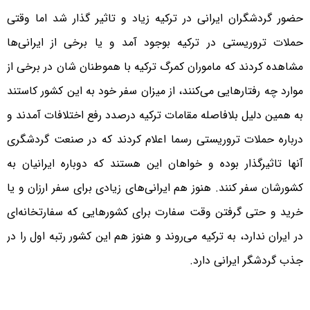
حضور گردشگران ایرانی در ترکیه زیاد و تاثیر گذار شد اما وقتی
حملات تروریستی در ترکیه بوجود آمد و یا برخی از ایرانی‌ها
مشاهده کردند که ماموران کمرگ ترکیه با هموطنان شان در برخی از
موارد چه رفتارهایی می‌کنند، از میزان سفر خود به این کشور کاستند
به همین دلیل بلافاصله مقامات ترکیه درصدد رفع اختلافات آمدند و
درباره حملات تروریستی رسما اعلام کردند که در صنعت گردشگری
آنها تاثیرگذار بوده و خواهان این هستند که دوباره ایرانیان به
کشورشان سفر کنند. هنوز هم ایرانی‌های زیادی برای سفر ارزان و یا
خرید و حتی گرفتن وقت سفارت برای کشورهایی که سفارتخانه‌ای
در ایران ندارد، به ترکیه می‌روند و هنوز هم این کشور رتبه اول را در
جذب گردشگر ایرانی دارد.