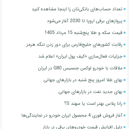
تعداد حساب‌های بانکی‌تان را اینجا مشاهده کنید
پروازهای برقی اروپا تا 2030 آغاز می‌شود
قیمت سکه و طلا پنج‌شنبه 15 مرداد 1405
رقابت کشورهای خلیج‌فارس برای دور زدن تنگه هرمز
جزئیات فعال‌سازی «کیف پول ایران» اعلام شد
ملاقات با خودرو لوکس جنسیس G80 در ایران
بهای طلا امروز پنج شنبه در بازارهای جهانی
بهای جدید نفت در بازارهای جهانی
رانا پلاس بهتر است یا سهند S؟
آغاز فروش فوری 4 محصول ایران خودرو در نمایندگی‌ها
دلیل افزایش قیمت خودروهای برقی در بازار