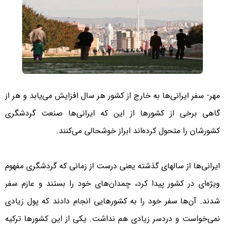
مهر- سفر ایرانی‌ها به خارج از کشور هر سال افزایش می‌یابد و هر از
گاهی برخی از کشورها از این که ایرانی‌ها صنعت گردشگری
کشورشان را متحول کرده‌اند ابراز خوشحالی می‌کنند.
ایرانی‌ها از سالهای گذشته یعنی درست از زمانی که گردشگری مفهوم
ویژه‌ای در کشور پیدا کرد، چمدان‌های خود را بستند و عازم سفر
شدند. آن‌ها سفر خود را به کشورهایی انجام دادند که پول زیادی
نمی‌خواست و دردسر زیادی هم نداشت. یکی از این کشورها ترکیه