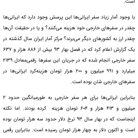
است.
با وجود آمار زیاد سفر ایرانی‌ها این پرسش وجود دارد که ایرانی‌ها
چقدر در سفرهای خارجی خود هزینه می‌کنند؟ و یا در حقیقت آن‌ها
چقدر ارز به کشورهای دیگر می‌برند؟ مرکز آمار ایران سال گذشته در
یک گزارش اعلام کرد که در فصل بهار ۹۳ بیش از ۸۸۶ هزار و ۶۳۷
سفر خارجی انجام شده که در جریان این سفرها رقمی‌معادل ۲۱۳۹
میلیارد و ۹۹۱ میلیون و ۲۰۰ هزار تومان هزینه‌کرد ایرانی‌ها در
سفرهای خارجی شان بوده است.
بنابراین ایرانی‌ها برای هر سفر خارجی به طورمیانگین حدود ۲
میلیون و ۴۱۳ هزار و ۶۰۴ تومان هزینه کرده بودند. اما نکته
اینجاست که در بهار سال ۹۳ نرخ دلار حدود سه هزار تومان بوده
است و اکنون دلار به چهار هزار تومان رسیده است. بنابراین رقمی‌