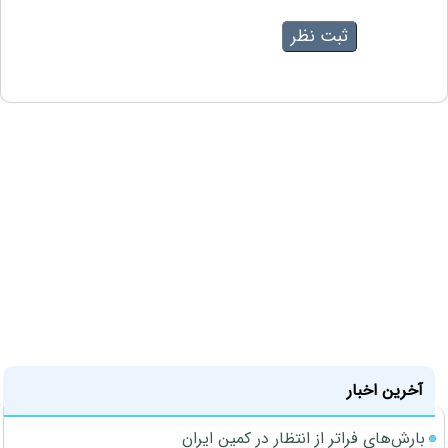
آخرین اخبار
بارش‌های فراتر از انتظار در کمین ایران