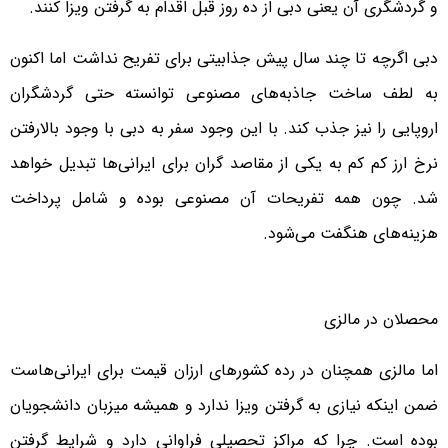
و گردشگری آن یعنی دبی از ده روز قبل اقدام به گرفتن ویزا کنند.
دبی اگرچه تا چند سال پیش جذابیتی برای تفریح نداشت اما اکنون
به لطف ساخت جاذبه‌های مصنوعی توانسته حتی گردشگران
اروپایی را نیز جذب کند. با این وجود سفر به دبی با وجود بالارفتن
نرخ ارز کم کم به یکی از مقاصد گران برای ایرانی‌ها تبدیل خواهد
شد. چون همه تفریحات آن مصنوعی بوده و شامل پرداخت
هزینه‌های هنگفت می‌شود.
محصلان در مالزی
اما مالزی همچنان در رده کشورهای ارزان قیمت برای ایرانی‌هاست
ضمن اینکه نیازی به گرفتن ویزا ندارد و همیشه میزبان دانشجویان
بوده است. چرا که مراکز تحصیلی فراوانی دارد و شرایط گرفتن