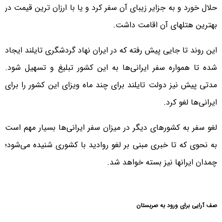
حلال خورد و به جزایر زیبای آن سفر کرد و یا با ارزان ترین قیمت در
بهترین هتلهای آن اقامت داشت.
این روند تا جایی پیش رفته که در ایران نهاد گردشگری تایلند ایجاد
شده تا همواره سفر ایرانی‌ها به این کشور تبلیغ و تسهیل شود.
مدتی پیش نیز دولت تایلند برای چند ماه ویزای این کشور را برای
ایرانی‌ها لغو کرد.
لغو سفر به کشورهای دیگر در میزان سفر ایرانی‌ها بسیار مهم است
به نحوی که تا خبری مبنی بر لغو روادید با کشوری شنیده می‌شود؛
چمدان ایرانها نیز بسته خواهد شد.
صف آرایی برای ورود به صربستان