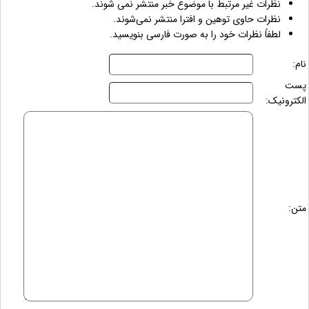
نظرات غیر مرتبط با موضوع خبر منتشر نمی شوند.
نظرات حاوی توهین و افترا منتشر نمی‌شوند.
لطفاً نظرات خود را به صورت فارسی بنویسید.
نام:
پست
الکترونیک:
متن: