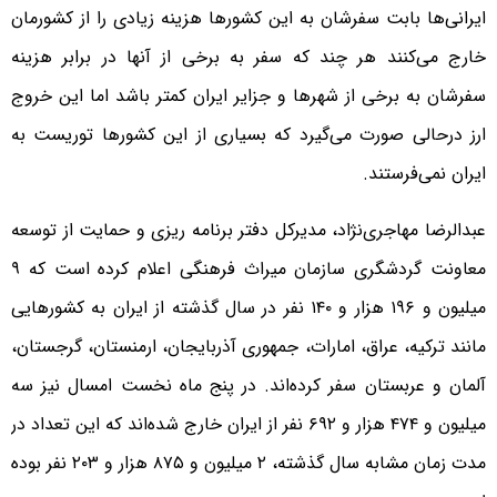
ایرانی‌ها بابت سفرشان به این کشورها هزینه زیادی را از کشورمان
خارج می‌کنند هر چند که سفر به برخی از آنها در برابر هزینه
سفرشان به برخی از شهرها و جزایر ایران کمتر باشد اما این خروج
ارز درحالی صورت می‌گیرد که بسیاری از این کشورها توریست به
ایران نمی‌فرستند.
عبدالرضا مهاجری‌نژاد، مدیرکل دفتر برنامه ریزی و حمایت از توسعه
معاونت گردشگری سازمان میراث فرهنگی اعلام کرده است که ۹
میلیون و ۱۹۶ هزار و ۱۴۰ نفر در سال گذشته از ایران به کشورهایی
مانند ترکیه، عراق، امارات، جمهوری آذربایجان، ارمنستان، گرجستان،
آلمان و عربستان سفر کرده‌اند. در پنج ماه نخست امسال نیز سه
میلیون و ۴۷۴ هزار و ۶۹۲ نفر از ایران خارج شده‌اند که این تعداد در
مدت زمان مشابه سال گذشته، ۲ میلیون و ۸۷۵ هزار و ۲۰۳ نفر بوده