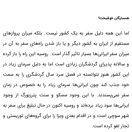
همسایگان خوشبخت!
اما این همه دلیل سفر به یک کشور نیست. بلکه میزان پروازهای
مستقیم از ایران به کشور دیگر و یا باز شدن راه‌های سفر به آن در
میزان سفر ایرانی‌ها بسیار تاثیر گذار است. روسیه این راه را باز کرده
و سالانه پذیرای گردشگران زیادی است اما به دلیل سرمای زیاد در
این کشور هنوز نتوانسته در فصل سرد سال گردشگری را به سمت
خود جذب کند چون ایرانی‌ها سرمای زیاد را به خصوص در زمان
سفر نمی‌پسندند. با این وجود مسکو و سنت پترزبورگ از وجود
ایرانی‌ها سود زیاد برده‌اند و روسیه اکنون در حال تبلیغ برای سفر به
شهر سوچی است و در اقدام بعدی ویزا را برای گروه‌های توریستی و
تجار لغو کرده است.