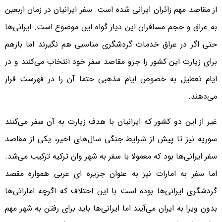
از مقاصد مهم زائران ایرانی‌ شده است. سفر ایرانیان در زمان اربعین
به عراق و حجم مسافران این دیار گواه این موضوع است. ایرانی‌ها
حتی اگر در عراق خدمات گردشگری مناسبی هم نگیرند اما بازهم
برای زیارت این کشور را جزو مقاصد سفر خود انتخاب می‌کنند و در
ایام تعطیل به خصوص ایام مذهبی حتما آن را در فهرست قرار
می‌دهند.
غیر از این دو کشور که ایرانیان با هدف زیارت به آن سفر می‌کنند
سوریه نیز تا پیش از شرایط جنگی سال‌های اخیر، یکی از مقاصد
سفر ایرانی‌ها بود که معمولا با سفر به شهر وان ترکیه ترکیب می‌شد.
اما سفر به امارات نیز به عنوان جزیره ای عربی همواره مقصد
گردشگری ایرانی‌ها بوده است با این اختلاف که اگرچه اماراتی‌ها
بدون ویزا به ایران می‌آیند اما ایرانی‌ها باید برای رفتن به شهر مهم