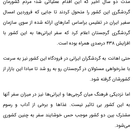
مدت دو سال اخیر که این اقدام عملیاتی شد؛ مردم کشورمان
گردشگری این کشور را متحول کردند تا جایی که فروردین امسال
سفیر ایران در تفلیس براساس آمارهای ارائه شده از سوی سازمان
گردشگری گرجستان اعلام کرد که سفر ایرانی‌ها به این کشور با
افزایش ۴۳۸ درصدی همراه بوده است.
حتی اهانت به گردشگران ایرانی در فرودگاه این کشور نیز به سرعت
با عذرخواهی مسئولان در گرجستان رو به رو شد تا مبادا این بازار از
کشورشان گرفته شود.
اما نزدیکی فرهنگ میان گرجی‌ها و ایرانی‌ها نیز در میزان سفر آنها
به این کشور بی تاثیر نیست. غذاها و برخی از آداب و رسوم
مشترک بین دو کشور موجب حس خوشایند سفر به چنین کشوری
می‌شود.