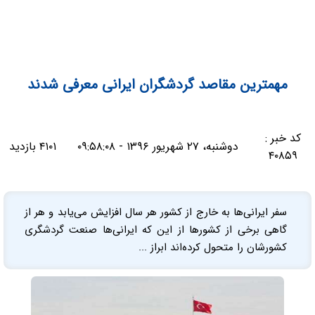
مهمترین مقاصد گردشگران ایرانی معرفی شدند
کد خبر :
دوشنبه، ۲۷ شهریور ۱۳۹۶ - ۰۹:۵۸:۰۸
۴۱۰۱ بازدید
۴۰۸۵۹
سفر ایرانی‌ها به خارج از کشور هر سال افزایش می‌یابد و هر از
گاهی برخی از کشورها از این که ایرانی‌ها صنعت گردشگری
کشورشان را متحول کرده‌اند ابراز ...