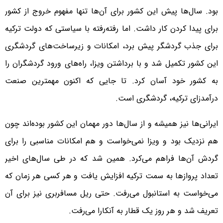
بود. سال‌ها پیش این کشور برای آن‌ها تنها مفهوم خروج از کشور
برای پیدا کردن کار داشت. اما رفته‌رفته با سیاستی که دولت ترکیه
برای جذب گردشگر پیش برد، امکانات و زیرساخت‌های گردشگری
این کشور تکمیل شد و با برداشتن ویزا، راه‌های ورود گردشگران را
به کشور خود آسان کرد. تا جایی که اکنون مهمترین صنعت
درآمدزای ترکیه، گردشگری است.
ایرانی‌ها نیز همیشه و از سال‌ها دور مهمان این کشور بوده‌اند چون
هم نزدیک بود و ویزا نمی‌خواست و هم امکانات مناسبی را برای
گردش آن‌ها فراهم می‌کرد. همین شد که در طی سال‌های اخیر
تعداد پروازها به سمت ترکیه افزایش یافت و هر کسی هر زمان که
می‌خواست به استانبول می‌رفت. حتی ریل مسافربری نیز برای آن
تعریف شد و هر روز یک قطار به آنکارا می‌رفت.