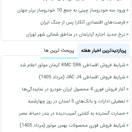
ورود سه خودروساز چینی به جمع 10 خودروساز برتر جهان
فرصت‌های اقتصادی آنکارا پس از جنگ ایران
نرخ جدید اجاره آپارتمان در مناطق شمالی شهر تهران
پربازدیدترین اخبار هفته
پربحث ترین ها
شرایط فروش اقساطی KMC SR6 کرمان موتور اعلام شد
شرایط فروش اقساطی JAC J4 (مرداد 1405)
آغاز فروش فوری 4 محصول ایران خودرو در نمایندگی‌ها
تعطیلی ادارات و بانک‌های 5 استان در روز چهارشنبه
خسارت گسترده به کشتی آسیب‌دیده در بندر دمیاط مصر
شرایط فروش فوری محصولات بهمن موتور (مرداد 1405)