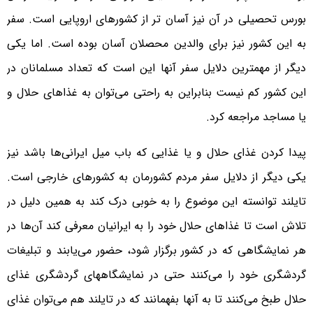
بورس تحصیلی در آن نیز آسان تر از کشورهای اروپایی است. سفر
به این کشور نیز برای والدین محصلان آسان بوده است. اما یکی
دیگر از مهمترین دلایل سفر آنها این است که تعداد مسلمانان در
این کشور کم نیست بنابراین به راحتی می‌توان به غذاهای حلال و
یا مساجد مراجعه کرد.
پیدا کردن غذای حلال و یا غذایی که باب میل ایرانی‌ها باشد نیز
یکی دیگر از دلایل سفر مردم کشورمان به کشورهای خارجی است.
تایلند توانسته این موضوع را به خوبی درک کند به همین دلیل در
تلاش است تا غذاهای حلال خود را به ایرانیان معرفی کند آن‌ها در
هر نمایشگاهی که در کشور برگزار شود، حضور می‌یابند و تبلیغات
گردشگری خود را می‌کنند حتی در نمایشگاههای گردشگری غذای
حلال طبخ می‌کنند تا به آنها بفهمانند که در تایلند هم می‌توان غذای