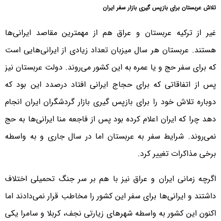
تلاش عربستان برای بازپس گیری بازار سفر ایران
غیر از ترکیه عربستان و عراق هم از مهمترین مقاصد ایرانی‌ها
هستند. عربستان هر سال میزبان تعداد زیادی از ایرانی‌هایی است
که برای سفر حج و یا عمره به این کشور می‌روند. دولت عربستان نیز
پس از اتفاقاتی که برای حجاج ایرانی افتاد درصدد این بود که
دوباره تلاش خود را برای بازپس گیری بازار گردشگران ایران انجام
دهد چرا که ایران اعلام کرده بود پس از فاجعه منا ایرانی‌ها به حج
نمی‌روند. شرایط سفر به عربستان اما در سال جاری و به واسطه
برخی مذاکرات تغییر کرد.
اگرچه زمانی ایران و عراق نیز با هم بر سر جنگ تحمیلی اختلاف
داشتند و ایرانی‌ها برای سفر این کشور را مخاطب قرار نمی‌دادند اما
اکنون این کشور به واسطه شهرهای زیارتی نجف، کربلا و سامرا یکی