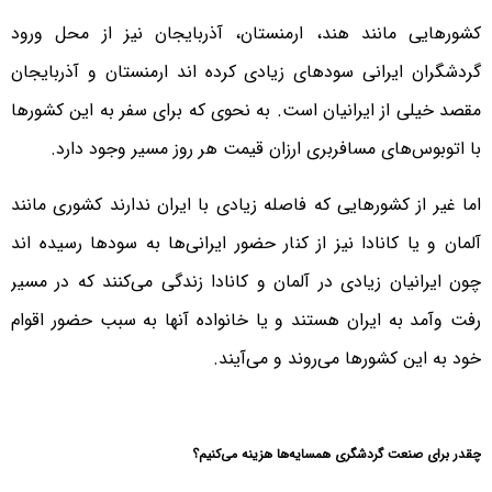
کشورهایی مانند هند، ارمنستان، آذربایجان نیز از محل ورود
گردشگران ایرانی سودهای زیادی کرده اند ارمنستان و آذربایجان
مقصد خیلی از ایرانیان است. به نحوی که برای سفر به این کشورها
با اتوبوس‌های مسافربری ارزان قیمت هر روز مسیر وجود دارد.
اما غیر از کشورهایی که فاصله زیادی با ایران ندارند کشوری مانند
آلمان و یا کانادا نیز از کنار حضور ایرانی‌ها به سودها رسیده اند
چون ایرانیان زیادی در آلمان و کانادا زندگی می‌کنند که در مسیر
رفت وآمد به ایران هستند و یا خانواده آنها به سبب حضور اقوام
خود به این کشورها می‌روند و می‌آیند.
چقدر برای صنعت گردشگری همسایه‌ها هزینه می‌کنیم؟