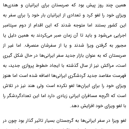
همین چند روز پیش بود که صربستان برای ایرانیان و هندی‌ها
ویزای خود را لغو کرد و تعدادی از ایرانیان بار خود را برای سفر به
این کشور بستند اما متوجه شدند که این اقدام از دوم سپتامبر
اجرایی می‌شود و باید تا آن زمان صبر می‌کردند به همین دلیل یا
مجبور به گرفتن ویزا شدند و یا از سفرشان منصرف. اما غیر از
صربستان که به عنوان بازار جدید سفر ایرانی‌ها در حال شکل گیری
است، مراکش نیز از سال گذشته با ایجاد خطوط پروازی جدید، به
فهرست مقاصد جدید گردشگری ایرانی‌ها اضافه شده است اما هنوز
ویزای خود را برای ایران‌ها لغو نکرده است ولی هند نیز در تلاش
است که اگرچه مسافران ایرانی زیادی دارد اما این تعدادگردشگر را
با لغو ویزای خود افزایش دهد.
لغو ویزا در سفر ایرانی‌ها به گرجستان بسیار تاثیر گذار بود چون در