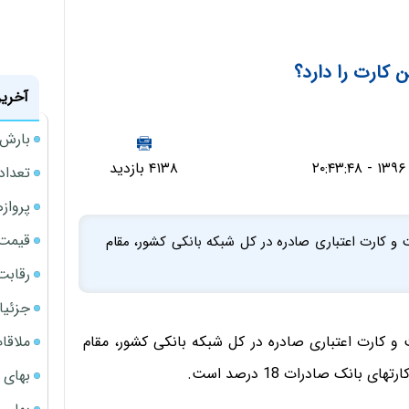
 کارت را دارد؟
آخرین
بارش‌ه
۴۱۳۸ بازدید
تعداد
پروازهای 
قیمت سکه
 و کارت اعتباری صادره در کل شبکه بانکی کشور، مقام
رقابت
جزئیا
ملاقات 
و کارت اعتباری صادره در کل شبکه بانکی کشور، مقام
انک صادرات 18 درصد است.
بهای 