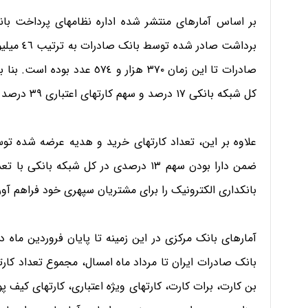
بر اساس آمارهای منتشر شده اداره نظامهای پرداخت بانک
صادرات تا این زمان ٣٧٠ هزار و
کل شبکه بانکی ١٧ درصد و سهم کارتهای اعتباری ٣٩ درصد است.
علاوه بر این، تعداد کارتهای خرید و هدیه عرضه شده توس
بانکداری الکترونیک را برای مشتریان سپهری خود فراهم آو
آمارهای بانک مرکزی در این زمینه تا پایان فروردین ماه 
بانک صادرات ایران تا مرداد ماه امسال، مجموع تعداد کار