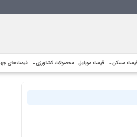
یمت مسکن
⌄
قیمت موبایل
محصولات کشاورزی
⌄
قیمت‌های جها