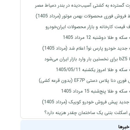
 گسترده به کشتی آسیب‌دیده در بندر دمیاط مصر
 فروش فوری محصولات بهمن موتور (مرداد 1405)
ف قیمت کارخانه و بازار محصولات ایران‌خودرو
ه و طلا دوشنبه 12 مرداد 1405
دید خودرو پارس نوآ اعلام شد (مرداد 1405)
ران می‌شود
ه و طلا امروز یکشنبه 1405/05/11
ی دنا پلاس دستی EF7P (بدون قرعه کشی)
 و طلا پنج‌شنبه 15 مرداد 1405
دید پیش فروش خودرو کوییک (مرداد 1405)
 اسکلت بتنی یک ساختمان چقدر هزینه دارد؟
خبرها