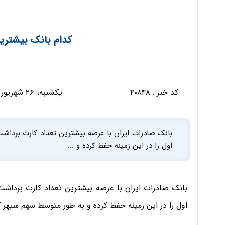
کدام بانک بیشترین
کد خبر :
۴۰۸۴۸
یکشنبه، ۲۶ شهریور ۱۳۹۶ - ۲۰:۴۳:۴۸
بانک صادرات ایران با عرضه بیشترین تعداد کارت برداشت
اول را در این زمینه حفظ کرده و ...
بانک صادرات ایران با عرضه بیشترین تعداد کارت برداشت 
اول را در این زمینه حفظ کرده و به طور متوسط سهم سپهر کارتهای ب