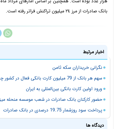
هزار عدد بوده است. همچنین بر اساس آمارهای مرداد ماه ای
بانک صادرات از مرز ٢٤ میلیون تراکنش فراتر رفته است.
اخبار مرتبط
نگرانی خریداران سکه ثامن
سهم هر بانک از 79 میلیون کارت بانکی فعال در کشور چقدر است؟
ورود اولین کارت‌ بانکی بین‌المللی به ایران
حضور کارکنان بانک صادرات در شعب موسسه منحله میز
پرداخت سود روزشمار 19.75 درصدی در بانک صادرات
دیدگاه ها