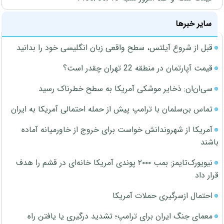
سایر خبرها
قبل از شروع آیلتس، سطح واقعی زبان انگلیسی خود را بدانید
قیمت آپارتمان در منطقه 22 تهران چقدر است؟
سی‌ان‌ان: ذخایر موشکی آمریکا به سطح خطرناک رسید
تماس بن‌سلمان با ترامپ پیش از حمله احتمالی آمریکا به ایران
آمریکا از شهروندانش خواست برای خروج از خاورمیانه آماده
باشند
نیویورک‌تایمز: بمب ۲۰۰۰ پوندی آمریکا خانه‌ای در قشم را هدف
قرار داد
احتمال ازسرگیری حملات آمریکا
معمای جنگ ایران برای ترامپ؛ تشدید درگیری یا یافتن راه