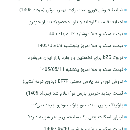
شرایط فروش فوری محصولات بهمن موتور (مرداد 1405)
اختلاف قیمت کارخانه و بازار محصولات ایران‌خودرو
قیمت سکه و طلا دوشنبه 12 مرداد 1405
قیمت سکه و طلا امروز پنجشنبه 1405/05/08
تویوتا bZ5 برای نخستین بار وارد بازار ایران می‌شود
قیمت سکه و طلا امروز یکشنبه 1405/05/11
فروش فوری دنا پلاس دستی EF7P (بدون قرعه کشی)
قیمت جدید خودرو پارس نوآ اعلام شد (مرداد 1405)
پارکینگ بدون سند، حق پارک خودرو ایجاد نمی‌کند
اجرای اسکلت بتنی یک ساختمان چقدر هزینه دارد؟
قیمت سکه و طلا امروز شنبه 1405/05/10