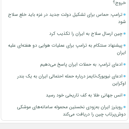
خروج؟
ترامپ: حماس برای تشکیل دولت جدید در غزه باید خلع سلاح
شود
چین ارسال سلاح به ایران را تکذیب کرد
پیشنهاد سنتکام به ترامپ برای عملیات هوایی دو هفته‌ای علیه
ایران
ادعای ترامپ: به حملات ایران پاسخ می‌دهیم
ادعای نیویورک‌تایمز درباره حمله احتمالی ایران به یک بندر
اوکراین
انس جهانی طلا به کف تاریخی خود رسید
رویترز: ایران به‌زودی نخستین محموله سامانه‌های موشکی
دوش‌پرتاب چین را دریافت می‌کند