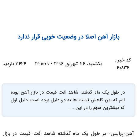
بازار آهن اصلا در وضعیت خوبی قرار ندارد
کد خبر :
یکشنبه، ۲۶ شهریور ۱۳۹۶ - ۱۳:۱۰:۰۹
۳۴۲۴ بازدید
۴۰۸۳۴
در طول یک ماه گذشته شاهد افت قیمت در بازار آهن بوده
ایم که این کاهش قیمت ها به دو دلیل بوده است. دلیل اول
که بیشترین سهم را در این ...
آهن-پرایس- در طول یک ماه گذشته شاهد افت قیمت در بازار