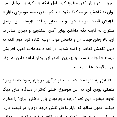
مجزا را در بازار آهن مطرح کرد. اول آنکه با تکیه بر عواملی می
توان به کاهش عرضه کمک کرد تا با کم شدن حجم موجودی بازار با
افزایش قیمت مواجه شود و به تکاپو بیافتد. ازجمله این عوامل
میتوان به ثابت نگه داشتن بهای آهن اسفنجی و میزان صادرات
آن، بالا رفتن قیمت ارز و کاهش مواد اولیه اشاره کرد. دوم آنکه به
دلیل کاهش تقاضا و افت شدید در تعداد معاملات اخیر، افزایش
قیمت ها جایز نیست و بهترین راه در این زمان ادامه دادن به روند
نزولی قیمت ها می باشد.
البته لازم به ذکر است که یک نظر دیگری در بازار وجود که با وجود
منطقی بودن آن، به این موضوع خیلی کمتر از دیدگاه های دیگر
توجه میشود. این نظر "درجه دوم بودن بازار داخلی ایران" را مطرح
میکند. بدین منظور که بازار داخل نقش درجه دوم را در قیمت بازی
می کند. قیمت های فولاد در ایران تابع عرضه و تقاضای جهانی