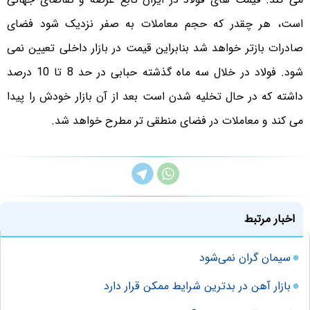
است، هر چقدر که حجم معاملات به صفر نزدیک شود فضای
صادرات بازتر خواهد شد بنابراین قیمت در بازار داخلی تعیین نمی
شود. فولاد در خلال سه ماه گذشته حبابی در حد 8 تا 10 درصد
داشته که در حال تخلیه شدن است بعد از آن بازار خودش را پیدا
می کند و معاملات در فضای منطقی تر مطرح خواهد شد.
اخبار مرتبط
سیمان گران نمی‌شود
بازار آهن در بدترین شرایط ممکن قرار دارد