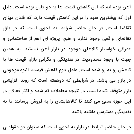
آهن بوده ایم که این کاهش قیمت ها به دو دلیل بوده است. دلیل
اول که بیشترین سهم را در این کاهش قیمت دارد، کم شدن میزان
تقاضا است. در حال حاضر شرایط به نحوی است که در بازار
تقاضای واقعی وجود ندارد و هیچ پروژه ای اعم از ساختمانی و
عمرانی خواستار کالاهای موجود در بازار آهن نیستند. به همین
جهت با وجود محدودیت در نقدینگی و نگرانی بازار، قیمت ها با
کاهش رو به رو شده است. عامل دوم کاهش قیمت، انبوه موجودی
در بازار می باشد. در شرایطی که دوهفته است که روند افزایشی
بازار متوقف شده است، در نتیجه معاملات کم شده و اکثر فعالان در
این حوزه سعی می کنند تا کالاهایشان را به فروش برسانند تا به
نقدینگی دسترسی داشته باشند.
در حال حاضر شرایط در بازار به نحوی است که میتوان دو مقوله ی