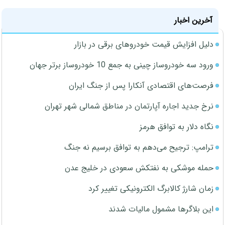
آخرین اخبار
دلیل افزایش قیمت خودروهای برقی در بازار
ورود سه خودروساز چینی به جمع 10 خودروساز برتر جهان
فرصت‌های اقتصادی آنکارا پس از جنگ ایران
نرخ جدید اجاره آپارتمان در مناطق شمالی شهر تهران
نگاه دلار به توافق هرمز
ترامپ: ترجیح می‌دهم به توافق برسیم نه جنگ
حمله موشکی به نفتکش سعودی در خلیج عدن
زمان شارژ کالابرگ الکترونیکی تغییر کرد
این بلاگرها مشمول مالیات شدند