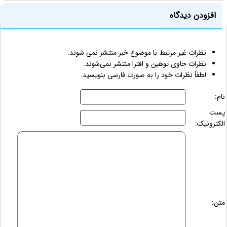
افزودن دیدگاه
نظرات غیر مرتبط با موضوع خبر منتشر نمی شوند.
نظرات حاوی توهین و افترا منتشر نمی‌شوند.
لطفاً نظرات خود را به صورت فارسی بنویسید.
نام:
پست
الکترونیک:
متن: