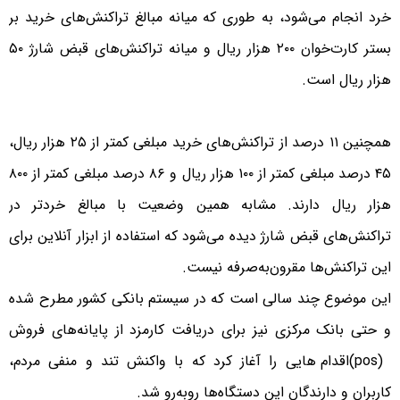
خرد انجام می‌شود، به طوری که میانه مبالغ تراکنش‌های خرید بر
بستر کارت‌خوان ۲۰۰ هزار ریال و میانه تراکنش‌های قبض شارژ ۵۰
هزار ریال است.
همچنین ۱۱ درصد از تراکنش‌های خرید مبلغی کمتر از ۲۵ هزار ریال،
۴۵ درصد مبلغی کمتر از ۱۰۰ هزار ریال و ۸۶ درصد مبلغی کمتر از ۸۰۰
هزار ریال دارند. مشابه همین وضعیت با مبالغ خردتر در
تراکنش‌های قبض شارژ دیده می‌شود که استفاده از ابزار آنلاین برای
این تراکنش‌ها مقرون‌به‌صرفه نیست.
این موضوع چند سالی است که در سیستم بانکی کشور مطرح شده
و حتی بانک مرکزی نیز برای دریافت کارمزد از پایانه‌های فروش
(pos)اقدام هایی را آغاز کرد که با واکنش تند و منفی مردم،
کاربران و دارندگان این دستگاه‌ها روبه‌رو شد.