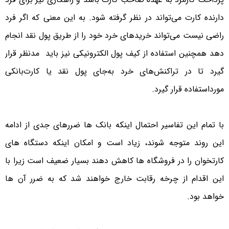
دارنده کارت می‌تواند در نظر گرفته شود. به این معنی که اگر فرد
راضی نیست می‌تواند خریدهای خرد خود را از طریق پول نقد انجام
دهد همچنین استفاده از کیف پول الکترونیکی نیز باید مدنظر قرار
گیرد تا در تراکنش‌های خرد به‌جای پول نقد یا کارت‌بانکی
مورداستفاده قرار گیرد.
با تمام این تفاسیر احتمال اینکه بانک ها ضررهای جدی از ادامه
این روند متوجه شوند، زیاد است و امکان اینکه دستگاه های
کارتخوان را در فروشگاه ها کاهش دهند بسیار ضعیف است زیرا با
این اقدام از چرخه رقابت خارج خواهند شد که به ضرر آن ها
خواهد بود.