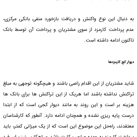
به دنبال این نوع واکنش و دریافت بازخورد منفی بانکی مرکزی،
عدم پرداخت کارمزد از سوی مشتریان و پرداخت آن توسط بانک
تاکنون ادامه داشته است.
دیوار کج کارمزدها
شاید مشتریان از این اقدام راضی باشند و هیچگونه توجهی به مبلغ
تراکنش نداشته باشند اما هریک از این تراکنش ها برای بانک ها
هزینه بر است و این روند به مانند دیوار کجی است که از ابتدا
درست پایه ریزی نشده و همچنان ادامه دارد. آنطور که کارشناسان
معتقدند، راه‌حل این موضوع این است که از یک میزانی کمتر، باید
پرداخت کارمزد به عهده صاحب کارت باشد و راهکاری نیز برای فرد