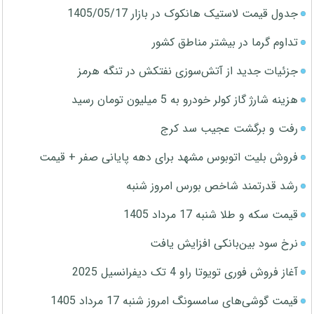
جدول قیمت لاستیک هانکوک در بازار 1405/05/17
تداوم گرما در بیشتر مناطق کشور
جزئیات جدید از آتش‌سوزی نفتکش در تنگه هرمز
هزینه شارژ گاز کولر خودرو به 5 میلیون تومان رسید
رفت و برگشت عجیب سد کرج
فروش بلیت اتوبوس مشهد برای دهه پایانی صفر + قیمت
رشد قدرتمند شاخص بورس امروز شنبه
قیمت سکه و طلا شنبه 17 مرداد 1405
نرخ سود بین‌بانکی افزایش یافت
آغاز فروش فوری تویوتا راو 4 تک دیفرانسیل 2025
قیمت گوشی‌های سامسونگ امروز شنبه 17 مرداد 1405