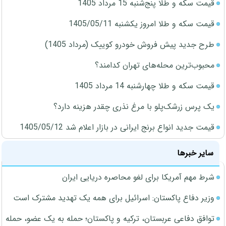
قیمت سکه و طلا پنج‌شنبه 15 مرداد 1405
قیمت سکه و طلا امروز یکشنبه 1405/05/11
طرح جدید پیش فروش خودرو کوییک (مرداد 1405)
محبوب‌ترین محله‌های تهران کدامند؟
قیمت سکه و طلا چهارشنبه 14 مرداد 1405
یک پرس زرشک‌پلو با مرغ نذری چقدر هزینه دارد؟
قیمت جدید انواع برنج ایرانی در بازار اعلام شد 1405/05/12
سایر خبرها
شرط مهم آمریکا برای لغو محاصره دریایی ایران
وزیر دفاع پاکستان: اسرائیل برای همه یک تهدید مشترک است
توافق دفاعی عربستان، ترکیه و پاکستان؛ حمله به یک عضو، حمله