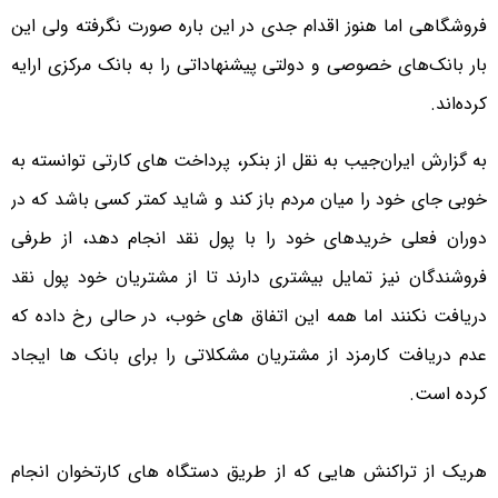
فروشگاهی اما هنوز اقدام جدی در این باره صورت نگرفته ولی این
بار بانک‌های خصوصی و دولتی پیشنهاداتی را به بانک مرکزی ارایه
کرده‌اند.
به گزارش ایران‌جیب به نقل از بنکر، پرداخت های کارتی توانسته به
خوبی جای خود را میان مردم باز کند و شاید کمتر کسی باشد که در
دوران فعلی خریدهای خود را با پول نقد انجام دهد، از طرفی
فروشندگان نیز تمایل بیشتری دارند تا از مشتریان خود پول نقد
دریافت نکنند اما همه این اتفاق های خوب، در حالی رخ داده که
عدم دریافت کارمزد از مشتریان مشکلاتی را برای بانک ها ایجاد
کرده است.
هریک از تراکنش هایی که از طریق دستگاه های کارتخوان انجام