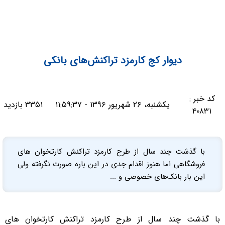
دیوار کج کارمزد تراکنش‌های بانکی
کد خبر :
یکشنبه، ۲۶ شهریور ۱۳۹۶ - ۱۱:۵۹:۳۷
۳۳۵۱ بازدید
۴۰۸۳۱
با گذشت چند سال از طرح کارمزد تراکنش کارتخوان های
فروشگاهی اما هنوز اقدام جدی در این باره صورت نگرفته ولی
این بار بانک‌های خصوصی و ...
با گذشت چند سال از طرح کارمزد تراکنش کارتخوان های