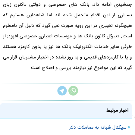
جمشیدی ادامه داد: بانک های خصوصی و دولتی تاکنون زیان
بسیاری از این اقدام متحمل شده اند اما شاهداین هستیم که
هیچگونه تغییری در این رویه صورت نمی گیرد که دلیل آن نامعلوم
است. دبیرکل کانون بانک ها و موسسات اعتباری خصوصی افزود: از
طرفی سایر خدمات الکترونیک بانک ها نیز یا بدون کارمزد هستند
و یا با کارمزدهای قدیمی و به روز نشده در اختیار مشتریان قرار می
گیرد که این موضوع نیز نیازمند بررسی و اصلاح است.
اخبار مرتبط
سیگنال شبانه به معاملات دلار