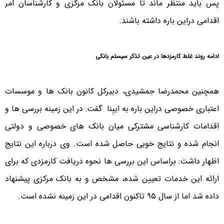
پس باید منتظر ماند تا مسئولان بانک مرکزی و کارشناسان امر
اقدامی دراین باره داشته باشند.
ادامه روند غلط کارمزدها در عین تذکر سیستم بانکی
همچنین محمدرضا جمشیدی، دبیرکل کانون بانک ها و موسسات
اعتباری خصوصی دراین باره به ایبِنا گفت: در این زمینه بررسی ها و
اقدامات کارشناسی مشترکی میان بانک های خصوصی و دولتی
انجام شده و نتایج خوبی حاصل شده است. وی درباره این نتایج
اظهار داشت: براساس این بررسی ها نحوه دریافت کارمزدی که برای
ارائه این خدمات تعیین شده، مشخص و به بانک مرکزی پیشنهاد
داده شد اما از سال ۹۵ تاکنون اقدامی در این زمینه نشده است.