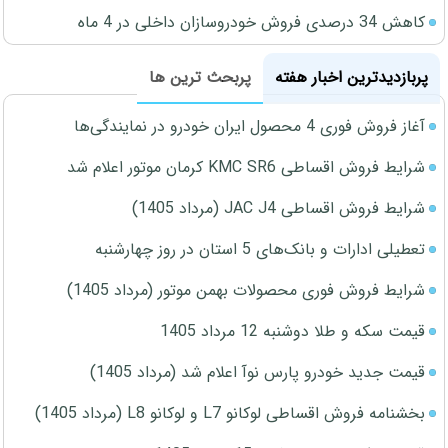
کاهش 34 درصدی فروش خودروسازان داخلی در 4 ماه
پربازدیدترین اخبار هفته
پربحث ترین ها
آغاز فروش فوری 4 محصول ایران خودرو در نمایندگی‌ها
شرایط فروش اقساطی KMC SR6 کرمان موتور اعلام شد
شرایط فروش اقساطی JAC J4 (مرداد 1405)
تعطیلی ادارات و بانک‌های 5 استان در روز چهارشنبه
شرایط فروش فوری محصولات بهمن موتور (مرداد 1405)
قیمت سکه و طلا دوشنبه 12 مرداد 1405
قیمت جدید خودرو پارس نوآ اعلام شد (مرداد 1405)
بخشنامه فروش اقساطی لوکانو L7 و لوکانو L8 (مرداد 1405)