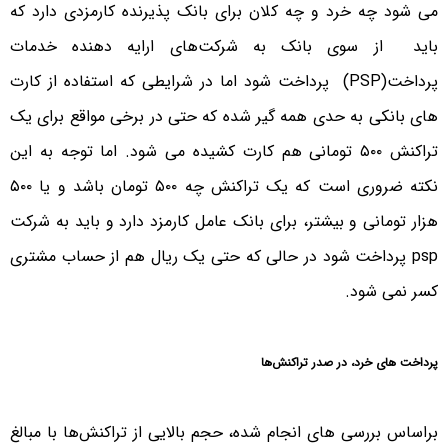
می شود چه خرد و چه کلان برای بانک پذیرنده کارمزدی دارد که
باید از سوی بانک به شرکت‌های ارایه دهنده خدمات
پرداخت(PSP) پرداخت شود اما در شرایطی که استفاده از کارت
های بانکی به حدی همه گیر شده که حتی در برخی مواقع برای یک
تراکنش ۵۰۰ تومانی هم کارت کشیده می شود. اما توجه به این
نکته ضروری است که یک تراکنش چه ۵۰۰ تومان باشد و یا ۵۰۰
هزار تومانی و بیشتر، برای بانک عامل کارمزد دارد و باید به شرکت
psp پرداخت شود در حالی که حتی یک ریال هم از حساب مشتری
کسر نمی شود.
پرداخت های خرد، در صدر تراکنش‌ها
براساس بررسی های انجام شده، حجم بالایی از تراکنش‌ها با مبالغ