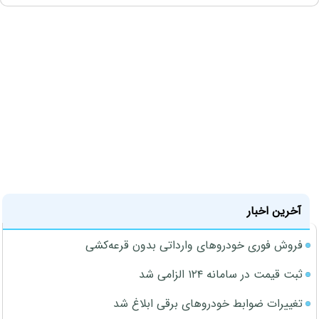
آخرین اخبار
فروش فوری خودروهای وارداتی بدون قرعه‌کشی
ثبت قیمت در سامانه ۱۲۴ الزامی شد
تغییرات ضوابط خودروهای برقی ابلاغ شد