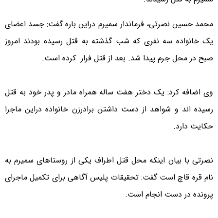
محمد حسین نصرتی، فرماندار سمیرم دراین باره گفت: جسد اعضای
یک خانواده سه نفری که شب گذشته به قتل رسیده بودند امروز
صبح در محل جرم پیدا شد. بعد از قتل فرار کرده است.
وی اضافه کرد: یک دختر هفت ساله همراه مادر و پدر خود به قتل
رسیده اند و شواهد از دست داشتن برادرزن خانواده دراین ماجرا
حکایت دارد.
نصرتی با بیان اینکه محل قتل اطراف یکی از روستاهای سمیرم به
نام قره قاچ است گفت: تحقیقات پلیس آگاهی برای تکمیل ماجرای
پرونده در دست انجام است.