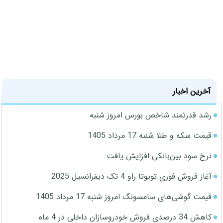
آخرین اخبار
رشد قدرتمند شاخص بورس امروز شنبه
قیمت سکه و طلا شنبه 17 مرداد 1405
نرخ سود بین‌بانکی افزایش یافت
آغاز فروش فوری تویوتا راو 4 تک دیفرانسیل 2025
قیمت گوشی‌های سامسونگ امروز شنبه 17 مرداد 1405
کاهش 34 درصدی فروش خودروسازان داخلی در 4 ماه