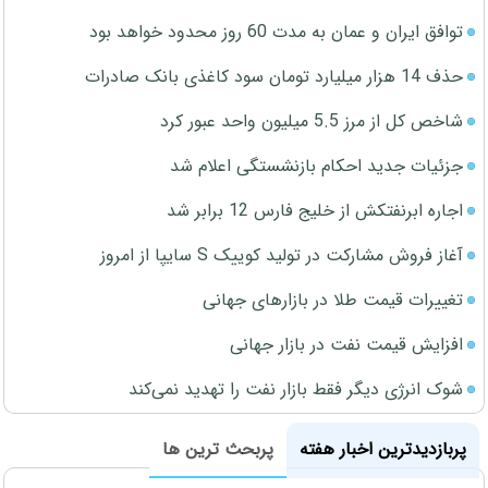
توافق ایران و عمان به مدت 60 روز محدود خواهد بود
حذف 14 هزار میلیارد تومان سود کاغذی بانک صادرات
شاخص کل از مرز 5.5 میلیون واحد عبور کرد
جزئیات جدید احکام بازنشستگی اعلام شد
اجاره ابرنفتکش از خلیج فارس 12 برابر شد
آغاز فروش مشارکت در تولید کوییک S سایپا از امروز
تغییرات قیمت طلا در بازارهای جهانی
افزایش قیمت نفت در بازار جهانی
شوک انرژی دیگر فقط بازار نفت را تهدید نمی‌کند
پربازدیدترین اخبار هفته
پربحث ترین ها