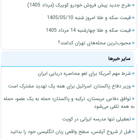
طرح جدید پیش فروش خودرو کوییک (مرداد 1405)
قیمت سکه و طلا امروز شنبه 1405/05/10
قیمت سکه و طلا چهارشنبه 14 مرداد 1405
محبوب‌ترین محله‌های تهران کدامند؟
سایر خبرها
شرط مهم آمریکا برای لغو محاصره دریایی ایران
وزیر دفاع پاکستان: اسرائیل برای همه یک تهدید مشترک است
توافق دفاعی عربستان، ترکیه و پاکستان؛ حمله به یک عضو، حمله
به همه تلقی می‌شود
تعطیلی تنها مدرسه ایرانی در کویت
قبل از شروع آیلتس، سطح واقعی زبان انگلیسی خود را بدانید