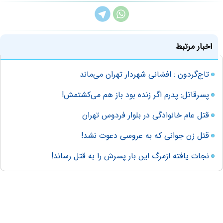
اخبار مرتبط
تاج‌گردون : افشانی شهردار تهران می‌ماند
پسرقاتل: پدرم اگر زنده بود باز هم می‌کشتمش!
قتل عام خانوادگی در بلوار فردوس تهران
قتل زن جوانی که به عروسی دعوت نشد!
نجات یافته ازمرگ این بار پسرش را به قتل رساند!