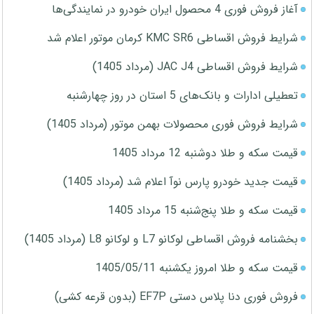
آغاز فروش فوری 4 محصول ایران خودرو در نمایندگی‌ها
شرایط فروش اقساطی KMC SR6 کرمان موتور اعلام شد
شرایط فروش اقساطی JAC J4 (مرداد 1405)
تعطیلی ادارات و بانک‌های 5 استان در روز چهارشنبه
شرایط فروش فوری محصولات بهمن موتور (مرداد 1405)
قیمت سکه و طلا دوشنبه 12 مرداد 1405
قیمت جدید خودرو پارس نوآ اعلام شد (مرداد 1405)
قیمت سکه و طلا پنج‌شنبه 15 مرداد 1405
بخشنامه فروش اقساطی لوکانو L7 و لوکانو L8 (مرداد 1405)
قیمت سکه و طلا امروز یکشنبه 1405/05/11
فروش فوری دنا پلاس دستی EF7P (بدون قرعه کشی)