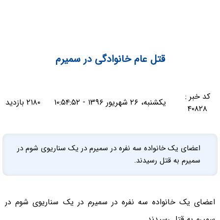
قتل عام خانوادگی در سمیرم
کد خبر :
یکشنبه، ۲۶ شهریور ۱۳۹۶ - ۱۰:۵۴:۵۲
۲۱۸۰ بازدید
۴۰۸۲۸
اعضای یک خانواده سه نفره در سمیرم در یک سناریوی شوم در
سمیرم به قتل رسیدند.
اعضای یک خانواده سه نفره در سمیرم در یک سناریوی شوم در
سمیرم به قتل رسیدند.